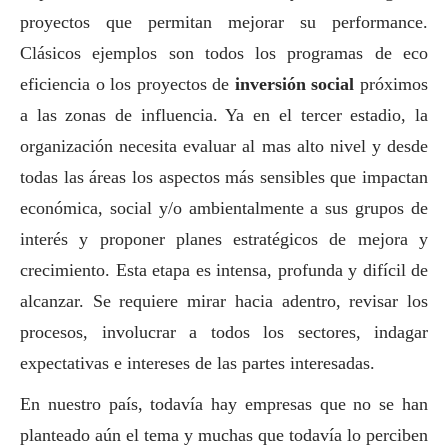
proyectos que permitan mejorar su performance.
Clásicos ejemplos son todos los programas de eco
eficiencia o los proyectos de
inversión
social
próximos
a las zonas de influencia. Ya en el tercer estadio, la
organización necesita evaluar al mas alto nivel y desde
todas las áreas los aspectos más sensibles que impactan
económica,
social
y/o ambientalmente a sus grupos de
interés y proponer planes estratégicos de mejora y
crecimiento. Esta etapa es intensa, profunda y difícil de
alcanzar. Se requiere mirar hacia adentro, revisar los
procesos, involucrar a todos los sectores, indagar
expectativas e intereses de las partes interesadas.
En nuestro país, todavía hay empresas que no se han
planteado aún el tema y muchas que todavía lo perciben