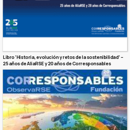
Libro ‘Historia, evolución y retos de la sostenibilidad’ –
25 años de AliaRSE y 20 años de Corresponsables