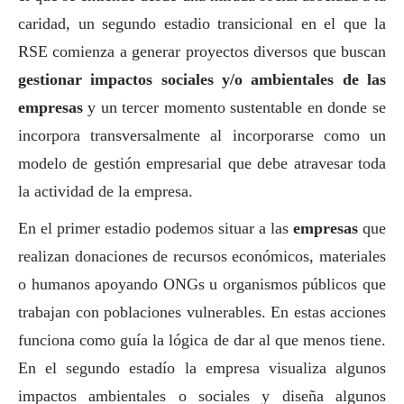
caridad, un segundo estadio transicional en el que la
RSE comienza a generar proyectos diversos que buscan
gestionar impactos sociales y/o ambientales de las
empresas
y un tercer momento sustentable en donde se
incorpora transversalmente al incorporarse como un
modelo de gestión empresarial que debe atravesar toda
la actividad de la empresa.
En el primer estadio podemos situar a las
empresas
que
realizan donaciones de recursos económicos, materiales
o humanos apoyando ONGs u organismos públicos que
trabajan con poblaciones vulnerables. En estas acciones
funciona como guía la lógica de dar al que menos tiene.
En el segundo estadío la empresa visualiza algunos
impactos ambientales o sociales y diseña algunos