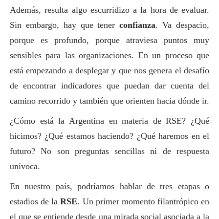
Además, resulta algo escurridizo a la hora de evaluar.
Sin embargo, hay que tener
confianza
. Va despacio,
porque es profundo, porque atraviesa puntos muy
sensibles para las organizaciones. En un proceso que
está empezando a desplegar y que nos genera el desafío
de encontrar indicadores que puedan dar cuenta del
camino recorrido y también que orienten hacia dónde ir.
¿Cómo está la Argentina en materia de RSE? ¿Qué
hicimos? ¿Qué estamos haciendo? ¿Qué haremos en el
futuro? No son preguntas sencillas ni de respuesta
unívoca.
En nuestro país, podríamos hablar de tres etapas o
estadios de la
RSE
. Un primer momento filantrópico en
el que se entiende desde una mirada
social
asociada a la