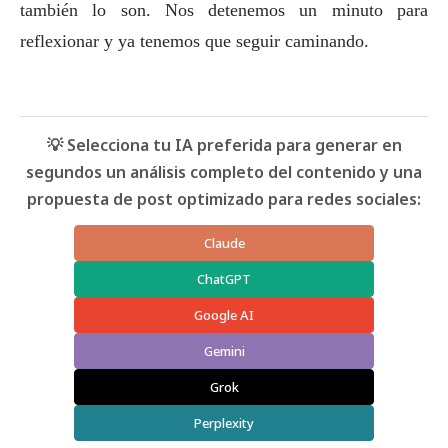
también lo son. Nos detenemos un minuto para
reflexionar y ya tenemos que seguir caminando.
💡 Selecciona tu IA preferida para generar en
segundos un análisis completo del contenido y una
propuesta de post optimizado para redes sociales:
Claude
ChatGPT
Google AI
Gemini
Grok
Perplexity