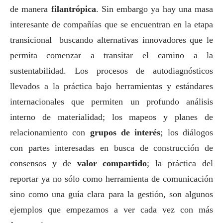
de manera
filantrópica
. Sin embargo ya hay una masa
interesante de compañías que se encuentran en la etapa
transicional buscando alternativas innovadores que le
permita comenzar a transitar el camino a la
sustentabilidad. Los procesos de autodiagnósticos
llevados a la práctica bajo herramientas y estándares
internacionales que permiten un profundo análisis
interno de materialidad; los mapeos y planes de
relacionamiento con
grupos de interés
; los diálogos
con partes interesadas en busca de construcción de
consensos y de
valor compartido
; la práctica del
reportar ya no sólo como herramienta de comunicación
sino como una guía clara para la gestión, son algunos
ejemplos que empezamos a ver cada vez con más