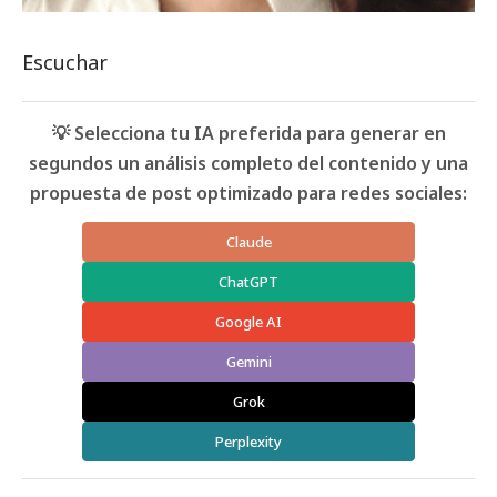
Escuchar
💡 Selecciona tu IA preferida para generar en
segundos un análisis completo del contenido y una
propuesta de post optimizado para redes sociales:
Claude
ChatGPT
Google AI
Gemini
Grok
Perplexity