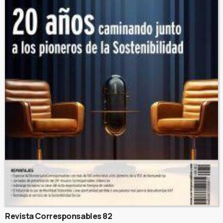
Revista Corresponsables 82