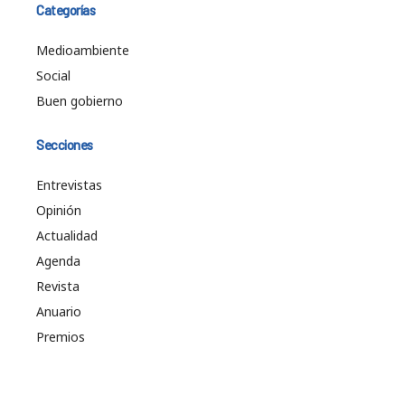
Categorías
Medioambiente
Social
Buen gobierno
Secciones
Entrevistas
Opinión
Actualidad
Agenda
Revista
Anuario
Premios