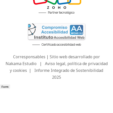
Partner tecnológico
Certificado accesibilidad web
Corresponsables | Sitio web desarrollado por
Nakama Estudio
|
Aviso legal, política de privacidad
y cookies
|
Informe Integrado de Sostenibilidad
2025
Form