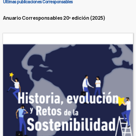
Últimas publicaciones Corresponsables
Anuario Corresponsables 20ª edición (2025)