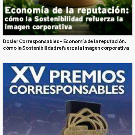
Dosier Corresponsables – Economía de la reputación:
cómo la Sostenibilidad refuerza la imagen corporativa