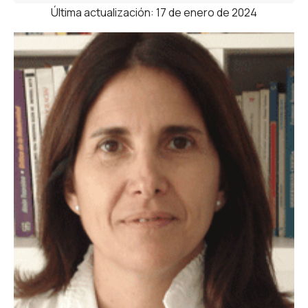
Última actualización: 17 de enero de 2024