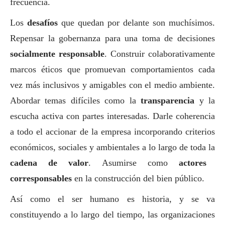
frecuencia.
Los
desafíos
que quedan por delante son muchísimos.
Repensar la gobernanza para una toma de decisiones
socialmente responsable
. Construir colaborativamente
marcos éticos que promuevan comportamientos cada
vez más inclusivos y amigables con el medio ambiente.
Abordar temas difíciles como la
transparencia
y la
escucha activa con partes interesadas. Darle coherencia
a todo el accionar de la empresa incorporando criterios
económicos, sociales y ambientales a lo largo de toda la
cadena de valor
. Asumirse como
actores
corresponsables
en la construcción del bien público.
Así como el ser humano es historia, y se va
constituyendo a lo largo del tiempo, las organizaciones