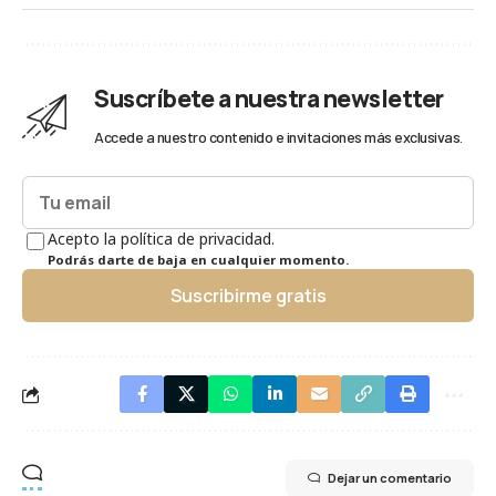
Suscríbete a nuestra newsletter
Accede a nuestro contenido e invitaciones más exclusivas.
Acepto la política de privacidad.
Podrás darte de baja en cualquier momento.
Suscribirme gratis
Dejar un comentario