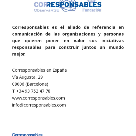
Corresponsables es el aliado de referencia en
comunicación de las organizaciones y personas
que quieren poner en valor sus iniciativas
responsables para construir juntos un mundo
mejor.
Corresponsables en España
Vía Augusta, 29
08006 (Barcelona)
T +34 93 752 47 78
www.corresponsables.com
info@corresponsables.com
Corresponsables