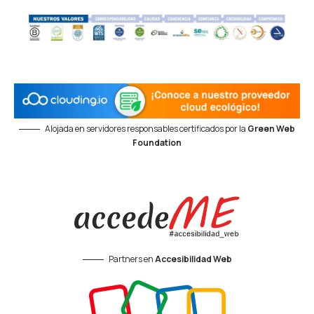
Alojada en servidores responsables certificados por la
Green Web
Foundation
Partners en
Accesibilidad Web