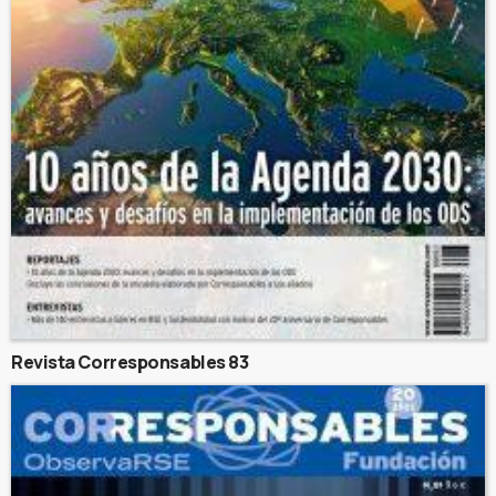
Revista Corresponsables 83