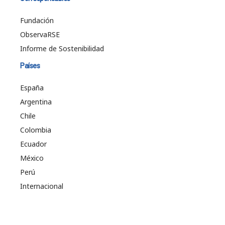
Fundación
ObservaRSE
Informe de Sostenibilidad
Países
España
Argentina
Chile
Colombia
Ecuador
México
Perú
Internacional