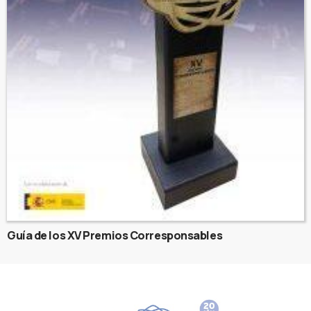
Guía de los XV Premios Corresponsables