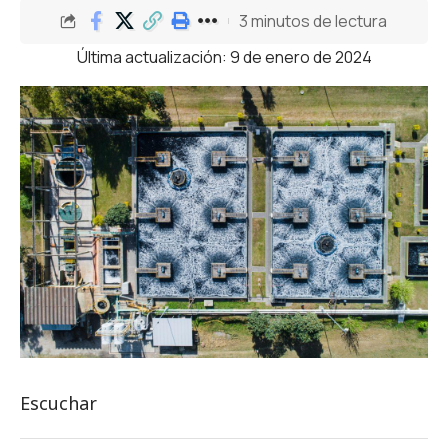
3 minutos de lectura
Última actualización: 9 de enero de 2024
Escuchar