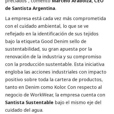
preciados”, comentó
Marcelo Arabolza, CEO
de Santista Argentina
.
La empresa está cada vez más comprometida
con el cuidado ambiental, lo que se ve
reflejado en la identificación de sus tejidos
bajo la etiqueta Good Denim sello de
sustentabilidad, su gran apuesta por la
renovación de la industria y su compromiso
con la producción sustentable. Esta iniciativa
engloba las acciones industriales con impacto
positivo sobre toda la cartera de productos,
tanto en Denim como Kolor. Con respecto al
negocio de WorkWear, la empresa cuenta con
Santista
Sustentable
bajo el mismo eje del
cuidado del agua.