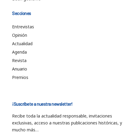
Secciones
Entrevistas
Opinión
Actualidad
Agenda
Revista
Anuario
Premios
¡Suscríbete a nuestra newsletter!
Recibe toda la actualidad responsable, invitaciones
exclusivas, acceso a nuestras publicaciones históricas, y
mucho más…