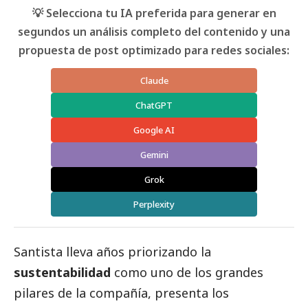
💡 Selecciona tu IA preferida para generar en
segundos un análisis completo del contenido y una
propuesta de post optimizado para redes sociales:
Claude
ChatGPT
Google AI
Gemini
Grok
Perplexity
Santista
lleva años priorizando la
sustentabilidad
como uno de los grandes
pilares de la compañía, presenta los