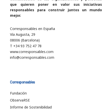
que quieren poner en valor sus iniciativas
responsables para construir juntos un mundo
mejor.
Corresponsables en España
Vía Augusta, 29
08006 (Barcelona)
T +34 93 752 47 78
www.corresponsables.com
info@corresponsables.com
Corresponsables
Fundación
ObservaRSE
Informe de Sostenibilidad