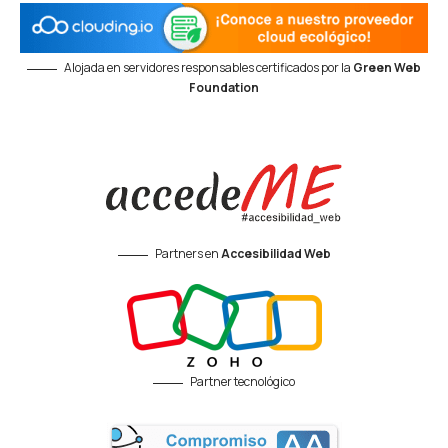
Alojada en servidores responsables certificados por la
Green Web
Foundation
Partners en
Accesibilidad Web
Partner tecnológico