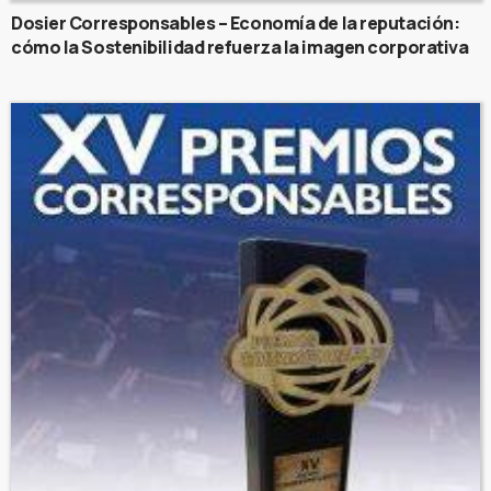
Dosier Corresponsables – Economía de la reputación:
cómo la Sostenibilidad refuerza la imagen corporativa