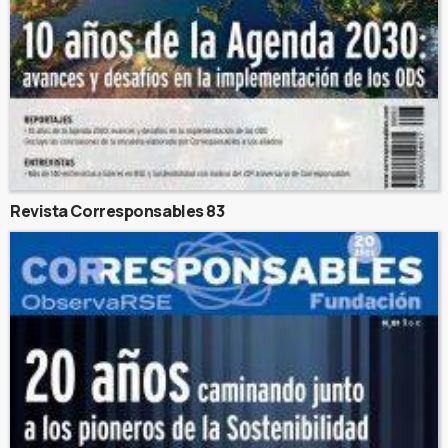
Revista Corresponsables 83