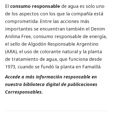
El
consumo
responsable
de agua es solo uno
de los aspectos con los que la compañía está
comprometida. Entre las acciones más
importantes se encuentran también el Denim
Anilina Free, consumo responsable de energía,
el sello de Algodón Responsable Argentino
(ARA), el uso de colorante natural y la planta
de tratamiento de agua, que funciona desde
1973, cuando se fundó la planta en Famaillá.
Accede a más información responsable en
nuestra biblioteca digital de
publicaciones
Corresponsables.