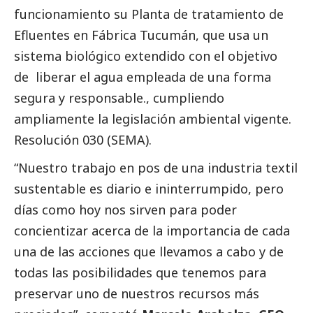
funcionamiento su Planta de tratamiento de
Efluentes en Fábrica Tucumán, que usa un
sistema biológico extendido con el objetivo
de liberar el agua empleada de una forma
segura y responsable., cumpliendo
ampliamente la legislación ambiental vigente.
Resolución 030 (SEMA).
“Nuestro trabajo en pos de una industria textil
sustentable es diario e ininterrumpido, pero
días como hoy nos sirven para poder
concientizar acerca de la importancia de cada
una de las acciones que llevamos a cabo y de
todas las posibilidades que tenemos para
preservar uno de nuestros recursos más