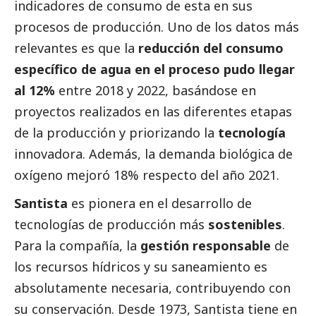
indicadores de consumo de esta en sus
procesos de producción. Uno de los datos más
relevantes es que la
reducción del consumo
específico de agua en el proceso pudo llegar
al 12%
entre 2018 y 2022, basándose en
proyectos realizados en las diferentes etapas
de la producción y priorizando la
tecnología
innovadora. Además, la demanda biológica de
oxígeno mejoró 18% respecto del año 2021.
Santista
es pionera en el desarrollo de
tecnologías de producción más
sostenibles
.
Para la compañía, la
gestión
responsable
de
los recursos hídricos y su saneamiento es
absolutamente necesaria, contribuyendo con
su conservación. Desde 1973, Santista tiene en