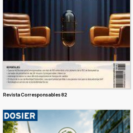
Revista Corresponsables 82