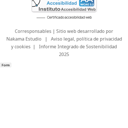
Certificado accesibilidad web
Corresponsables | Sitio web desarrollado por
Nakama Estudio
|
Aviso legal, política de privacidad
y cookies
|
Informe Integrado de Sostenibilidad
2025
Form