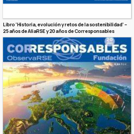
Libro ‘Historia, evolución y retos de la sostenibilidad’ –
25 años de AliaRSE y 20 años de Corresponsables