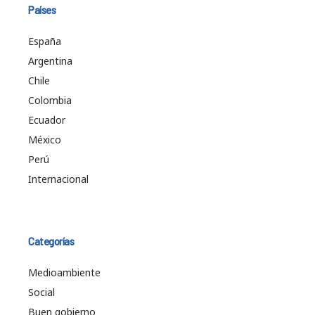
Países
España
Argentina
Chile
Colombia
Ecuador
México
Perú
Internacional
Categorías
Medioambiente
Social
Buen gobierno