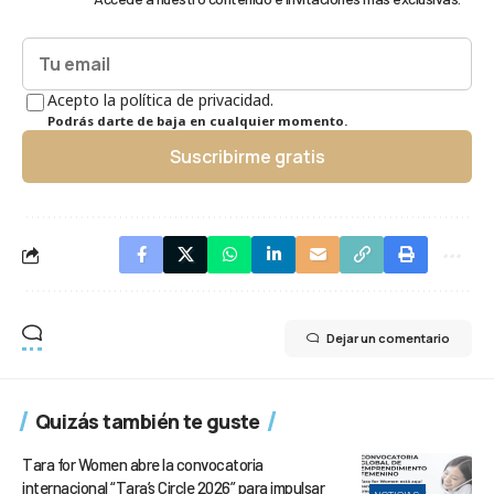
Acepto la política de privacidad.
Podrás darte de baja en cualquier momento.
Suscribirme gratis
Dejar un comentario
Quizás también te guste
Tara for Women abre la convocatoria
internacional “Tara’s Circle 2026” para impulsar