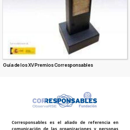
Guía de los XV Premios Corresponsables
Corresponsables es el aliado de referencia en
comunicación de las organizaciones y personas