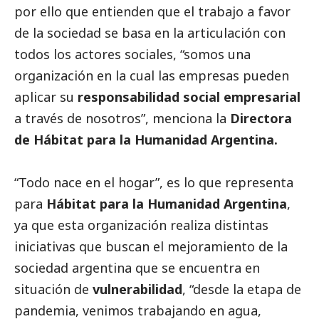
por ello que entienden que el trabajo a favor
de la sociedad se basa en la articulación con
todos los actores sociales, “somos una
organización en la cual las empresas pueden
aplicar su
responsabilidad
social
empresarial
a través de nosotros”, menciona la
Directora
de Hábitat para la Humanidad Argentina.
“Todo nace en el hogar”, es lo que representa
para
Hábitat para la Humanidad Argentina
,
ya que esta organización realiza distintas
iniciativas que buscan el mejoramiento de la
sociedad argentina que se encuentra en
situación de
vulnerabilidad
, “desde la etapa de
pandemia, venimos trabajando en agua,