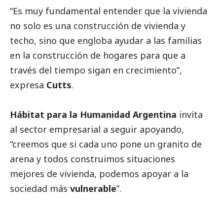
“Es muy fundamental entender que la vivienda
no solo es una construcción de vivienda y
techo, sino que engloba ayudar a las familias
en la construcción de hogares para que a
través del tiempo sigan en crecimiento”,
expresa
Cutts
.
Hábitat para la Humanidad Argentina
invita
al sector empresarial a seguir apoyando,
“creemos que si cada uno pone un granito de
arena y todos construimos situaciones
mejores de vivienda, podemos apoyar a la
sociedad más
vulnerable
”.