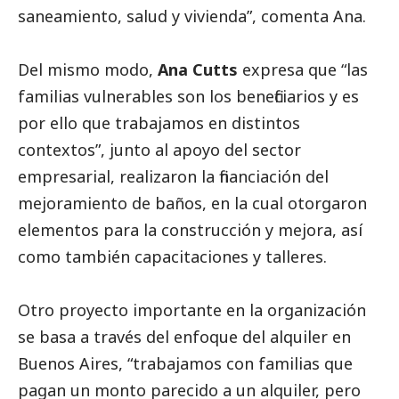
saneamiento, salud y vivienda”, comenta Ana.
Del mismo modo,
Ana Cutts
expresa que “las
familias vulnerables son los beneficiarios y es
por ello que trabajamos en distintos
contextos”, junto al apoyo del sector
empresarial, realizaron la financiación del
mejoramiento de baños, en la cual otorgaron
elementos para la construcción y mejora, así
como también capacitaciones y talleres.
Otro proyecto importante en la organización
se basa a través del enfoque del alquiler en
Buenos Aires, “trabajamos con familias que
pagan un monto parecido a un alquiler, pero