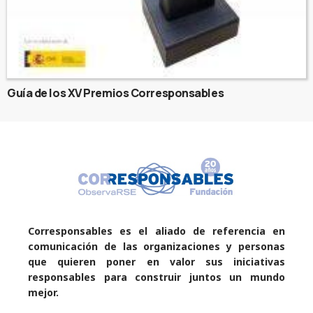
Guía de los XV Premios Corresponsables
Corresponsables es el aliado de referencia en
comunicación de las organizaciones y personas
que quieren poner en valor sus iniciativas
responsables para construir juntos un mundo
mejor.