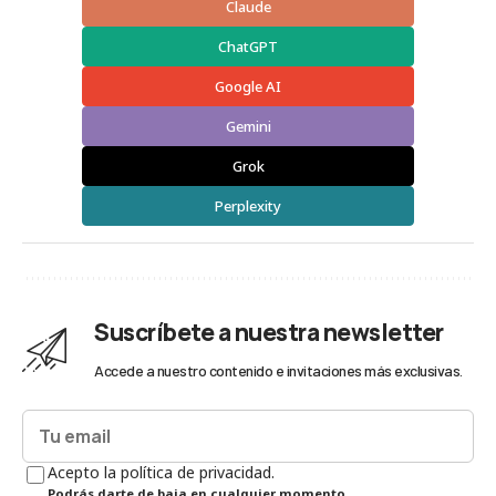
Claude
ChatGPT
Google AI
Gemini
Grok
Perplexity
Suscríbete a nuestra newsletter
Accede a nuestro contenido e invitaciones más exclusivas.
Acepto la política de privacidad.
Podrás darte de baja en cualquier momento.