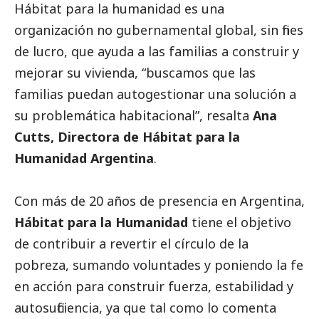
Hábitat para la humanidad
es una
organización no gubernamental global, sin fines
de lucro, que ayuda a las familias a construir y
mejorar su vivienda, “buscamos que las
familias puedan autogestionar una solución a
su problemática habitacional”, resalta
Ana
Cutts, Directora de Hábitat para la
Humanidad Argentina
.
Con más de 20 años de presencia en Argentina,
Hábitat para la Humanidad
tiene el objetivo
de contribuir a revertir el círculo de la
pobreza, sumando voluntades y poniendo la fe
en acción para construir fuerza, estabilidad y
autosuficiencia, ya que tal como lo comenta