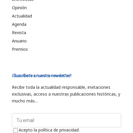
Opinión
Actualidad
Agenda
Revista
Anuario
Premios
¡Suscríbete a nuestra newsletter!
Recibe toda la actualidad responsable, invitaciones
exclusivas, acceso a nuestras publicaciones históricas, y
mucho más…
Acepto la política de privacidad.