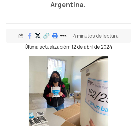
Argentina.
4 minutos de lectura
Última actualización: 12 de abril de 2024