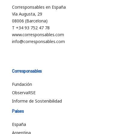
Corresponsables en España
Vía Augusta, 29
08006 (Barcelona)
T +34 93 752 47 78
www.corresponsables.com
info@corresponsables.com
Corresponsables
Fundación
ObservaRSE
Informe de Sostenibilidad
Países
España
Argentina