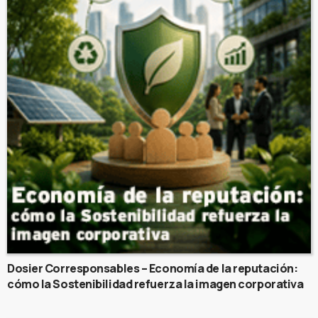
Dosier Corresponsables – Economía de la reputación:
cómo la Sostenibilidad refuerza la imagen corporativa