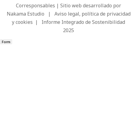
Corresponsables | Sitio web desarrollado por
Nakama Estudio
|
Aviso legal, política de privacidad
y cookies
|
Informe Integrado de Sostenibilidad
2025
Form