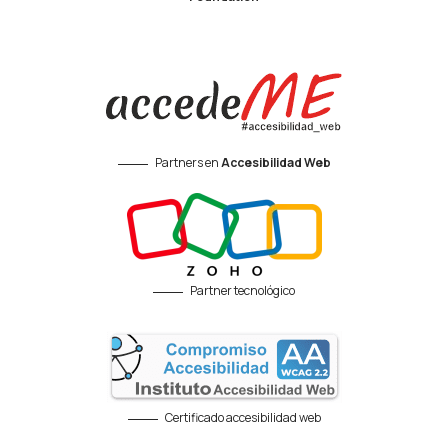
Partners en
Accesibilidad Web
Partner tecnológico
Certificado accesibilidad web