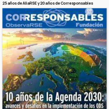
25 años de AliaRSE y 20 años de Corresponsables