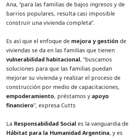
Ana, “para las familias de bajos ingresos y de
barrios populares, resulta casi imposible
construir una vivienda completa”.
Es así que el enfoque de
mejora y gestión
de
viviendas se da en las familias que tienen
vulnerabilidad habitacional
, “buscamos
soluciones para que las familias puedan
mejorar su vivienda y realizar el proceso de
construcción por medio de capacitaciones,
empoderamiento
, préstamos y
apoyo
financiero
”, expresa Cutts
La
Responsabilidad
Social
es la vanguardia de
Hábitat para la Humanidad Argentina
, y es