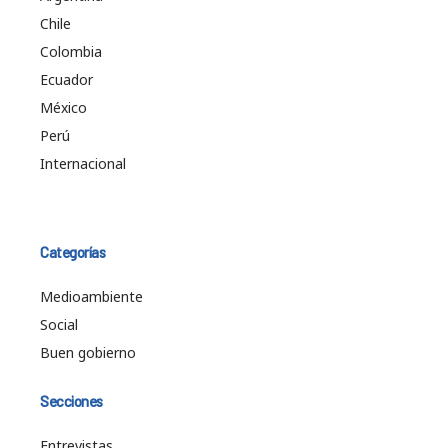
Chile
Colombia
Ecuador
México
Perú
Internacional
Categorías
Medioambiente
Social
Buen gobierno
Secciones
Entrevistas