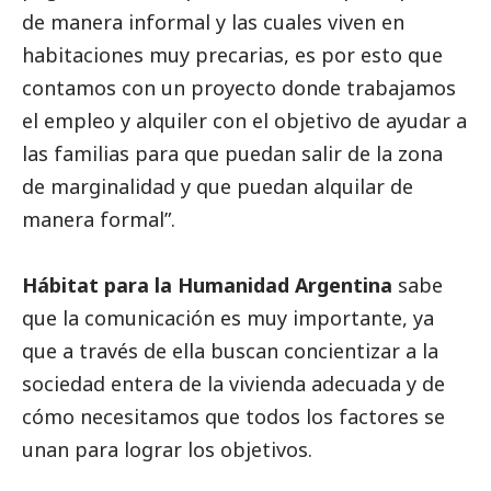
de manera informal y las cuales viven en
habitaciones muy precarias, es por esto que
contamos con un proyecto donde trabajamos
el empleo y alquiler con el objetivo de ayudar a
las familias para que puedan salir de la zona
de marginalidad y que puedan alquilar de
manera formal”.
Hábitat para la Humanidad Argentina
sabe
que la comunicación es muy importante, ya
que a través de ella buscan concientizar a la
sociedad entera de la vivienda adecuada y de
cómo necesitamos que todos los factores se
unan para lograr los objetivos.