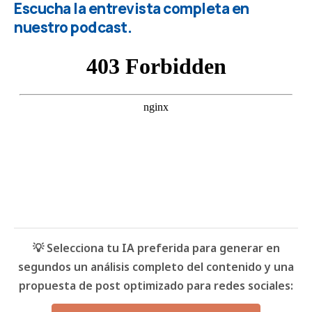
Escucha la entrevista completa en
nuestro podcast.
💡 Selecciona tu IA preferida para generar en
segundos un análisis completo del contenido y una
propuesta de post optimizado para redes sociales: