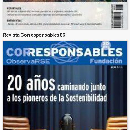
Revista Corresponsables 83