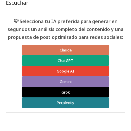
Escuchar
💡 Selecciona tu IA preferida para generar en
segundos un análisis completo del contenido y una
propuesta de post optimizado para redes sociales:
Claude
ChatGPT
Google AI
Gemini
Grok
Perplexity