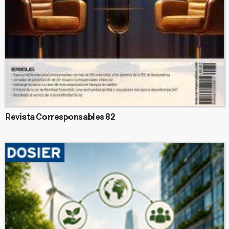
Revista Corresponsables 82