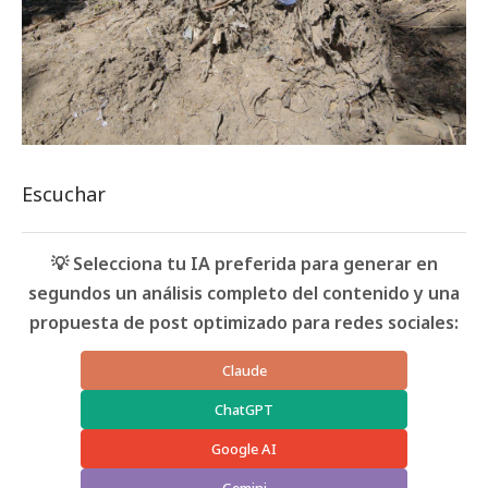
Escuchar
💡 Selecciona tu IA preferida para generar en
segundos un análisis completo del contenido y una
propuesta de post optimizado para redes sociales:
Claude
ChatGPT
Google AI