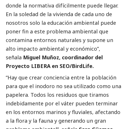
donde la normativa difícilmente puede llegar.
En la soledad de la vivienda de cada uno de
nosotros solo la educación ambiental puede
poner fin a este problema ambiental que
contamina entornos naturales y supone un
alto impacto ambiental y económico”,
señala
Miguel Muñoz, coordinador del
Proyecto LIBERA en SEO/BirdLife.
“Hay que crear conciencia entre la población
para que el inodoro no sea utilizado como una
papelera. Todos los residuos que tiramos
indebidamente por el váter pueden terminar
en los entornos marinos y fluviales, afectando
a la flora y la fauna y generando un gran