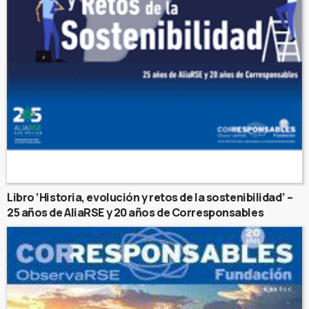
Libro ‘Historia, evolución y retos de la sostenibilidad’ –
25 años de AliaRSE y 20 años de Corresponsables