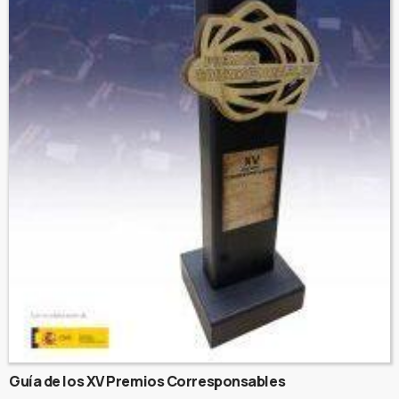
Guía de los XV Premios Corresponsables