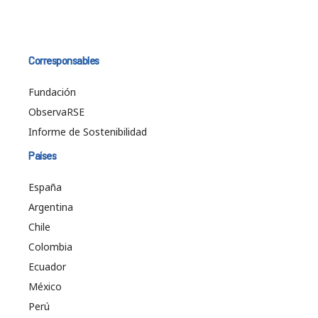
Corresponsables
Fundación
ObservaRSE
Informe de Sostenibilidad
Países
España
Argentina
Chile
Colombia
Ecuador
México
Perú