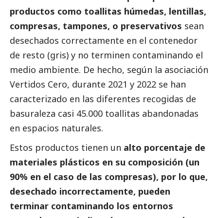
productos como toallitas húmedas, lentillas,
compresas, tampones, o preservativos
sean
desechados correctamente en el contenedor
de resto (gris) y no terminen contaminando el
medio ambiente. De hecho, según la asociación
Vertidos Cero, durante 2021 y 2022 se han
caracterizado en las diferentes recogidas de
basuraleza casi 45.000 toallitas abandonadas
en espacios naturales.
Estos productos tienen un
alto porcentaje de
materiales plásticos en su composición (un
90% en el caso de las compresas), por lo que,
desechado incorrectamente, pueden
terminar contaminando los entornos