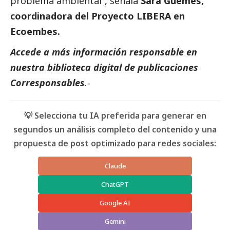
problema ambiental”, señala
Sara Güemes,
coordinadora del Proyecto LIBERA en
Ecoembes
.
Accede a más información responsable en
nuestra biblioteca digital de
publicaciones
Corresponsables
.-
💡 Selecciona tu IA preferida para generar en
segundos un análisis completo del contenido y una
propuesta de post optimizado para redes sociales:
Claude
ChatGPT
Google AI
Gemini