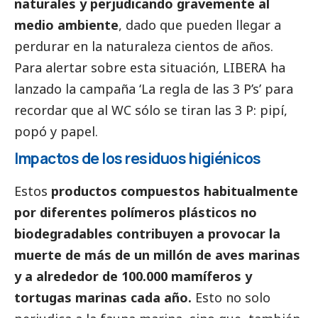
naturales y perjudicando gravemente al
medio ambiente
, dado que pueden llegar a
perdurar en la naturaleza cientos de años.
Para alertar sobre esta situación, LIBERA ha
lanzado la campaña
‘La regla de las 3 P’s’
para
recordar que al WC sólo se tiran las 3 P: pipí,
popó y papel.
Impactos de los residuos higiénicos
Estos
productos compuestos habitualmente
por diferentes polímeros plásticos no
biodegradables contribuyen a provocar la
muerte de más de un millón de aves marinas
y a alrededor de 100.000 mamíferos y
tortugas marinas cada año.
Esto no solo