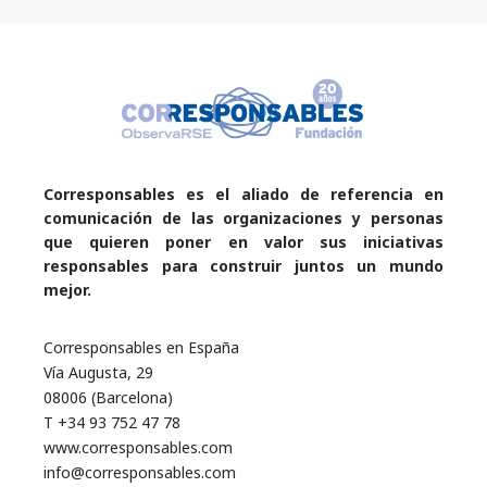
Corresponsables es el aliado de referencia en
comunicación de las organizaciones y personas
que quieren poner en valor sus iniciativas
responsables para construir juntos un mundo
mejor.
Corresponsables en España
Vía Augusta, 29
08006 (Barcelona)
T +34 93 752 47 78
www.corresponsables.com
info@corresponsables.com