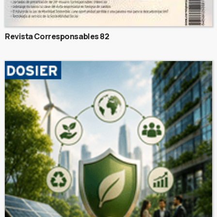
Revista Corresponsables 82