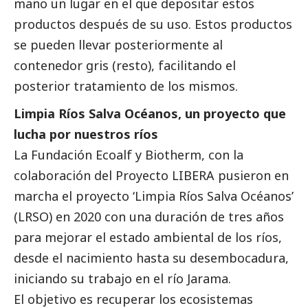
mano un lugar en el que depositar estos
productos después de su uso. Estos productos
se pueden llevar posteriormente al
contenedor gris (resto), facilitando el
posterior tratamiento de los mismos.
Limpia Ríos Salva Océanos, un proyecto que
lucha por nuestros ríos
La Fundación Ecoalf y Biotherm, con la
colaboración del Proyecto LIBERA pusieron en
marcha el proyecto ‘Limpia Ríos Salva Océanos’
(LRSO) en 2020 con una duración de tres años
para mejorar el estado ambiental de los ríos,
desde el nacimiento hasta su desembocadura,
iniciando su trabajo en el río Jarama.
El objetivo es recuperar los ecosistemas