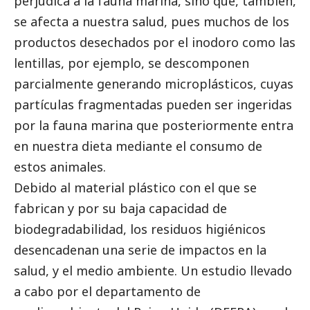
perjudica a la fauna marina, sino que, también,
se afecta a nuestra salud, pues muchos de los
productos desechados por el inodoro como las
lentillas, por ejemplo, se descomponen
parcialmente generando microplásticos, cuyas
partículas fragmentadas pueden ser ingeridas
por la fauna marina que posteriormente entra
en nuestra dieta mediante el consumo de
estos animales.
Debido al material plástico con el que se
fabrican y por su baja capacidad de
biodegradabilidad, los residuos higiénicos
desencadenan una serie de impactos en la
salud, y el medio ambiente. Un estudio llevado
a cabo por el departamento de