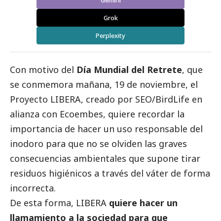
Gemini
Grok
Perplexity
Con motivo del
Día Mundial del Retrete
, que
se conmemora mañana, 19 de noviembre, el
Proyecto LIBERA, creado por SEO/BirdLife en
alianza con
Ecoembes
, quiere recordar la
importancia de hacer un uso responsable del
inodoro para que no se olviden las graves
consecuencias ambientales que supone tirar
residuos higiénicos a través del váter de forma
incorrecta.
De esta forma, LIBERA
quiere hacer un
llamamiento a la sociedad para que