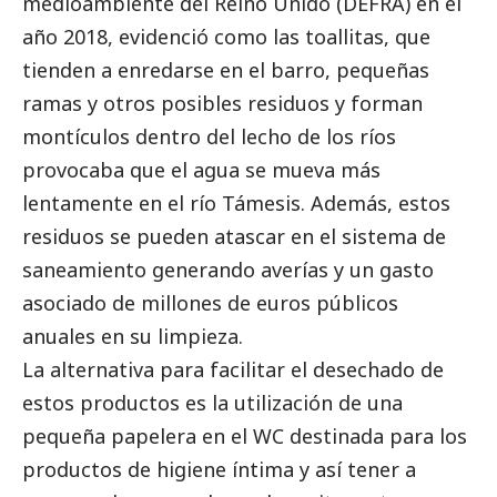
medioambiente
del Reino Unido (DEFRA) en el
año 2018, evidenció como las toallitas, que
tienden a enredarse en el barro, pequeñas
ramas y otros posibles residuos y forman
montículos dentro del lecho de los ríos
provocaba que el agua se mueva más
lentamente en el río Támesis. Además, estos
residuos se pueden atascar en el sistema de
saneamiento generando averías y un gasto
asociado de millones de euros públicos
anuales en su limpieza.
La alternativa para facilitar el desechado de
estos productos es la utilización de una
pequeña papelera en el WC destinada para los
productos de higiene íntima y así tener a