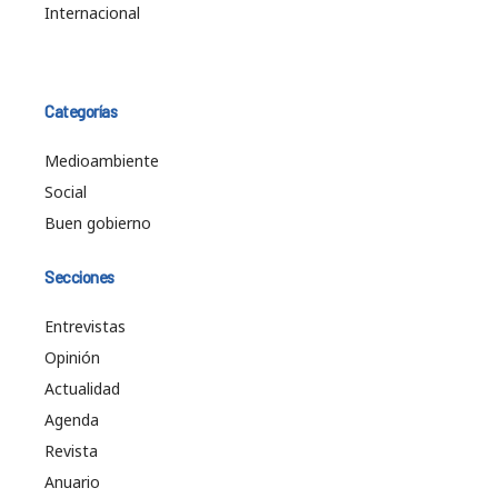
Internacional
Categorías
Medioambiente
Social
Buen gobierno
Secciones
Entrevistas
Opinión
Actualidad
Agenda
Revista
Anuario