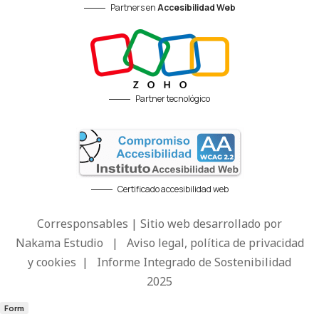
Partners en
Accesibilidad Web
Partner tecnológico
Certificado accesibilidad web
Corresponsables | Sitio web desarrollado por
Nakama Estudio
|
Aviso legal, política de privacidad
y cookies
|
Informe Integrado de Sostenibilidad
2025
Form