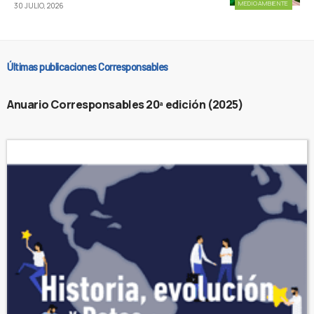
MEDIOAMBIENTE
30 JULIO, 2026
Últimas publicaciones Corresponsables
Anuario Corresponsables 20ª edición (2025)