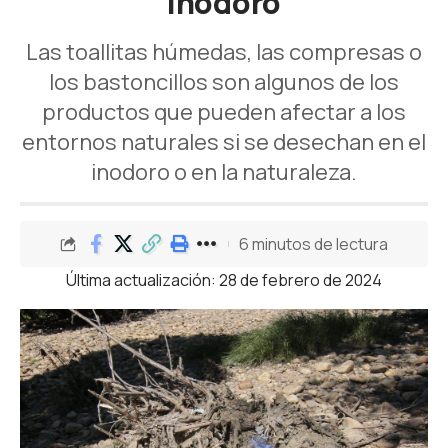
inodoro
Las toallitas húmedas, las compresas o
los bastoncillos son algunos de los
productos que pueden afectar a los
entornos naturales si se desechan en el
inodoro o en la naturaleza.
6 minutos de lectura
Última actualización: 28 de febrero de 2024