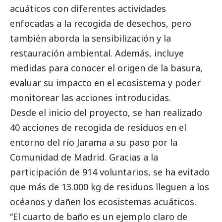
acuáticos con diferentes actividades
enfocadas a la recogida de desechos, pero
también aborda la sensibilización y la
restauración ambiental. Además, incluye
medidas para conocer el origen de la basura,
evaluar su impacto en el ecosistema y poder
monitorear las acciones introducidas.
Desde el inicio del proyecto, se han realizado
40 acciones de recogida de residuos en el
entorno del río Jarama a su paso por la
Comunidad de Madrid. Gracias a la
participación de 914 voluntarios, se ha evitado
que más de 13.000 kg de residuos lleguen a los
océanos y dañen los ecosistemas acuáticos.
“El cuarto de baño es un ejemplo claro de