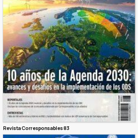
Revista Corresponsables 83