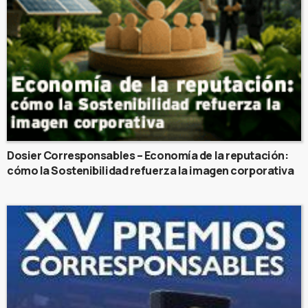
Dosier Corresponsables – Economía de la reputación:
cómo la Sostenibilidad refuerza la imagen corporativa