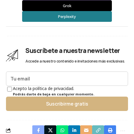
Grok
Perplexity
Suscríbete a nuestra newsletter
Accede a nuestro contenido e invitaciones más exclusivas.
Acepto la política de privacidad.
Podrás darte de baja en cualquier momento.
Suscribirme gratis