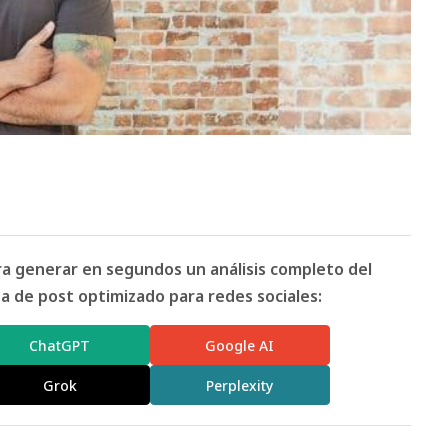
ara generar en segundos un análisis completo del
 de post optimizado para redes sociales:
ChatGPT
Google AI
Grok
Perplexity