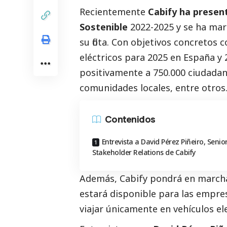
Recientemente
Cabify ha presen
Sostenible
2022-2025 y se ha mar
su flota. Con objetivos concretos 
eléctricos para 2025 en España y
positivamente a 750.000 ciudadanos
comunidades locales, entre otros
Contenidos
Entrevista a David Pérez Piñeiro, Senio
Stakeholder Relations de Cabify
Además, Cabify pondrá en marcha
estará disponible para las empre
viajar únicamente en vehículos ele