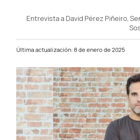
Entrevista a David Pérez Piñeiro, S
Sos
Última actualización: 8 de enero de 2025