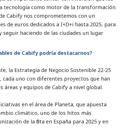
la tecnología como motor de la transformación.
esde Cabify nos comprometemos con un
s de euros dedicados a I+D+i hasta 2025, para
y seguir haciendo de las ciudades un lugar
sables de Cabify podría destacarnos?
, la Estrategia de Negocio Sostenible 22-25
es, cada uno con diferentes proyectos que han
s áreas y equipos de Cabify a nivel global.
iciativas en el área de Planeta, que apuesta
mbio climático, uno de los hitos más
nización de la flota en España para 2025 y en