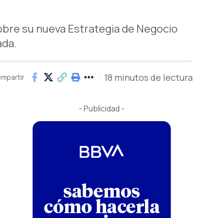
sobre su nueva Estrategia de Negocio
ada.
18 minutos de lectura
mpartir
- Publicidad -