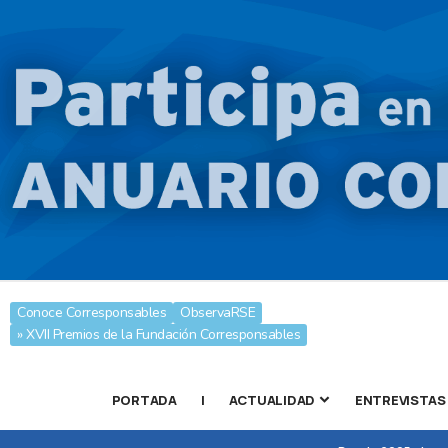
Conoce Corresponsables
ObservaRSE
» XVII Premios de la Fundación Corresponsables
PORTADA
|
ACTUALIDAD
ENTREVISTAS