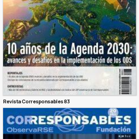
Revista Corresponsables 83