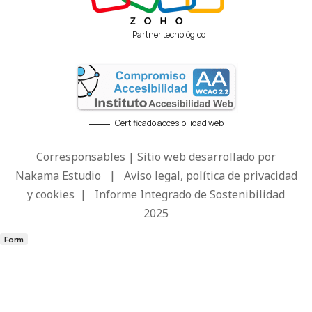
Partner tecnológico
Certificado accesibilidad web
Corresponsables | Sitio web desarrollado por
Nakama Estudio
|
Aviso legal, política de privacidad
y cookies
|
Informe Integrado de Sostenibilidad
2025
Form