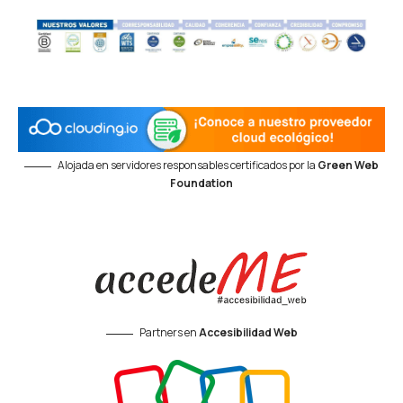
Alojada en servidores responsables certificados por la
Green Web
Foundation
Partners en
Accesibilidad Web