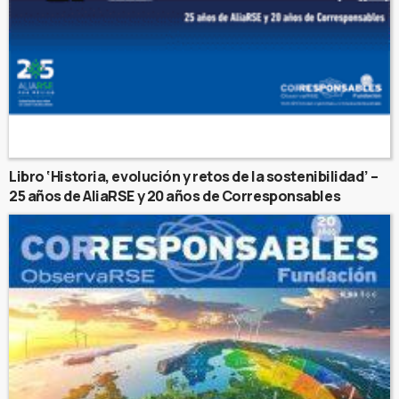
Libro ‘Historia, evolución y retos de la sostenibilidad’ –
25 años de AliaRSE y 20 años de Corresponsables