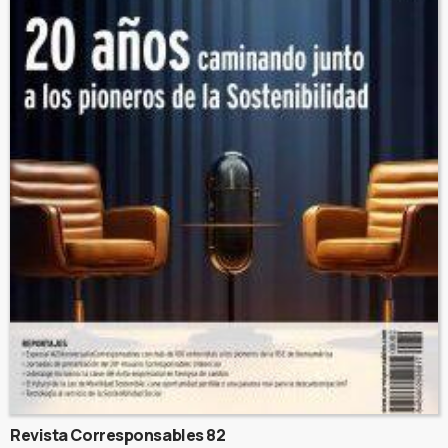
Revista Corresponsables 82