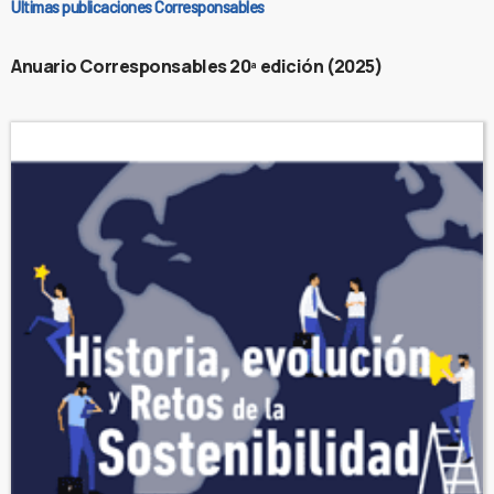
Últimas publicaciones Corresponsables
Anuario Corresponsables 20ª edición (2025)