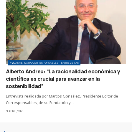
#20ANIVERSARIOCORRESPONSABLES
ENTREVISTAS
Alberto Andreu: “La racionalidad económica y
científica es crucial para avanzar en la
sostenibilidad”
Entrevista realidada por Marcos González, Presidente Editor de
Corresponsables, de su Fundación y…
9 ABRIL, 2025