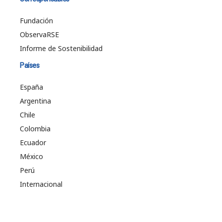
Fundación
ObservaRSE
Informe de Sostenibilidad
Países
España
Argentina
Chile
Colombia
Ecuador
México
Perú
Internacional