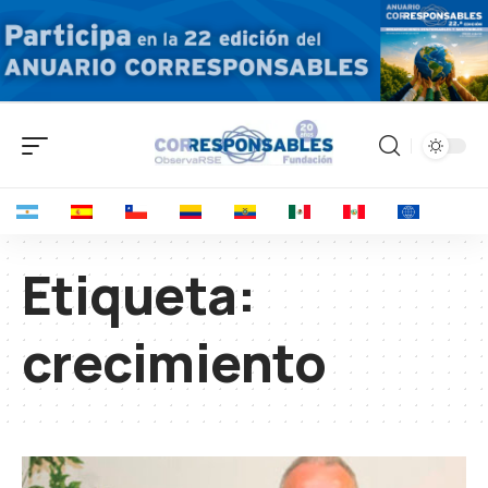
Etiqueta:
crecimiento