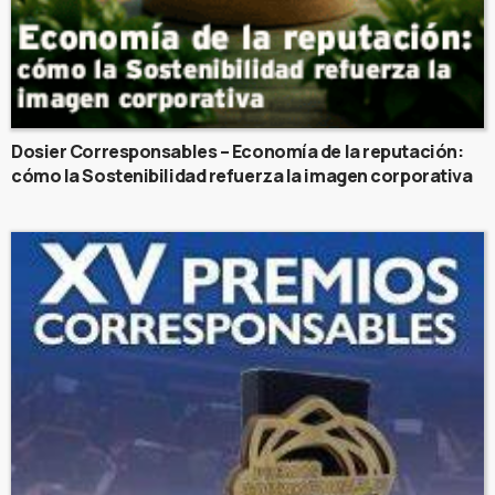
Dosier Corresponsables – Economía de la reputación:
cómo la Sostenibilidad refuerza la imagen corporativa