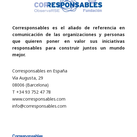
Corresponsables es el aliado de referencia en
comunicación de las organizaciones y personas
que quieren poner en valor sus iniciativas
responsables para construir juntos un mundo
mejor.
Corresponsables en España
Vía Augusta, 29
08006 (Barcelona)
T +34 93 752 47 78
www.corresponsables.com
info@corresponsables.com
Corresponsables