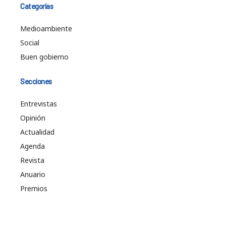
Categorías
Medioambiente
Social
Buen gobierno
Secciones
Entrevistas
Opinión
Actualidad
Agenda
Revista
Anuario
Premios