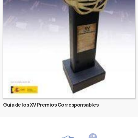
Guía de los XV Premios Corresponsables