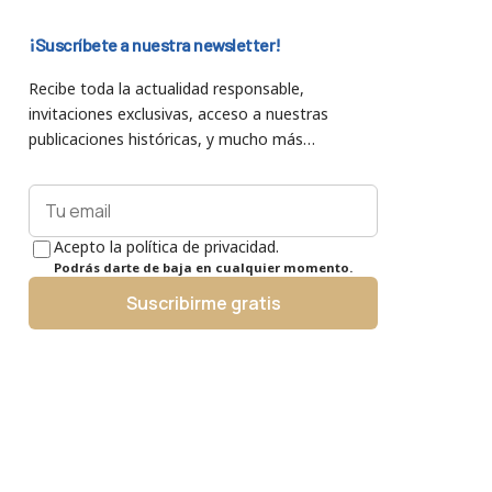
¡Suscríbete a nuestra newsletter!
Recibe toda la actualidad responsable,
invitaciones exclusivas, acceso a nuestras
publicaciones históricas, y mucho más…
Acepto la política de privacidad.
Podrás darte de baja en cualquier momento.
Suscribirme gratis