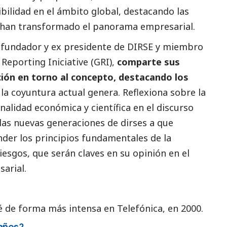
bilidad en el ámbito global, destacando las
e han transformado el panorama empresarial.
n fundador y ex presidente de DIRSE y miembro
Reporting Iniciative (GRI),
comparte sus
ión en torno al concepto, destacando los
la coyuntura actual genera. Reflexiona sobre la
nalidad económica y científica en el discurso
 las nuevas generaciones de dirses a que
der los principios fundamentales de la
riesgos, que serán claves en su
opinión
en el
sarial.
 de forma más intensa en Telefónica, en 2000.
 años?