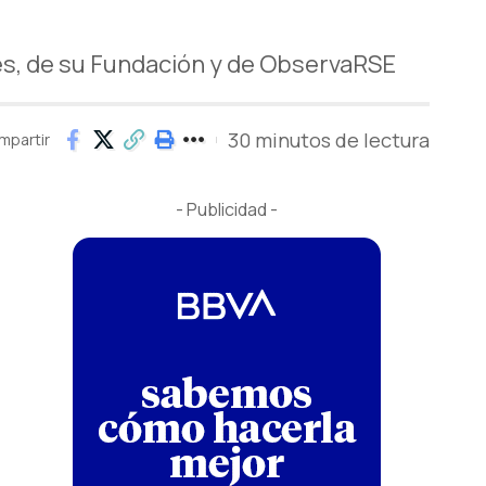
es, de su Fundación y de ObservaRSE
30 minutos de lectura
mpartir
- Publicidad -