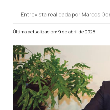
Entrevista realidada por Marcos Go
Última actualización: 9 de abril de 2025