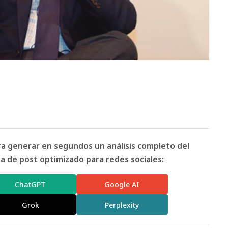
ara generar en segundos un análisis completo del
 de post optimizado para redes sociales:
ChatGPT
Google AI
Grok
Perplexity