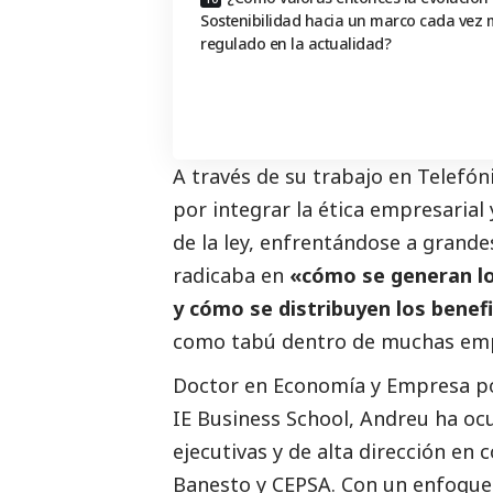
Sostenibilidad hacia un marco cada vez
regulado en la actualidad?
A través de su trabajo en Telefón
por integrar la ética empresarial
de la ley, enfrentándose a grande
radicaba en
«cómo se generan lo
y cómo se distribuyen los benef
como tabú dentro de muchas em
Doctor en Economía y Empresa por
IE Business School, Andreu ha oc
ejecutivas y de alta dirección e
Banesto y CEPSA. Con un enfoque c