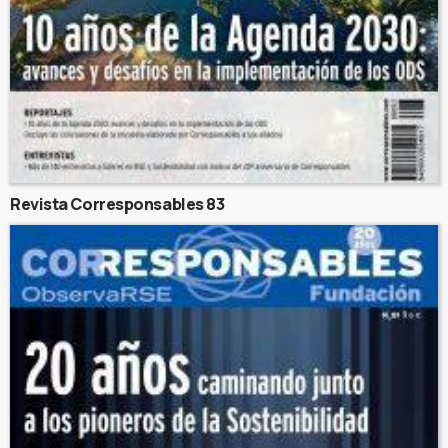
Revista Corresponsables 83