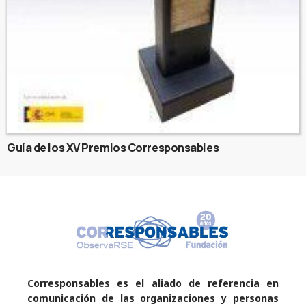
Guía de los XV Premios Corresponsables
Corresponsables es el aliado de referencia en
comunicación de las organizaciones y personas