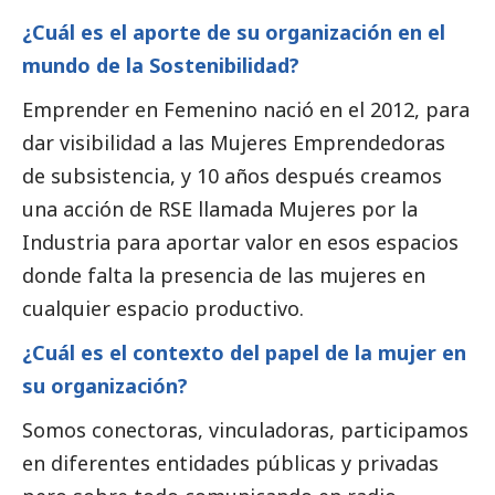
¿Cuál es el aporte de su organización en el
mundo de la Sostenibilidad?
Emprender en Femenino
nació en el 2012, para
dar visibilidad a las Mujeres Emprendedoras
de subsistencia, y 10 años después creamos
una acción de RSE llamada Mujeres por la
Industria para aportar valor en esos espacios
donde falta la presencia de las mujeres en
cualquier espacio productivo.
¿Cuál es el contexto del papel de la mujer en
su organización?
Somos conectoras, vinculadoras, participamos
en diferentes entidades públicas y privadas