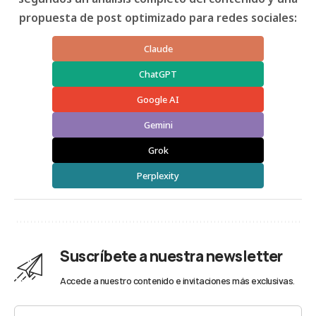
propuesta de post optimizado para redes sociales:
Claude
ChatGPT
Google AI
Gemini
Grok
Perplexity
Suscríbete a nuestra newsletter
Accede a nuestro contenido e invitaciones más exclusivas.