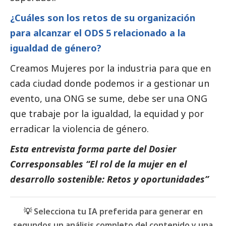
¿Cuáles son los retos de su organización
para alcanzar el ODS 5 relacionado a la
igualdad de género?
Creamos Mujeres por la industria para que en
cada ciudad donde podemos ir a gestionar un
evento, una ONG se sume, debe ser una ONG
que trabaje por la igualdad, la equidad y por
erradicar la violencia de género.
Esta entrevista forma parte del
Dosier
Corresponsables “El rol de la mujer en el
desarrollo sostenible: Retos y oportunidades”
💡 Selecciona tu IA preferida para generar en
segundos un análisis completo del contenido y una