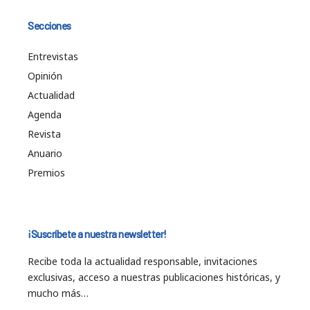
Secciones
Entrevistas
Opinión
Actualidad
Agenda
Revista
Anuario
Premios
¡Suscríbete a nuestra newsletter!
Recibe toda la actualidad responsable, invitaciones
exclusivas, acceso a nuestras publicaciones históricas, y
mucho más…