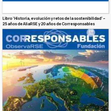
Libro ‘Historia, evolución y retos de la sostenibilidad’ –
25 años de AliaRSE y 20 años de Corresponsables