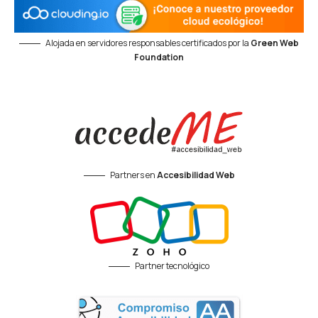
Alojada en servidores responsables certificados por la
Green Web
Foundation
Partners en
Accesibilidad Web
Partner tecnológico