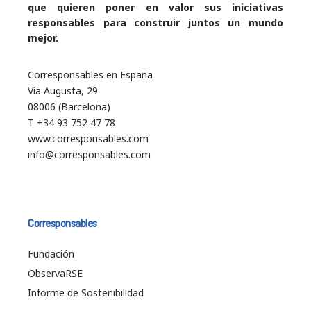
que quieren poner en valor sus iniciativas
responsables para construir juntos un mundo
mejor.
Corresponsables en España
Vía Augusta, 29
08006 (Barcelona)
T +34 93 752 47 78
www.corresponsables.com
info@corresponsables.com
Corresponsables
Fundación
ObservaRSE
Informe de Sostenibilidad