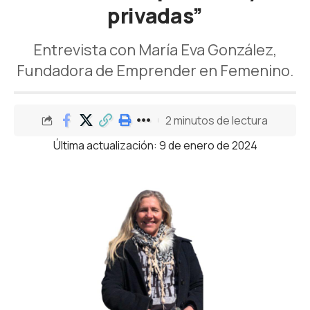
privadas”
Entrevista con María Eva González,
Fundadora de Emprender en Femenino.
2 minutos de lectura
Última actualización: 9 de enero de 2024