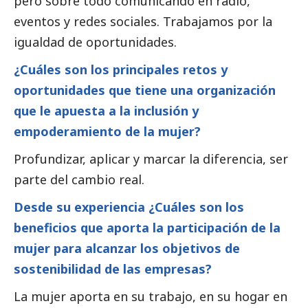
pero sobre todo comunicando en radio,
eventos y redes sociales. Trabajamos por la
igualdad de oportunidades.
¿Cuáles son los principales retos y
oportunidades que tiene una organización
que le apuesta a la inclusión y
empoderamiento de la mujer?
Profundizar, aplicar y marcar la diferencia, ser
parte del cambio real.
Desde su experiencia ¿Cuáles son los
beneficios que aporta la participación de la
mujer para alcanzar los objetivos de
sostenibilidad de las empresas?
La mujer aporta en su trabajo, en su hogar en