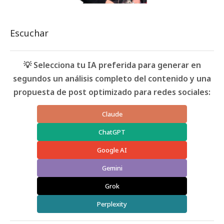
Escuchar
💡 Selecciona tu IA preferida para generar en
segundos un análisis completo del contenido y una
propuesta de post optimizado para redes sociales:
Claude
ChatGPT
Google AI
Gemini
Grok
Perplexity