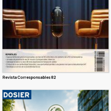
Revista Corresponsables 82