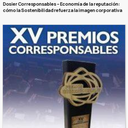
Dosier Corresponsables – Economía de la reputación:
cómo la Sostenibilidad refuerza la imagen corporativa