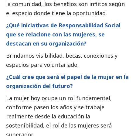
la comunidad, los beneficios son infinitos según
el espacio donde tiene la oportunidad.
¿Qué iniciativas de Responsabilidad
Social
que se relacione con las mujeres, se
destacan en su organización?
Brindamos visibilidad, becas, conexiones y
espacios para voluntariado.
¿Cuál cree que será el papel de la mujer en la
organización del futuro?
La mujer hoy ocupa un rol fundamental,
conforme pasen los años y se trabaje
realmente desde la educación la
sostenibilidad, el rol de las mujeres será
superador.