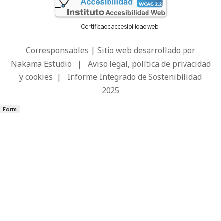
Certificado accesibilidad web
Corresponsables | Sitio web desarrollado por
Nakama Estudio
|
Aviso legal, política de privacidad
y cookies
|
Informe Integrado de Sostenibilidad
2025
Form