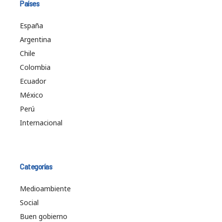
Países
España
Argentina
Chile
Colombia
Ecuador
México
Perú
Internacional
Categorías
Medioambiente
Social
Buen gobierno