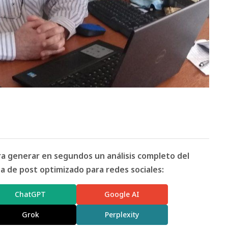
ara generar en segundos un análisis completo del
 de post optimizado para redes sociales:
ChatGPT
Google AI
Grok
Perplexity