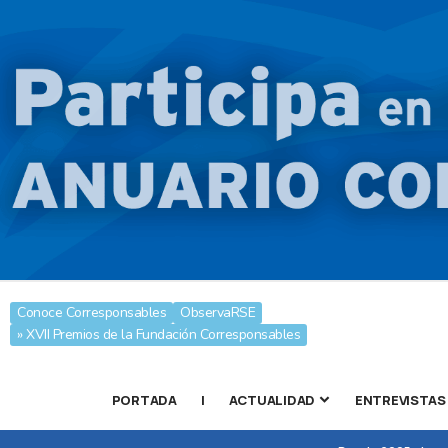
Conoce Corresponsables
ObservaRSE
» XVII Premios de la Fundación Corresponsables
PORTADA
|
ACTUALIDAD
ENTREVISTAS