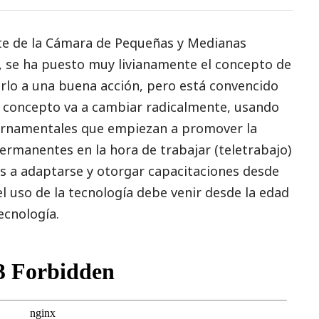
nte de la Cámara de Pequeñas y Medianas
se ha puesto muy livianamente el concepto de
arlo a una buena acción, pero está convencido
l concepto va a cambiar radicalmente, usando
bernamentales que empiezan a promover la
ermanentes en la hora de trabajar (teletrabajo)
as a adaptarse y otorgar capacitaciones desde
 uso de la tecnología debe venir desde la edad
ecnología.