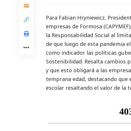
Para Fabian Hryniewicz, Preside
empresas de Formosa (CAPYMEF), 
la Responsabilidad
Social
al limit
de que luego de esta pandemia e
como indicador las políticas gu
Sostenibilidad. Resalta cambios p
y que esto obligará a las empres
temprana edad, destacando que el
escolar resaltando el valor de la t