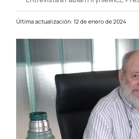
Última actualización: 12 de enero de 2024