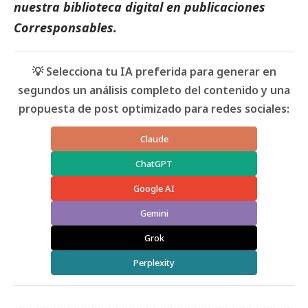
nuestra biblioteca digital en
publicaciones
Corresponsables.
💡 Selecciona tu IA preferida para generar en
segundos un análisis completo del contenido y una
propuesta de post optimizado para redes sociales:
Claude
ChatGPT
Google AI
Gemini
Grok
Perplexity