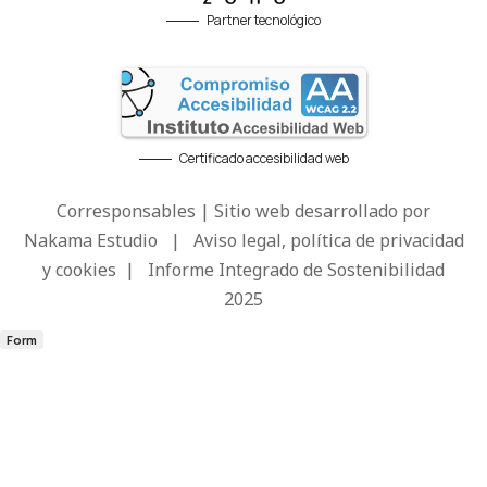
Partner tecnológico
Certificado accesibilidad web
Corresponsables | Sitio web desarrollado por
Nakama Estudio
|
Aviso legal, política de privacidad
y cookies
|
Informe Integrado de Sostenibilidad
2025
Form