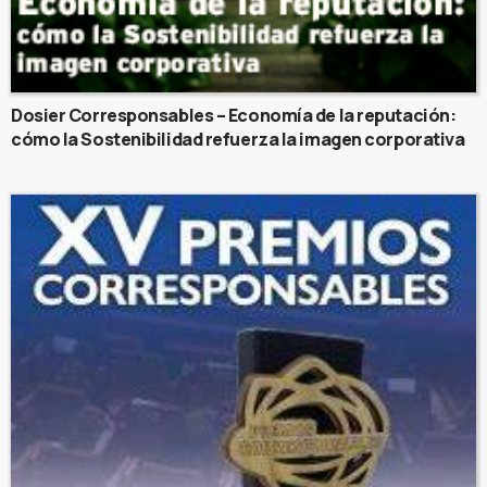
Dosier Corresponsables – Economía de la reputación:
cómo la Sostenibilidad refuerza la imagen corporativa