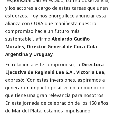
responsabilidad; el Estado, con su observancia;
y los actores a cargo de estas tareas que unen
esfuerzos. Hoy nos enorgullece anunciar esta
alianza con CURA que manifiesta nuestro
compromiso hacia un futuro más
sustentable”, afirmó
Abelardo Gudiño
Morales, Director General de Coca-Cola
Argentina y Uruguay.
En relación a este compromiso, la
Directora
Ejecutiva de Reginald Lee S.A., Victoria Lee,
expresó: “Con estas inversiones, aspiramos a
generar un impacto positivo en un municipio
que tiene una gran relevancia para nosotros.
En esta jornada de celebración de los 150 años
de Mar del Plata, estamos impulsando