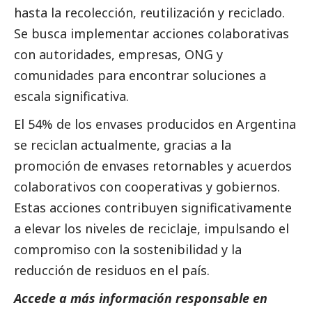
hasta la recolección, reutilización y reciclado.
Se busca implementar acciones colaborativas
con autoridades, empresas, ONG y
comunidades para encontrar soluciones a
escala significativa.
El 54% de los envases producidos en Argentina
se reciclan actualmente, gracias a la
promoción de envases retornables y acuerdos
colaborativos con cooperativas y gobiernos.
Estas acciones contribuyen significativamente
a elevar los niveles de reciclaje, impulsando el
compromiso con la sostenibilidad y la
reducción de residuos en el país.
Accede a más información responsable en