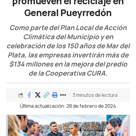
promueven el reciclaje en
General Pueyrredón
Como parte del Plan Local de Acción
Climática del Municipio y en
celebración de los 150 años de Mar del
Plata, las empresas invertirán más de
$134 millones en la mejora del predio
de la Cooperativa CURA.
3 minutos de lectura
Última actualización: 28 de febrero de 2024