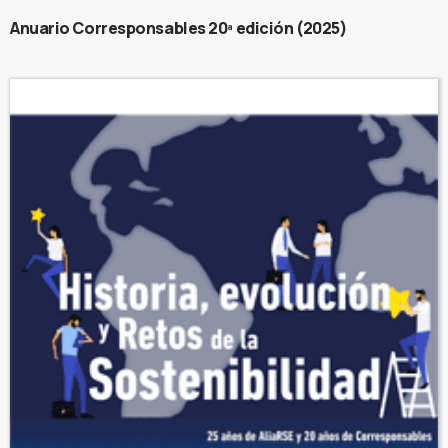
Anuario Corresponsables 20ª edición (2025)