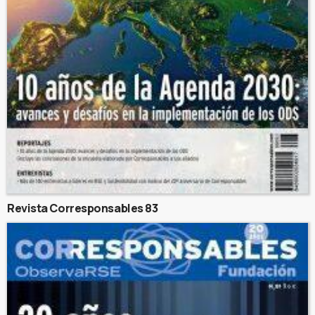
Revista Corresponsables 83