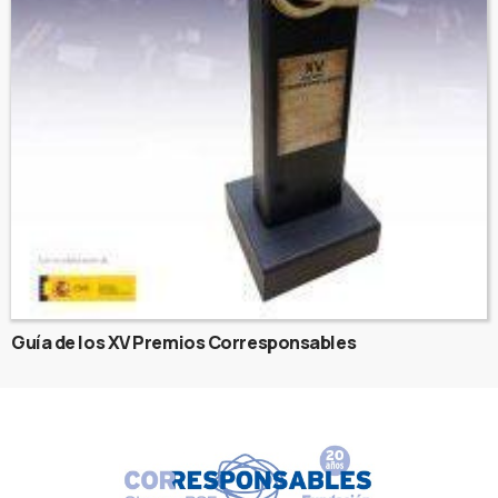
Guía de los XV Premios Corresponsables