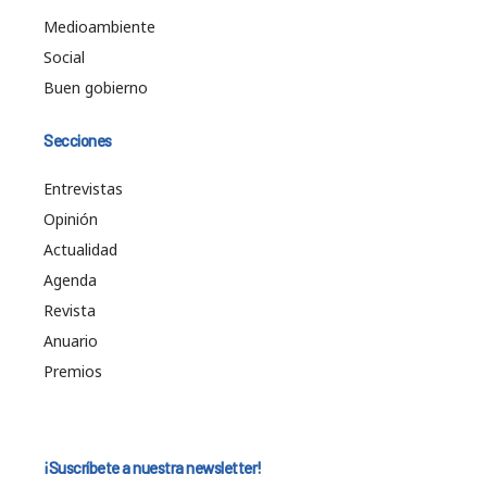
Medioambiente
Social
Buen gobierno
Secciones
Entrevistas
Opinión
Actualidad
Agenda
Revista
Anuario
Premios
¡Suscríbete a nuestra newsletter!