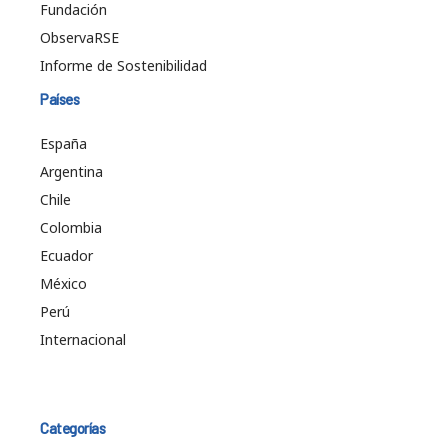
Fundación
ObservaRSE
Informe de Sostenibilidad
Países
España
Argentina
Chile
Colombia
Ecuador
México
Perú
Internacional
Categorías