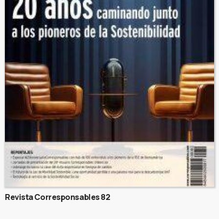
Revista Corresponsables 82