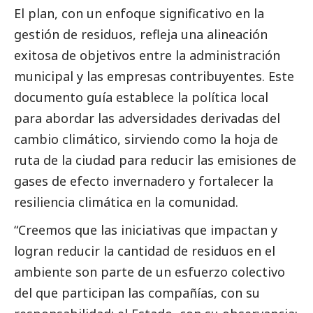
El plan, con un enfoque significativo en la
gestión de residuos, refleja una alineación
exitosa de objetivos entre la administración
municipal y las empresas contribuyentes. Este
documento guía establece la política local
para abordar las adversidades derivadas del
cambio climático, sirviendo como la hoja de
ruta de la ciudad para reducir las emisiones de
gases de efecto invernadero y fortalecer la
resiliencia climática en la comunidad.
“Creemos que las iniciativas que impactan y
logran reducir la cantidad de residuos en el
ambiente son parte de un esfuerzo colectivo
del que participan las compañías, con su