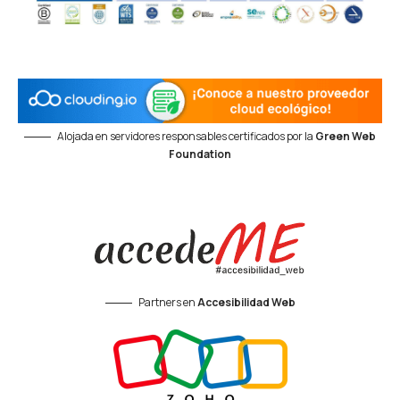
Alojada en servidores responsables certificados por la
Green Web
Foundation
Partners en
Accesibilidad Web