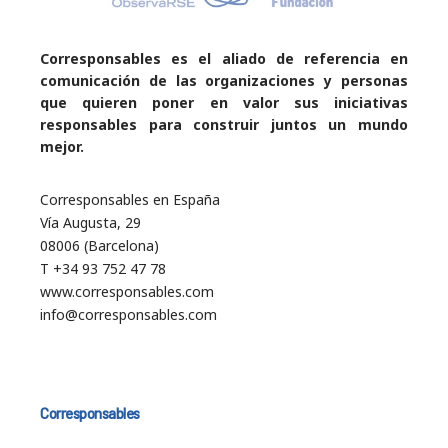
Corresponsables es el aliado de referencia en
comunicación de las organizaciones y personas
que quieren poner en valor sus iniciativas
responsables para construir juntos un mundo
mejor.
Corresponsables en España
Vía Augusta, 29
08006 (Barcelona)
T +34 93 752 47 78
www.corresponsables.com
info@corresponsables.com
Corresponsables