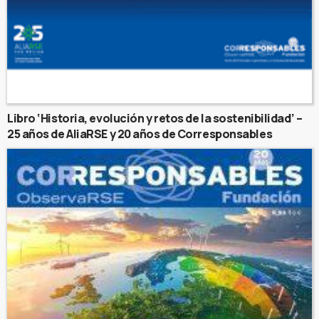
Libro ‘Historia, evolución y retos de la sostenibilidad’ –
25 años de AliaRSE y 20 años de Corresponsables