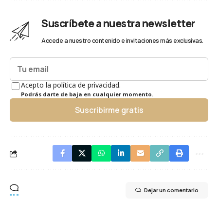
Suscríbete a nuestra newsletter
Accede a nuestro contenido e invitaciones más exclusivas.
Acepto la política de privacidad.
Podrás darte de baja en cualquier momento.
Suscribirme gratis
Dejar un comentario