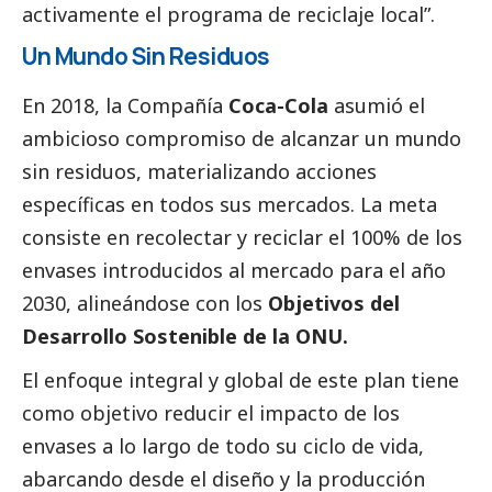
activamente el programa de reciclaje local”.
Un Mundo Sin Residuos
En 2018, la Compañía
Coca-Cola
asumió el
ambicioso compromiso de alcanzar un mundo
sin residuos, materializando acciones
específicas en todos sus mercados. La meta
consiste en recolectar y reciclar el 100% de los
envases introducidos al mercado para el año
2030, alineándose con los
Objetivos del
Desarrollo Sostenible de la ONU.
El enfoque integral y global de este plan tiene
como objetivo reducir el impacto de los
envases a lo largo de todo su ciclo de vida,
abarcando desde el diseño y la producción