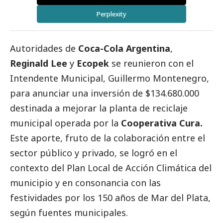
Perplexity
Autoridades de
Coca-Cola Argentina
,
Reginald Lee
y
Ecopek
se reunieron con el
Intendente Municipal, Guillermo Montenegro,
para anunciar una inversión de $134.680.000
destinada a mejorar la planta de reciclaje
municipal operada por la
Cooperativa Cura.
Este aporte, fruto de la colaboración entre el
sector público y privado, se logró en el
contexto del Plan Local de Acción Climática del
municipio y en consonancia con las
festividades por los 150 años de Mar del Plata,
según fuentes municipales.