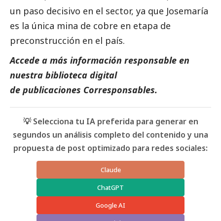
un paso decisivo en el sector, ya que Josemaría
es la única mina de cobre en etapa de
preconstrucción en el país.
Accede a más información responsable en
nuestra biblioteca digital
de
publicaciones
Corresponsables.
💡 Selecciona tu IA preferida para generar en
segundos un análisis completo del contenido y una
propuesta de post optimizado para redes sociales:
Claude
ChatGPT
Google AI