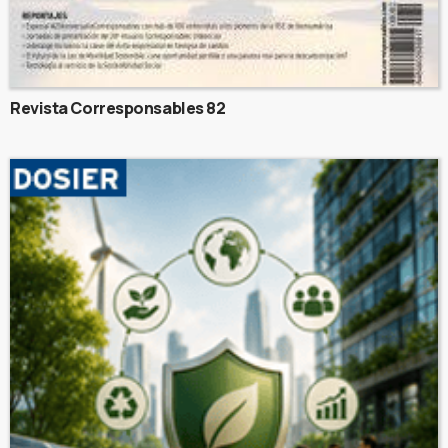
Revista Corresponsables 82