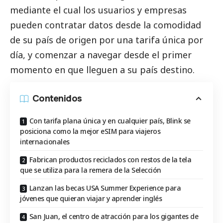
mediante el cual los usuarios y empresas
pueden contratar datos desde la comodidad
de su país de origen por una tarifa única por
día, y comenzar a navegar desde el primer
momento en que lleguen a su país destino.
Contenidos
Con tarifa plana única y en cualquier país, Blink se
posiciona como la mejor eSIM para viajeros
internacionales
Fabrican productos reciclados con restos de la tela
que se utiliza para la remera de la Selección
Lanzan las becas USA Summer Experience para
jóvenes que quieran viajar y aprender inglés
San Juan, el centro de atracción para los gigantes de