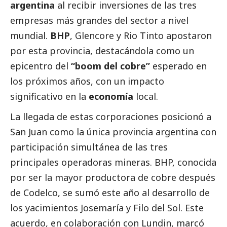
argentina
al recibir inversiones de las tres
empresas más grandes del sector a nivel
mundial.
BHP
,
Glencore
y
Rio Tinto
apostaron
por esta provincia, destacándola como un
epicentro del
“boom del cobre”
esperado en
los próximos años, con un impacto
significativo en la
economía
local.
La llegada de estas corporaciones posicionó a
San Juan
como la única provincia argentina con
participación simultánea de las tres
principales operadoras mineras. BHP, conocida
por ser la mayor productora de cobre después
de Codelco, se sumó este año al desarrollo de
los yacimientos Josemaría y Filo del Sol. Este
acuerdo, en colaboración con Lundin, marcó