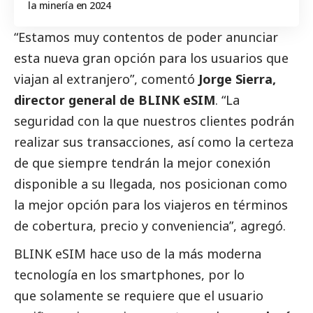
la minería en 2024
“Estamos muy contentos de poder anunciar
esta nueva gran opción para los usuarios que
viajan al extranjero”, comentó
Jorge Sierra,
director general de BLINK eSIM
. “La
seguridad con la que nuestros clientes podrán
realizar sus transacciones, así como la certeza
de que siempre tendrán la mejor conexión
disponible a su llegada, nos posicionan como
la mejor opción para los viajeros en términos
de cobertura, precio y conveniencia”, agregó.
BLINK eSIM hace uso de la más moderna
tecnología en los smartphones, por lo
que solamente se requiere que el usuario