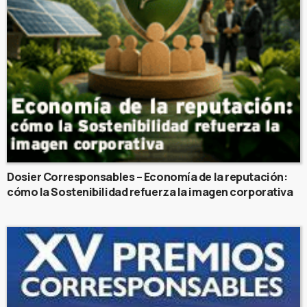
Dosier Corresponsables – Economía de la reputación:
cómo la Sostenibilidad refuerza la imagen corporativa