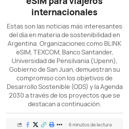
eSIM para viajeros
internacionales
Estas son las noticias más interesantes
del día en materia de sostenibilidad en
Argentina. Organizaciones como BLINK
eSIM, TEXCOM, Banco Santander,
Universidad de Pensilvania (Upenn),
Gobierno de San Juan, demuestran su
compromiso con los objetivos de
Desarrollo Sostenible (ODS) y la Agenda
2030 a través de los proyectos que se
destacan a continuación.
6 minutos de lectura