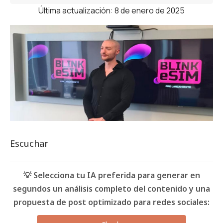
Última actualización: 8 de enero de 2025
Escuchar
💡 Selecciona tu IA preferida para generar en
segundos un análisis completo del contenido y una
propuesta de post optimizado para redes sociales: