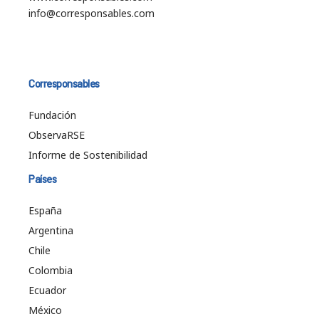
info@corresponsables.com
Corresponsables
Fundación
ObservaRSE
Informe de Sostenibilidad
Países
España
Argentina
Chile
Colombia
Ecuador
México