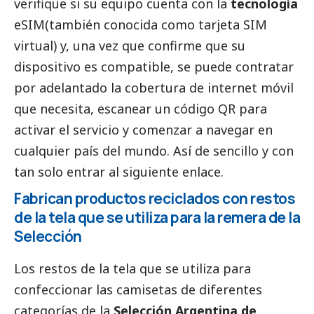
verifique si su equipo cuenta con la
tecnología
eSIM(también conocida como tarjeta SIM
virtual) y, una vez que confirme que su
dispositivo es compatible, se puede contratar
por adelantado la cobertura de internet móvil
que necesita, escanear un código QR para
activar el servicio y comenzar a navegar en
cualquier país del mundo. Así de sencillo y con
tan solo entrar al siguiente
enlace
.
Fabrican productos reciclados con restos
de la tela que se utiliza para la remera de la
Selección
Los restos de la tela que se utiliza para
confeccionar las camisetas de diferentes
categorías de la
Selección Argentina de