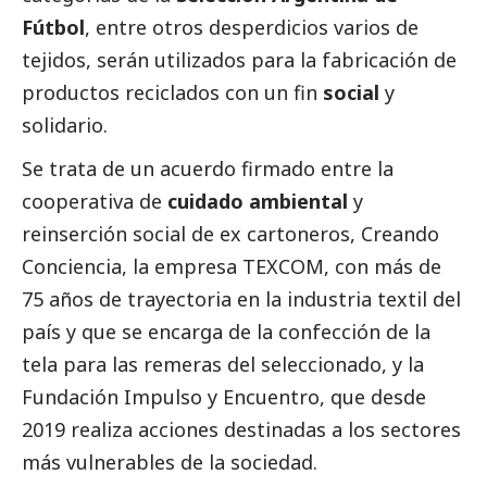
Fútbol
, entre otros desperdicios varios de
tejidos, serán utilizados para la fabricación de
productos reciclados con un fin
social
y
solidario.
Se trata de un acuerdo firmado entre la
cooperativa de
cuidado ambiental
y
reinserción
social
de ex cartoneros, Creando
Conciencia, la empresa
TEXCOM
, con más de
75 años de trayectoria en la industria textil del
país y que se encarga de la confección de la
tela para las remeras del seleccionado, y la
Fundación Impulso y Encuentro
, que desde
2019 realiza acciones destinadas a los sectores
más vulnerables de la sociedad.