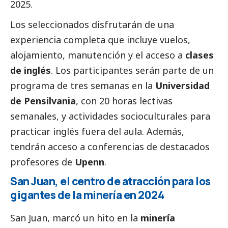
2025.
Los seleccionados disfrutarán de una
experiencia completa que incluye vuelos,
alojamiento, manutención y el acceso a
clases
de inglés
. Los participantes serán parte de un
programa de tres semanas en la
Universidad
de Pensilvania
, con 20 horas lectivas
semanales, y actividades socioculturales para
practicar inglés fuera del aula. Además,
tendrán acceso a conferencias de
destacados
profesores de
Upenn
.
San Juan, el centro de atracción para los
gigantes de la minería en 2024
San Juan
, marcó un hito en la
minería