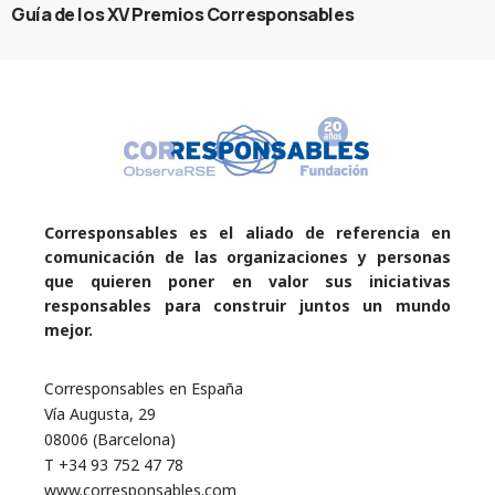
Guía de los XV Premios Corresponsables
Corresponsables es el aliado de referencia en
comunicación de las organizaciones y personas
que quieren poner en valor sus iniciativas
responsables para construir juntos un mundo
mejor.
Corresponsables en España
Vía Augusta, 29
08006 (Barcelona)
T +34 93 752 47 78
www.corresponsables.com