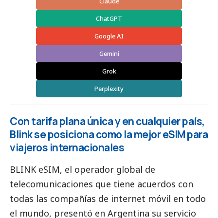
Claude
ChatGPT
Google AI
Gemini
Grok
Perplexity
Con tarifa plana única y en cualquier país,
Blink se posiciona como la mejor eSIM para
viajeros internacionales
BLINK eSIM
, el operador global de
telecomunicaciones que tiene acuerdos con
todas las compañías de internet móvil en todo
el mundo, presentó en Argentina su servicio