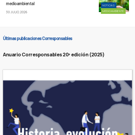
medioambiental
NOTICIAS
MEDIOAMBIENTE
30 JULIO, 2026
Últimas publicaciones Corresponsables
Anuario Corresponsables 20ª edición (2025)