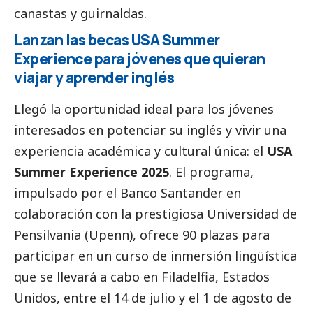
canastas y guirnaldas.
Lanzan las becas USA Summer
Experience para jóvenes que quieran
viajar y aprender inglés
Llegó la oportunidad ideal para los jóvenes
interesados en potenciar su
inglés
y vivir una
experiencia académica y cultural única: el
USA
Summer Experience 2025
. El programa,
impulsado por el
Banco Santander
en
colaboración con la prestigiosa
Universidad de
Pensilvania (Upenn)
, ofrece 90 plazas para
participar en un curso de inmersión lingüística
que se llevará a cabo en Filadelfia, Estados
Unidos, entre el 14 de julio y el 1 de agosto de