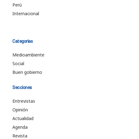
Perú
Internacional
Categorías
Medioambiente
Social
Buen gobierno
Secciones
Entrevistas
Opinión
Actualidad
Agenda
Revista