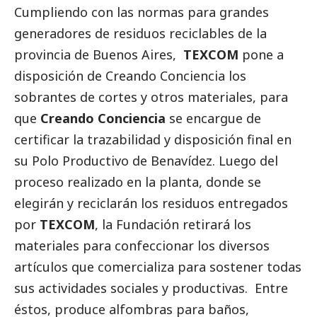
Cumpliendo con las normas para grandes
generadores de residuos reciclables de la
provincia de Buenos Aires,
TEXCOM
pone a
disposición de
Creando Conciencia
los
sobrantes de cortes y otros materiales, para
que
Creando Conciencia
se encargue de
certificar la trazabilidad y disposición final en
su Polo Productivo de Benavídez. Luego del
proceso realizado en la planta, donde se
elegirán y reciclarán los residuos entregados
por
TEXCOM
, la Fundación retirará los
materiales para confeccionar los diversos
artículos que comercializa para sostener todas
sus actividades sociales y productivas. Entre
éstos, produce alfombras para baños,