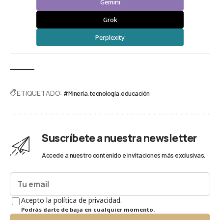
Gemini
Grok
Perplexity
ETIQUETADO:
#Minería
tecnología
educación
Suscríbete a nuestra newsletter
Accede a nuestro contenido e invitaciones más exclusivas.
Acepto la política de privacidad.
Podrás darte de baja en cualquier momento.