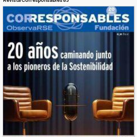
Revista Corresponsables 83