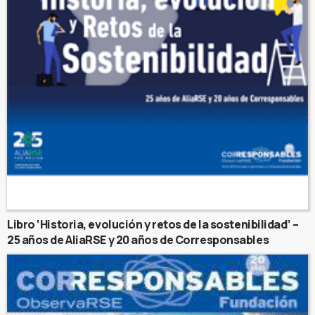
Libro ‘Historia, evolución y retos de la sostenibilidad’ –
25 años de AliaRSE y 20 años de Corresponsables