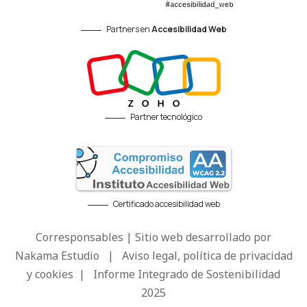
Partners en
Accesibilidad Web
Partner tecnológico
Certificado accesibilidad web
Corresponsables | Sitio web desarrollado por
Nakama Estudio
|
Aviso legal, política de privacidad
y cookies
|
Informe Integrado de Sostenibilidad
2025