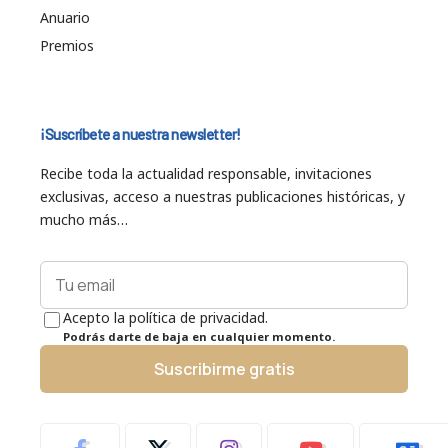
Anuario
Premios
¡Suscríbete a nuestra newsletter!
Recibe toda la actualidad responsable, invitaciones
exclusivas, acceso a nuestras publicaciones históricas, y
mucho más…
Acepto la política de privacidad.
Podrás darte de baja en cualquier momento.
Suscribirme gratis