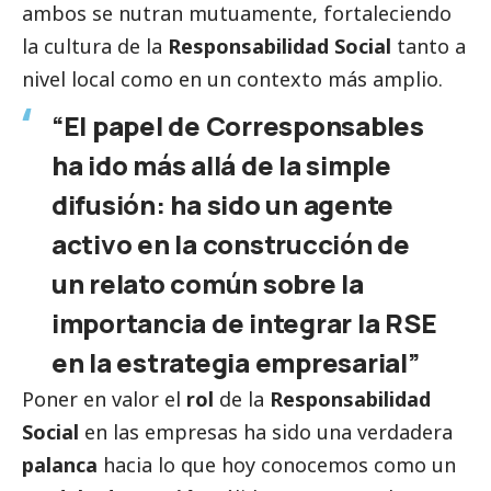
ambos se nutran mutuamente, fortaleciendo
la cultura de la
Responsabilidad
Social
tanto a
nivel local como en un contexto más amplio.
“El papel de
Corresponsables
ha ido más allá de la simple
difusión: ha sido un agente
activo en la construcción de
un relato común sobre la
importancia de integrar la RSE
en la estrategia empresarial”
Poner en valor el
rol
de la
Responsabilidad
Social
en las empresas ha sido una verdadera
palanca
hacia lo que hoy conocemos como un