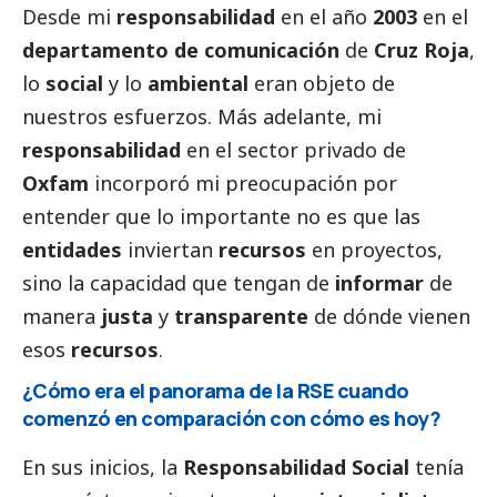
Desde mi
responsabilidad
en el año
2003
en el
departamento de comunicación
de
Cruz Roja
,
lo
social
y lo
ambiental
eran objeto de
nuestros esfuerzos. Más adelante, mi
responsabilidad
en el sector privado de
Oxfam
incorporó mi preocupación por
entender que lo importante no es que las
entidades
inviertan
recursos
en proyectos,
sino la capacidad que tengan de
informar
de
manera
justa
y
transparente
de dónde vienen
esos
recursos
.
¿Cómo era el panorama de la RSE cuando
comenzó en comparación con cómo es hoy?
En sus inicios, la
Responsabilidad
Social
tenía