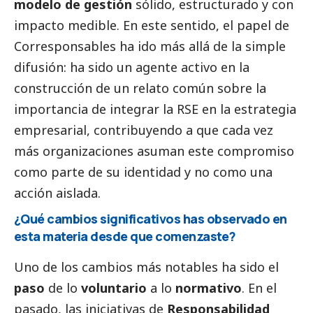
modelo de gestión
sólido, estructurado y con
impacto medible. En este sentido, el papel de
Corresponsables
ha ido más allá de la simple
difusión: ha sido un agente activo en la
construcción de un relato común sobre la
importancia de integrar la RSE en la estrategia
empresarial, contribuyendo a que cada vez
más organizaciones asuman este compromiso
como parte de su identidad y no como una
acción aislada.
¿Qué cambios significativos has observado en
esta materia desde que comenzaste?
Uno de los cambios más notables ha sido el
paso
de lo
voluntario
a lo
normativo
. En el
pasado, las iniciativas de
Responsabilidad