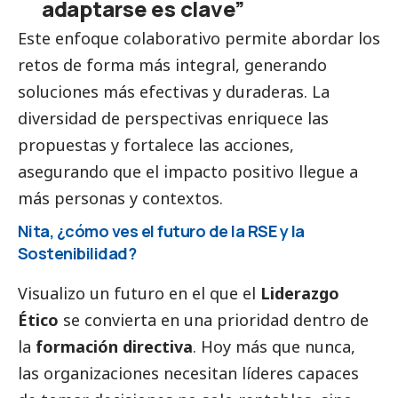
adaptarse es clave”
Este enfoque colaborativo permite abordar los
retos de forma más integral, generando
soluciones más efectivas y duraderas. La
diversidad de perspectivas enriquece las
propuestas y fortalece las acciones,
asegurando que el impacto positivo llegue a
más personas y contextos.
Nita, ¿cómo ves el futuro de la RSE y la
Sostenibilidad?
Visualizo un futuro en el que el
Liderazgo
Ético
se convierta en una prioridad dentro de
la
formación directiva
. Hoy más que nunca,
las organizaciones necesitan líderes capaces