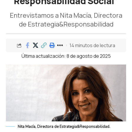
Responsabilidad Social”
Entrevistamos a Nita Macía, Directora
de Estrategia&Responsabilidad
14 minutos de lectura
Última actualización: 8 de agosto de 2025
Nita Macía, Directora de Estrategia&Responsabilidad.