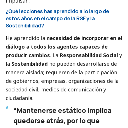
impulsan.
¿Qué lecciones has aprendido a lo largo de
estos años en el campo de la RSE y la
Sostenibilidad?
He aprendido la
necesidad de incorporar en el
diálogo a todos los agentes capaces de
producir cambios
. La
Responsabilidad
Social
y
la
Sostenibilidad
no pueden desarrollarse de
manera aislada; requieren de la participación
de gobiernos, empresas, organizaciones de la
sociedad civil,
medios de comunicación
y
ciudadanía.
“Mantenerse estático implica
quedarse atrás, por lo que