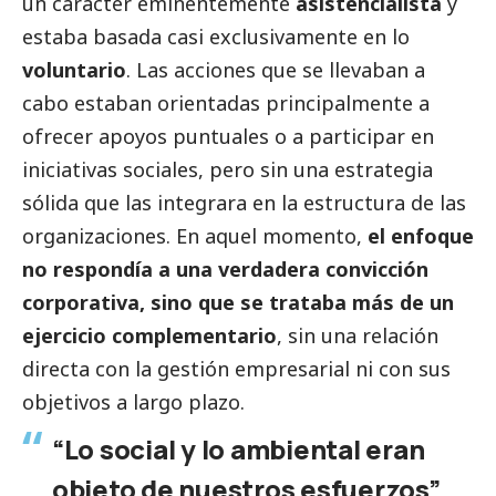
un carácter eminentemente
asistencialista
y
estaba basada casi exclusivamente en lo
voluntario
. Las acciones que se llevaban a
cabo estaban orientadas principalmente a
ofrecer apoyos puntuales o a participar en
iniciativas sociales, pero sin una estrategia
sólida que las integrara en la estructura de las
organizaciones. En aquel momento,
el enfoque
no respondía a una verdadera convicción
corporativa, sino que se trataba más de un
ejercicio complementario
, sin una relación
directa con la gestión empresarial ni con sus
objetivos a largo plazo.
“Lo
social
y lo ambiental eran
objeto de nuestros esfuerzos”