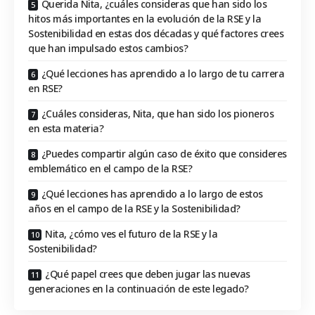
Querida Nita, ¿cuáles consideras que han sido los
hitos más importantes en la evolución de la RSE y la
Sostenibilidad en estas dos décadas y qué factores crees
que han impulsado estos cambios?
¿Qué lecciones has aprendido a lo largo de tu carrera
en RSE?
¿Cuáles consideras, Nita, que han sido los pioneros
en esta materia?
¿Puedes compartir algún caso de éxito que consideres
emblemático en el campo de la RSE?
¿Qué lecciones has aprendido a lo largo de estos
años en el campo de la RSE y la Sostenibilidad?
Nita, ¿cómo ves el futuro de la RSE y la
Sostenibilidad?
¿Qué papel crees que deben jugar las nuevas
generaciones en la continuación de este legado?