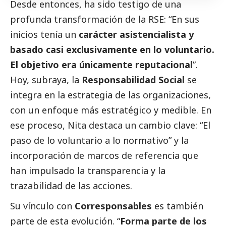
Desde entonces, ha sido testigo de una
profunda transformación de la RSE: “En sus
inicios tenía un
carácter asistencialista y
basado casi exclusivamente en lo voluntario.
El objetivo era únicamente reputacional
”.
Hoy, subraya, la
Responsabilidad
Social
se
integra en la estrategia de las organizaciones,
con un enfoque más estratégico y medible. En
ese proceso, Nita destaca un cambio clave: “El
paso de lo voluntario a lo normativo” y la
incorporación de marcos de referencia que
han impulsado la transparencia y la
trazabilidad de las acciones.
Su vínculo con
Corresponsables
es también
parte de esta evolución. “
Forma parte de los