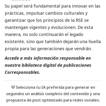
Su papel será fundamental para innovar en las
prácticas, impulsar cambios culturales y
garantizar que los principios de la RSE se
mantengan vigentes y evolucionen. De esta
manera, no solo continuarán el legado
existente, sino que también dejarán una huella
propia para las generaciones que vendrán.
Accede a más información responsable en
nuestra biblioteca digital de
publicaciones
Corresponsables
.
💡 Selecciona tu IA preferida para generar en
segundos un análisis completo del contenido y una
propuesta de post optimizado para redes sociales: