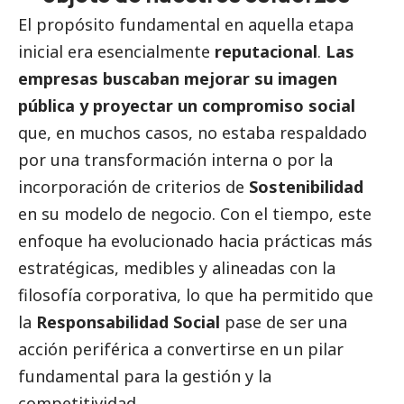
El propósito fundamental en aquella etapa
inicial era esencialmente
reputacional
.
Las
empresas buscaban mejorar su imagen
pública y proyectar un compromiso
social
que, en muchos casos, no estaba respaldado
por una transformación interna o por la
incorporación de criterios de
Sostenibilidad
en su modelo de negocio. Con el tiempo, este
enfoque ha evolucionado hacia prácticas más
estratégicas, medibles y alineadas con la
filosofía corporativa, lo que ha permitido que
la
Responsabilidad
Social
pase de ser una
acción periférica a convertirse en un pilar
fundamental para la gestión y la
competitividad.