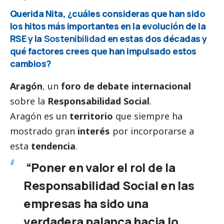
Querida Nita, ¿cuáles consideras que han sido
los hitos más importantes en la evolución de la
RSE y la
Sostenibilidad
en estas dos décadas y
qué factores crees que han impulsado estos
cambios?
Aragón
, un
foro de debate internacional
sobre la
Responsabilidad
Social
.
Aragón es un
territorio
que siempre ha
mostrado gran
interés
por incorporarse a
esta
tendencia
.
“Poner en valor el rol de la
Responsabilidad
Social
en las
empresas ha sido una
verdadera palanca hacia lo