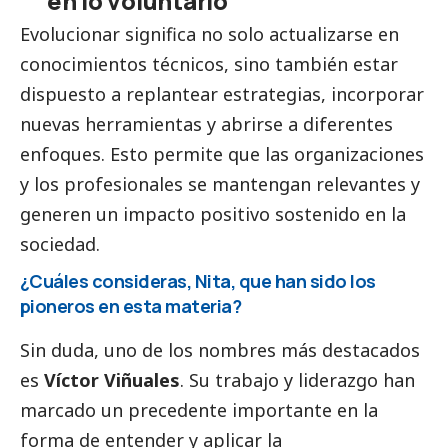
en lo voluntario”
Evolucionar significa no solo actualizarse en
conocimientos técnicos, sino también estar
dispuesto a replantear estrategias, incorporar
nuevas herramientas y abrirse a diferentes
enfoques. Esto permite que las organizaciones
y los profesionales se mantengan relevantes y
generen un impacto positivo sostenido en la
sociedad.
¿Cuáles consideras, Nita, que han sido los
pioneros en esta materia?
Sin duda, uno de los nombres más
destacados
es
Víctor Viñuales
. Su trabajo y liderazgo han
marcado un precedente importante en la
forma de entender y aplicar la