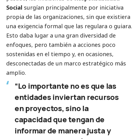
Social
surgían principalmente por iniciativa
propia de las organizaciones, sin que existiera
una exigencia formal que las regulara o guiara.
Esto daba lugar a una gran diversidad de
enfoques, pero también a acciones poco
sostenidas en el tiempo y, en ocasiones,
desconectadas de un marco estratégico más
amplio.
“Lo importante no es que las
entidades inviertan recursos
en proyectos, sino la
capacidad que tengan de
informar de manera justa y