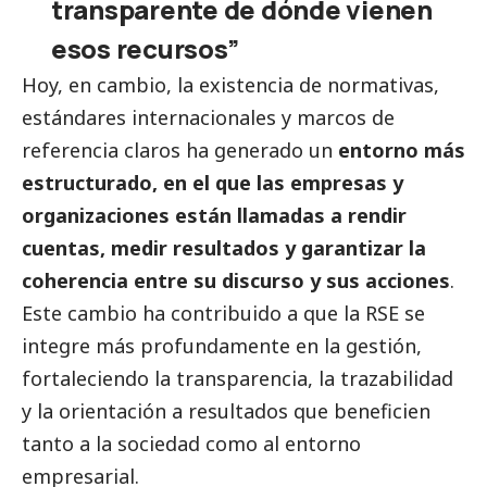
transparente de dónde vienen
esos recursos”
Hoy, en cambio, la existencia de normativas,
estándares internacionales y marcos de
referencia claros ha generado un
entorno más
estructurado, en el que las empresas y
organizaciones están llamadas a rendir
cuentas, medir resultados y garantizar la
coherencia entre su discurso y sus acciones
.
Este cambio ha contribuido a que la RSE se
integre más profundamente en la gestión,
fortaleciendo la transparencia, la trazabilidad
y la orientación a resultados que beneficien
tanto a la sociedad como al entorno
empresarial.