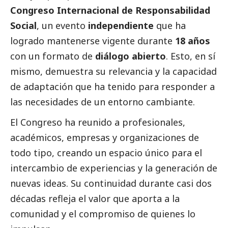
Congreso Internacional de Responsabilidad
Social
, un evento
independiente
que ha
logrado mantenerse vigente durante
18 años
con un formato de
diálogo abierto
. Esto, en sí
mismo, demuestra su relevancia y la capacidad
de adaptación que ha tenido para responder a
las necesidades de un entorno cambiante.
El Congreso ha reunido a profesionales,
académicos, empresas y organizaciones de
todo tipo, creando un espacio único para el
intercambio de experiencias y la generación de
nuevas ideas. Su continuidad durante casi dos
décadas refleja el valor que aporta a la
comunidad y el compromiso de quienes lo