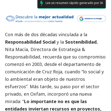
Lee un resumen rápido generado por IA
Con más de dos décadas vinculada a la
Responsabilidad
Social
y la
Sostenibilidad
,
Nita Macía
, Directora de Estrategia &
Responsabilidad, recuerda que su compromiso
comenzó en 2003, desde el departamento de
comunicación de Cruz Roja, cuando “lo
social
y
lo ambiental eran objeto de nuestros
esfuerzos”. Más tarde, su paso por el sector
privado, en Oxfam, incorporó una nueva
mirada: “
Lo importante no es que las
entidades inviertan recursos en proyectos,