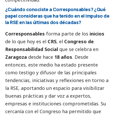
¿Cuándo conociste a
Corresponsables
? ¿Qué
papel consideras que ha tenido en el impulso de
la RSE en las últimas dos décadas?
Corresponsables
forma parte de los
inicios
de lo que hoy es el
CRS
, el
Congreso de
Responsabilidad
Social
que se celebra en
Zaragoza
desde hace
18 años
. Desde
entonces, este medio ha estado presente
como testigo y difusor de las principales
tendencias, iniciativas y reflexiones en torno a
la RSE, aportando un espacio para visibilizar
buenas prácticas y dar voz a expertos,
empresas e instituciones comprometidas. Su
cercanía con el Congreso ha permitido que