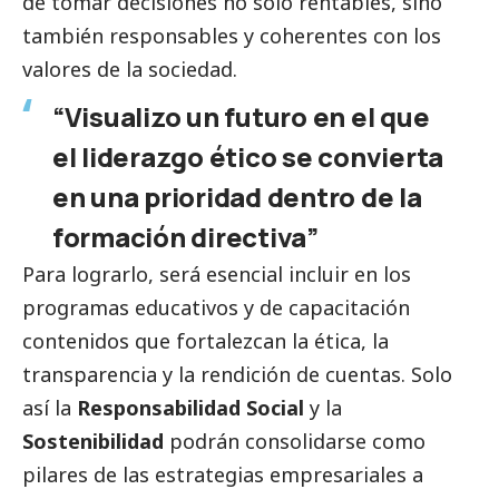
de tomar decisiones no solo rentables, sino
también responsables y coherentes con los
valores de la sociedad.
“Visualizo un futuro en el que
el liderazgo ético se convierta
en una prioridad dentro de la
formación directiva”
Para lograrlo, será esencial incluir en los
programas educativos y de capacitación
contenidos que fortalezcan la ética, la
transparencia y la rendición de cuentas. Solo
así la
Responsabilidad
Social
y la
Sostenibilidad
podrán consolidarse como
pilares de las estrategias empresariales a