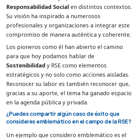
Responsabilidad
Social
en distintos contextos.
Su visión ha inspirado a numerosos
profesionales y organizaciones a integrar este
compromiso de manera auténtica y coherente.
Los pioneros como él han abierto el camino
para que hoy podamos hablar de
Sostenibilidad
y RSE como elementos
estratégicos y no solo como acciones aisladas.
Reconocer su labor es también reconocer que,
gracias a su aporte, el tema ha ganado espacio
en la agenda pública y privada.
¿Puedes compartir algún caso de éxito que
consideres emblemático en el campo de la RSE?
Un ejemplo que considero emblemático es el