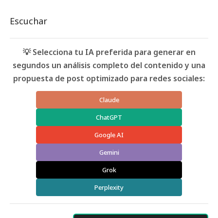
Escuchar
💡 Selecciona tu IA preferida para generar en
segundos un análisis completo del contenido y una
propuesta de post optimizado para redes sociales:
Claude
ChatGPT
Google AI
Gemini
Grok
Perplexity