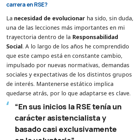
carrera en RSE?
La
necesidad de evolucionar
ha sido, sin duda,
una de las lecciones más importantes en mi
trayectoria dentro de la
Responsabilidad
Social
. A lo largo de los años he comprendido
que este campo está en constante cambio,
impulsado por nuevas normativas, demandas
sociales y expectativas de los distintos grupos
de interés. Mantenerse estático implica
quedarse atrás, por lo que adaptarse es clave.
“En sus inicios la RSE tenía un
carácter asistencialista y
basado casi exclusivamente