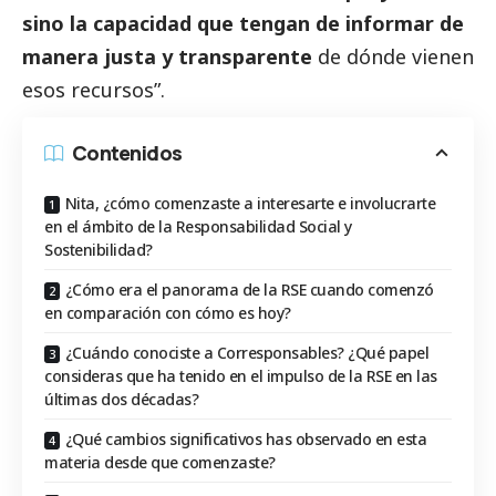
sino la capacidad que tengan de informar de
manera justa y transparente
de dónde vienen
esos recursos”.
Contenidos
Nita, ¿cómo comenzaste a interesarte e involucrarte
en el ámbito de la Responsabilidad Social y
Sostenibilidad?
¿Cómo era el panorama de la RSE cuando comenzó
en comparación con cómo es hoy?
¿Cuándo conociste a Corresponsables? ¿Qué papel
consideras que ha tenido en el impulso de la RSE en las
últimas dos décadas?
¿Qué cambios significativos has observado en esta
materia desde que comenzaste?