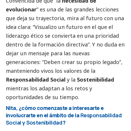
Convencida de que “la
necesidad de
evolucionar
” es una de las grandes lecciones
que deja su trayectoria, mira al futuro con una
idea clara: “Visualizo un futuro en el que el
liderazgo ético se convierta en una prioridad
dentro de la formación directiva”. Y no duda en
dejar un mensaje para las nuevas
generaciones: “Deben crear su propio legado”,
manteniendo vivos los valores de la
Responsabilidad
Social
y la
Sostenibilidad
mientras los adaptan a los retos y
oportunidades de su tiempo.
Nita, ¿cómo comenzaste a interesarte e
involucrarte en el ámbito de la
Responsabilidad
Social
y
Sostenibilidad
?