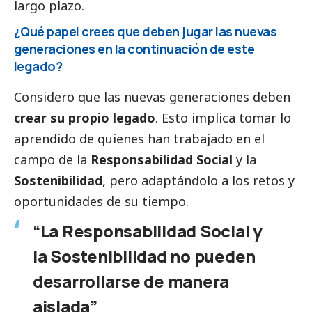
largo plazo.
¿Qué papel crees que deben jugar las nuevas
generaciones en la continuación de este
legado?
Considero que las nuevas generaciones deben
crear su propio legado
. Esto implica tomar lo
aprendido de quienes han trabajado en el
campo de la
Responsabilidad
Social
y la
Sostenibilidad
, pero adaptándolo a los retos y
oportunidades de su tiempo.
“La Responsabilidad
Social
y
la Sostenibilidad no pueden
desarrollarse de manera
aislada”