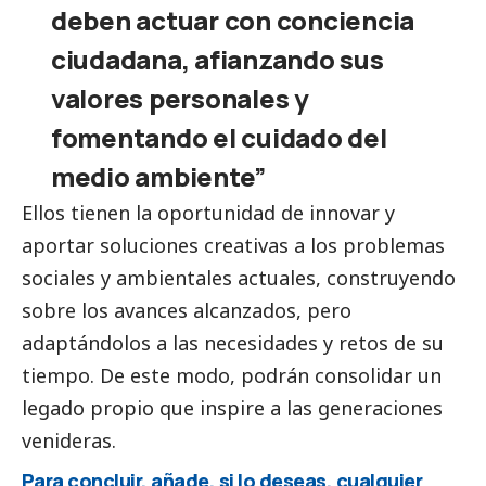
deben actuar con conciencia
ciudadana, afianzando sus
valores personales y
fomentando el cuidado del
medio ambiente”
Ellos tienen la oportunidad de innovar y
aportar soluciones creativas a los problemas
sociales y ambientales actuales, construyendo
sobre los avances alcanzados, pero
adaptándolos a las necesidades y retos de su
tiempo. De este modo, podrán consolidar un
legado propio que inspire a las generaciones
venideras.
Para concluir, añade, si lo deseas, cualquier