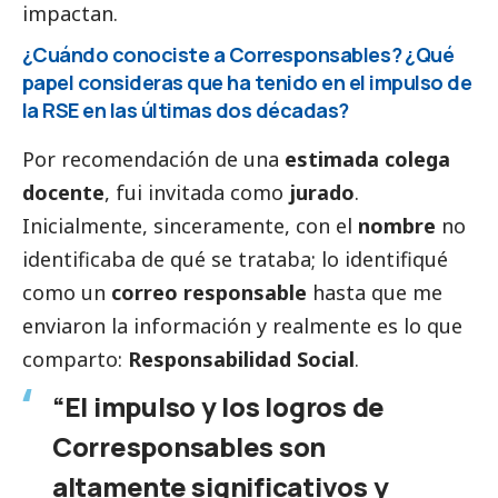
impactan.
¿Cuándo conociste a
Corresponsables
? ¿Qué
papel consideras que ha tenido en el impulso de
la RSE en las últimas dos décadas?
Por recomendación de una
estimada colega
docente
, fui invitada como
jurado
.
Inicialmente, sinceramente, con el
nombre
no
identificaba de qué se trataba; lo identifiqué
como un
correo responsable
hasta que me
enviaron la información y realmente es lo que
comparto:
Responsabilidad
Social
.
“El impulso y los logros de
Corresponsables
son
altamente significativos y