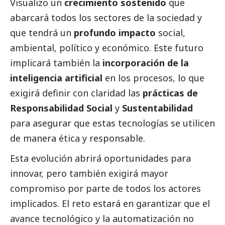
Visualizo un
crecimiento sostenido
que
abarcará todos los sectores de la sociedad y
que tendrá un
profundo impacto
social
,
ambiental, político y económico. Este futuro
implicará también la
incorporación de la
inteligencia artificial
en los procesos, lo que
exigirá definir con claridad las
prácticas de
Responsabilidad
Social
y
Sustentabilidad
para asegurar que estas tecnologías se utilicen
de manera ética y responsable.
Esta evolución abrirá oportunidades para
innovar, pero también exigirá mayor
compromiso por parte de todos los actores
implicados. El reto estará en garantizar que el
avance tecnológico y la automatización no