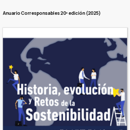
Anuario Corresponsables 20ª edición (2025)