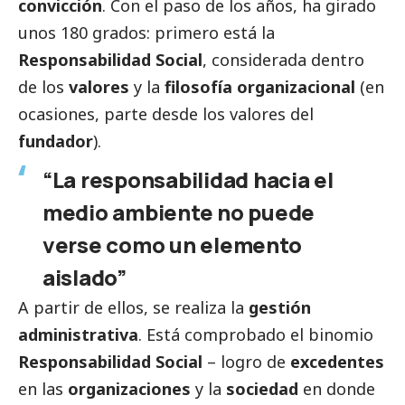
convicción
. Con el paso de los años, ha girado
unos 180 grados: primero está la
Responsabilidad
Social
, considerada dentro
de los
valores
y la
filosofía organizacional
(en
ocasiones, parte desde los valores del
fundador
).
“La responsabilidad hacia el
medio ambiente no puede
verse como un elemento
aislado”
A partir de ellos, se realiza la
gestión
administrativa
. Está comprobado el binomio
Responsabilidad
Social
– logro de
excedentes
en las
organizaciones
y la
sociedad
en donde