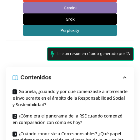
Gemini
Grok
Perplexity
Lee un resumen rápido generado por IA
Contenidos
Gabriela, ¿cuándo y por qué comenzaste a interesarte
e involucrarte en el ámbito de la Responsabilidad Social
y Sostenibilidad?
¿Cómo era el panorama de la RSE cuando comenzó
en comparación con cómo es hoy?
¿Cuándo conociste a Corresponsables? ¿Qué papel