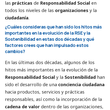
las
prácticas
de
Responsabilidad
Social
en
todos los niveles de las
organizaciones
y la
ciudadanía
.
¿Cuáles consideras que han sido los hitos más
importantes en la evolución de la RSE y la
Sostenibilidad en estas dos décadas y qué
factores crees que han impulsado estos
cambios?
En las últimas dos décadas, algunos de los
hitos más importantes en la evolución de la
Responsabilidad
Social
y la
Sostenibilidad
han
sido el desarrollo de una
conciencia ciudadana
hacia productos, servicios y prácticas
responsables, así como la incorporación de la
cadena de valor
dentro de las organizaciones,