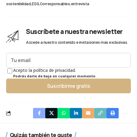
sostenibilidad
ESG
Corresponsables
entrevista
Suscríbete a nuestra newsletter
Accede a nuestro contenido e invitaciones más exclusivas.
Acepto la política de privacidad.
Podrás darte de baja en cualquier momento.
Suscribirme gratis
Quizás también te guste