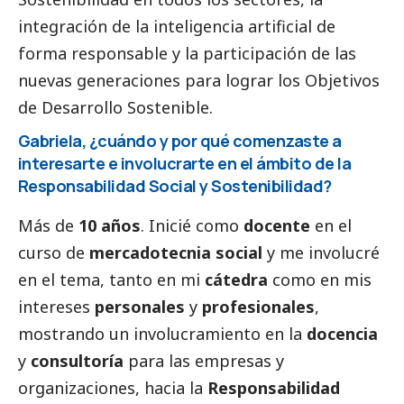
integración de la inteligencia artificial de
forma responsable y la participación de las
nuevas generaciones para lograr los Objetivos
de Desarrollo Sostenible.
Gabriela, ¿cuándo y por qué comenzaste a
interesarte e involucrarte en el ámbito de la
Responsabilidad
Social
y Sostenibilidad?
Más de
10 años
. Inicié como
docente
en el
curso de
mercadotecnia
social
y me involucré
en el tema, tanto en mi
cátedra
como en mis
intereses
personales
y
profesionales
,
mostrando un involucramiento en la
docencia
y
consultoría
para las empresas y
organizaciones, hacia la
Responsabilidad