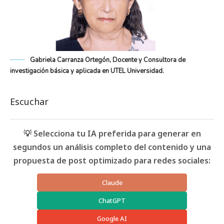
Gabriela Carranza Ortegón, Docente y Consultora de
investigación básica y aplicada en UTEL Universidad.
Escuchar
💡 Selecciona tu IA preferida para generar en
segundos un análisis completo del contenido y una
propuesta de post optimizado para redes sociales:
Claude
ChatGPT
Google AI