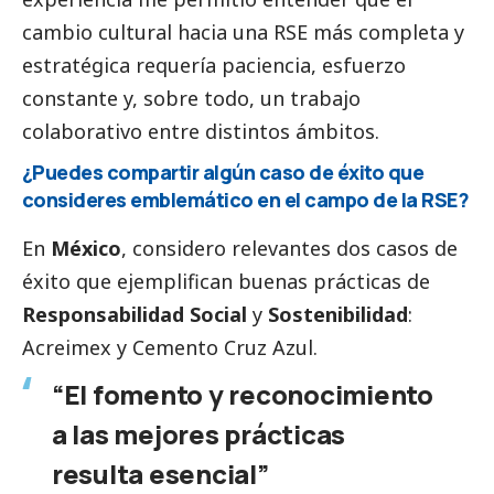
cambio cultural hacia una RSE más completa y
estratégica requería paciencia, esfuerzo
constante y, sobre todo, un trabajo
colaborativo entre distintos ámbitos.
¿Puedes compartir algún caso de éxito que
consideres emblemático en el campo de la RSE?
En
México
, considero relevantes dos casos de
éxito que ejemplifican buenas prácticas de
Responsabilidad
Social
y
Sostenibilidad
:
Acreimex
y
Cemento Cruz Azul
.
“El fomento y reconocimiento
a las mejores prácticas
resulta esencial”