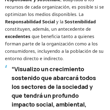
recursos de cada organización, es posible si se
optimizan los medios disponibles. La
Responsabilidad
Social
y la
Sostenibilidad
constituyen, además, un antecedente de
excedentes
que beneficia tanto a quienes
forman parte de la organización como a los
consumidores, incluyendo a la población de su
entorno directo e indirecto.
“Visualizo un crecimiento
sostenido que abarcará todos
los sectores de la sociedad y
que tendrá un profundo
impacto
social
, ambiental,