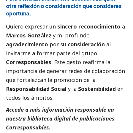
otra reflexión o consideración que consideres
oportuna.
Quiero expresar un
sincero reconocimiento
a
Marcos González
y mi profundo
agradecimiento
por su
consideración
al
invitarme a formar parte del grupo
Corresponsables
. Este gesto reafirma la
importancia de generar redes de colaboración
que fortalezcan la promoción de la
Responsabilidad
Social
y la
Sostenibilidad
en
todos los ámbitos.
Accede a más información responsable en
nuestra biblioteca digital de
publicaciones
Corresponsables
.