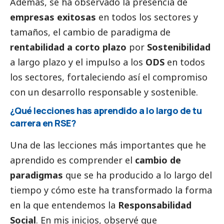
Además, se ha observado la presencia de
empresas exitosas
en todos los sectores y
tamaños, el cambio de paradigma de
rentabilidad a corto plazo
por
Sostenibilidad
a largo plazo y el impulso a los
ODS
en todos
los sectores, fortaleciendo así el compromiso
con un desarrollo responsable y sostenible.
¿Qué lecciones has aprendido a lo largo de tu
carrera en RSE?
Una de las lecciones más importantes que he
aprendido es comprender el
cambio de
paradigmas
que se ha producido a lo largo del
tiempo y cómo este ha transformado la forma
en la que entendemos la
Responsabilidad
Social
. En mis inicios, observé que