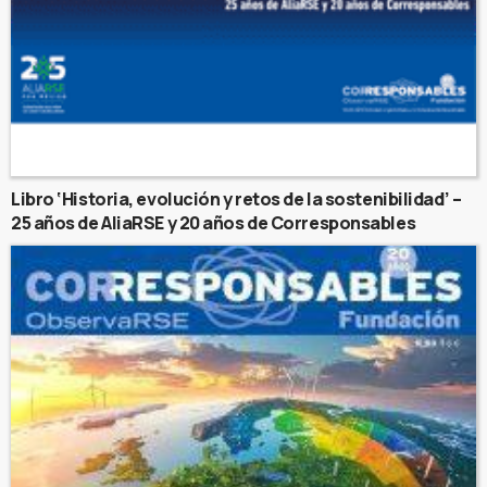
Libro ‘Historia, evolución y retos de la sostenibilidad’ –
25 años de AliaRSE y 20 años de Corresponsables