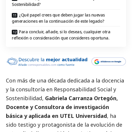
Sostenibilidad?
¿Qué papel crees que deben jugar las nuevas
generaciones en la continuación de este legado?
Para concluir, añade, si lo deseas, cualquier otra
reflexión o consideración que consideres oportuna.
Con más de una década dedicada a la docencia
y la consultoría en Responsabilidad
Social
y
Sostenibilidad,
Gabriela Carranza Ortegón
,
Docente y Consultora de investigación
básica y aplicada en UTEL Universidad
, ha
sido testigo y protagonista de la evolución de