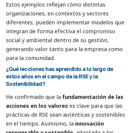
Estos ejemplos reflejan cómo distintas
organizaciones, en contextos y sectores
diferentes, pueden implementar modelos que
integran de forma efectiva el compromiso
social
y ambiental dentro de su gestión,
generando valor tanto para la empresa como
para la comunidad.
¿Qué lecciones has aprendido a lo largo de
estos años en el campo de la RSE y la
Sostenibilidad?
He confirmado que la
fundamentación de las
acciones en los valores
es clave para que las
prácticas de RSE sean auténticas y sostenibles
en el tiempo. Asimismo, la
innovación
responsable y sostenible
, adaptada a los