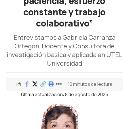
paciencia, esfuerzo
constante y trabajo
colaborativo”
Entrevistamos a Gabriela Carranza
Ortegón, Docente y Consultora de
investigación básica y aplicada en UTEL
Universidad
12 minutos de lectura
Última actualización: 8 de agosto de 2025