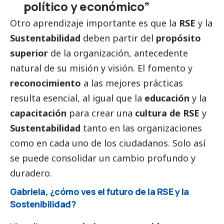
político y económico”
Otro aprendizaje importante es que la
RSE
y la
Sustentabilidad
deben partir del
propósito
superior
de la organización, antecedente
natural de su misión y visión. El fomento y
reconocimiento
a las mejores prácticas
resulta esencial, al igual que la
educación
y la
capacitación
para crear una
cultura de RSE
y
Sustentabilidad
tanto en las organizaciones
como en cada uno de los ciudadanos. Solo así
se puede consolidar un cambio profundo y
duradero.
Gabriela, ¿cómo ves el futuro de la RSE y la
Sostenibilidad?