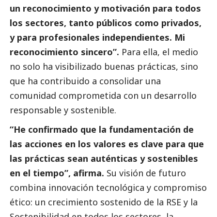
un reconocimiento y motivación para todos
los sectores, tanto públicos como privados,
y para profesionales independientes. Mi
reconocimiento sincero”.
Para ella, el medio
no solo ha visibilizado buenas prácticas, sino
que ha contribuido a consolidar una
comunidad comprometida con un desarrollo
responsable y sostenible.
“He confirmado que la fundamentación de
las acciones en los valores es clave para que
las prácticas sean auténticas y sostenibles
en el tiempo”, afirma.
Su visión de futuro
combina innovación tecnológica y compromiso
ético: un crecimiento sostenido de la RSE y la
Sostenibilidad en todos los sectores, la