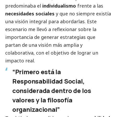
predominaba el
individualismo
frente a las
necesidades sociales
y que no siempre existía
una visión integral para abordarlas. Este
escenario me llevó a reflexionar sobre la
importancia de generar estrategias que
partan de una visión más amplia y
colaborativa, con el objetivo de lograr un
impacto real.
“Primero está la
Responsabilidad
Social
,
considerada dentro de los
valores y la filosofía
organizacional”