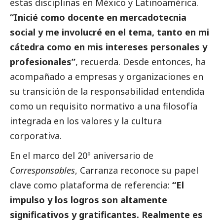
estas disciplinas en México y Latinoamérica.
“Inicié como docente en mercadotecnia
social
y me involucré en el tema, tanto en mi
cátedra como en mis intereses personales y
profesionales”
, recuerda. Desde entonces, ha
acompañado a empresas y organizaciones en
su transición de la responsabilidad entendida
como un requisito normativo a una filosofía
integrada en los valores y la cultura
corporativa.
En el marco del 20º aniversario de
Corresponsables
, Carranza reconoce su papel
clave como plataforma de referencia:
“El
impulso y los logros son altamente
significativos y gratificantes. Realmente es