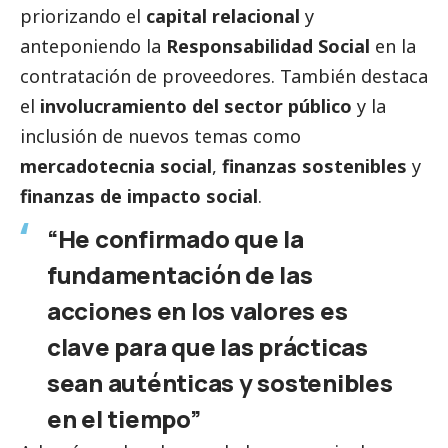
priorizando el
capital relacional
y
anteponiendo la
Responsabilidad
Social
en la
contratación de proveedores. También destaca
el
involucramiento del sector público
y la
inclusión de nuevos temas como
mercadotecnia
social
,
finanzas sostenibles
y
finanzas de impacto
social
.
“He confirmado que la
fundamentación de las
acciones en los valores es
clave para que las prácticas
sean auténticas y sostenibles
en el tiempo”