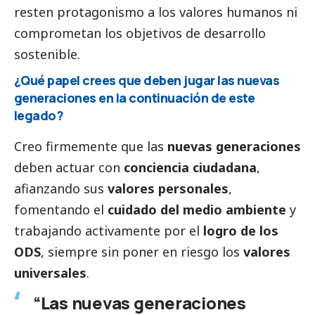
resten protagonismo a los valores humanos ni
comprometan los objetivos de desarrollo
sostenible.
¿Qué papel crees que deben jugar las nuevas
generaciones en la continuación de este
legado?
Creo firmemente que las
nuevas generaciones
deben actuar con
conciencia ciudadana
,
afianzando sus
valores personales
,
fomentando el
cuidado del medio ambiente
y
trabajando activamente por el
logro de los
ODS
, siempre sin poner en riesgo los
valores
universales
.
“Las nuevas generaciones