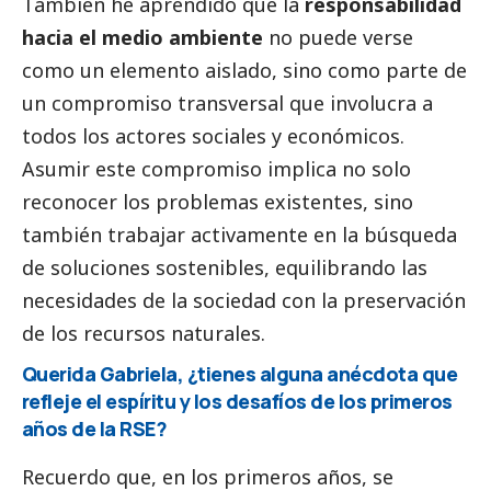
También he aprendido que la
responsabilidad
hacia el medio ambiente
no puede verse
como un elemento aislado, sino como parte de
un compromiso transversal que involucra a
todos los actores sociales y económicos.
Asumir este compromiso implica no solo
reconocer los problemas existentes, sino
también trabajar activamente en la búsqueda
de soluciones sostenibles, equilibrando las
necesidades de la sociedad con la preservación
de los recursos naturales.
Querida Gabriela, ¿tienes alguna anécdota que
refleje el espíritu y los desafíos de los primeros
años de la RSE?
Recuerdo que, en los primeros años, se