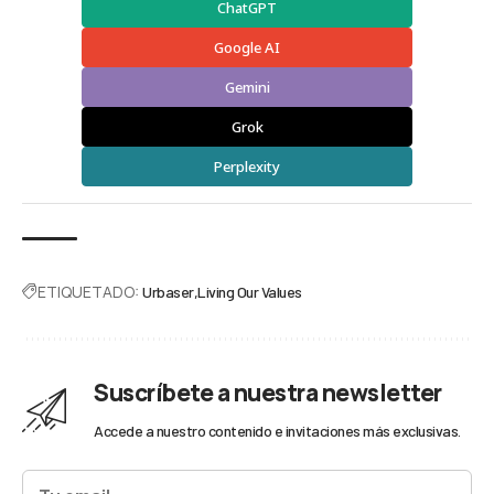
ChatGPT
Google AI
Gemini
Grok
Perplexity
ETIQUETADO:
Urbaser
Living Our Values
Suscríbete a nuestra newsletter
Accede a nuestro contenido e invitaciones más exclusivas.