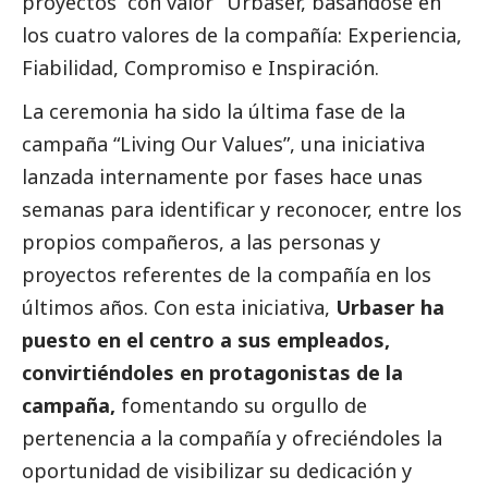
proyectos “con valor”
Urbaser
, basándose en
los cuatro valores de la compañía: Experiencia,
Fiabilidad, Compromiso e Inspiración.
La ceremonia ha sido la última fase de la
campaña “Living Our Values”, una iniciativa
lanzada internamente por fases hace unas
semanas para identificar y reconocer, entre los
propios compañeros, a las personas y
proyectos referentes de la compañía en los
últimos años. Con esta iniciativa,
Urbaser ha
puesto en el centro a sus empleados,
convirtiéndoles en protagonistas de la
campaña,
fomentando su orgullo de
pertenencia a la compañía y ofreciéndoles la
oportunidad de visibilizar su dedicación y