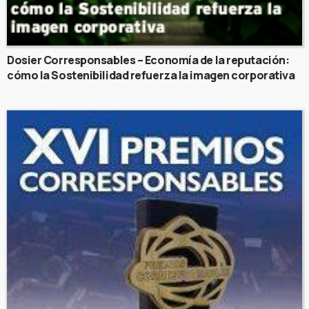
Dosier Corresponsables – Economía de la reputación:
cómo la Sostenibilidad refuerza la imagen corporativa