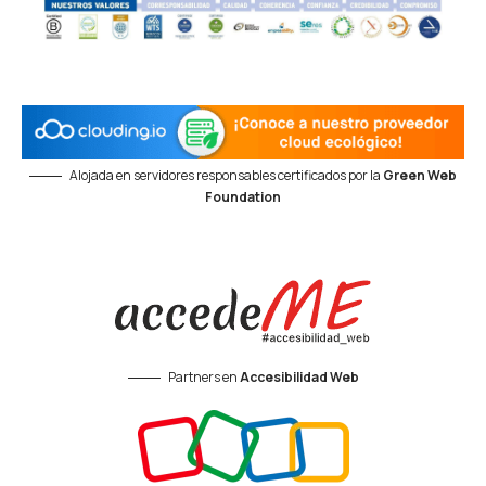
Alojada en servidores responsables certificados por la
Green Web
Foundation
Partners en
Accesibilidad Web