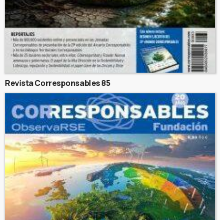
Revista Corresponsables 85