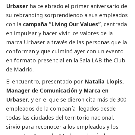
Urbaser
ha celebrado el primer aniversario de
su rebranding sorprendiendo a sus empleados
con la
campaña “Living Our Values”
, centrada
en impulsar y hacer vivir los valores de la
marca
Urbaser
a través de las personas que la
conforman y que culminó ayer con un evento
en formato presencial en la Sala LAB the Club
de Madrid.
El encuentro, presentado por
Natalia Llopis,
Manager de Comunicación y Marca en
Urbaser
, y en el que se dieron cita más de 300
empleados de la compañía llegados desde
todas las ciudades del territorio nacional,
sirvió para reconocer a los empleados y los