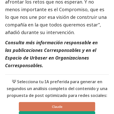
afrontar los retos que nos esperan. Y no
menos importante es el Compromiso, que es
lo que nos une por esa visión de construir una
compañía en la que todos queremos estar”,
añadió durante su intervención.
Consulta más información responsable en
las
publicaciones Corresponsables
y en el
Espacio de
Urbaser
en Organizaciones
Corresponsables
.
💡 Selecciona tu IA preferida para generar en
segundos un análisis completo del contenido y una
propuesta de post optimizado para redes sociales:
Claude