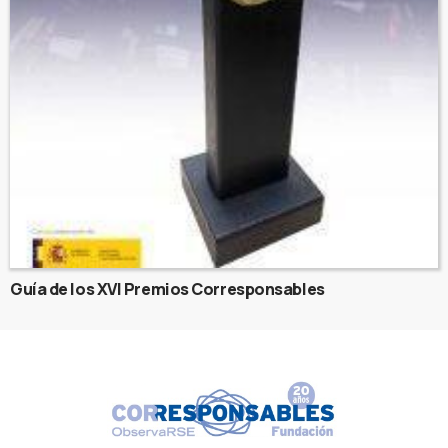
Guía de los XVI Premios Corresponsables