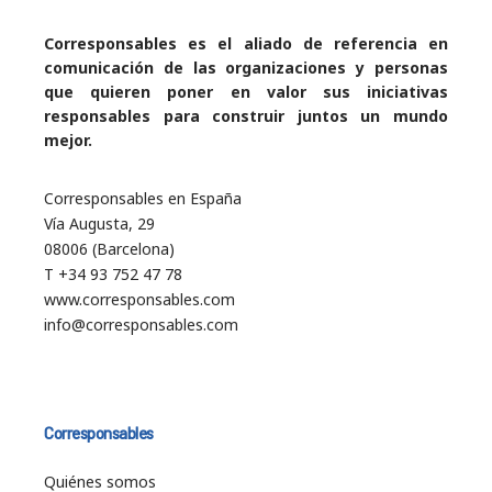
Corresponsables es el aliado de referencia en
comunicación de las organizaciones y personas
que quieren poner en valor sus iniciativas
responsables para construir juntos un mundo
mejor.
Corresponsables en España
Vía Augusta, 29
08006 (Barcelona)
T +34 93 752 47 78
www.corresponsables.com
info@corresponsables.com
Corresponsables
Quiénes somos