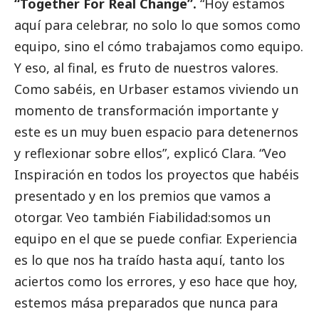
“Together For Real Change”.
“Hoy estamos
aquí para celebrar, no solo lo que somos como
equipo, sino el cómo trabajamos como equipo.
Y eso, al final, es fruto de nuestros valores.
Como sabéis, en
Urbaser
estamos viviendo un
momento de transformación importante y
este es un muy buen espacio para detenernos
y reflexionar sobre ellos”, explicó Clara. “Veo
Inspiración en todos los proyectos que habéis
presentado y en los premios que vamos a
otorgar. Veo también Fiabilidad:somos un
equipo en el que se puede confiar. Experiencia
es lo que nos ha traído hasta aquí, tanto los
aciertos como los errores, y eso hace que hoy,
estemos mása preparados que nunca para