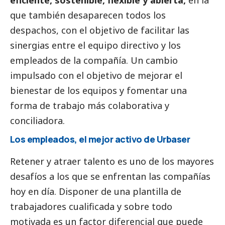
que también desaparecen todos los
despachos, con el objetivo de facilitar las
sinergias entre el equipo directivo y los
empleados de la compañía. Un cambio
impulsado con el objetivo de mejorar el
bienestar de los equipos y fomentar una
forma de trabajo más colaborativa y
conciliadora.
Los empleados, el mejor activo de
Urbaser
Retener y atraer talento es uno de los mayores
desafíos a los que se enfrentan las compañías
hoy en día. Disponer de una plantilla de
trabajadores cualificada y sobre todo
motivada es un factor diferencial que puede