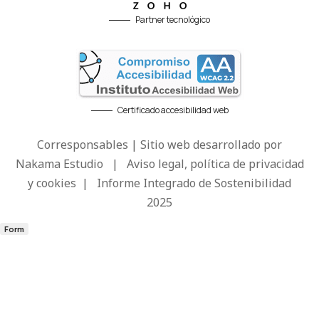
Partner tecnológico
Certificado accesibilidad web
Corresponsables | Sitio web desarrollado por
Nakama Estudio
|
Aviso legal, política de privacidad
y cookies
|
Informe Integrado de Sostenibilidad
2025
Form