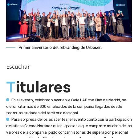
Primer aniversario del rebranding de Urbaser.
Escuchar
Titulares
En el evento, celebrado ayer en la Sala LAB the Club de Madrid, se
dieron cita más de 300 empleados de la compañía llegados desde
todas las ciudades del territorio nacional
Para sorpresa de los asistentes, el evento contó con la participación
del atleta Chema Martínez quien, gracias a que comparte muchos de los
valores de la compañía, pudo contar historias de superación personal