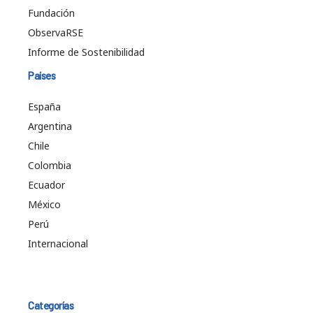
Fundación
ObservaRSE
Informe de Sostenibilidad
Países
España
Argentina
Chile
Colombia
Ecuador
México
Perú
Internacional
Categorías