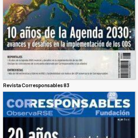
Revista Corresponsables 83