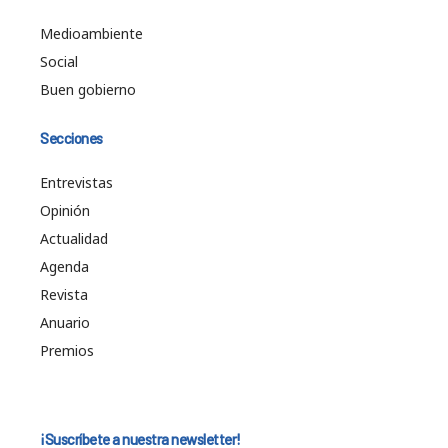
Medioambiente
Social
Buen gobierno
Secciones
Entrevistas
Opinión
Actualidad
Agenda
Revista
Anuario
Premios
¡Suscríbete a nuestra newsletter!