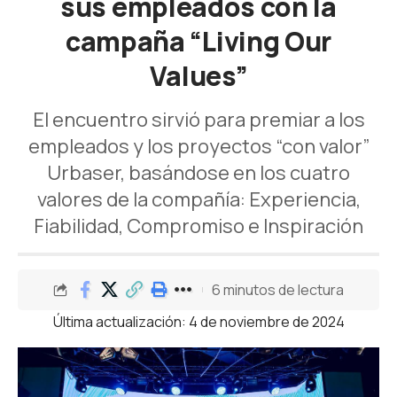
sus empleados con la
campaña “Living Our
Values”
El encuentro sirvió para premiar a los
empleados y los proyectos “con valor”
Urbaser, basándose en los cuatro
valores de la compañía: Experiencia,
Fiabilidad, Compromiso e Inspiración
6 minutos de lectura
Última actualización: 4 de noviembre de 2024