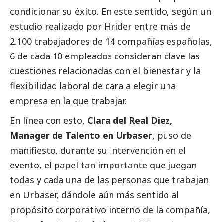
condicionar su éxito. En este sentido, según un
estudio realizado por Hrider entre más de
2.100 trabajadores de 14 compañías españolas,
6 de cada 10 empleados consideran clave las
cuestiones relacionadas con el bienestar y la
flexibilidad laboral de cara a elegir una
empresa en la que trabajar.
En línea con esto,
Clara del Real Diez,
Manager de Talento en
Urbaser
, puso de
manifiesto, durante su intervención en el
evento, el papel tan importante que juegan
todas y cada una de las personas que trabajan
en
Urbaser
, dándole aún más sentido al
propósito corporativo interno de la compañía,