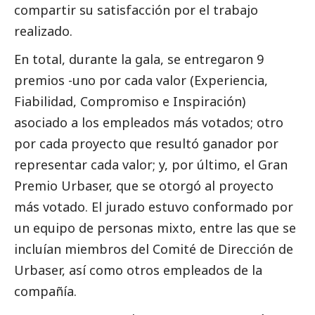
compartir su satisfacción por el trabajo
realizado.
En total, durante la gala, se entregaron 9
premios -uno por cada valor (Experiencia,
Fiabilidad, Compromiso e Inspiración)
asociado a los empleados más votados; otro
por cada proyecto que resultó ganador por
representar cada valor; y, por último, el Gran
Premio
Urbaser
, que se otorgó al proyecto
más votado. El jurado estuvo conformado por
un equipo de personas mixto, entre las que se
incluían miembros del Comité de Dirección de
Urbaser
, así como otros empleados de la
compañía.