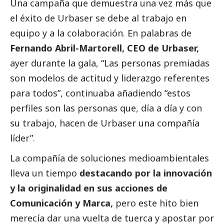
Una campaña que demuestra una vez más que
el éxito de
Urbaser
se debe al trabajo en
equipo y a la colaboración. En palabras de
Fernando Abril-Martorell, CEO de
Urbaser
,
ayer durante la gala, “Las personas premiadas
son modelos de actitud y liderazgo referentes
para todos”, continuaba añadiendo “estos
perfiles son las personas que, día a día y con
su trabajo, hacen de
Urbaser
una compañía
líder”.
La compañía de soluciones medioambientales
lleva un tiempo
destacando por la innovación
y la originalidad en sus acciones de
Comunicación y Marca,
pero este hito bien
merecía dar una vuelta de tuerca y apostar por