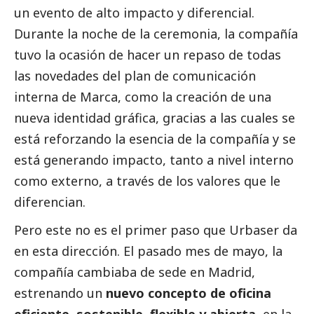
un evento de alto impacto y diferencial.
Durante la noche de la ceremonia, la compañía
tuvo la ocasión de hacer un repaso de todas
las novedades del plan de comunicación
interna de Marca, como la creación de una
nueva identidad gráfica, gracias a las cuales se
está reforzando la esencia de la compañía y se
está generando impacto, tanto a nivel interno
como externo, a través de los valores que le
diferencian.
Pero este no es el primer paso que
Urbaser
da
en esta dirección. El pasado mes de mayo, la
compañía cambiaba de sede en Madrid,
estrenando un
nuevo concepto de oficina
eficiente, sostenible, flexible y abierta,
en la