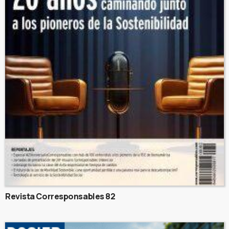
Revista Corresponsables 82