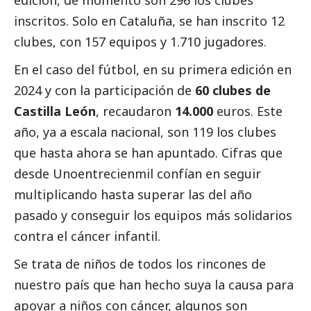
inscritos. Solo en Cataluña, se han inscrito 12
clubes, con 157 equipos y 1.710 jugadores.
En el caso del fútbol, en su primera edición en
2024 y con la participación de
60 clubes de
Castilla León
, recaudaron
14.000
euros. Este
año, ya a escala nacional, son 119 los clubes
que hasta ahora se han apuntado. Cifras que
desde Unoentrecienmil confían en seguir
multiplicando hasta superar las del año
pasado y conseguir los equipos más solidarios
contra el cáncer infantil.
Se trata de niños de todos los rincones de
nuestro país que han hecho suya la causa para
apoyar a niños con cáncer, algunos son