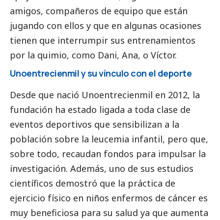
amigos, compañeros de equipo que están
jugando con ellos y que en algunas ocasiones
tienen que interrumpir sus entrenamientos
por la quimio, como Dani, Ana, o Víctor.
Unoentrecienmil y su vínculo con el deporte
Desde que nació Unoentrecienmil en 2012, la
fundación ha estado ligada a toda clase de
eventos deportivos que sensibilizan a la
población sobre la leucemia infantil, pero que,
sobre todo, recaudan fondos para impulsar la
investigación. Además, uno de sus estudios
científicos demostró que la práctica de
ejercicio físico en niños enfermos de cáncer es
muy beneficiosa para su salud ya que aumenta