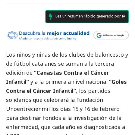
Lee un resumen rápido generado por IA
Los niños y niñas de los clubes de baloncesto y
de fútbol catalanes se suman a la tercera
edición de
“Canastas Contra el Cáncer
Infantil”
y a la primera a nivel nacional
“Goles
Contra el Cáncer Infantil”
, los partidos
solidarios que celebrará la Fundación
Unoentrecienmil los días 15 y 16 de febrero
para destinar fondos a la investigación de la
enfermedad, que cada año es diagnosticada a