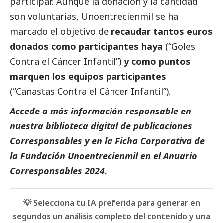
participar. Aunque la donación y la cantidad
son voluntarias, Unoentrecienmil se ha
marcado el objetivo de
recaudar tantos euros
donados como participantes haya
(“Goles
Contra el Cáncer Infantil”)
y como puntos
marquen los equipos participantes
(“Canastas Contra el Cáncer Infantil”).
Accede a más información responsable en
nuestra biblioteca digital de
publicaciones
Corresponsables
y en la
Ficha Corporativa de
la Fundación Unoentrecienmil
en el
Anuario
Corresponsables
2024.
💡 Selecciona tu IA preferida para generar en
segundos un análisis completo del contenido y una