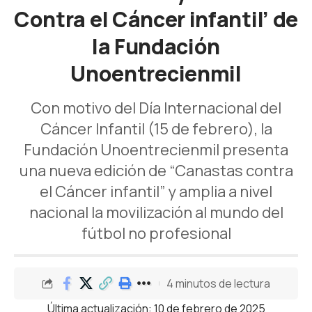
Contra el Cáncer infantil’ de
la Fundación
Unoentrecienmil
Con motivo del Día Internacional del
Cáncer Infantil (15 de febrero), la
Fundación Unoentrecienmil presenta
una nueva edición de “Canastas contra
el Cáncer infantil” y amplia a nivel
nacional la movilización al mundo del
fútbol no profesional
4 minutos de lectura
Última actualización: 10 de febrero de 2025