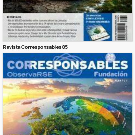
Revista Corresponsables 85