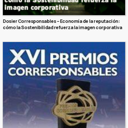
Dosier Corresponsables – Economía de la reputación:
cómo la Sostenibilidad refuerza la imagen corporativa