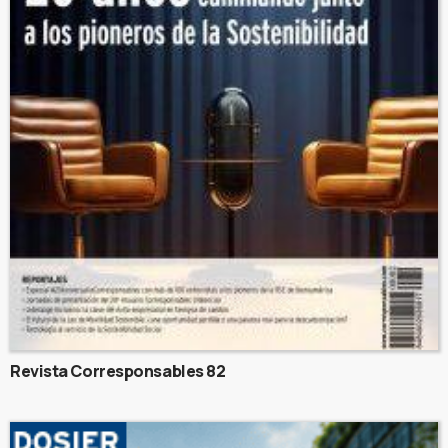
Revista Corresponsables 82