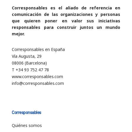
Corresponsables es el aliado de referencia en
comunicación de las organizaciones y personas
que quieren poner en valor sus iniciativas
responsables para construir juntos un mundo
mejor.
Corresponsables en España
Vía Augusta, 29
08006 (Barcelona)
T +34 93 752 47 78
www.corresponsables.com
info@corresponsables.com
Corresponsables
Quiénes somos