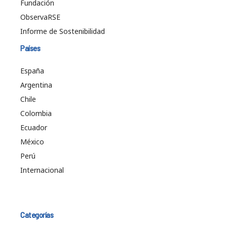
Fundación
ObservaRSE
Informe de Sostenibilidad
Países
España
Argentina
Chile
Colombia
Ecuador
México
Perú
Internacional
Categorías