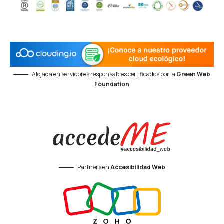
Alojada en servidores responsables certificados por la
Green Web
Foundation
Partners en
Accesibilidad Web