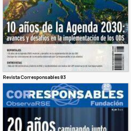
Revista Corresponsables 83