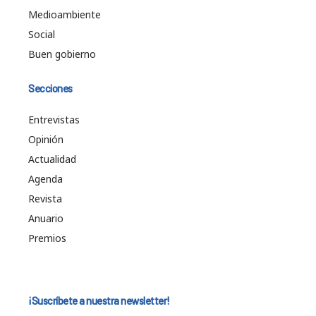
Medioambiente
Social
Buen gobierno
Secciones
Entrevistas
Opinión
Actualidad
Agenda
Revista
Anuario
Premios
¡Suscríbete a nuestra newsletter!