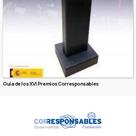
Guía de los XVI Premios Corresponsables