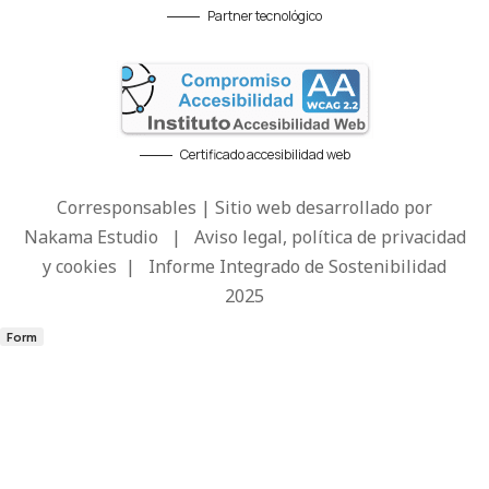
Partner tecnológico
Certificado accesibilidad web
Corresponsables | Sitio web desarrollado por
Nakama Estudio
|
Aviso legal, política de privacidad
y cookies
|
Informe Integrado de Sostenibilidad
2025
Form