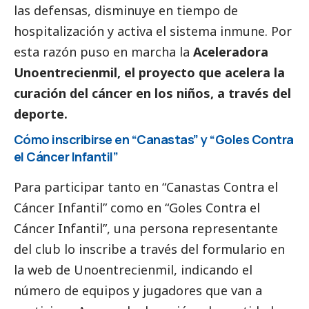
las defensas, disminuye en tiempo de
hospitalización y activa el sistema inmune. Por
esta razón puso en marcha la
Aceleradora
Unoentrecienmil, el proyecto que acelera la
curación del cáncer en los niños, a través del
deporte.
Cómo inscribirse en “Canastas” y “Goles Contra
el Cáncer Infantil”
Para participar tanto en
“Canastas Contra el
Cáncer Infantil”
como en
“Goles Contra el
Cáncer Infantil”
, una persona representante
del club lo inscribe a través del formulario en
la web de
Unoentrecienmil
, indicando el
número de equipos y jugadores que van a