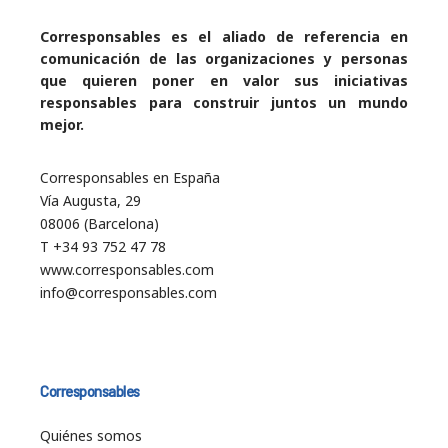
Corresponsables es el aliado de referencia en
comunicación de las organizaciones y personas
que quieren poner en valor sus iniciativas
responsables para construir juntos un mundo
mejor.
Corresponsables en España
Vía Augusta, 29
08006 (Barcelona)
T +34 93 752 47 78
www.corresponsables.com
info@corresponsables.com
Corresponsables
Quiénes somos