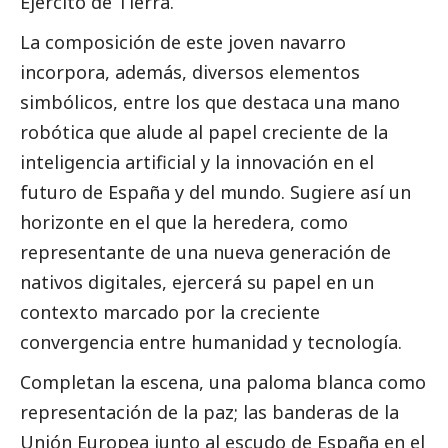
Ejército de Tierra.
La composición de este joven navarro
incorpora, además, diversos elementos
simbólicos, entre los que destaca una mano
robótica que alude al papel creciente de la
inteligencia artificial y la innovación en el
futuro de España y del mundo. Sugiere así un
horizonte en el que la heredera, como
representante de una nueva generación de
nativos digitales, ejercerá su papel en un
contexto marcado por la creciente
convergencia entre humanidad y tecnología.
Completan la escena, una paloma blanca como
representación de la paz; las banderas de la
Unión Europea junto al escudo de España en el