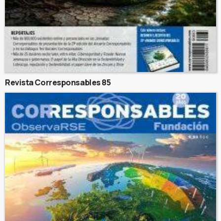
Revista Corresponsables 85