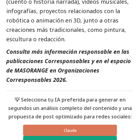
(cuento o historia narrada), vídeos musicales,
infografías, proyectos relacionados con la
robótica o animación en 3D, junto a otras
creaciones más tradicionales, como pintura,
escultura o redacción.
Consulta más información responsable en las
publicaciones
Corresponsables
y en el espacio
de
MASORANGE
en
Organizaciones
Corresponsables 2026
.
💡 Selecciona tu IA preferida para generar en
segundos un análisis completo del contenido y una
propuesta de post optimizado para redes sociales:
Claude