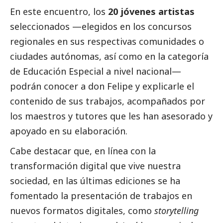
En este encuentro, los
20 jóvenes artistas
seleccionados —elegidos en los concursos
regionales en sus respectivas comunidades o
ciudades autónomas, así como en la categoría
de Educación Especial a nivel nacional—
podrán conocer a don Felipe y explicarle el
contenido de sus trabajos, acompañados por
los maestros y tutores que les han asesorado y
apoyado en su elaboración.
Cabe destacar que, en línea con la
transformación digital que vive nuestra
sociedad, en las últimas ediciones se ha
fomentado la presentación de trabajos en
nuevos formatos digitales, como
storytelling