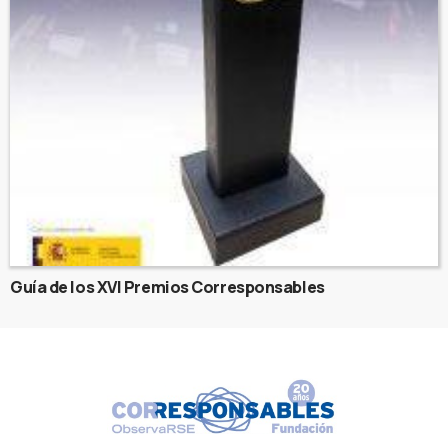
Guía de los XVI Premios Corresponsables