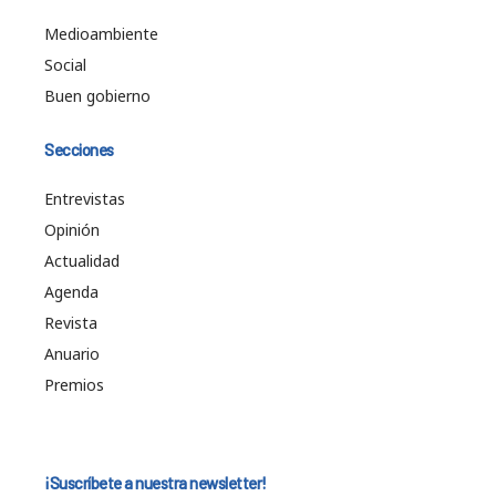
Medioambiente
Social
Buen gobierno
Secciones
Entrevistas
Opinión
Actualidad
Agenda
Revista
Anuario
Premios
¡Suscríbete a nuestra newsletter!