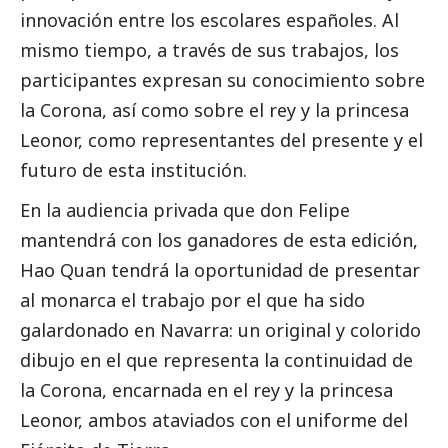
innovación entre los escolares españoles. Al
mismo tiempo, a través de sus trabajos, los
participantes expresan su conocimiento sobre
la Corona, así como sobre el rey y la princesa
Leonor, como representantes del presente y el
futuro de esta institución.
En la audiencia privada que don Felipe
mantendrá con los ganadores de esta edición,
Hao Quan tendrá la oportunidad de presentar
al monarca el trabajo por el que ha sido
galardonado en Navarra: un original y colorido
dibujo en el que representa la continuidad de
la Corona, encarnada en el rey y la princesa
Leonor, ambos ataviados con el uniforme del