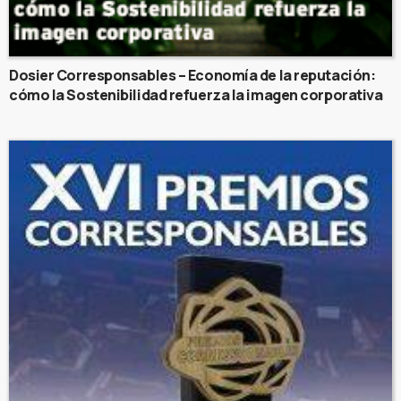
Dosier Corresponsables – Economía de la reputación:
cómo la Sostenibilidad refuerza la imagen corporativa