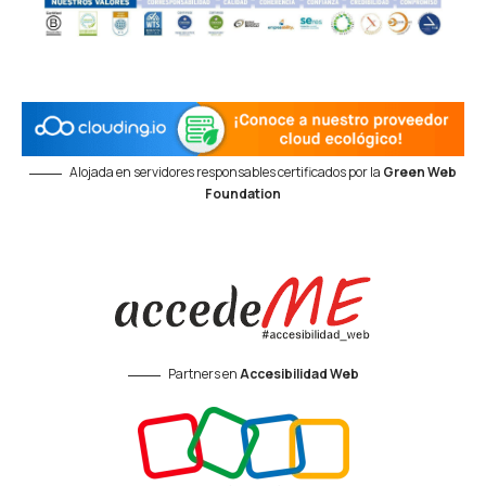
Alojada en servidores responsables certificados por la
Green Web
Foundation
Partners en
Accesibilidad Web