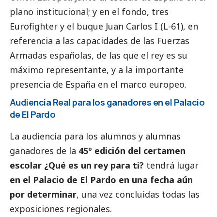
plano institucional; y en el fondo, tres
Eurofighter y el buque Juan Carlos I (L-61), en
referencia a las capacidades de las Fuerzas
Armadas españolas, de las que el rey es su
máximo representante, y a la importante
presencia de España en el marco europeo.
Audiencia Real para los ganadores en el Palacio
de El Pardo
La audiencia para los alumnos y alumnas
ganadores de la
45º edición del certamen
escolar
¿Qué es un rey para ti?
tendrá lugar
en el Palacio de El Pardo en una fecha aún
por determinar
, una vez concluidas todas las
exposiciones regionales.