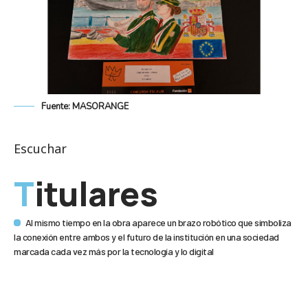
Fuente: MASORANGE
Escuchar
Titulares
Al mismo tiempo en la obra aparece un brazo robótico que simboliza
la conexión entre ambos y el futuro de la institución en una sociedad
marcada cada vez más por la tecnología y lo digital