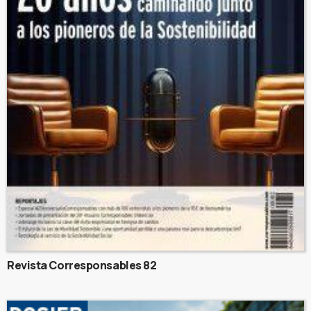
Revista Corresponsables 82