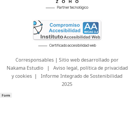
Partner tecnológico
Certificado accesibilidad web
Corresponsables | Sitio web desarrollado por
Nakama Estudio
|
Aviso legal, política de privacidad
y cookies
|
Informe Integrado de Sostenibilidad
2025
Form