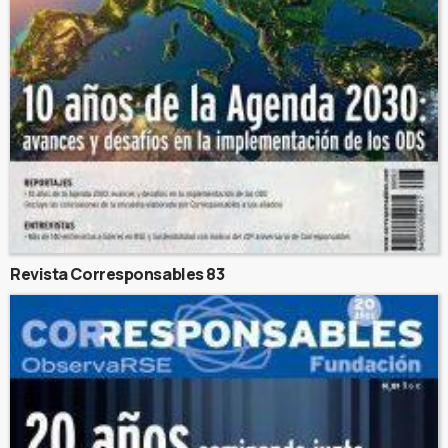
Revista Corresponsables 83