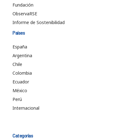
Fundación
ObservaRSE
Informe de Sostenibilidad
Países
España
Argentina
Chile
Colombia
Ecuador
México
Perú
Internacional
Categorías