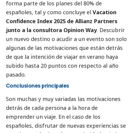
forma parte de los planes del 80% de
españoles, tal y como concluye el
Vacation
Confidence Index 2025 de Allianz Partners
junto a la consultora Opinion Way
. Descubrir
un nuevo destino o acudir a un evento son solo
algunas de las motivaciones que están detrás
de que la intención de viajar en verano haya
subido hasta 20 puntos con respecto al año
pasado.
Conclusiones principales
Son muchas y muy variadas las motivaciones
detrás de cada persona a la hora de
emprender un viaje. En el caso de los
españoles, disfrutar de nuevas experiencias se