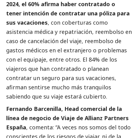
2024, el 60% afirma haber contratado o
tener intención de contratar una póliza para
sus vacaciones
, con coberturas como
asistencia médica y repatriación, reembolso en
caso de cancelación del viaje, reembolso de
gastos médicos en el extranjero o problemas
con el equipaje, entre otros. El 84% de los
viajeros que han contratado o planean
contratar un seguro para sus vacaciones,
afirman sentirse mucho más tranquilos
sabiendo que su viaje estará cubierto.
Fernando Barcenilla, Head comercial de la
línea de negocio de Viaje de
Allianz Partners
España
, comenta: “A veces nos somos del todo
conscientes de los riesgos de viajar, ni de la