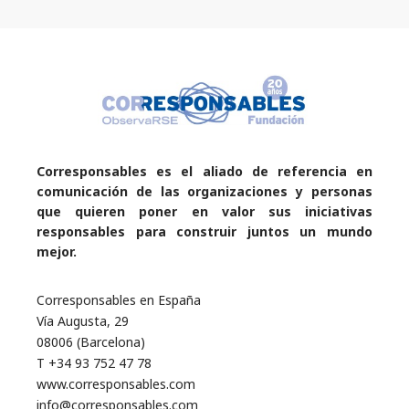
Corresponsables es el aliado de referencia en
comunicación de las organizaciones y personas
que quieren poner en valor sus iniciativas
responsables para construir juntos un mundo
mejor.
Corresponsables en España
Vía Augusta, 29
08006 (Barcelona)
T +34 93 752 47 78
www.corresponsables.com
info@corresponsables.com