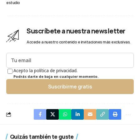
estudio
Suscríbete a nuestra newsletter
Accede a nuestro contenido e invitaciones más exclusivas.
Acepto la política de privacidad.
Podrás darte de baja en cualquier momento.
Suscribirme gratis
Quizás también te guste