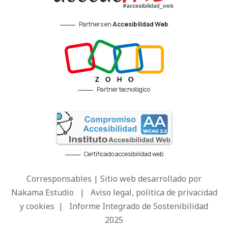
Partners en
Accesibilidad Web
Partner tecnológico
Certificado accesibilidad web
Corresponsables | Sitio web desarrollado por
Nakama Estudio
|
Aviso legal, política de privacidad
y cookies
|
Informe Integrado de Sostenibilidad
2025