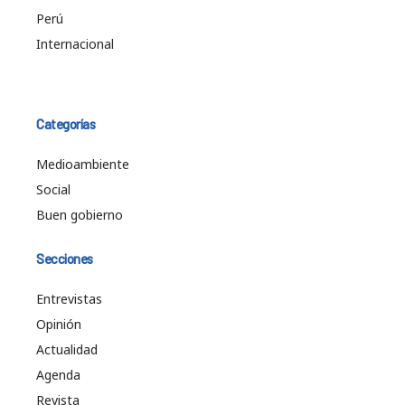
Perú
Internacional
Categorías
Medioambiente
Social
Buen gobierno
Secciones
Entrevistas
Opinión
Actualidad
Agenda
Revista