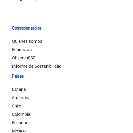
Corresponsables
Quiénes somos
Fundación
ObservaRSE
Informe de Sostenibilidad
Países
España
Argentina
Chile
Colombia
Ecuador
México