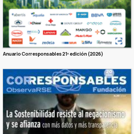
Anuario Corresponsables 21ª edición (2026)