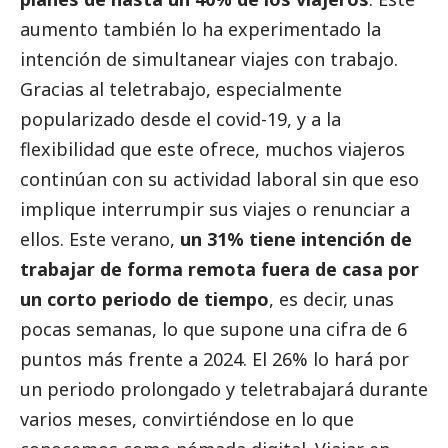
aumento también lo ha experimentado la
intención de simultanear viajes con trabajo.
Gracias al teletrabajo, especialmente
popularizado desde el covid-19, y a la
flexibilidad que este ofrece, muchos viajeros
continúan con su actividad laboral sin que eso
implique interrumpir sus viajes o renunciar a
ellos. Este verano,
un 31% tiene intención de
trabajar de forma remota fuera de casa por
un corto periodo de tiempo
, es decir, unas
pocas semanas, lo que supone una cifra de 6
puntos más frente a 2024. El 26% lo hará por
un periodo prolongado y teletrabajará durante
varios meses, convirtiéndose en lo que