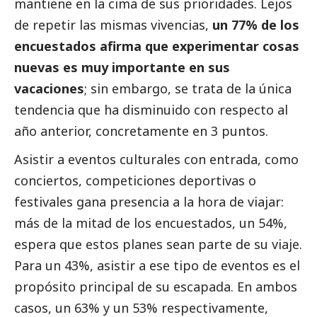
mantiene en la cima de sus prioridades. Lejos
de repetir las mismas vivencias,
un 77% de los
encuestados afirma que experimentar cosas
nuevas es muy importante en sus
vacaciones
; sin embargo, se trata de la única
tendencia que ha disminuido con respecto al
año anterior, concretamente en 3 puntos.
Asistir a eventos culturales con entrada, como
conciertos, competiciones deportivas o
festivales gana presencia a la hora de viajar:
más de la mitad de los encuestados, un 54%,
espera que estos planes sean parte de su viaje.
Para un 43%, asistir a ese tipo de eventos es el
propósito principal de su escapada. En ambos
casos, un 63% y un 53% respectivamente,