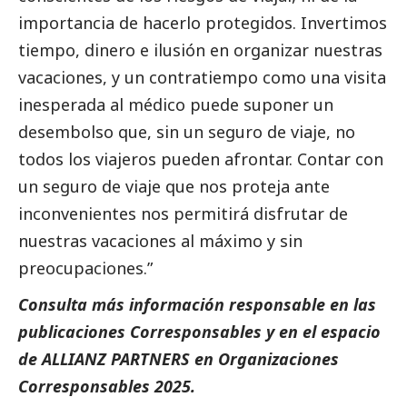
importancia de hacerlo protegidos. Invertimos
tiempo, dinero e ilusión en organizar nuestras
vacaciones, y un contratiempo como una visita
inesperada al médico puede suponer un
desembolso que, sin un seguro de viaje, no
todos los viajeros pueden afrontar. Contar con
un seguro de viaje que nos proteja ante
inconvenientes nos permitirá disfrutar de
nuestras vacaciones al máximo y sin
preocupaciones.”
Consulta más información responsable en las
publicaciones
Corresponsables
y en el espacio
de ALLIANZ PARTNERS en
Organizaciones
Corresponsables 2025
.