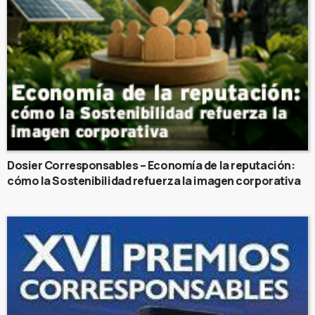
Dosier Corresponsables – Economía de la reputación:
cómo la Sostenibilidad refuerza la imagen corporativa