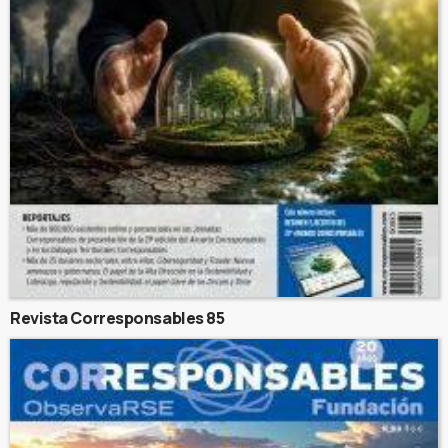
Revista Corresponsables 85