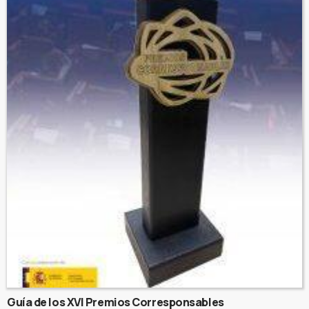
Guía de los XVI Premios Corresponsables