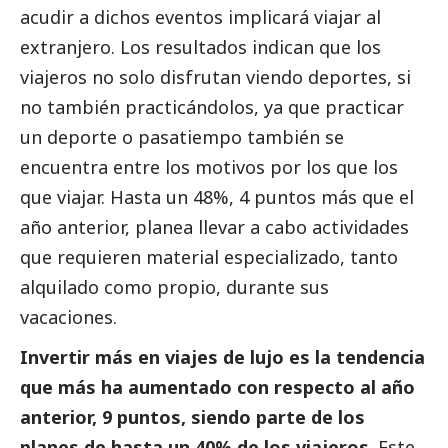
acudir a dichos eventos implicará viajar al
extranjero. Los resultados indican que los
viajeros no solo disfrutan viendo deportes, si
no también practicándolos, ya que practicar
un deporte o pasatiempo también se
encuentra entre los motivos por los que los
que viajar. Hasta un 48%, 4 puntos más que el
año anterior, planea llevar a cabo actividades
que requieren material especializado, tanto
alquilado como propio, durante sus
vacaciones.
Invertir más en viajes de lujo es la tendencia
que más ha aumentado con respecto al año
anterior, 9 puntos, siendo parte de los
planes de hasta un 40% de los viajeros
. Este