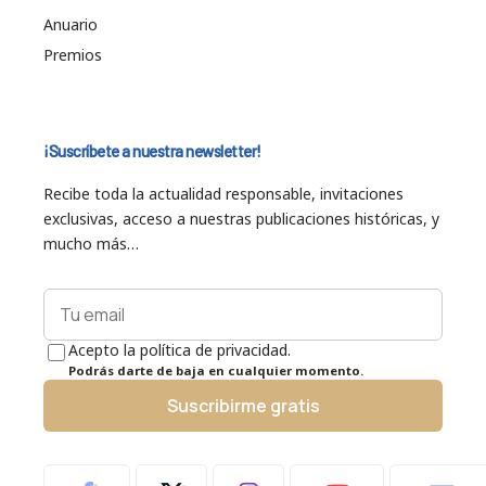
Anuario
Premios
¡Suscríbete a nuestra newsletter!
Recibe toda la actualidad responsable, invitaciones
exclusivas, acceso a nuestras publicaciones históricas, y
mucho más…
Acepto la política de privacidad.
Podrás darte de baja en cualquier momento.
Suscribirme gratis