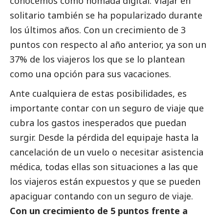
conocemos como nómada digital. Viajar en
solitario también se ha popularizado durante
los últimos años. Con un crecimiento de 3
puntos con respecto al año anterior, ya son un
37% de los viajeros los que se lo plantean
como una opción para sus vacaciones.
Ante cualquiera de estas posibilidades, es
importante contar con un seguro de viaje que
cubra los gastos inesperados que puedan
surgir. Desde la pérdida del equipaje hasta la
cancelación de un vuelo o necesitar asistencia
médica, todas ellas son situaciones a las que
los viajeros están expuestos y que se pueden
apaciguar contando con un seguro de viaje.
Con un crecimiento de 5 puntos frente a