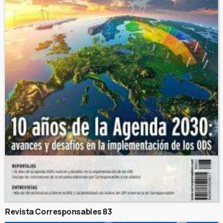
Revista Corresponsables 83