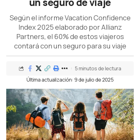
un seguro de viaje
Según el informe Vacation Confidence
Index 2025 elaborado por Allianz
Partners, el 60% de estos viajeros
contará con un seguro para su viaje
5 minutos de lectura
Última actualización: 9 de julio de 2025