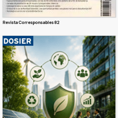
Revista Corresponsables 82