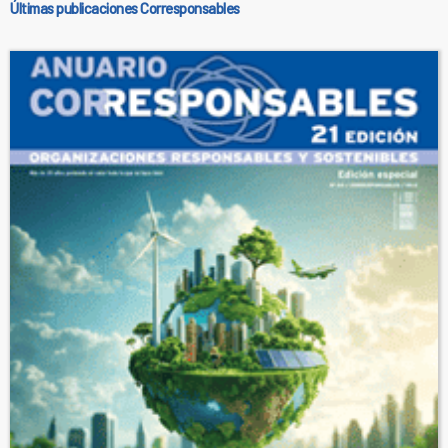
Últimas publicaciones Corresponsables