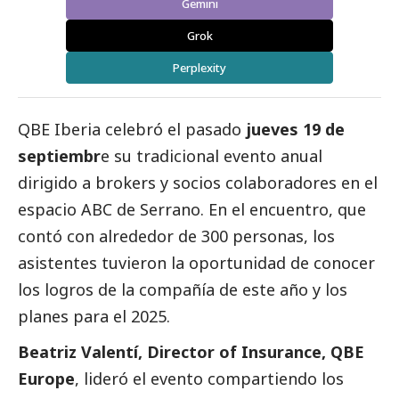
Gemini
Grok
Perplexity
QBE Iberia celebró el pasado
jueves 19 de
septiembr
e su tradicional evento anual
dirigido a brokers y socios colaboradores en el
espacio ABC de Serrano. En el encuentro, que
contó con alrededor de 300 personas, los
asistentes tuvieron la oportunidad de conocer
los logros de la compañía de este año y los
planes para el 2025.
Beatriz Valentí, Director of Insurance, QBE
Europe
, lideró el evento compartiendo los