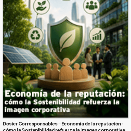
Dosier Corresponsables – Economía de la reputación:
cómo la Sostenibilidad refuerza la imagen corporativa