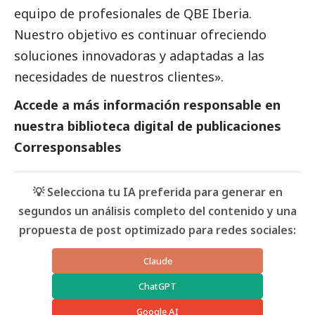
equipo de profesionales de QBE Iberia.
Nuestro objetivo es continuar ofreciendo
soluciones innovadoras y adaptadas a las
necesidades de nuestros clientes».
Accede a más información responsable en
nuestra biblioteca digital de
publicaciones
Corresponsables
💡 Selecciona tu IA preferida para generar en
segundos un análisis completo del contenido y una
propuesta de post optimizado para redes sociales:
Claude
ChatGPT
Google AI