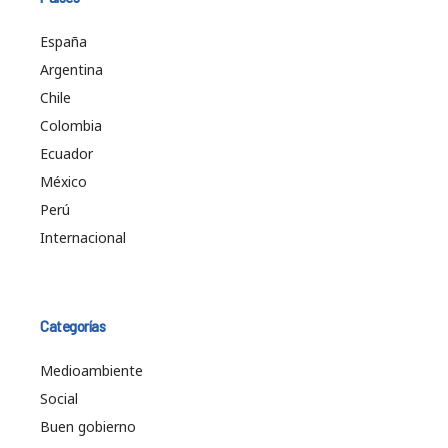
España
Argentina
Chile
Colombia
Ecuador
México
Perú
Internacional
Categorías
Medioambiente
Social
Buen gobierno