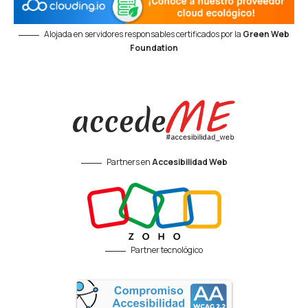
Alojada en servidores responsables certificados por la
Green Web
Foundation
Partners en
Accesibilidad Web
Partner tecnológico