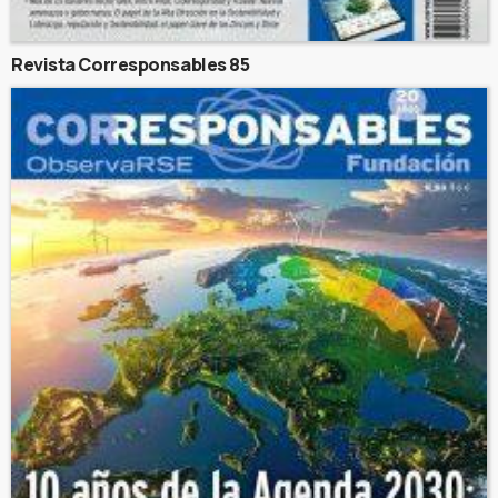
Revista Corresponsables 85