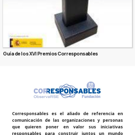
Guía de los XVI Premios Corresponsables
Corresponsables es el aliado de referencia en
comunicación de las organizaciones y personas
que quieren poner en valor sus iniciativas
responsables para construir juntos un mundo