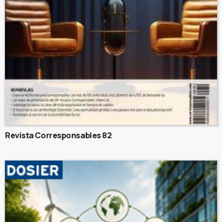
Revista Corresponsables 82