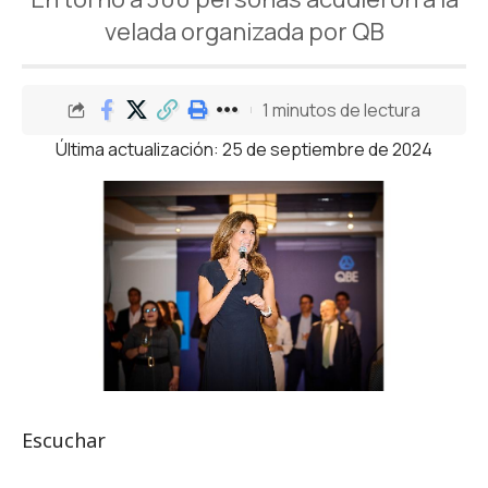
velada organizada por QB
1 minutos de lectura
Última actualización: 25 de septiembre de 2024
Escuchar