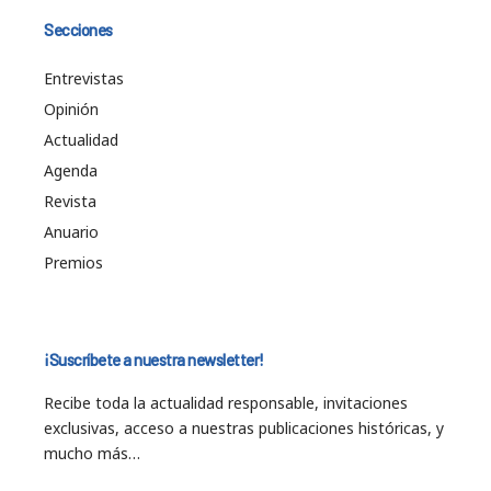
Secciones
Entrevistas
Opinión
Actualidad
Agenda
Revista
Anuario
Premios
¡Suscríbete a nuestra newsletter!
Recibe toda la actualidad responsable, invitaciones
exclusivas, acceso a nuestras publicaciones históricas, y
mucho más…