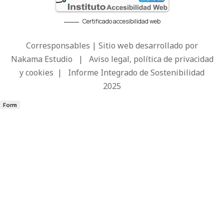
Certificado accesibilidad web
Corresponsables | Sitio web desarrollado por
Nakama Estudio
|
Aviso legal, política de privacidad
y cookies
|
Informe Integrado de Sostenibilidad
2025
Form