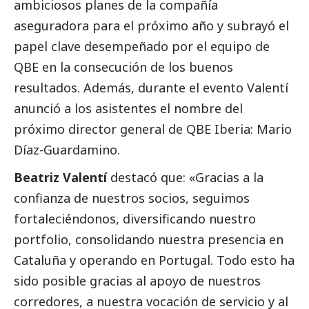
ambiciosos planes de la compañía
aseguradora para el próximo año y subrayó el
papel clave desempeñado por el equipo de
QBE en la consecución de los buenos
resultados. Además, durante el evento Valentí
anunció a los asistentes el nombre del
próximo director general de QBE Iberia: Mario
Díaz-Guardamino.
Beatriz Valentí
destacó que: «Gracias a la
confianza de nuestros socios, seguimos
fortaleciéndonos, diversificando nuestro
portfolio, consolidando nuestra presencia en
Cataluña y operando en Portugal. Todo esto ha
sido posible gracias al apoyo de nuestros
corredores, a nuestra vocación de servicio y al