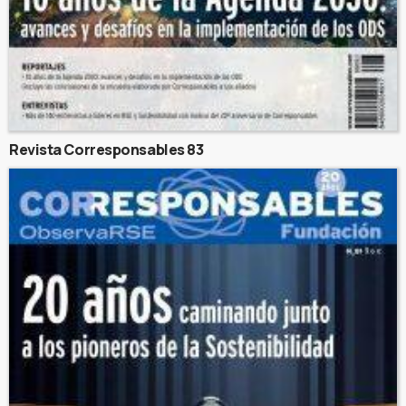
Revista Corresponsables 83