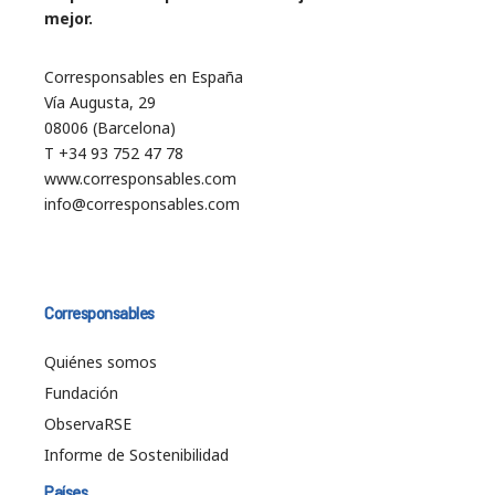
mejor.
Corresponsables en España
Vía Augusta, 29
08006 (Barcelona)
T +34 93 752 47 78
www.corresponsables.com
info@corresponsables.com
Corresponsables
Quiénes somos
Fundación
ObservaRSE
Informe de Sostenibilidad
Países