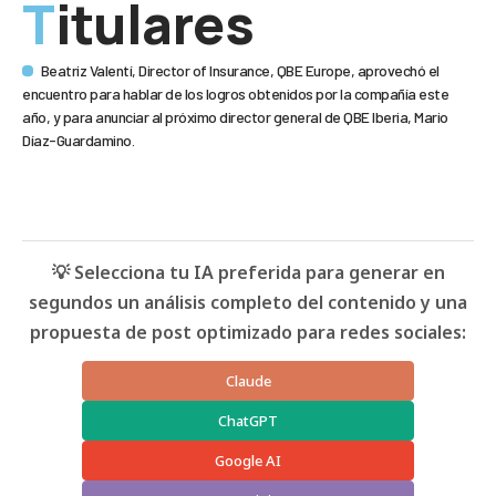
Titulares
Beatriz Valentí, Director of Insurance, QBE Europe, aprovechó el
encuentro para hablar de los logros obtenidos por la compañía este
año, y para anunciar al próximo director general de QBE Iberia, Mario
Díaz-Guardamino.
💡 Selecciona tu IA preferida para generar en
segundos un análisis completo del contenido y una
propuesta de post optimizado para redes sociales:
Claude
ChatGPT
Google AI