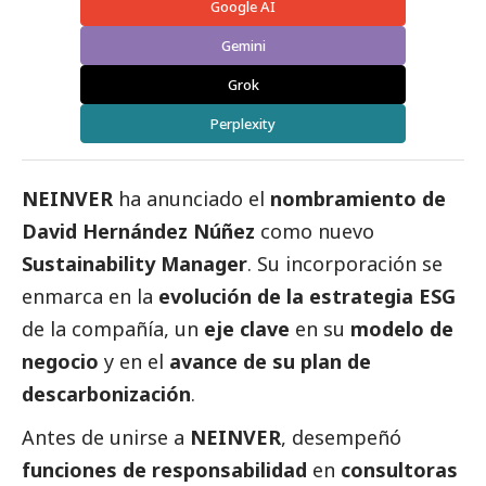
Google AI
Gemini
Grok
Perplexity
NEINVER
ha anunciado el
nombramiento de
David Hernández Núñez
como nuevo
Sustainability Manager
. Su incorporación se
enmarca en la
evolución de la estrategia ESG
de la compañía, un
eje clave
en su
modelo de
negocio
y en el
avance de su plan de
descarbonización
.
Antes de unirse a
NEINVER
, desempeñó
funciones de responsabilidad
en
consultoras