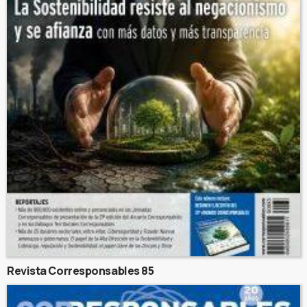
Revista Corresponsables 85