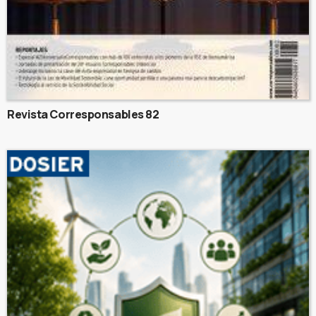
Revista Corresponsables 82