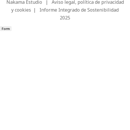
Nakama Estudio
|
Aviso legal, política de privacidad
y cookies
|
Informe Integrado de Sostenibilidad
2025
Form