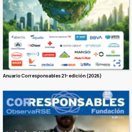
Anuario Corresponsables 21ª edición (2026)