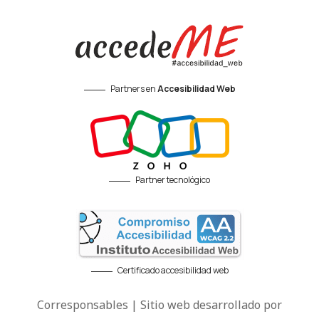
Partners en
Accesibilidad Web
Partner tecnológico
Certificado accesibilidad web
Corresponsables | Sitio web desarrollado por