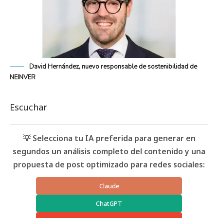
David Hernández, nuevo responsable de sostenibilidad de
NEINVER
Escuchar
💡 Selecciona tu IA preferida para generar en
segundos un análisis completo del contenido y una
propuesta de post optimizado para redes sociales:
Claude
ChatGPT