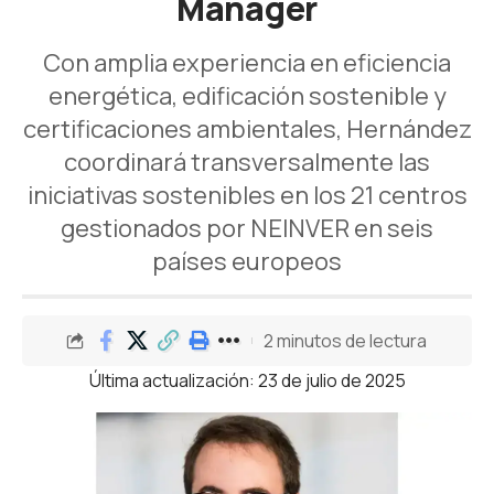
Manager
Con amplia experiencia en eficiencia
energética, edificación sostenible y
certificaciones ambientales, Hernández
coordinará transversalmente las
iniciativas sostenibles en los 21 centros
gestionados por NEINVER en seis
países europeos
2 minutos de lectura
Última actualización: 23 de julio de 2025