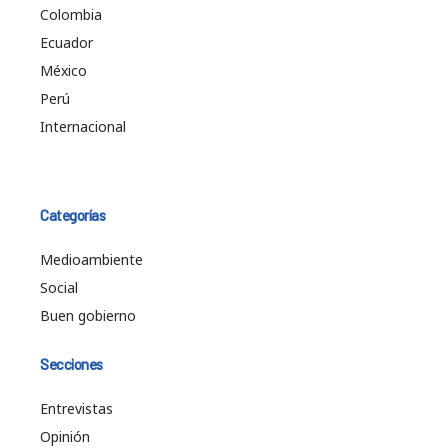
Colombia
Ecuador
México
Perú
Internacional
Categorías
Medioambiente
Social
Buen gobierno
Secciones
Entrevistas
Opinión