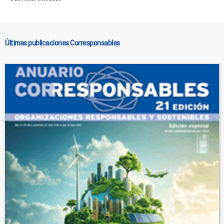
Últimas publicaciones Corresponsables