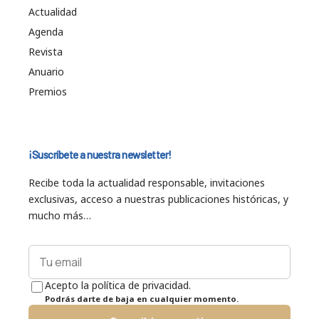
Actualidad
Agenda
Revista
Anuario
Premios
¡Suscríbete a nuestra newsletter!
Recibe toda la actualidad responsable, invitaciones
exclusivas, acceso a nuestras publicaciones históricas, y
mucho más…
Acepto la política de privacidad.
Podrás darte de baja en cualquier momento.