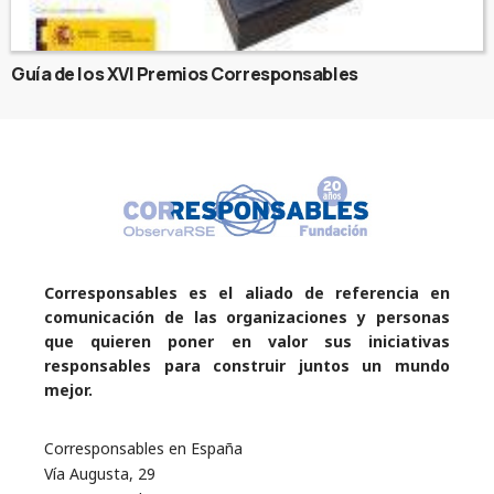
Guía de los XVI Premios Corresponsables
Corresponsables es el aliado de referencia en
comunicación de las organizaciones y personas
que quieren poner en valor sus iniciativas
responsables para construir juntos un mundo
mejor.
Corresponsables en España
Vía Augusta, 29