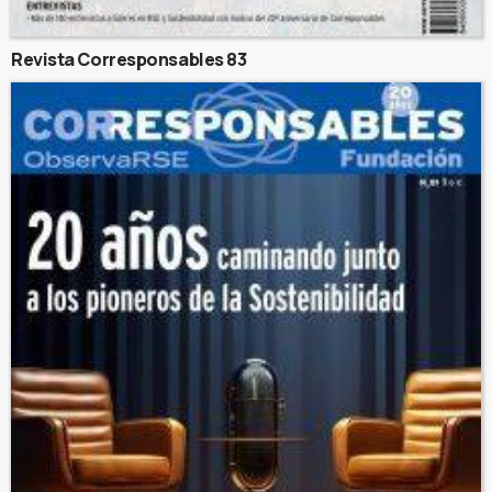
Revista Corresponsables 83