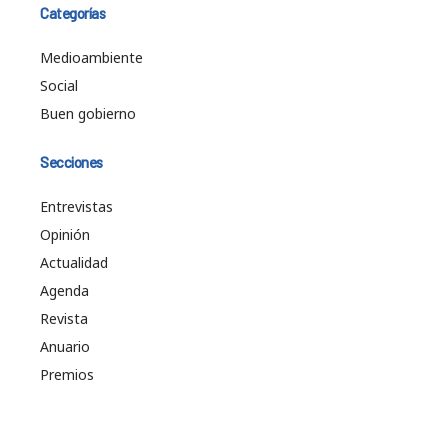
Categorías
Medioambiente
Social
Buen gobierno
Secciones
Entrevistas
Opinión
Actualidad
Agenda
Revista
Anuario
Premios