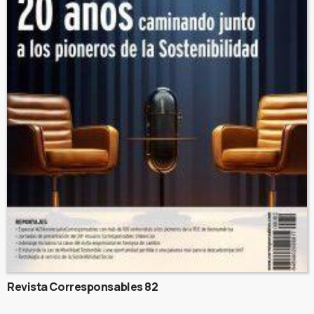
Revista Corresponsables 82