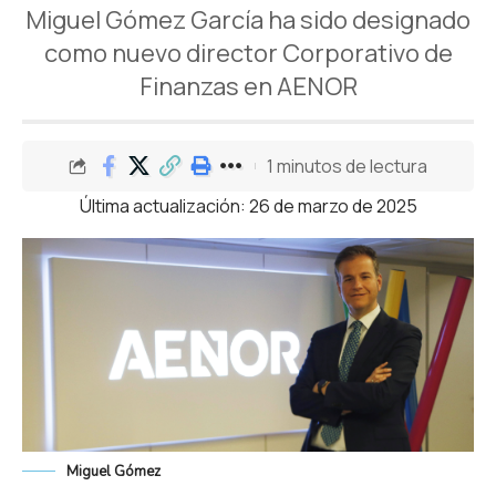
Miguel Gómez García ha sido designado
como nuevo director Corporativo de
Finanzas en AENOR
1 minutos de lectura
Última actualización: 26 de marzo de 2025
Miguel Gómez