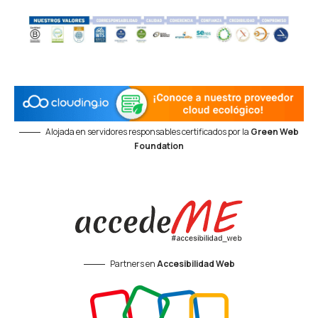
Alojada en servidores responsables certificados por la
Green Web
Foundation
Partners en
Accesibilidad Web