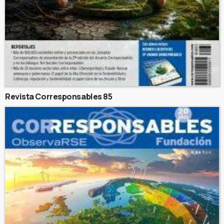
Revista Corresponsables 85