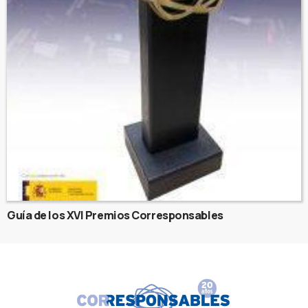
Guía de los XVI Premios Corresponsables