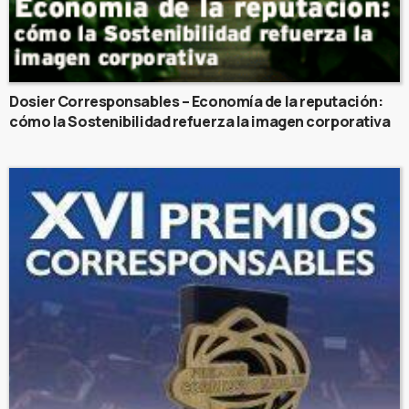
Dosier Corresponsables – Economía de la reputación:
cómo la Sostenibilidad refuerza la imagen corporativa