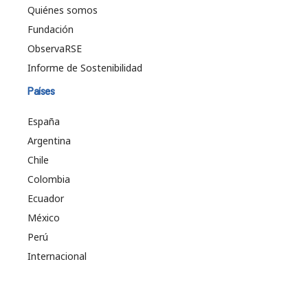
Quiénes somos
Fundación
ObservaRSE
Informe de Sostenibilidad
Países
España
Argentina
Chile
Colombia
Ecuador
México
Perú
Internacional