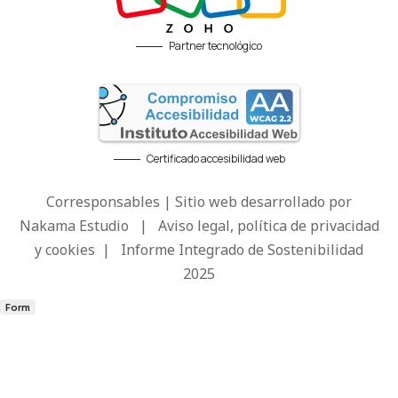
Partner tecnológico
Certificado accesibilidad web
Corresponsables | Sitio web desarrollado por
Nakama Estudio
|
Aviso legal, política de privacidad
y cookies
|
Informe Integrado de Sostenibilidad
2025
Form