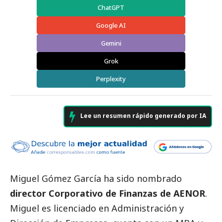
ChatGPT
Google AI
Gemini
Grok
Perplexity
Lee un resumen rápido generado por IA
Miguel Gómez García ha sido nombrado
director Corporativo de Finanzas de AENOR
.
Miguel es licenciado en Administración y