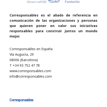
Corresponsables es el aliado de referencia en
comunicación de las organizaciones y personas
que quieren poner en valor sus iniciativas
responsables para construir juntos un mundo
mejor.
Corresponsables en España
Vía Augusta, 29
08006 (Barcelona)
T +34 93 752 47 78
www.corresponsables.com
info@corresponsables.com
Corresponsables