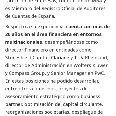
Dirección de Empresas, cuenta con un MBA y
es Miembro del Registro Oficial de Auditores
de Cuentas de España.
Respecto a su experiencia,
cuenta con más de
20 años en el área financiera en entornos
multinacionales
, desempeñándose como
director Financiero en entidades como
Stoneshield Capital, Clariane y TÜV Rheinland,
director de Administración en Wolters Kluwer
y Compass Group, y Senior Manager en PwC.
En estas posiciones ha podido desarrollar,
entre otros cometidos, proyectos de
asesoramiento estratégico como business
partner, optimización del capital circulante,
reorganizaciones societarias, despliegue de