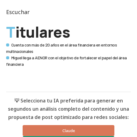
Escuchar
Titulares
Cuenta con más de 20 años en el área financiera en entornos
multinacionales
Miguel llega a AENOR con el objetivo de fortalecer el papel del área
financiera
💡 Selecciona tu IA preferida para generar en
segundos un análisis completo del contenido y una
propuesta de post optimizado para redes sociales:
Claude