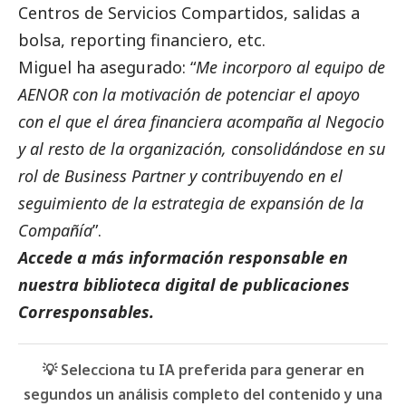
Centros de Servicios Compartidos, salidas a
bolsa, reporting financiero, etc.
Miguel ha asegurado: “
Me incorporo al equipo de
AENOR con la motivación de potenciar el apoyo
con el que el área financiera acompaña al Negocio
y al resto de la organización, consolidándose en su
rol de Business Partner y contribuyendo en el
seguimiento de la estrategia de expansión de la
Compañía
”.
Accede a más información responsable en
nuestra biblioteca digital de
publicaciones
Corresponsables
.
💡 Selecciona tu IA preferida para generar en
segundos un análisis completo del contenido y una