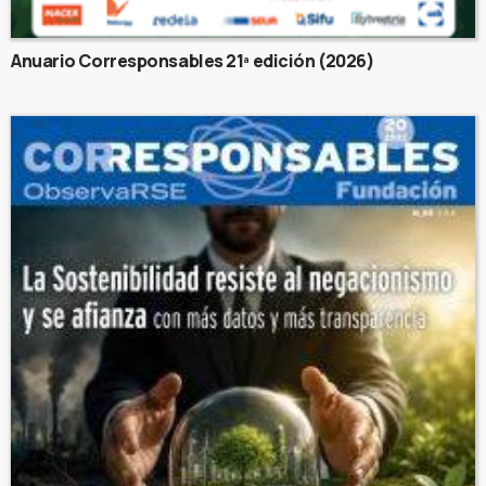
Anuario Corresponsables 21ª edición (2026)