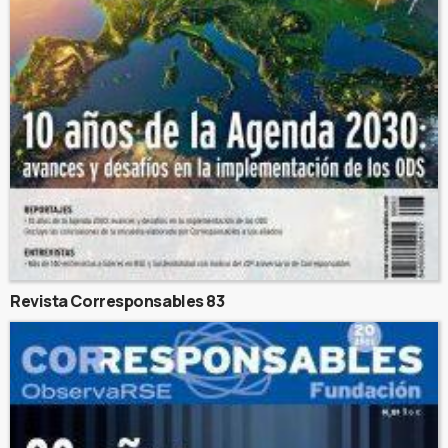
Revista Corresponsables 83