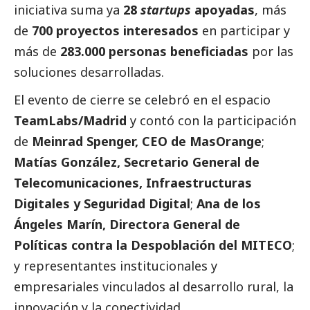
iniciativa suma ya
28
startups
apoyadas
, más
de
700 proyectos interesados
en participar y
más de
283.000 personas beneficiadas
por las
soluciones desarrolladas.
El evento de cierre se celebró en el espacio
TeamLabs/Madrid
y contó con la participación
de
Meinrad Spenger
, CEO de
MasOrange
;
Matías González, Secretario General de
Telecomunicaciones, Infraestructuras
Digitales y Seguridad Digital
;
Ana de los
Ángeles Marín, Directora General de
Políticas contra la Despoblación del MITECO
;
y representantes institucionales y
empresariales vinculados al desarrollo rural, la
innovación y la conectividad.