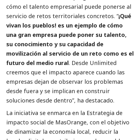
cómo el talento empresarial puede ponerse al
servicio de retos territoriales concretos. “
¡Qué
vivan los pueblos! es un ejemplo de cómo
una gran empresa puede poner su talento,
su conocimiento y su capacidad de
movilización al servicio de un reto como es el
futuro del medio rural
. Desde Unlimited
creemos que el impacto aparece cuando las
empresas dejan de observar los problemas
desde fuera y se implican en construir
soluciones desde dentro”, ha
destacado
.
La iniciativa se enmarca en la
Estrategia de
impacto social de MasOrange
, con el objetivo
de dinamizar la economía local, reducir la