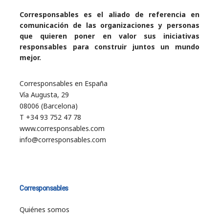
Corresponsables es el aliado de referencia en
comunicación de las organizaciones y personas
que quieren poner en valor sus iniciativas
responsables para construir juntos un mundo
mejor.
Corresponsables en España
Vía Augusta, 29
08006 (Barcelona)
T +34 93 752 47 78
www.corresponsables.com
info@corresponsables.com
Corresponsables
Quiénes somos