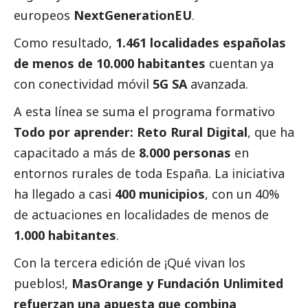
europeos
NextGenerationEU
.
Como resultado,
1.461 localidades españolas
de menos de 10.000 habitantes
cuentan ya
con conectividad móvil
5G SA
avanzada.
A esta línea se suma el programa formativo
Todo por aprender: Reto Rural Digital
, que ha
capacitado a más de
8.000 personas
en
entornos rurales de toda España. La iniciativa
ha llegado a casi
400 municipios
, con un 40%
de actuaciones en localidades de menos de
1.000 habitantes
.
Con la tercera edición de ¡Qué vivan los
pueblos!,
MasOrange y Fundación Unlimited
refuerzan una apuesta que combina