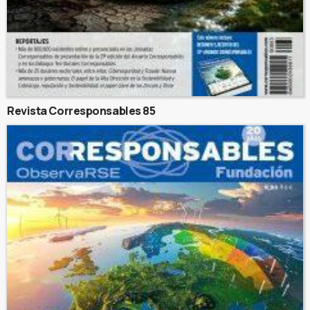
Revista Corresponsables 85