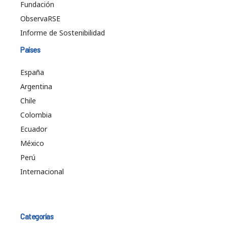
Fundación
ObservaRSE
Informe de Sostenibilidad
Países
España
Argentina
Chile
Colombia
Ecuador
México
Perú
Internacional
Categorías