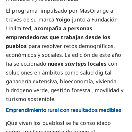
El programa, impulsado por
MasOrange
a
través de su marca
Yoigo
junto a Fundación
Unlimited,
acompaña a personas
emprendedoras que trabajan desde los
pueblos
para resolver retos demográficos,
económicos y sociales. La edición de este año
ha seleccionado
nueve
startups
locales
con
soluciones en ámbitos como salud digital,
ganadería extensiva, bioeconomía, vivienda,
hidrógeno verde, gestión forestal, movilidad y
turismo sostenible.
Emprendimiento rural con resultados medibles
¡Qué vivan los pueblos! se ha consolidado
como una herramienta de apoyo al