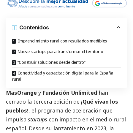
Contenidos
Emprendimiento rural con resultados medibles
Nueve startups para transformar el territorio
“Construir soluciones desde dentro”
Conectividad y capacitación digital para la España
rural
MasOrange
y
Fundación Unlimited
han
cerrado la tercera edición de
¡Qué vivan los
pueblos!
, el programa de aceleración que
impulsa
startups
con impacto en el medio rural
español. Desde su lanzamiento en 2023, la