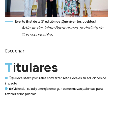
Evento final de la 3ª edición de ¡Qué vivan los pueblos!
Artículo de: Jaime Barrionuevo, periodista de
Corresponsables
Escuchar
Titulares
🚀 Nueve startups rurales convierten retos locales en soluciones de
impacto
🏡 Vivienda, salud y energía emergen como nuevas palancas para
revitalizar los pueblos