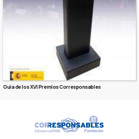
Guía de los XVI Premios Corresponsables