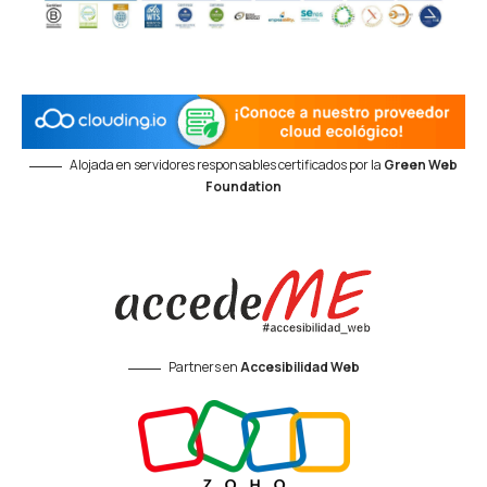
Alojada en servidores responsables certificados por la
Green Web
Foundation
Partners en
Accesibilidad Web