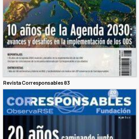
Revista Corresponsables 83