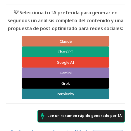
💡 Selecciona tu IA preferida para generar en
segundos un análisis completo del contenido y una
propuesta de post optimizado para redes sociales:
Claude
ChatGPT
Google AI
Gemini
Grok
Perplexity
Lee un resumen rápido generado por IA