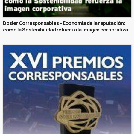
Dosier Corresponsables – Economía de la reputación:
cómo la Sostenibilidad refuerza la imagen corporativa