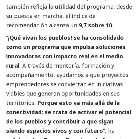
también refleja la utilidad del programa: desde
su puesta en marcha, el índice de
recomendación alcanza un
9,7 sobre 10
.
“
¡Qué vivan los pueblos! se ha consolidado
como un programa que impulsa soluciones
innovadoras con impacto real en el medio
rural
. A través de mentoría, formación y
acompañamiento, ayudamos a que proyectos
emprendedores se conviertan en iniciativas
viables que generan oportunidades en sus
territorios.
Porque esto va más allá de la
conectividad: se trata de activar el potencial
de los pueblos y contribuir a que sigan
siendo espacios vivos y con futuro
”, ha