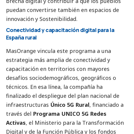
brecha digital y contribuir a que los pueblos
puedan convertirse también en espacios de
innovación y Sostenibilidad.
Conectividad y capacitación digital para la
España rural
MasOrange
vincula este programa a una
estrategia más amplia de conectividad y
capacitación en territorios con mayores
desafíos sociodemográficos, geográficos o
técnicos. En esa línea, la compañía ha
finalizado el despliegue del plan nacional de
infraestructuras
Único 5G Rural
, financiado a
través del
Programa UNICO 5G Redes
Activas
, el Ministerio para la Transformación
Digital y de la Función Pública y los fondos