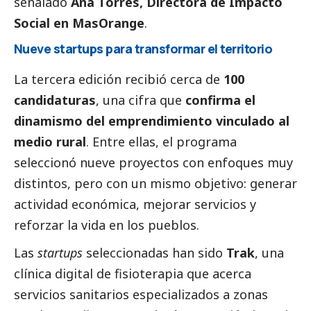
señalado
Ana Torres
, Directora de Impacto
Social
en
MasOrange
.
Nueve startups para transformar el territorio
La tercera edición recibió cerca de
100
candidaturas
, una cifra que
confirma el
dinamismo del emprendimiento vinculado al
medio rural
. Entre ellas, el programa
seleccionó nueve proyectos con enfoques muy
distintos, pero con un mismo objetivo: generar
actividad económica, mejorar servicios y
reforzar la vida en los pueblos.
Las
startups
seleccionadas han sido
Trak
, una
clínica digital de fisioterapia que acerca
servicios sanitarios especializados a zonas