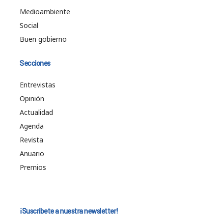
Medioambiente
Social
Buen gobierno
Secciones
Entrevistas
Opinión
Actualidad
Agenda
Revista
Anuario
Premios
¡Suscríbete a nuestra newsletter!