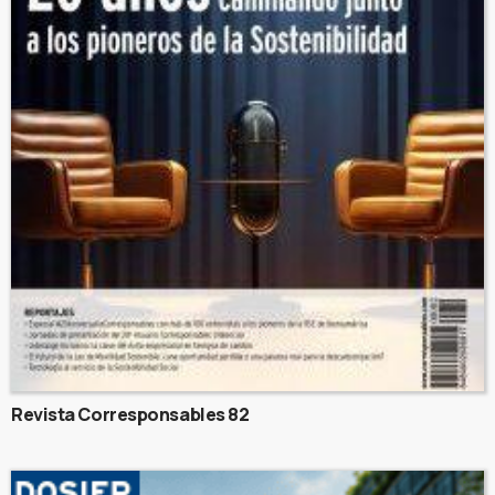
Revista Corresponsables 82