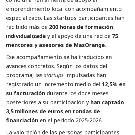
emprendimiento local con acompañamiento
especializado. Las startups participantes han
recibido más de
200 horas de formación
individualizada
y el apoyo de una red de
75
mentores y asesores de
MasOrange
.
Ese acompañamiento se ha traducido en
avances concretos. Según los datos del
programa, las
startups
impulsadas han
registrado un incremento medio del
12,5% en
su facturación
durante los doce meses
posteriores a su participación y
han captado
3,5 millones de euros
en rondas de
financiación
en el periodo 2025-2026.
La valoración de las personas participantes