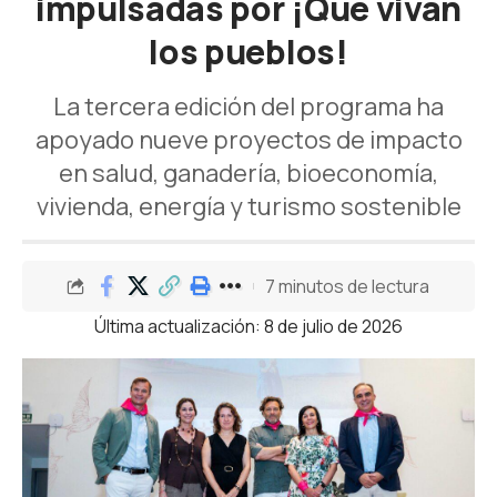
impulsadas por ¡Qué vivan
los pueblos!
La tercera edición del programa ha
apoyado nueve proyectos de impacto
en salud, ganadería, bioeconomía,
vivienda, energía y turismo sostenible
7 minutos de lectura
Última actualización: 8 de julio de 2026