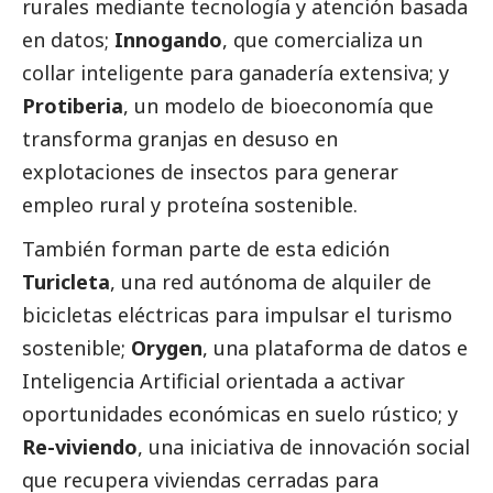
rurales mediante tecnología y atención basada
en datos;
Innogando
, que comercializa un
collar inteligente para ganadería extensiva; y
Protiberia
, un modelo de bioeconomía que
transforma granjas en desuso en
explotaciones de insectos para generar
empleo rural y proteína sostenible.
También forman parte de esta edición
Turicleta
, una red autónoma de alquiler de
bicicletas eléctricas para impulsar el turismo
sostenible;
Orygen
, una plataforma de datos e
Inteligencia Artificial orientada a activar
oportunidades económicas en suelo rústico; y
Re-viviendo
, una iniciativa de innovación
social
que recupera viviendas cerradas para