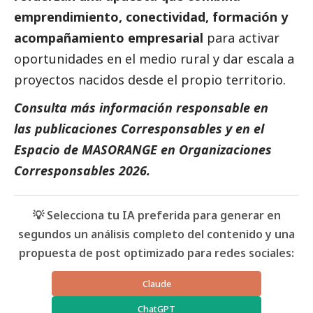
emprendimiento, conectividad, formación y
acompañamiento empresarial
para activar
oportunidades en el medio rural y dar escala a
proyectos nacidos desde el propio territorio.
Consulta más información responsable en
las
publicaciones
Corresponsables
y en el
Espacio de
MASORANGE
en
Organizaciones
Corresponsables 2026
.
💡 Selecciona tu IA preferida para generar en
segundos un análisis completo del contenido y una
propuesta de post optimizado para redes sociales:
Claude
ChatGPT