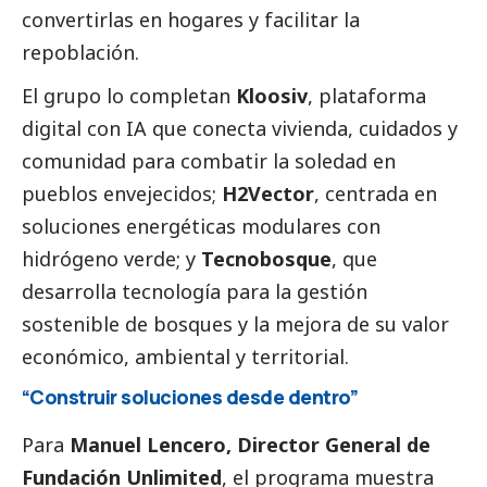
convertirlas en hogares y facilitar la
repoblación.
El grupo lo completan
Kloosiv
, plataforma
digital con IA que conecta vivienda, cuidados y
comunidad para combatir la soledad en
pueblos envejecidos;
H2Vector
, centrada en
soluciones energéticas modulares con
hidrógeno verde; y
Tecnobosque
, que
desarrolla tecnología para la gestión
sostenible de bosques y la mejora de su valor
económico, ambiental y territorial.
“Construir soluciones desde dentro”
Para
Manuel Lencero
, Director General de
Fundación Unlimited
, el programa muestra