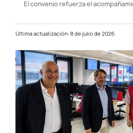
El convenio refuerza el acompañamie
Última actualización: 8 de julio de 2026