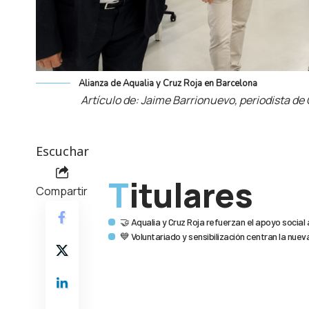
Alianza de Aqualia y Cruz Roja en Barcelona
Artículo de: Jaime Barrionuevo, periodista d
Escuchar
Titulares
Compartir
🤝 Aqualia y Cruz Roja refuerzan el apoyo social
💙 Voluntariado y sensibilización centran la nuev