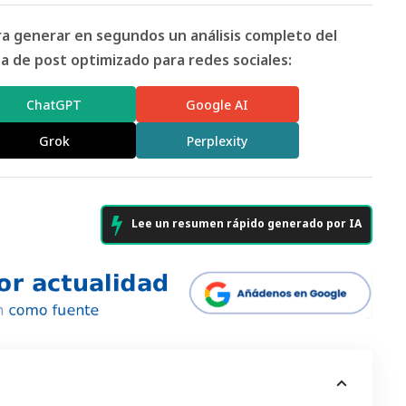
ara generar en segundos un análisis completo del
 de post optimizado para redes sociales:
ChatGPT
Google AI
Grok
Perplexity
Lee un resumen rápido generado por IA