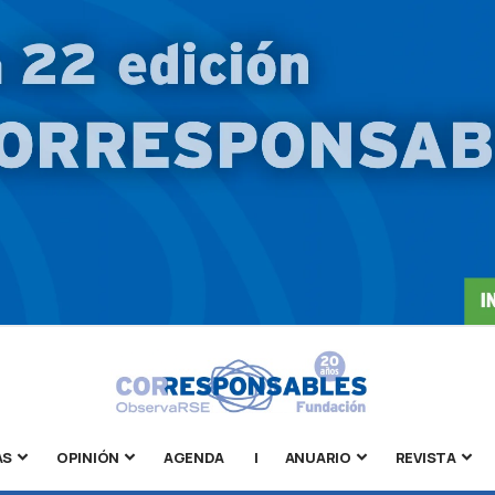
AS
OPINIÓN
AGENDA
|
ANUARIO
REVISTA