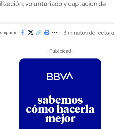
ización, voluntariado y captación de
3 minutos de lectura
ompartir
- Publicidad -