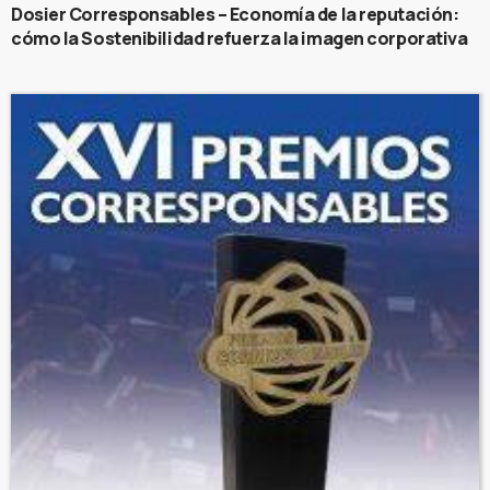
Dosier Corresponsables – Economía de la reputación:
cómo la Sostenibilidad refuerza la imagen corporativa