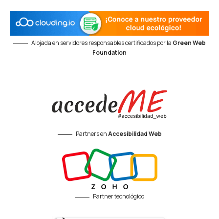
Alojada en servidores responsables certificados por la
Green Web
Foundation
Partners en
Accesibilidad Web
Partner tecnológico