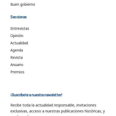
Buen gobierno
Secciones
Entrevistas
Opinión
Actualidad
Agenda
Revista
Anuario
Premios
¡Suscríbete a nuestra newsletter!
Recibe toda la actualidad responsable, invitaciones
exclusivas, acceso a nuestras publicaciones históricas, y