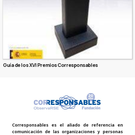
Guía de los XVI Premios Corresponsables
Corresponsables es el aliado de referencia en
comunicación de las organizaciones y personas