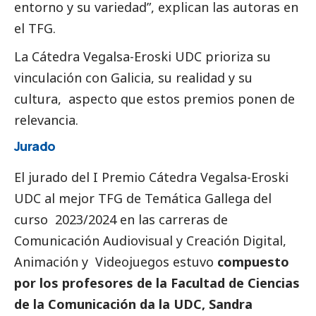
entorno y su variedad”, explican las autoras en
el TFG.
La Cátedra
Vegalsa-Eroski
UDC prioriza su
vinculación con Galicia, su realidad y su
cultura, aspecto que estos premios ponen de
relevancia.
Jurado
El jurado del I Premio Cátedra
Vegalsa-Eroski
UDC al mejor TFG de Temática Gallega del
curso 2023/2024 en las carreras de
Comunicación Audiovisual y Creación Digital,
Animación y Videojuegos estuvo
compuesto
por los profesores de la Facultad de Ciencias
de la Comunicación da la UDC, Sandra