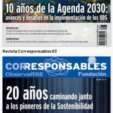
Revista Corresponsables 83