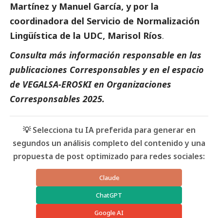
Martínez y Manuel García, y por la
coordinadora del Servicio de Normalización
Lingüística de la UDC, Marisol Ríos
.
Consulta más información responsable en las
publicaciones
Corresponsables
y en el espacio
de
VEGALSA-EROSKI
en
Organizaciones
Corresponsables 2025
.
💡 Selecciona tu IA preferida para generar en
segundos un análisis completo del contenido y una
propuesta de post optimizado para redes sociales:
Claude
ChatGPT
Google AI