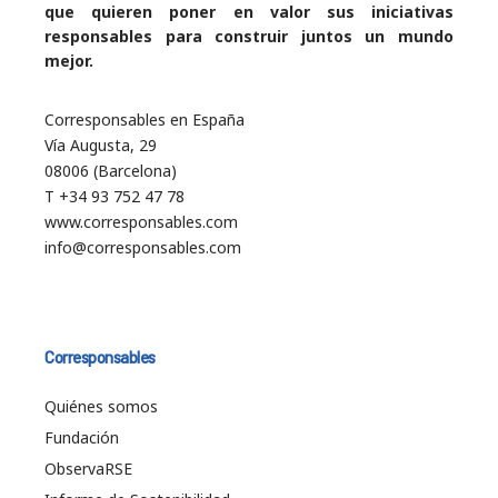
que quieren poner en valor sus iniciativas
responsables para construir juntos un mundo
mejor.
Corresponsables en España
Vía Augusta, 29
08006 (Barcelona)
T +34 93 752 47 78
www.corresponsables.com
info@corresponsables.com
Corresponsables
Quiénes somos
Fundación
ObservaRSE