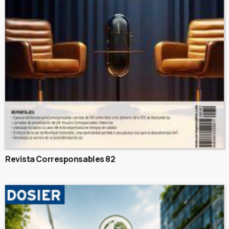
Revista Corresponsables 82