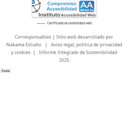
Certificado accesibilidad web
Corresponsables | Sitio web desarrollado por
Nakama Estudio
|
Aviso legal, política de privacidad
y cookies
|
Informe Integrado de Sostenibilidad
2025
Form