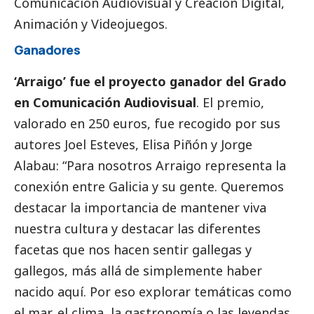
Comunicación Audiovisual y Creación Digital,
Animación y Videojuegos.
Ganadores
‘Arraigo’ fue el proyecto ganador del Grado
en Comunicación Audiovisual
. El premio,
valorado en 250 euros, fue recogido por sus
autores Joel Esteves, Elisa Piñón y Jorge
Alabau: “Para nosotros Arraigo representa la
conexión entre Galicia y su gente. Queremos
destacar la importancia de mantener viva
nuestra cultura y destacar las diferentes
facetas que nos hacen sentir gallegas y
gallegos, más allá de simplemente haber
nacido aquí. Por eso explorar temáticas como
el mar, el clima, la gastronomía o las leyendas,