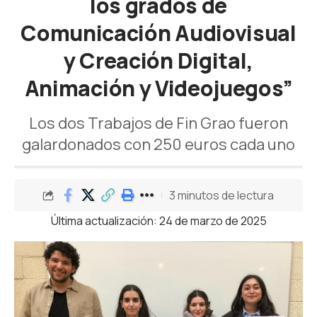
los grados de
Comunicación Audiovisual
y Creación Digital,
Animación y Videojuegos”
Los dos Trabajos de Fin Grao fueron
galardonados con 250 euros cada uno
3 minutos de lectura
Última actualización: 24 de marzo de 2025