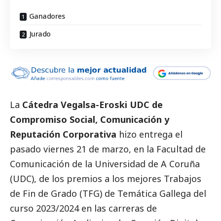
Ganadores
Jurado
La
Cátedra
Vegalsa-Eroski
UDC de
Compromiso
Social
, Comunicación y
Reputación Corporativa
hizo entrega el
pasado viernes 21 de marzo, en la Facultad de
Comunicación de la Universidad de A Coruña
(UDC), de los premios a los mejores Trabajos
de Fin de Grado (TFG) de Temática Gallega del
curso 2023/2024 en las carreras de