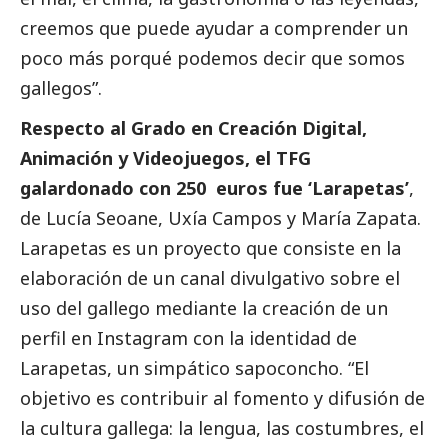
creemos que puede ayudar a comprender un
poco más porqué podemos decir que somos
gallegos”.
Respecto al Grado en Creación Digital,
Animación y Videojuegos, el TFG
galardonado con 250 euros fue ‘Larapetas’
,
de Lucía Seoane, Uxía Campos y María Zapata.
Larapetas es un proyecto que consiste en la
elaboración de un canal divulgativo sobre el
uso del gallego mediante la creación de un
perfil en Instagram con la identidad de
Larapetas, un simpático sapoconcho. “El
objetivo es contribuir al fomento y difusión de
la cultura gallega: la lengua, las costumbres, el