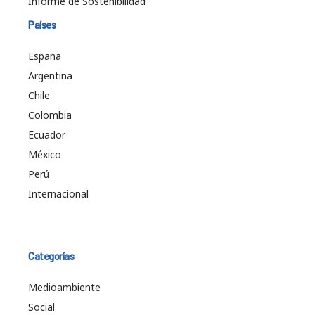
Informe de Sostenibilidad
Países
España
Argentina
Chile
Colombia
Ecuador
México
Perú
Internacional
Categorías
Medioambiente
Social