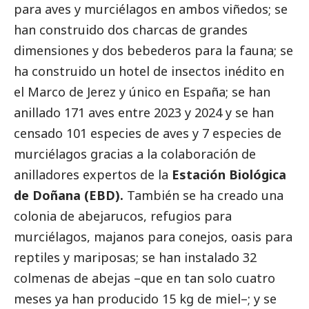
para aves y murciélagos en ambos viñedos; se
han construido dos charcas de grandes
dimensiones y dos bebederos para la fauna; se
ha construido un hotel de insectos inédito en
el Marco de Jerez y único en España; se han
anillado 171 aves entre 2023 y 2024 y se han
censado 101 especies de aves y 7 especies de
murciélagos gracias a la colaboración de
anilladores expertos de la
Estación Biológica
de Doñana (EBD).
También se ha creado una
colonia de abejarucos, refugios para
murciélagos, majanos para conejos, oasis para
reptiles y mariposas; se han instalado 32
colmenas de abejas –que en tan solo cuatro
meses ya han producido 15 kg de miel–; y se