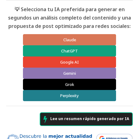
💡 Selecciona tu IA preferida para generar en
segundos un análisis completo del contenido y una
propuesta de post optimizado para redes sociales:
Claude
ChatGPT
Google AI
Gemini
Grok
Perplexity
Lee un resumen rápido generado por IA