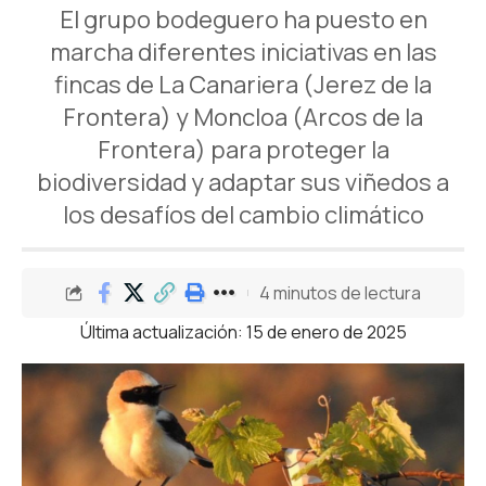
El grupo bodeguero ha puesto en
marcha diferentes iniciativas en las
fincas de La Canariera (Jerez de la
Frontera) y Moncloa (Arcos de la
Frontera) para proteger la
biodiversidad y adaptar sus viñedos a
los desafíos del cambio climático
4 minutos de lectura
Última actualización: 15 de enero de 2025