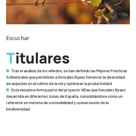
Escuchar
Titulares
Tras el análisis de los viñedos, se han definido las Mejores Prácticas
Ambientales que permitirán a González Byass fomentar la diversidad
de especies en el cultivo de la vid y optimizar la productividad.
Esta iniciativa forma parte del proyecto VIDas que González Byass
desarrolla en diferentes zonas de España, consolidándose como un
referente en materia de sostenibilidad y conservación de la
biodiversidad.