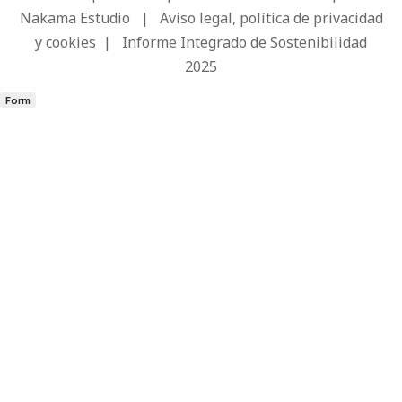
Nakama Estudio
|
Aviso legal, política de privacidad
y cookies
|
Informe Integrado de Sostenibilidad
2025
Form