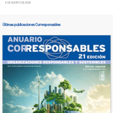
6 DE AGOSTO DE 2026
Últimas publicaciones Corresponsables