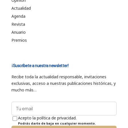
Opinión
Actualidad
Agenda
Revista
Anuario
Premios
¡Suscríbete a nuestra newsletter!
Recibe toda la actualidad responsable, invitaciones
exclusivas, acceso a nuestras publicaciones históricas, y
mucho más…
Acepto la política de privacidad.
Podrás darte de baja en cualquier momento.