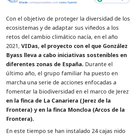
Con el objetivo de proteger la diversidad de los
ecosistemas y de adaptar sus viñedos a los
retos del cambio climático nacía, en el año
2021,
VIDas, el proyecto con el que González
Byass lleva a cabo iniciativas sostenibles en
diferentes zonas de España.
Durante el
último año, el grupo familiar ha puesto en
marcha una serie de acciones enfocadas a
fomentar la biodiversidad en el marco de Jerez
en la finca de La Canariera (Jerez de la
Frontera) y en la finca Moncloa (Arcos de la
Frontera).
En este tiempo se han instalado 24 cajas nido