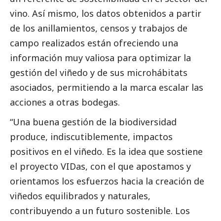
vino. Así mismo, los datos obtenidos a partir
de los anillamientos, censos y trabajos de
campo realizados están ofreciendo una
información muy valiosa para optimizar la
gestión del viñedo y de sus microhábitats
asociados, permitiendo a la marca escalar las
acciones a otras bodegas.
“Una buena gestión de la biodiversidad
produce, indiscutiblemente, impactos
positivos en el viñedo. Es la idea que sostiene
el proyecto VIDas, con el que apostamos y
orientamos los esfuerzos hacia la creación de
viñedos equilibrados y naturales,
contribuyendo a un futuro sostenible. Los