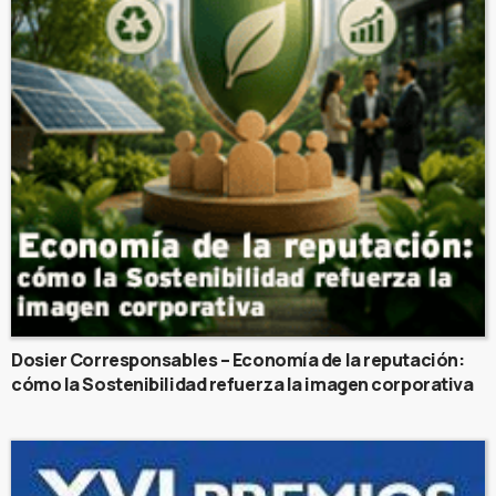
Dosier Corresponsables – Economía de la reputación:
cómo la Sostenibilidad refuerza la imagen corporativa