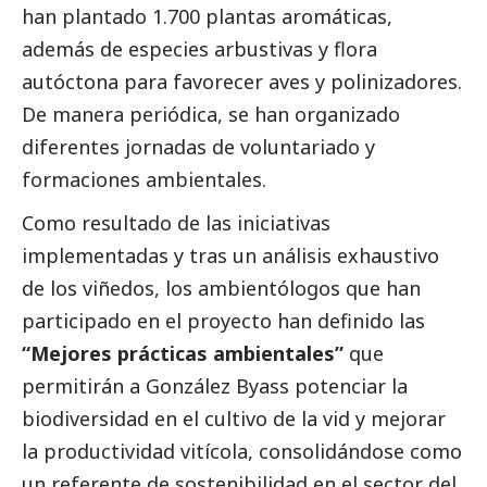
han plantado 1.700 plantas aromáticas,
además de especies arbustivas y flora
autóctona para favorecer aves y polinizadores.
De manera periódica, se han organizado
diferentes jornadas de voluntariado y
formaciones ambientales.
Como resultado de las iniciativas
implementadas y tras un análisis exhaustivo
de los viñedos, los ambientólogos que han
participado en el proyecto han definido las
“Mejores prácticas ambientales”
que
permitirán a González Byass potenciar la
biodiversidad en el cultivo de la vid y mejorar
la productividad vitícola, consolidándose como
un referente de sostenibilidad en el sector del