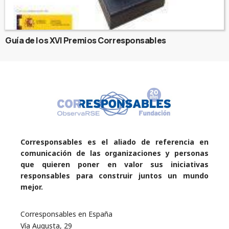
Guía de los XVI Premios Corresponsables
Corresponsables es el aliado de referencia en
comunicación de las organizaciones y personas
que quieren poner en valor sus iniciativas
responsables para construir juntos un mundo
mejor.
Corresponsables en España
Vía Augusta, 29