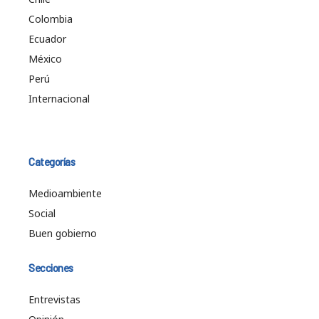
Colombia
Ecuador
México
Perú
Internacional
Categorías
Medioambiente
Social
Buen gobierno
Secciones
Entrevistas