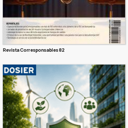
Revista Corresponsables 82