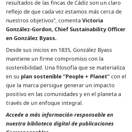
resultados de las fincas de Cádiz son un claro
reflejo de que cada vez estamos más cerca de
nuestros objetivos”, comenta
Victoria
González-Gordon, Chief Sustainability Officer
en González Byass.
Desde sus inicios en 1835, González Byass
mantiene un firme compromiso con la
sostenibilidad. Una filosofía que se materializa
en su
plan sostenible “People + Planet”
con el
que la marca persigue generar un impacto
positivo en las comunidades y en el planeta a
través de un enfoque integral.
Accede a más información responsable en
nuestra biblioteca digital de
publicaciones