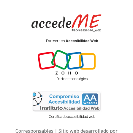
Partners en
Accesibilidad Web
Partner tecnológico
Certificado accesibilidad web
Corresponsables | Sitio web desarrollado por