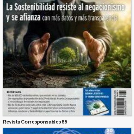
Revista Corresponsables 85