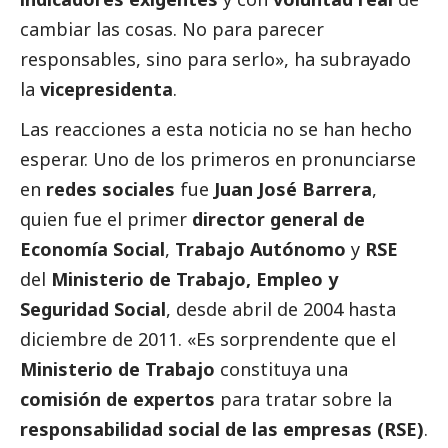
cambiar las cosas. No para parecer
responsables, sino para serlo», ha subrayado
la
vicepresidenta
.
Las reacciones a esta noticia no se han hecho
esperar. Uno de los primeros en pronunciarse
en
redes sociales
fue
Juan José Barrera
,
quien fue el primer
director general de
Economía
Social
,
Trabajo Autónomo
y
RSE
del
Ministerio de Trabajo, Empleo y
Seguridad
Social
, desde abril de 2004 hasta
diciembre de 2011. «Es sorprendente que el
Ministerio de Trabajo
constituya una
comisión de expertos
para tratar sobre la
responsabilidad
social
de las empresas (RSE)
.