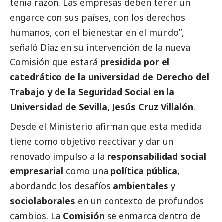
tenía razón. Las empresas deben tener un
engarce con sus países, con los derechos
humanos, con el bienestar en el mundo”,
señaló Díaz en su intervención de la nueva
Comisión que estará
presidida por el
catedrático de la universidad de Derecho del
Trabajo y de la Seguridad
Social
en la
Universidad de Sevilla, Jesús Cruz Villalón
.
Desde el Ministerio afirman que esta medida
tiene como objetivo reactivar y dar un
renovado impulso a la
responsabilidad
social
empresarial
como una
política pública
,
abordando los desafíos
ambientales
y
sociolaborales
en un contexto de profundos
cambios. La
Comisión
se enmarca dentro de