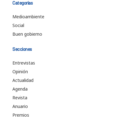
Categorías
Medioambiente
Social
Buen gobierno
Secciones
Entrevistas
Opinión
Actualidad
Agenda
Revista
Anuario
Premios