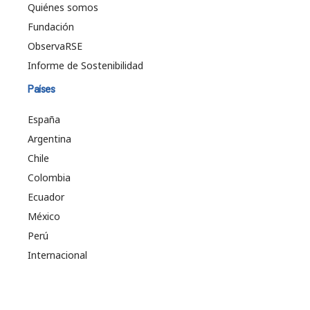
Quiénes somos
Fundación
ObservaRSE
Informe de Sostenibilidad
Países
España
Argentina
Chile
Colombia
Ecuador
México
Perú
Internacional