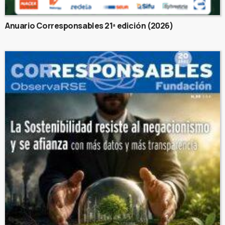
Anuario Corresponsables 21ª edición (2026)