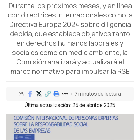
Durante los próximos meses, y en línea
con directrices internacionales como la
Directiva Europa 2024 sobre diligencia
debida, que establece objetivos tanto
en derechos humanos laborales y
sociales como en medio ambiente, la
Comisión analizará y actualizará el
marco normativo para impulsar la RSE
7 minutos de lectura
Última actualización: 25 de abril de 2025