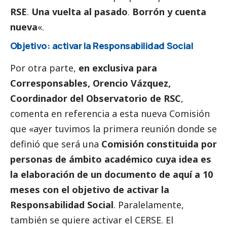
RSE
.
Una vuelta al pasado
.
Borrón y cuenta
nueva
«.
Objetivo: activar la Responsabilidad
Social
Por otra parte,
en exclusiva para
Corresponsables
, Orencio Vázquez,
Coordinador del Observatorio de RSC
,
comenta en referencia a esta nueva Comisión
que «ayer tuvimos la primera reunión donde se
definió que será una
Comisión constituida por
personas de ámbito académico cuya idea es
la elaboración de un documento de aquí a 10
meses con el objetivo de activar la
Responsabilidad
Social
. Paralelamente,
también se quiere activar el CERSE. El