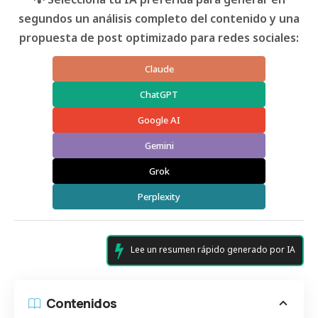
segundos un análisis completo del contenido y una
propuesta de post optimizado para redes sociales:
Claude
ChatGPT
Google AI
Gemini
Grok
Perplexity
Lee un resumen rápido generado por IA
Contenidos