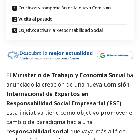
Objetivos y composición de la nueva Comisión
Vuelta al pasado
Objetivo: activar la Responsabilidad Social
El
Ministerio de Trabajo y Economía
Social
ha
anunciado la creación de una nueva
Comisión
Internacional de Expertos en
Responsabilidad
Social
Empresarial (RSE)
.
Esta iniciativa tiene como objetivo promover el
cambio de paradigma hacia una
responsabilidad
social
que vaya más allá de