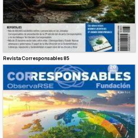
Revista Corresponsables 85