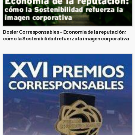
Dosier Corresponsables – Economía de la reputación:
cómo la Sostenibilidad refuerza la imagen corporativa