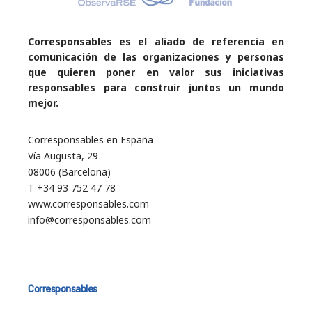
Corresponsables es el aliado de referencia en
comunicación de las organizaciones y personas
que quieren poner en valor sus iniciativas
responsables para construir juntos un mundo
mejor.
Corresponsables en España
Vía Augusta, 29
08006 (Barcelona)
T +34 93 752 47 78
www.corresponsables.com
info@corresponsables.com
Corresponsables