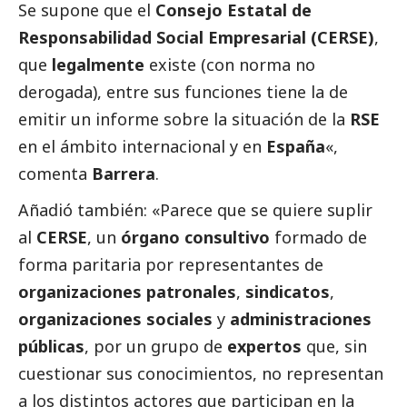
Se supone que el
Consejo Estatal de
Responsabilidad
Social
Empresarial (CERSE)
,
que
legalmente
existe (con norma no
derogada), entre sus funciones tiene la de
emitir un informe sobre la situación de la
RSE
en el ámbito internacional y en
España
«,
comenta
Barrera
.
Añadió también: «Parece que se quiere suplir
al
CERSE
, un
órgano consultivo
formado de
forma paritaria por representantes de
organizaciones patronales
,
sindicatos
,
organizaciones sociales
y
administraciones
públicas
, por un grupo de
expertos
que, sin
cuestionar sus conocimientos, no representan
a los distintos actores que participan en la