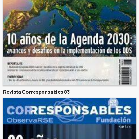
Revista Corresponsables 83