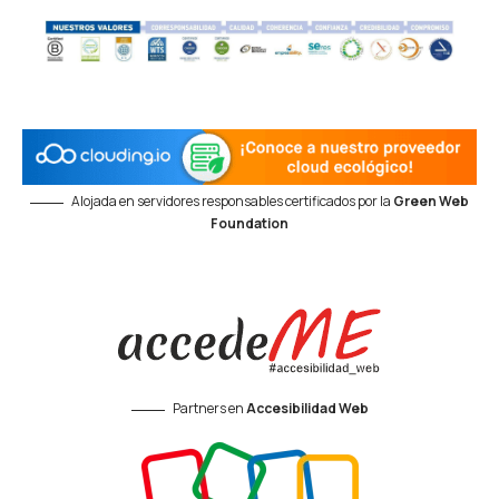
Alojada en servidores responsables certificados por la
Green Web
Foundation
Partners en
Accesibilidad Web