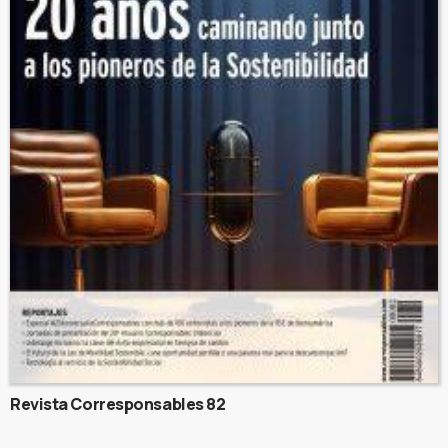
Revista Corresponsables 82