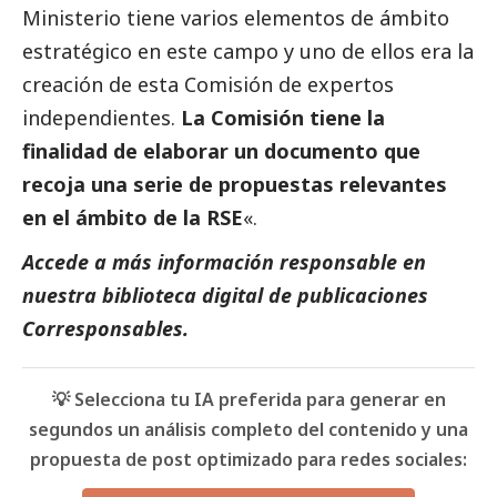
Ministerio tiene varios elementos de ámbito
estratégico en este campo y uno de ellos era la
creación de esta Comisión de expertos
independientes.
La Comisión tiene la
finalidad de elaborar un documento que
recoja una serie de propuestas relevantes
en el ámbito de la RSE
«.
Accede a más información responsable en
nuestra biblioteca digital de
publicaciones
Corresponsables
.
💡 Selecciona tu IA preferida para generar en
segundos un análisis completo del contenido y una
propuesta de post optimizado para redes sociales: