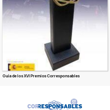
Guía de los XVI Premios Corresponsables