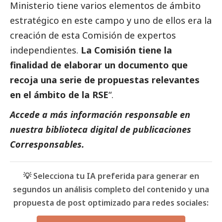
Ministerio tiene varios elementos de ámbito
estratégico en este campo y uno de ellos era la
creación de esta Comisión de expertos
independientes.
La Comisión tiene la
finalidad de elaborar un documento que
recoja una serie de propuestas relevantes
en el ámbito de la RSE
“.
Accede a más información responsable en
nuestra biblioteca digital de
publicaciones
Corresponsables
.
💡 Selecciona tu IA preferida para generar en
segundos un análisis completo del contenido y una
propuesta de post optimizado para redes sociales: