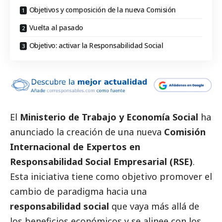
Objetivos y composición de la nueva Comisión
Vuelta al pasado
Objetivo: activar la Responsabilidad Social
El
Ministerio de Trabajo y Economía
Social
ha
anunciado la creación de una nueva
Comisión
Internacional de Expertos en
Responsabilidad
Social
Empresarial (RSE)
.
Esta iniciativa tiene como objetivo promover el
cambio de paradigma hacia una
responsabilidad
social
que vaya más allá de
los beneficios económicos y se alinee con los