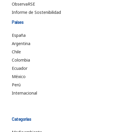
ObservaRSE
Informe de Sostenibilidad
Países
España
Argentina
Chile
Colombia
Ecuador
México
Perú
Internacional
Categorías