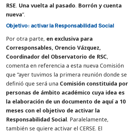
RSE
.
Una vuelta al pasado
.
Borrón y cuenta
nueva
“.
Objetivo: activar la Responsabilidad
Social
Por otra parte,
en exclusiva para
Corresponsables
, Orencio Vázquez,
Coordinador del Observatorio de RSC
,
comenta en referencia a esta nueva Comisión
que “ayer tuvimos la primera reunión donde se
definió que será una
Comisión constituida por
personas de ámbito académico cuya idea es
la elaboración de un documento de aquí a 10
meses con el objetivo de activar la
Responsabilidad
Social
. Paralelamente,
también se quiere activar el CERSE. El