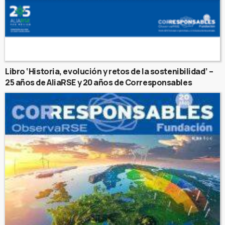
Libro ‘Historia, evolución y retos de la sostenibilidad’ –
25 años de AliaRSE y 20 años de Corresponsables