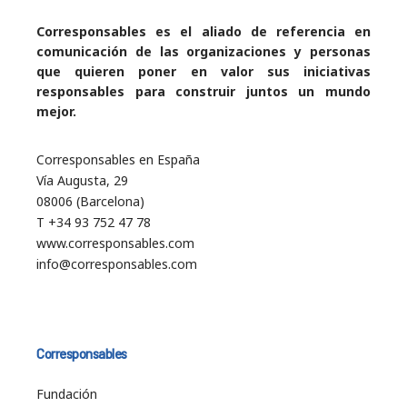
Corresponsables es el aliado de referencia en
comunicación de las organizaciones y personas
que quieren poner en valor sus iniciativas
responsables para construir juntos un mundo
mejor.
Corresponsables en España
Vía Augusta, 29
08006 (Barcelona)
T +34 93 752 47 78
www.corresponsables.com
info@corresponsables.com
Corresponsables
Fundación