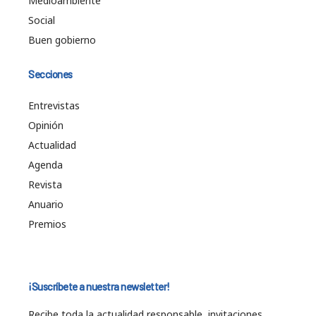
Medioambiente
Social
Buen gobierno
Secciones
Entrevistas
Opinión
Actualidad
Agenda
Revista
Anuario
Premios
¡Suscríbete a nuestra newsletter!
Recibe toda la actualidad responsable, invitaciones