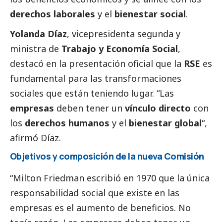
derechos laborales
y el
bienestar
social
.
Yolanda Díaz
, vicepresidenta segunda y
ministra de
Trabajo y Economía
Social
,
destacó en la presentación oficial que la
RSE
es
fundamental para las transformaciones
sociales que están teniendo lugar. “Las
empresas
deben tener un
vínculo directo
con
los
derechos humanos
y el
bienestar global
“,
afirmó Díaz.
Objetivos y composición de la nueva Comisión
“Milton Friedman escribió
en 1970
que la única
responsabilidad
social
que existe en las
empresas es el aumento de beneficios. No