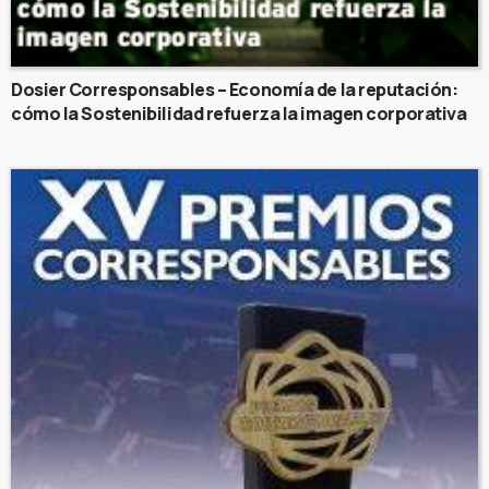
Dosier Corresponsables – Economía de la reputación:
cómo la Sostenibilidad refuerza la imagen corporativa