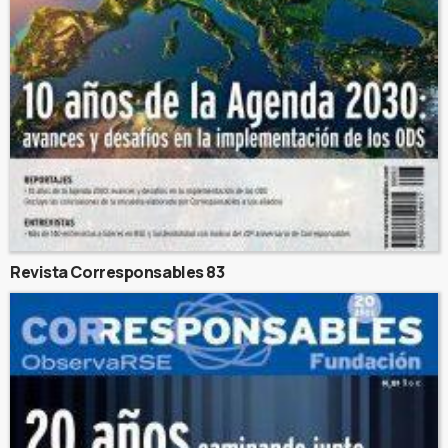
Revista Corresponsables 83