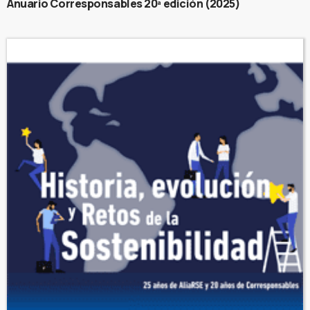
Anuario Corresponsables 20ª edición (2025)