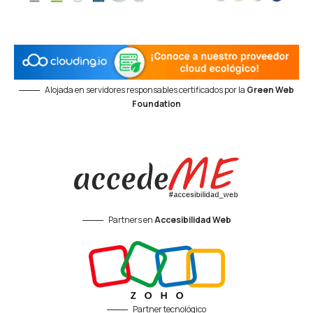
Alojada en servidores responsables certificados por la
Green Web
Foundation
Partners en
Accesibilidad Web
Partner tecnológico