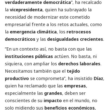
verdaderamente democrática
“, ha recalcado
la
vicepresidenta
, quien ha subrayado la
necesidad de modernizar este cometido
empresarial frente a los retos actuales, como
la
emergencia climática
, los
retrocesos
democráticos
y las
desigualdades crecientes
.
“En un contexto así, no basta con que las
instituciones públicas
actúen. No basta, ni
siquiera, con ampliar los
derechos laborales
.
Necesitamos también que el
tejido
productivo
se comprometa”, ha insistido
Díaz
,
quien ha reclamado que las
empresas
,
especialmente las
grandes
, deben ser
conscientes de su
impacto
en el mundo, no
solo midiendo sus
beneficios económicos
,