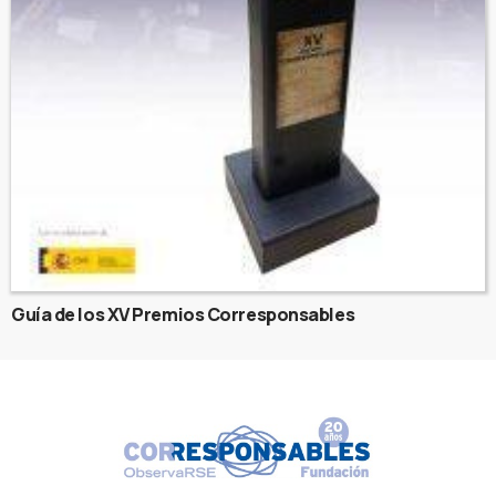
Guía de los XV Premios Corresponsables