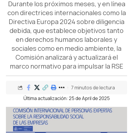
Durante los próximos meses, y en línea
con directrices internacionales como la
Directiva Europa 2024 sobre diligencia
debida, que establece objetivos tanto
en derechos humanos laborales y
sociales como en medio ambiente, la
Comisión analizará y actualizará el
marco normativo para impulsar la RSE
7 minutos de lectura
Última actualización: 25 de April de 2025