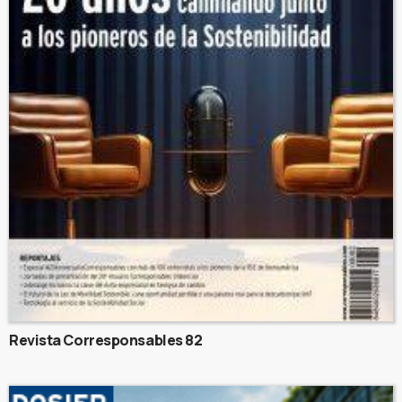
Revista Corresponsables 82