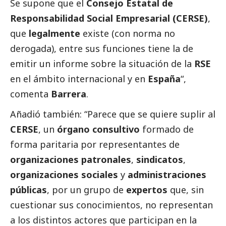
Se supone que el
Consejo Estatal de
Responsabilidad
Social
Empresarial (CERSE)
,
que
legalmente
existe (con norma no
derogada), entre sus funciones tiene la de
emitir un informe sobre la situación de la
RSE
en el ámbito internacional y en
España
“,
comenta
Barrera
.
Añadió también: “Parece que se quiere suplir al
CERSE
, un
órgano consultivo
formado de
forma paritaria por representantes de
organizaciones patronales
,
sindicatos
,
organizaciones sociales
y
administraciones
públicas
, por un grupo de
expertos
que, sin
cuestionar sus conocimientos, no representan
a los distintos actores que participan en la