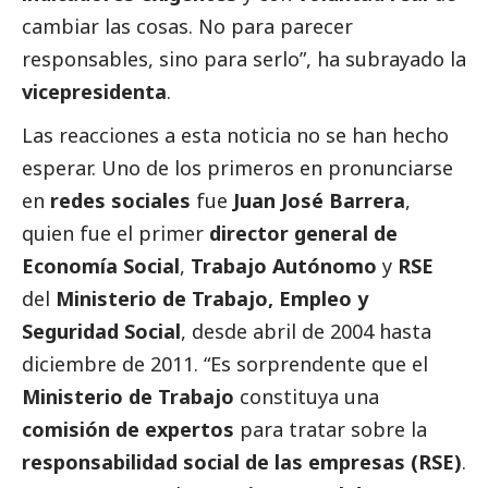
cambiar las cosas. No para parecer
responsables, sino para serlo”, ha subrayado la
vicepresidenta
.
Las reacciones a esta noticia no se han hecho
esperar. Uno de los primeros en pronunciarse
en
redes sociales
fue
Juan José Barrera
,
quien fue el primer
director general de
Economía
Social
,
Trabajo Autónomo
y
RSE
del
Ministerio de Trabajo, Empleo y
Seguridad
Social
, desde abril de 2004 hasta
diciembre de 2011. “Es sorprendente que el
Ministerio de Trabajo
constituya una
comisión de expertos
para tratar sobre la
responsabilidad
social
de las empresas (RSE)
.