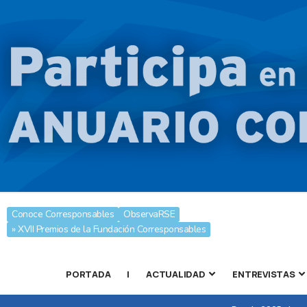
Conoce Corresponsables
ObservaRSE
» XVII Premios de la Fundación Corresponsables
PORTADA
|
ACTUALIDAD
ENTREVISTAS