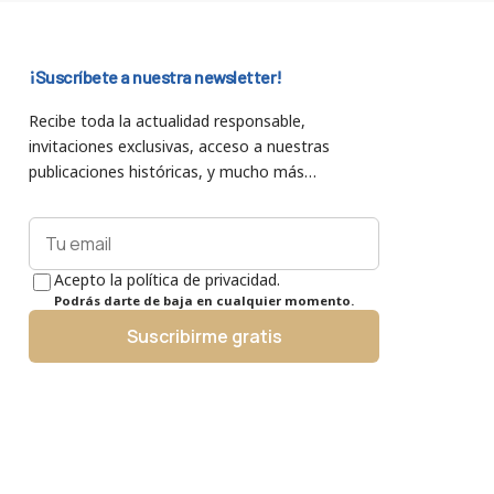
¡Suscríbete a nuestra newsletter!
Recibe toda la actualidad responsable,
invitaciones exclusivas, acceso a nuestras
publicaciones históricas, y mucho más…
Acepto la política de privacidad.
Podrás darte de baja en cualquier momento.
Suscribirme gratis