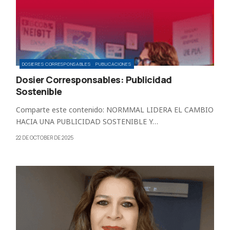
DOSIERES CORRESPONSABLES
PUBLICACIONES
Dosier Corresponsables: Publicidad
Sostenible
Comparte este contenido: NORMMAL LIDERA EL CAMBIO
HACIA UNA PUBLICIDAD SOSTENIBLE Y…
22 DE OCTOBER DE 2025