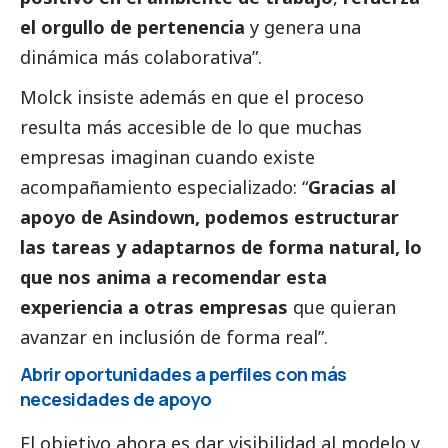
el orgullo de pertenencia
y genera una
dinámica más colaborativa”.
Molck insiste además en que el proceso
resulta más accesible de lo que muchas
empresas imaginan cuando existe
acompañamiento especializado: “
Gracias al
apoyo de Asindown, podemos estructurar
las tareas y adaptarnos de forma natural, lo
que nos anima a recomendar esta
experiencia a otras empresas
que quieran
avanzar en inclusión de forma real”.
Abrir oportunidades a perfiles con más
necesidades de apoyo
El objetivo ahora es dar visibilidad al modelo y