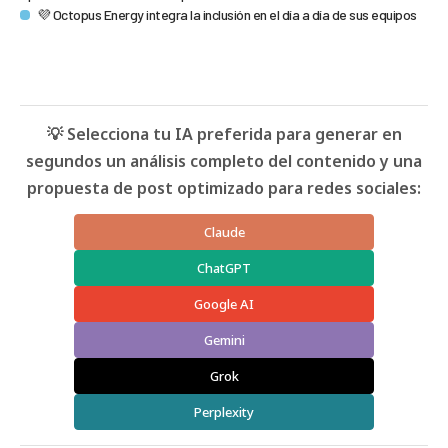
💜 Octopus Energy integra la inclusión en el día a día de sus equipos
💡 Selecciona tu IA preferida para generar en
segundos un análisis completo del contenido y una
propuesta de post optimizado para redes sociales:
Claude
ChatGPT
Google AI
Gemini
Grok
Perplexity