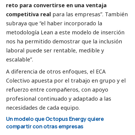
reto para convertirse en una ventaja
competitiva real
para las empresas”. También
subraya que “el haber incorporado la
metodología Lean a este modelo de inserción
nos ha permitido demostrar que la inclusión
laboral puede ser rentable, medible y
escalable”.
A diferencia de otros enfoques, el ECA
Colectivo apuesta por el trabajo en grupo y el
refuerzo entre compañeros, con apoyo
profesional continuado y adaptado a las
necesidades de cada equipo.
Un modelo que Octopus Energy quiere
compartir con otras empresas