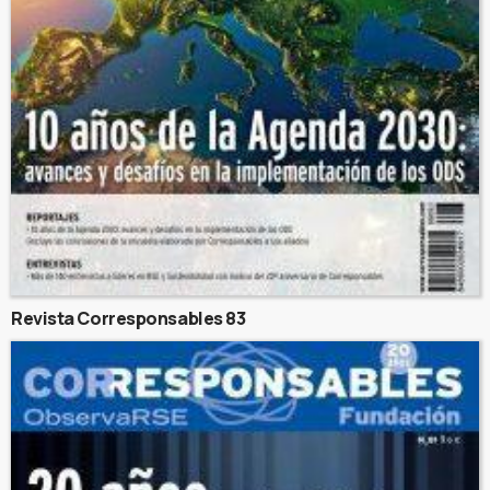
Revista Corresponsables 83