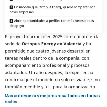
Un modelo que Octopus Energy quiere compartir con
otras empresas
Abrir oportunidades a perfiles con más necesidades
de apoyo
El proyecto arrancó en 2025 como piloto en la
sede de
Octopus Energy
en Valencia
y ha
permitido que cuatro jóvenes desarrollen
tareas reales dentro de la compañía, con
acompañamiento profesional y procesos
adaptados. Un año después, la experiencia
confirma que el modelo no solo es viable, sino
también medible y útil para la organización.
Más autonomía y mejores resultados en tareas
reales