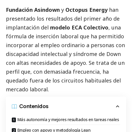
Fundación Asindown
y
Octopus Energy
han
presentado los resultados del primer año de
implantación del
modelo
ECA Colectivo
, una
fórmula de inserción laboral que ha permitido
incorporar al empleo ordinario a personas con
discapacidad intelectual y síndrome de Down
con altas necesidades de apoyo. Se trata de un
perfil que, con demasiada frecuencia, ha
quedado fuera de los circuitos habituales del
mercado laboral.
Contenidos
Más autonomía y mejores resultados en tareas reales
Empleo con apoyo y metodología Lean