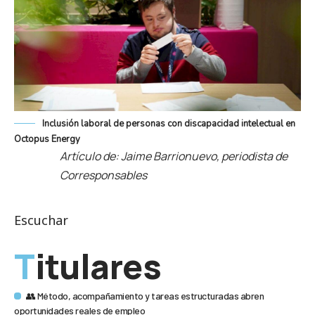
Inclusión laboral de personas con discapacidad intelectual en
Octopus Energy
Artículo de: Jaime Barrionuevo, periodista de
Corresponsables
Escuchar
Titulares
👥 Método, acompañamiento y tareas estructuradas abren
oportunidades reales de empleo