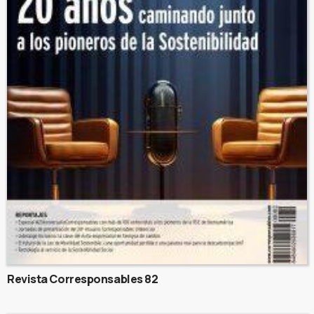
Revista Corresponsables 82