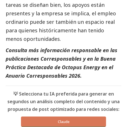
tareas se diseñan bien, los apoyos están
presentes y la empresa se implica, el empleo
ordinario puede ser también un espacio real
para quienes históricamente han tenido
menos oportunidades.
Consulta más información responsable en las
publicaciones Corresponsables
y en la
Buena
Práctica Destacada de Octopus Energy
en el
Anuario Corresponsables 2026
.
💡 Selecciona tu IA preferida para generar en
segundos un análisis completo del contenido y una
propuesta de post optimizado para redes sociales:
Claude