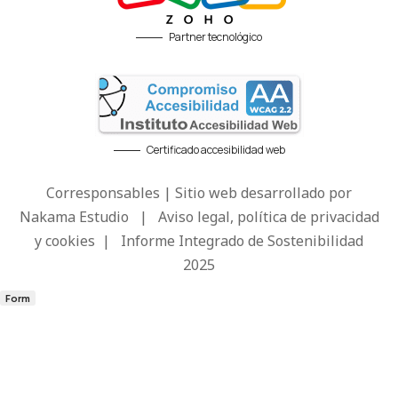
Partner tecnológico
Certificado accesibilidad web
Corresponsables | Sitio web desarrollado por
Nakama Estudio
|
Aviso legal, política de privacidad
y cookies
|
Informe Integrado de Sostenibilidad
2025
Form