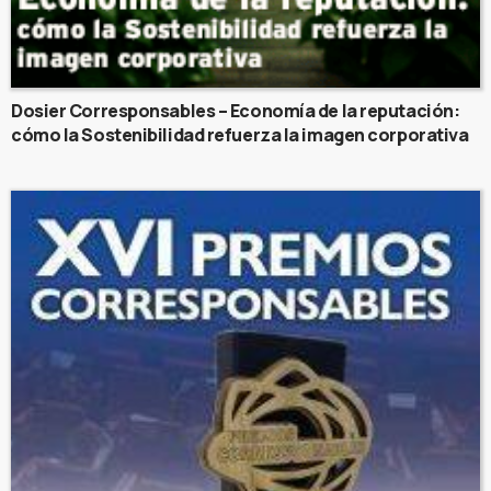
Dosier Corresponsables – Economía de la reputación:
cómo la Sostenibilidad refuerza la imagen corporativa