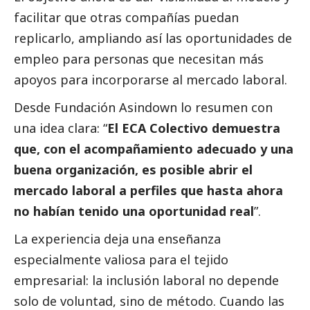
facilitar que otras compañías puedan
replicarlo, ampliando así las oportunidades de
empleo para personas que necesitan más
apoyos para incorporarse al mercado laboral.
Desde Fundación Asindown lo resumen con
una idea clara: “
El ECA Colectivo demuestra
que, con el acompañamiento adecuado y una
buena organización, es posible abrir el
mercado laboral a perfiles que hasta ahora
no habían tenido una oportunidad real
”.
La experiencia deja una enseñanza
especialmente valiosa para el tejido
empresarial: la inclusión laboral no depende
solo de voluntad, sino de método. Cuando las