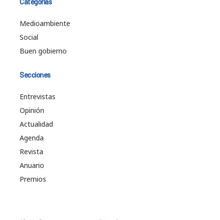
Categorías
Medioambiente
Social
Buen gobierno
Secciones
Entrevistas
Opinión
Actualidad
Agenda
Revista
Anuario
Premios