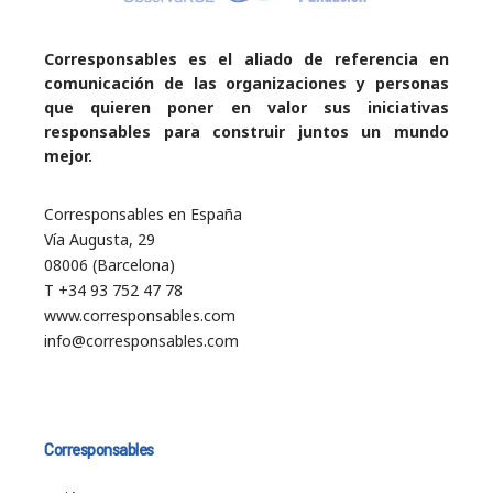
Corresponsables es el aliado de referencia en
comunicación de las organizaciones y personas
que quieren poner en valor sus iniciativas
responsables para construir juntos un mundo
mejor.
Corresponsables en España
Vía Augusta, 29
08006 (Barcelona)
T +34 93 752 47 78
www.corresponsables.com
info@corresponsables.com
Corresponsables