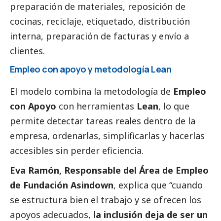
preparación de materiales, reposición de
cocinas, reciclaje, etiquetado, distribución
interna, preparación de facturas y envío a
clientes.
Empleo con apoyo y metodología Lean
El modelo combina la metodología de
Empleo
con Apoyo
con herramientas
Lean
, lo que
permite detectar tareas reales dentro de la
empresa, ordenarlas, simplificarlas y hacerlas
accesibles sin perder eficiencia.
Eva Ramón
, Responsable del Área de Empleo
de Fundación Asindown
, explica que “cuando
se estructura bien el trabajo y se ofrecen los
apoyos adecuados, l
a inclusión deja de ser un