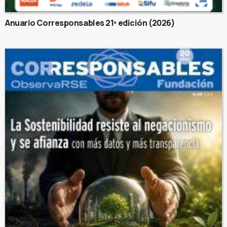
Anuario Corresponsables 21ª edición (2026)