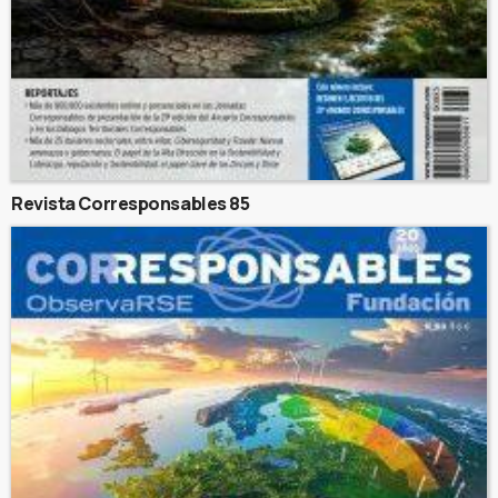
Revista Corresponsables 85