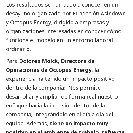
Los resultados se han dado a conocer en un
desayuno organizado por Fundación Asindown
y Octopus Energy, dirigido a empresas y
organizaciones interesadas en conocer cómo
funciona el modelo en un entorno laboral
ordinario.
Para
Dolores Molck
, Directora de
Operaciones de Octopus Energy
, la
experiencia ha tenido un impacto positivo
dentro de la compañía: “Nos permite
desarrollar y ampliar de forma real nuestro
enfoque hacia la inclusión dentro de la
compañía, integrándolo en el día a día del
equipo. Además,
tiene un impacto muy
positivo en el ambiente de trabajo
,
refuerza