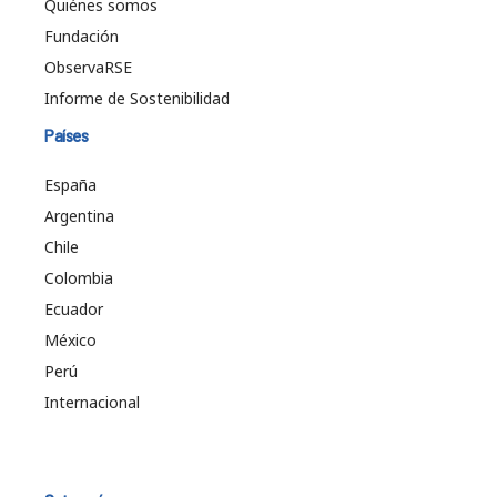
Quiénes somos
Fundación
ObservaRSE
Informe de Sostenibilidad
Países
España
Argentina
Chile
Colombia
Ecuador
México
Perú
Internacional