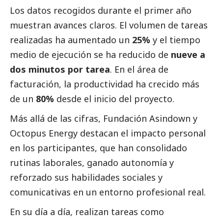
Los datos recogidos durante el primer año
muestran avances claros. El volumen de tareas
realizadas ha aumentado un
25%
y el tiempo
medio de ejecución se ha reducido de
nueve a
dos minutos por tarea
. En el área de
facturación, la productividad ha crecido más
de un
80%
desde el inicio del proyecto.
Más allá de las cifras, Fundación Asindown y
Octopus Energy
destacan el impacto personal
en los participantes, que han consolidado
rutinas laborales, ganado autonomía y
reforzado sus habilidades sociales y
comunicativas en un entorno profesional real.
En su día a día, realizan tareas como