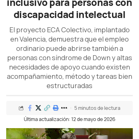
inclusivo para personas con
discapacidad intelectual
El proyecto ECA Colectivo, implantado
en Valencia, demuestra que el empleo
ordinario puede abrirse también a
personas con síndrome de Down y altas
necesidades de apoyo cuando existen
acompañamiento, método y tareas bien
estructuradas
5 minutos de lectura
Última actualización: 12 de mayo de 2026