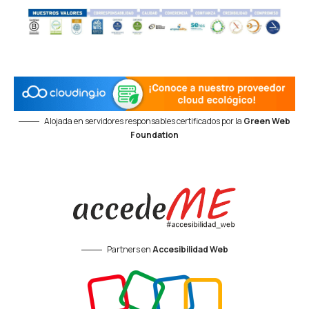
Alojada en servidores responsables certificados por la
Green Web
Foundation
Partners en
Accesibilidad Web