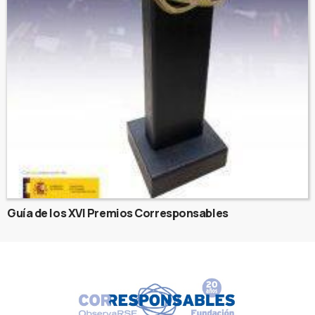
Guía de los XVI Premios Corresponsables