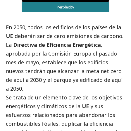
Perplexity
En 2050, todos los edificios de los países de la
UE
deberán ser de cero emisiones de carbono.
La
Directiva de Eficiencia Energética
,
aprobada por la Comisión Europa el pasado
mes de mayo, establece que los edificios
nuevos tendrán que alcanzar la meta net zero
de aquí a 2030 y el parque ya edificado de aquí
a 2050.
Se trata de un elemento clave de los objetivos
energéticos y climáticos de la
UE
y sus
esfuerzos relacionados para abandonar los
combustibles fósiles, duplicar la eficiencia