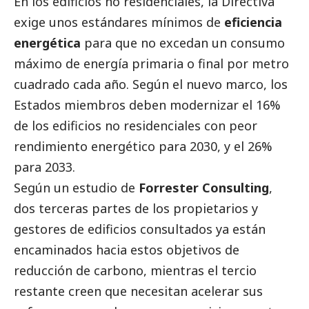
En los edificios no residenciales, la Directiva
exige unos estándares mínimos de
eficiencia
energética
para que no excedan un consumo
máximo de energía primaria o final por metro
cuadrado cada año. Según el nuevo marco, los
Estados miembros deben modernizar el 16%
de los edificios no residenciales con peor
rendimiento energético para 2030, y el 26%
para 2033.
Según un estudio de
Forrester Consulting
,
dos terceras partes de los propietarios y
gestores de edificios consultados ya están
encaminados hacia estos objetivos de
reducción de carbono, mientras el tercio
restante creen que necesitan acelerar sus