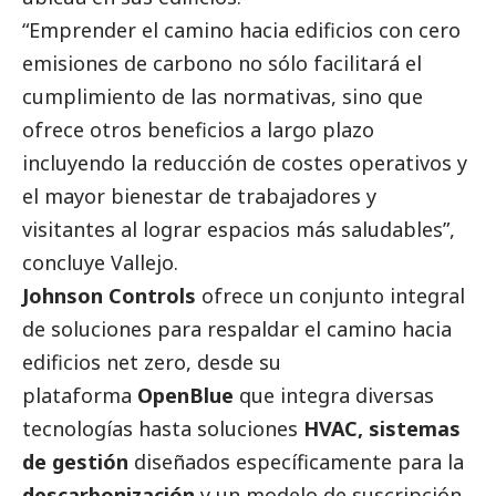
“Emprender el camino hacia edificios con cero
emisiones de carbono no sólo facilitará el
cumplimiento de las normativas, sino que
ofrece otros beneficios a largo plazo
incluyendo la reducción de costes operativos y
el mayor bienestar de trabajadores y
visitantes al lograr espacios más saludables”,
concluye Vallejo.
Johnson Controls
ofrece un conjunto integral
de soluciones para respaldar el camino hacia
edificios net zero, desde su
plataforma
OpenBlue
que integra diversas
tecnologías hasta soluciones
HVAC,
sistemas
de gestión
diseñados específicamente para la
descarbonización
y un modelo de suscripción