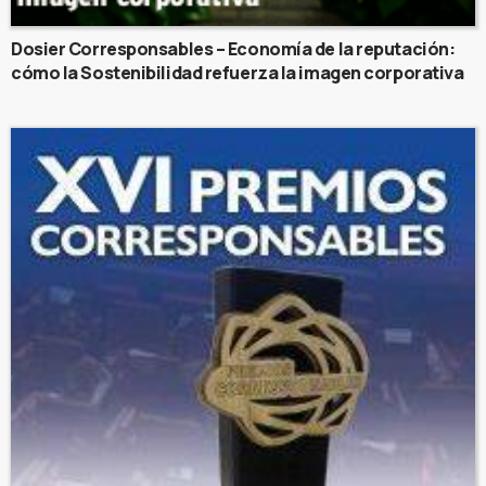
Dosier Corresponsables – Economía de la reputación:
cómo la Sostenibilidad refuerza la imagen corporativa