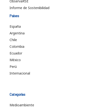
ObservaRSE
Informe de Sostenibilidad
Países
España
Argentina
Chile
Colombia
Ecuador
México
Perú
Internacional
Categorías
Medioambiente