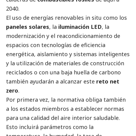
2040.
El uso de energías renovables in situ como los
paneles solares
, la
iluminación LED
, la
modernización y el reacondicionamiento de
espacios con tecnologías de eficiencia
energética, aislamiento y sistemas inteligentes
y la utilización de materiales de construcción
reciclados o con una baja huella de carbono
también ayudarán a alcanzar este
reto net
zero
.
Por primera vez, la normativa obliga también
a los estados miembros a establecer normas
para una calidad del aire interior saludable.
Esto incluirá parámetros como la