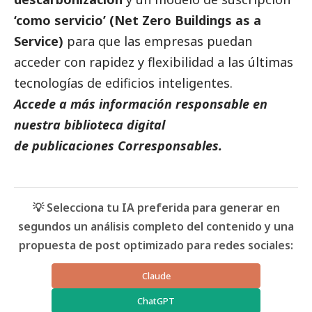
‘como servicio’ (Net Zero Buildings as a
Service)
para que las empresas puedan
acceder con rapidez y flexibilidad a las últimas
tecnologías de edificios inteligentes.
Accede a más información responsable en
nuestra biblioteca digital
de
publicaciones
Corresponsables.
💡 Selecciona tu IA preferida para generar en
segundos un análisis completo del contenido y una
propuesta de post optimizado para redes sociales:
Claude
ChatGPT