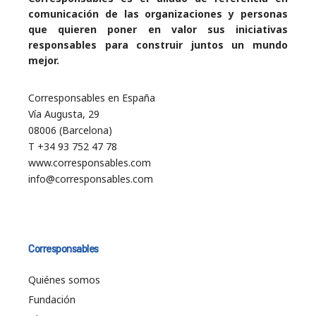
comunicación de las organizaciones y personas
que quieren poner en valor sus iniciativas
responsables para construir juntos un mundo
mejor.
Corresponsables en España
Vía Augusta, 29
08006 (Barcelona)
T +34 93 752 47 78
www.corresponsables.com
info@corresponsables.com
Corresponsables
Quiénes somos
Fundación