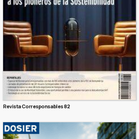
Revista Corresponsables 82