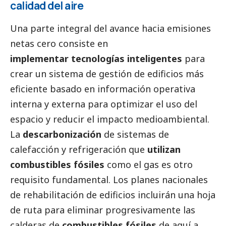
calidad del aire
Una parte integral del avance hacia emisiones
netas cero consiste en
implementar tecnologías inteligentes
para
crear un sistema de gestión de edificios más
eficiente basado en información operativa
interna y externa para optimizar el uso del
espacio y reducir el impacto medioambiental.
La
descarbonización
de sistemas de
calefacción y refrigeración que
utilizan
combustibles fósiles
como el gas es otro
requisito fundamental. Los planes nacionales
de rehabilitación de edificios incluirán una hoja
de ruta para eliminar progresivamente las
calderas de
combustibles fósiles
de aquí a