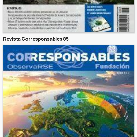
Revista Corresponsables 85