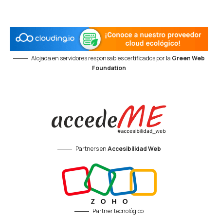
Alojada en servidores responsables certificados por la
Green Web
Foundation
Partners en
Accesibilidad Web
Partner tecnológico