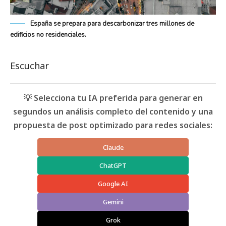
España se prepara para descarbonizar tres millones de
edificios no residenciales.
Escuchar
💡 Selecciona tu IA preferida para generar en
segundos un análisis completo del contenido y una
propuesta de post optimizado para redes sociales:
Claude
ChatGPT
Google AI
Gemini
Grok