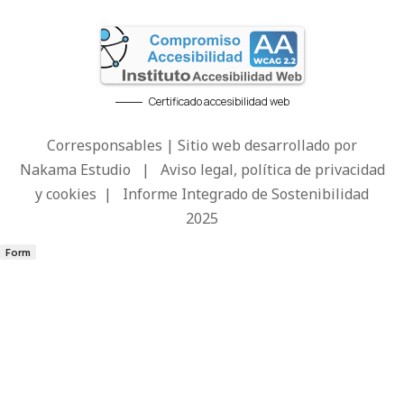
Certificado accesibilidad web
Corresponsables | Sitio web desarrollado por
Nakama Estudio
|
Aviso legal, política de privacidad
y cookies
|
Informe Integrado de Sostenibilidad
2025
Form