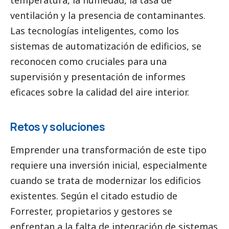
temperatura, la humedad, la tasa de
ventilación y la presencia de contaminantes.
Las tecnologías inteligentes, como los
sistemas de automatización de edificios, se
reconocen como cruciales para una
supervisión y presentación de informes
eficaces sobre la calidad del aire interior.
Retos y soluciones
Emprender una transformación de este tipo
requiere una inversión inicial, especialmente
cuando se trata de modernizar los edificios
existentes. Según el citado estudio de
Forrester, propietarios y gestores se
enfrentan a la falta de integración de sistemas