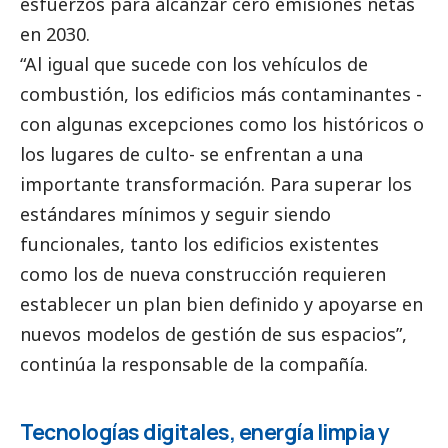
esfuerzos para alcanzar cero emisiones netas
en 2030.
“Al igual que sucede con los vehículos de
combustión, los edificios más contaminantes -
con algunas excepciones como los históricos o
los lugares de culto- se enfrentan a una
importante transformación. Para superar los
estándares mínimos y seguir siendo
funcionales, tanto los edificios existentes
como los de nueva construcción requieren
establecer un plan bien definido y apoyarse en
nuevos modelos de gestión de sus espacios”,
continúa la responsable de la compañía.
Tecnologías digitales, energía limpia y