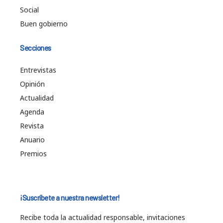
Social
Buen gobierno
Secciones
Entrevistas
Opinión
Actualidad
Agenda
Revista
Anuario
Premios
¡Suscríbete a nuestra newsletter!
Recibe toda la actualidad responsable, invitaciones