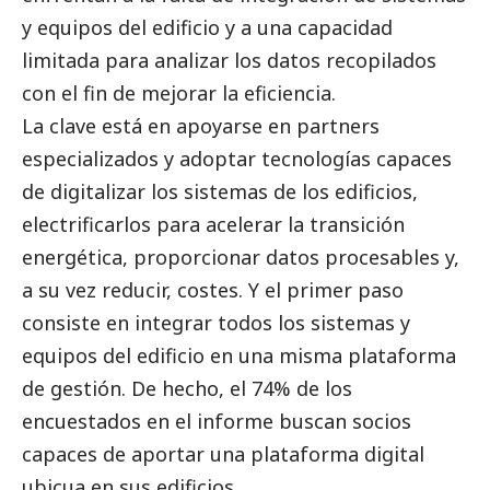
y equipos del edificio y a una capacidad
limitada para analizar los datos recopilados
con el fin de mejorar la eficiencia.
La clave está en apoyarse en partners
especializados y adoptar tecnologías capaces
de digitalizar los sistemas de los edificios,
electrificarlos para acelerar la transición
energética, proporcionar datos procesables y,
a su vez reducir, costes. Y el primer paso
consiste en integrar todos los sistemas y
equipos del edificio en una misma plataforma
de gestión. De hecho, el 74% de los
encuestados en el informe buscan socios
capaces de aportar una plataforma digital
ubicua en sus edificios.