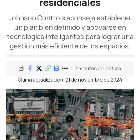
residenciales
Johnson Controls aconseja establecer
un plan bien definido y apoyarse en
tecnologías inteligentes para lograr una
gestión más eficiente de los espacios.
7 minutos de lectura
Última actualización: 21 de noviembre de 2024