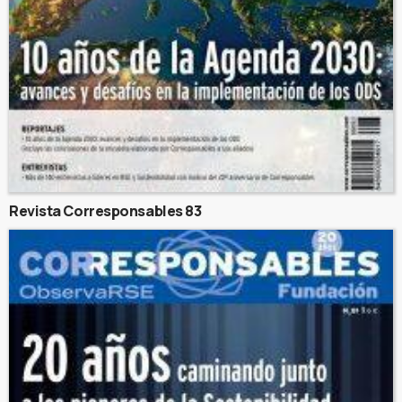
Revista Corresponsables 83