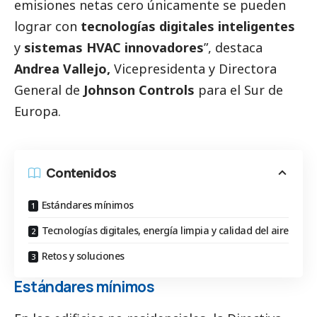
emisiones netas cero únicamente se pueden
lograr con
tecnologías digitales inteligentes
y
sistemas HVAC innovadores
”, destaca
Andrea Vallejo,
Vicepresidenta y Directora
General de
Johnson Controls
para el Sur de
Europa.
Contenidos
Estándares mínimos
Tecnologías digitales, energía limpia y calidad del aire
Retos y soluciones
Estándares mínimos