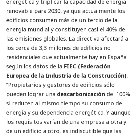
energética y triplicar la capacidad de energía
renovable para 2030, ya que actualmente los
edificios consumen más de un tercio de la
energía mundial y constituyen casi el 40% de
las emisiones globales. La directiva afectará a
los cerca de 3,3 millones de edificios no
residenciales que actualmente hay en España
según los datos de la
FIEC
(Federación
Europea de la Industria de la Construcción)
.
“Propietarios y gestores de edificios sólo
pueden lograr una
descarbonización
del 100%
si reducen al mismo tiempo su consumo de
energía y su dependencia energética. Y aunque
los requisitos varían de una empresa a otra y
de un edificio a otro, es indiscutible que las