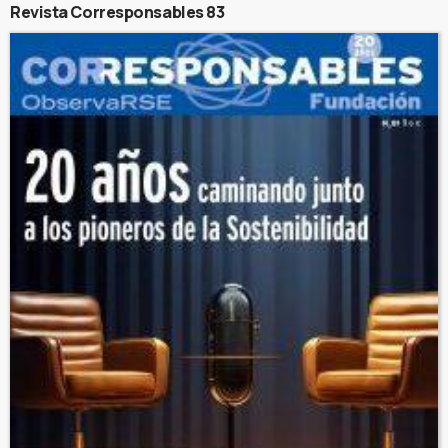
Revista Corresponsables 83