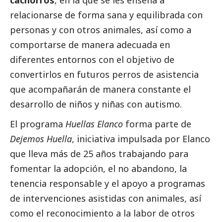
relacionarse de forma sana y equilibrada con
personas y con otros animales, así como a
comportarse de manera adecuada en
diferentes entornos con el objetivo de
convertirlos en futuros perros de asistencia
que acompañarán de manera constante el
desarrollo de niños y niñas con autismo.
El programa
Huellas Elanco
forma parte de
Dejemos Huella
, iniciativa impulsada por Elanco
que lleva más de 25 años trabajando para
fomentar la adopción, el no abandono, la
tenencia responsable y el apoyo a programas
de intervenciones asistidas con animales, así
como el reconocimiento a la labor de otros