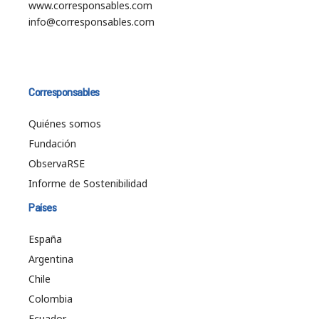
www.corresponsables.com
info@corresponsables.com
Corresponsables
Quiénes somos
Fundación
ObservaRSE
Informe de Sostenibilidad
Países
España
Argentina
Chile
Colombia
Ecuador