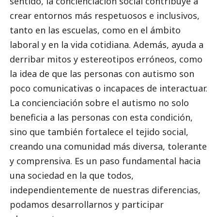
sentido, la concienciación
social
contribuye a
crear entornos más respetuosos e inclusivos,
tanto en las escuelas, como en el ámbito
laboral y en la vida cotidiana. Además, ayuda a
derribar mitos y estereotipos erróneos, como
la idea de que las personas con autismo son
poco comunicativas o incapaces de interactuar.
La concienciación sobre el autismo no solo
beneficia a las personas con esta condición,
sino que también fortalece el tejido
social
,
creando una comunidad más diversa, tolerante
y comprensiva. Es un paso fundamental hacia
una sociedad en la que todos,
independientemente de nuestras diferencias,
podamos desarrollarnos y participar