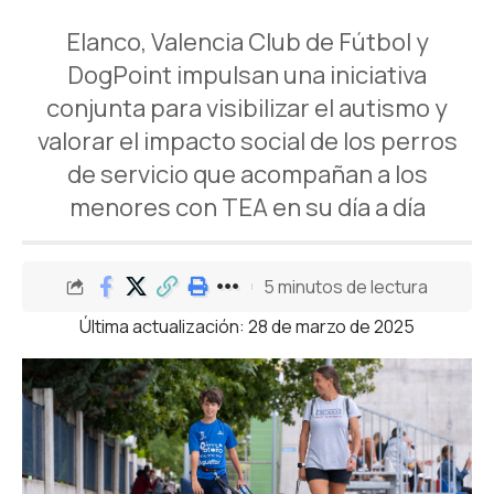
Elanco, Valencia Club de Fútbol y
DogPoint impulsan una iniciativa
conjunta para visibilizar el autismo y
valorar el impacto social de los perros
de servicio que acompañan a los
menores con TEA en su día a día
5 minutos de lectura
Última actualización: 28 de marzo de 2025