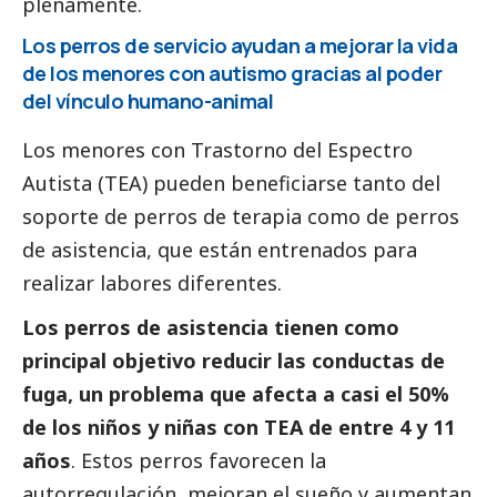
plenamente.
Los perros de servicio ayudan a mejorar la vida
de los menores con autismo gracias al poder
del vínculo humano-animal
Los menores con Trastorno del Espectro
Autista (TEA) pueden beneficiarse tanto del
soporte de perros de terapia como de perros
de asistencia, que están entrenados para
realizar labores diferentes.
Los perros de asistencia tienen como
principal objetivo reducir las conductas de
fuga, un problema que afecta a casi el 50%
de los niños y niñas con TEA de entre 4 y 11
años
. Estos perros favorecen la
autorregulación, mejoran el sueño y aumentan