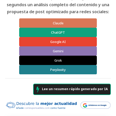
segundos un análisis completo del contenido y una
propuesta de post optimizado para redes sociales:
Claude
ChatGPT
Google AI
Gemini
Grok
Perplexity
Lee un resumen rápido generado por IA