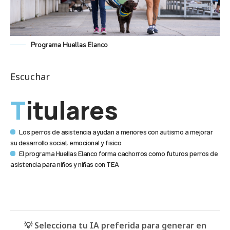
Programa Huellas Elanco
Escuchar
Titulares
Los perros de asistencia ayudan a menores con autismo a mejorar
su desarrollo social, emocional y físico
El programa Huellas Elanco forma cachorros como futuros perros de
asistencia para niños y niñas con TEA
💡 Selecciona tu IA preferida para generar en