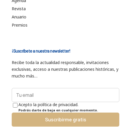
Agenda
Revista
Anuario
Premios
¡Suscríbete a nuestra newsletter!
Recibe toda la actualidad responsable, invitaciones
exclusivas, acceso a nuestras publicaciones históricas, y
mucho más…
Acepto la política de privacidad.
Podrás darte de baja en cualquier momento.
Suscribirme gratis