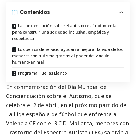
Contenidos
La concienciación sobre el autismo es fundamental
para construir una sociedad inclusiva, empática y
respetuosa
Los perros de servicio ayudan a mejorar la vida de los
menores con autismo gracias al poder del vínculo
humano-animal
Programa Huellas Elanco
En conmemoración del Día Mundial de
Concienciación sobre el Autismo, que se
celebra el 2 de abril, en el próximo partido de
La Liga española de fútbol que enfrenta al
Valencia CF con el R.C.D. Mallorca, menores con
Trastorno del Espectro Autista (TEA) saldrán al