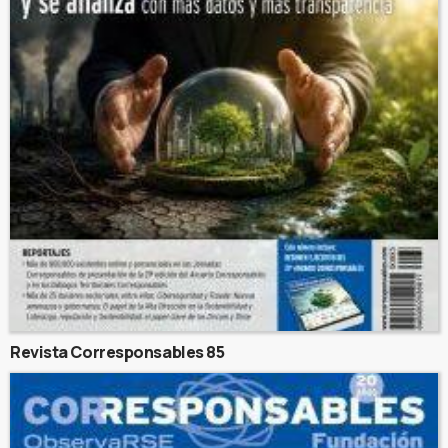
Revista Corresponsables 85