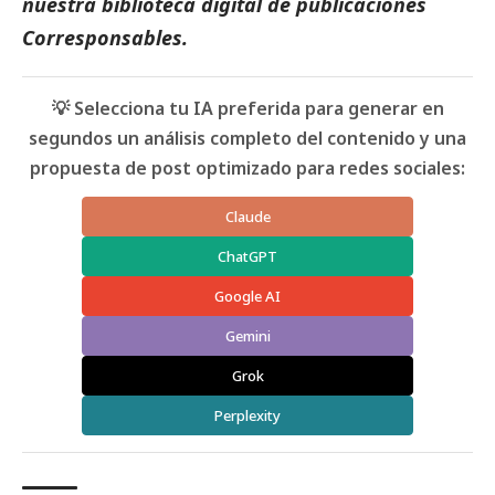
nuestra biblioteca digital de
publicaciones
Corresponsables
.
💡 Selecciona tu IA preferida para generar en
segundos un análisis completo del contenido y una
propuesta de post optimizado para redes sociales:
Claude
ChatGPT
Google AI
Gemini
Grok
Perplexity