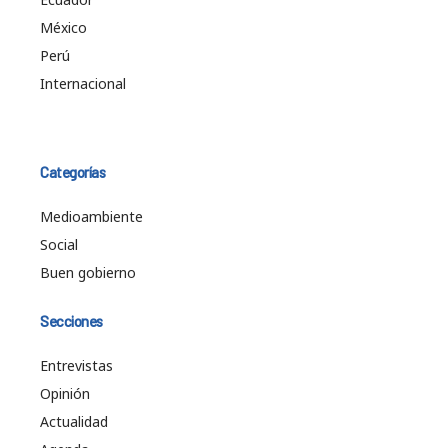
México
Perú
Internacional
Categorías
Medioambiente
Social
Buen gobierno
Secciones
Entrevistas
Opinión
Actualidad