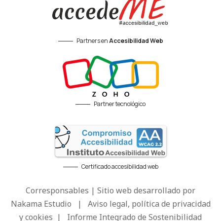
Partners en
Accesibilidad Web
Partner tecnológico
Certificado accesibilidad web
Corresponsables | Sitio web desarrollado por
Nakama Estudio
|
Aviso legal, política de privacidad
y cookies
|
Informe Integrado de Sostenibilidad