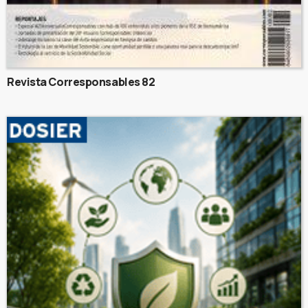
Revista Corresponsables 82