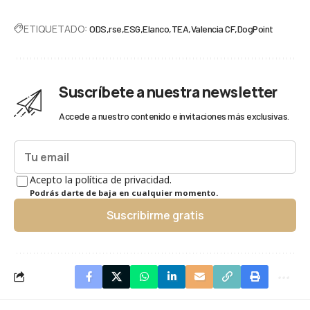
ETIQUETADO:
ODS
rse
ESG
Elanco
TEA
Valencia CF
DogPoint
Suscríbete a nuestra newsletter
Accede a nuestro contenido e invitaciones más exclusivas.
Acepto la política de privacidad.
Podrás darte de baja en cualquier momento.
Suscribirme gratis