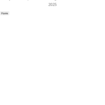
2025
Form