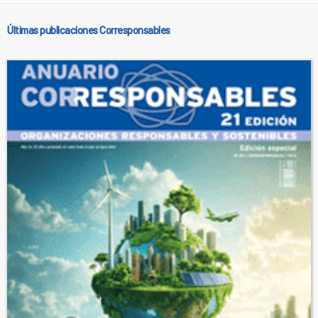
Últimas publicaciones Corresponsables