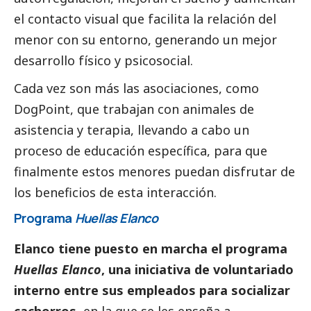
el contacto visual que facilita la relación del
menor con su entorno, generando un mejor
desarrollo físico y psicosocial.
Cada vez son más las asociaciones, como
DogPoint, que trabajan con animales de
asistencia y terapia, llevando a cabo un
proceso de educación específica, para que
finalmente estos menores puedan disfrutar de
los beneficios de esta interacción.
Programa
Huellas Elanco
Elanco tiene puesto en marcha el programa
Huellas Elanco
, una iniciativa de voluntariado
interno entre sus empleados para socializar
cachorros
, en la que se les enseña a