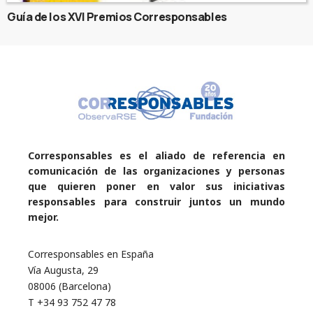
Guía de los XVI Premios Corresponsables
Corresponsables es el aliado de referencia en
comunicación de las organizaciones y personas
que quieren poner en valor sus iniciativas
responsables para construir juntos un mundo
mejor.
Corresponsables en España
Vía Augusta, 29
08006 (Barcelona)
T +34 93 752 47 78