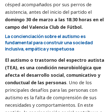
césped acompañados por sus perros de
asistencia, antes del inicio del partido el
domingo 30 de marzo a las 18:30 horas en el
campo del Valencia Club de Fútbol.
La concienciación sobre el autismo es
fundamental para construir una sociedad
inclusiva, empática y respetuosa
El autismo o trastorno del espectro autista
(TEA), es una condición neurobiológica que
afecta el desarrollo
social
, comunicativo y
conductual de las personas
. Uno de los
principales desafíos para las personas con
autismo es la falta de comprensión de sus
necesidades y comportamientos. En este