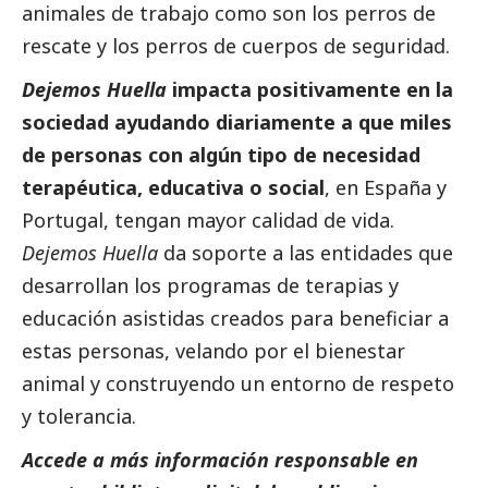
animales de trabajo como son los perros de
rescate y los perros de cuerpos de seguridad.
Dejemos Huella
impacta positivamente en la
sociedad ayudando diariamente a que miles
de personas con algún tipo de necesidad
terapéutica, educativa o
social
, en España y
Portugal, tengan mayor calidad de vida.
Dejemos Huella
da soporte a las entidades que
desarrollan los programas de terapias y
educación asistidas creados para beneficiar a
estas personas, velando por el bienestar
animal y construyendo un entorno de respeto
y tolerancia.
Accede a más información responsable en