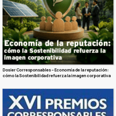
Dosier Corresponsables – Economía de la reputación:
cómo la Sostenibilidad refuerza la imagen corporativa