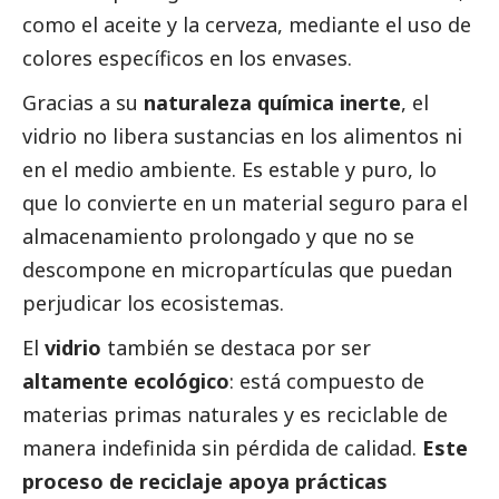
como el aceite y la cerveza, mediante el uso de
colores específicos en los envases.
Gracias a su
naturaleza química inerte
, el
vidrio no libera sustancias en los alimentos ni
en el medio ambiente. Es estable y puro, lo
que lo convierte en un material seguro para el
almacenamiento prolongado y que no se
descompone en micropartículas que puedan
perjudicar los ecosistemas.
El
vidrio
también se destaca por ser
altamente ecológico
: está compuesto de
materias primas naturales y es reciclable de
manera indefinida sin pérdida de calidad.
Este
proceso de reciclaje apoya prácticas