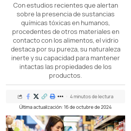
Con estudios recientes que alertan
sobre la presencia de sustancias
químicas tóxicas en humanos,
procedentes de otros materiales en
contacto con los alimentos, el vidrio
destaca por su pureza, su naturaleza
inerte y su capacidad para mantener
intactas las propiedades de los
productos.
4 minutos de lectura
Última actualización: 16 de octubre de 2024