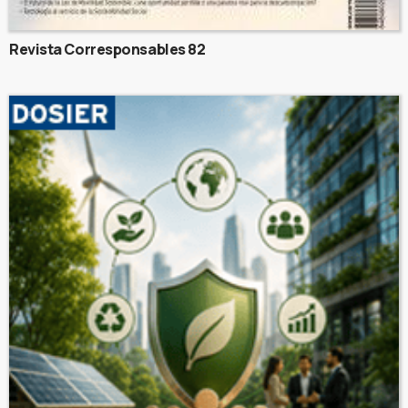
Revista Corresponsables 82