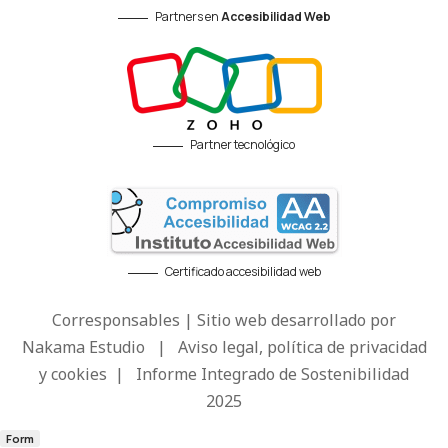
Partners en
Accesibilidad Web
Partner tecnológico
Certificado accesibilidad web
Corresponsables | Sitio web desarrollado por
Nakama Estudio
|
Aviso legal, política de privacidad
y cookies
|
Informe Integrado de Sostenibilidad
2025
Form