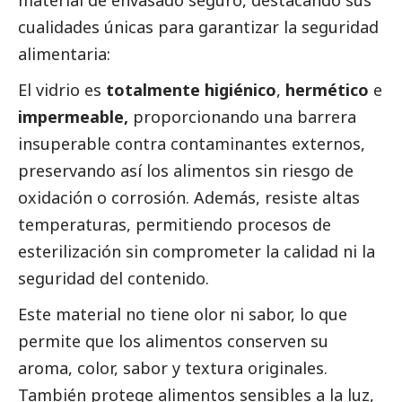
cualidades únicas para garantizar la seguridad
alimentaria:
El vidrio es
totalmente higiénico
,
hermético
e
impermeable,
proporcionando una barrera
insuperable contra contaminantes externos,
preservando así los alimentos sin riesgo de
oxidación o corrosión. Además, resiste altas
temperaturas, permitiendo procesos de
esterilización sin comprometer la calidad ni la
seguridad del contenido.
Este material no tiene olor ni sabor, lo que
permite que los alimentos conserven su
aroma, color, sabor y textura originales.
También protege alimentos sensibles a la luz,