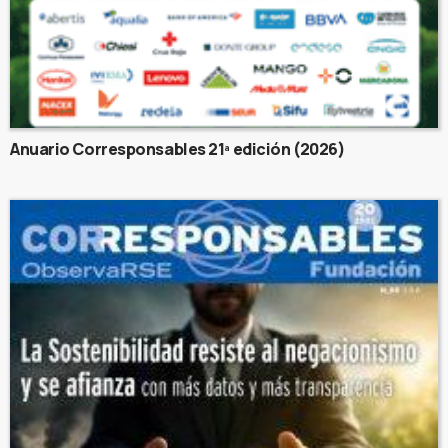
Anuario Corresponsables 21ª edición (2026)