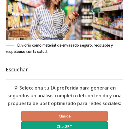
El vidrio como material de envasado seguro, reciclable y
respetuoso con la salud.
Escuchar
💡 Selecciona tu IA preferida para generar en
segundos un análisis completo del contenido y una
propuesta de post optimizado para redes sociales:
Claude
ChatGPT