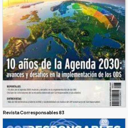
Revista Corresponsables 83