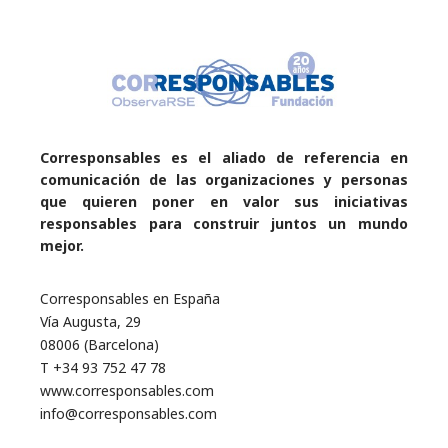
Corresponsables es el aliado de referencia en
comunicación de las organizaciones y personas
que quieren poner en valor sus iniciativas
responsables para construir juntos un mundo
mejor.
Corresponsables en España
Vía Augusta, 29
08006 (Barcelona)
T +34 93 752 47 78
www.corresponsables.com
info@corresponsables.com