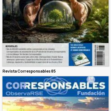
Revista Corresponsables 85