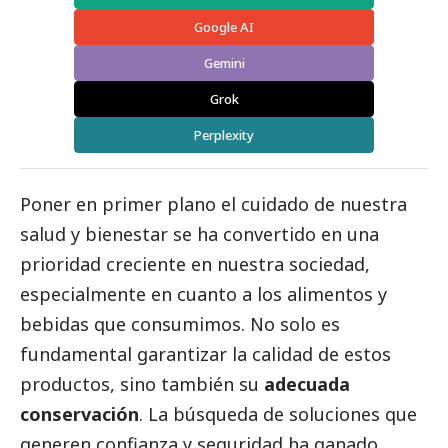
Google AI
Gemini
Grok
Perplexity
Poner en primer plano el cuidado de nuestra
salud y bienestar se ha convertido en una
prioridad creciente en nuestra sociedad,
especialmente en cuanto a los alimentos y
bebidas que consumimos. No solo es
fundamental garantizar la calidad de estos
productos, sino también su
adecuada
conservación
. La búsqueda de soluciones que
generen confianza y seguridad ha ganado