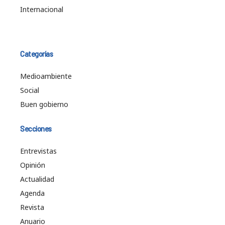
Internacional
Categorías
Medioambiente
Social
Buen gobierno
Secciones
Entrevistas
Opinión
Actualidad
Agenda
Revista
Anuario