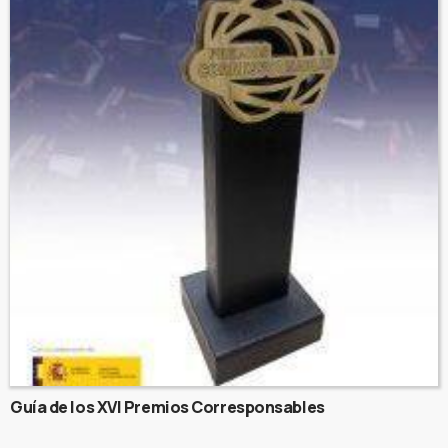
Guía de los XVI Premios Corresponsables