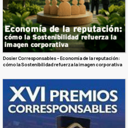
Dosier Corresponsables – Economía de la reputación:
cómo la Sostenibilidad refuerza la imagen corporativa