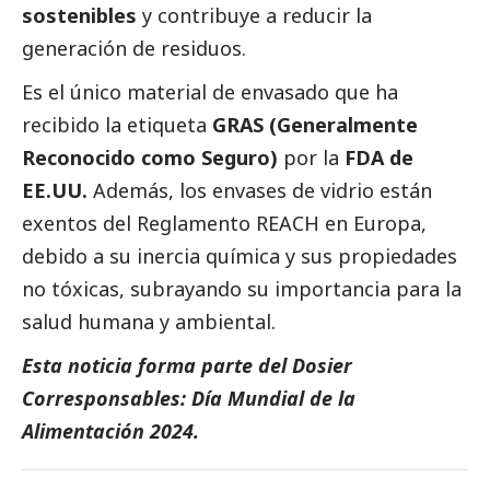
sostenibles
y contribuye a reducir la
generación de residuos.
Es el único material de envasado que ha
recibido la etiqueta
GRAS (Generalmente
Reconocido como Seguro)
por la
FDA de
EE.UU.
Además, los envases de vidrio están
exentos del Reglamento REACH en Europa,
debido a su inercia química y sus propiedades
no tóxicas, subrayando su importancia para la
salud humana y ambiental.
Esta noticia forma parte del
Dosier
Corresponsables: Día Mundial de la
Alimentación 2024
.