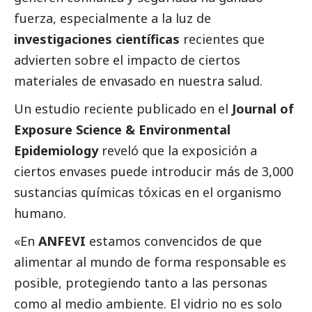
fuerza, especialmente a la luz de
investigaciones científicas
recientes que
advierten sobre el impacto de ciertos
materiales de envasado en nuestra salud.
Un estudio reciente publicado en el
Journal of
Exposure Science & Environmental
Epidemiology
reveló que la exposición a
ciertos envases puede introducir más de 3,000
sustancias químicas tóxicas en el organismo
humano.
«En
ANFEVI
estamos convencidos de que
alimentar al mundo de forma responsable es
posible, protegiendo tanto a las personas
como al medio ambiente. El vidrio no es solo