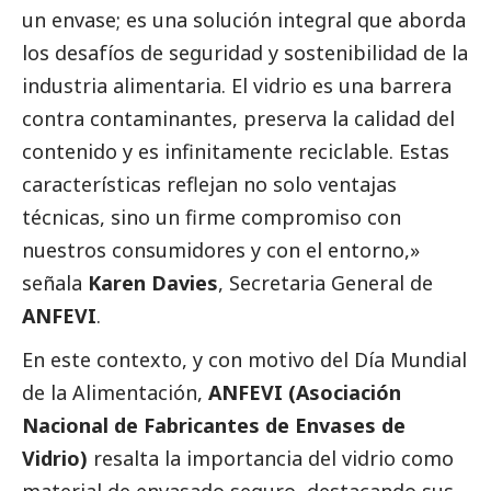
un envase; es una solución integral que aborda
los desafíos de seguridad y sostenibilidad de la
industria alimentaria. El vidrio es una barrera
contra contaminantes, preserva la calidad del
contenido y es infinitamente reciclable. Estas
características reflejan no solo ventajas
técnicas, sino un firme compromiso con
nuestros consumidores y con el entorno,»
señala
Karen Davies
, Secretaria General de
ANFEVI
.
En este contexto, y con motivo del Día Mundial
de la Alimentación,
ANFEVI
(Asociación
Nacional de Fabricantes de Envases de
Vidrio)
resalta la importancia del vidrio como
material de envasado seguro, destacando sus