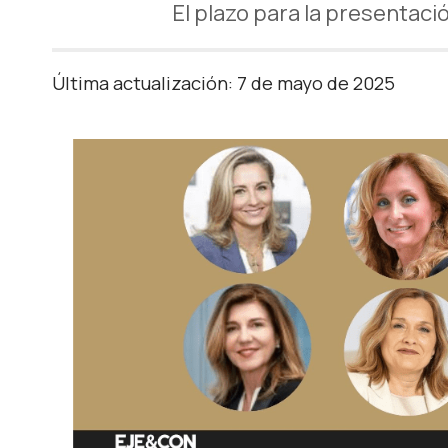
El plazo para la presentaci
Última actualización: 7 de mayo de 2025