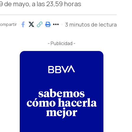
9 de mayo, a las 23,59 horas
3 minutos de lectura
ompartir
- Publicidad -