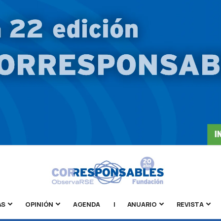
AS
OPINIÓN
AGENDA
|
ANUARIO
REVISTA