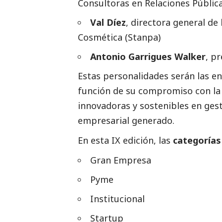
Consultoras en Relaciones Públic
Val Díez
, directora general de
Cosmética (Stanpa)
Antonio Garrigues Walker
, p
Estas personalidades serán las en
función de su compromiso con la 
innovadoras y sostenibles en gest
empresarial generado.
En esta IX edición, las
categorías
Gran Empresa
Pyme
Institucional
Startup