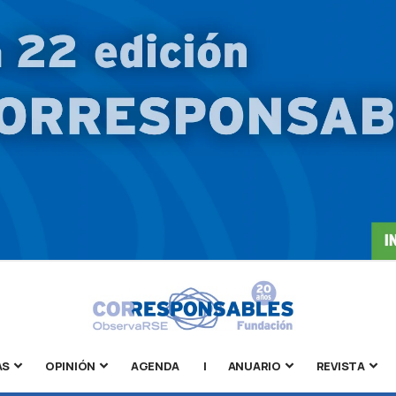
AS
OPINIÓN
AGENDA
|
ANUARIO
REVISTA