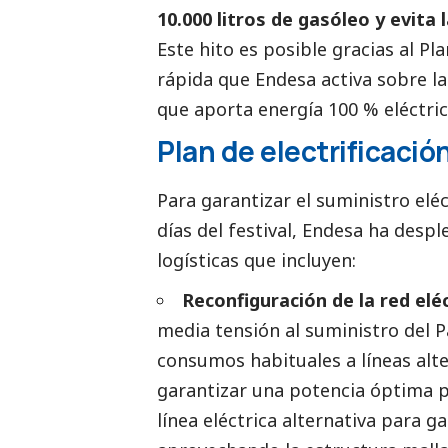
10.000 litros de gasóleo y evita 
Este hito es posible gracias al Pla
rápida que Endesa activa sobre la
que aporta energía 100 % eléctric
Plan de electrificació
Para garantizar el suministro elé
días del festival, Endesa ha desp
logísticas que incluyen:
Reconfiguración de la red elé
media tensión al suministro del P
consumos habituales a líneas alte
garantizar una potencia óptima p
línea eléctrica alternativa para ga