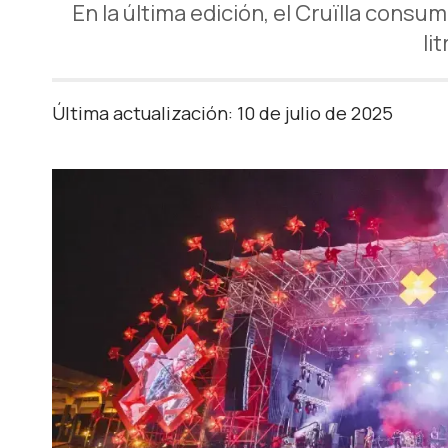
En la última edición, el Cruïlla cons
li
Última actualización: 10 de julio de 2025