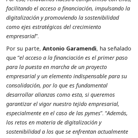
facilitando el acceso a financiación, impulsando la
digitalización y promoviendo la sostenibilidad
como ejes estratégicos del crecimiento
empresarial
”.
Por su parte,
Antonio Garamendi
, ha señalado
que “
el acceso a la financiación es el primer paso
para la puesta en marcha de un proyecto
empresarial y un elemento indispensable para su
consolidación, por lo que es fundamental
desarrollar alianzas como esta, si queremos
garantizar el vigor nuestro tejido empresarial,
especialmente en el caso de las
pymes
”. “
Además,
los retos en materia de digitalización y
sostenibilidad a los que se enfrentan actualmente