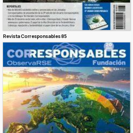
Revista Corresponsables 85