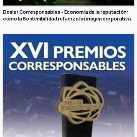
Dosier Corresponsables – Economía de la reputación:
cómo la Sostenibilidad refuerza la imagen corporativa