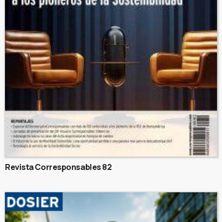
Revista Corresponsables 82