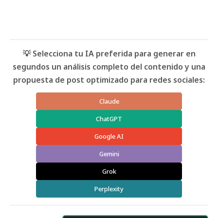
💡 Selecciona tu IA preferida para generar en
segundos un análisis completo del contenido y una
propuesta de post optimizado para redes sociales:
Claude
ChatGPT
Google AI
Gemini
Grok
Perplexity