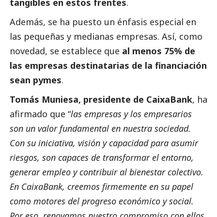
tangibles en estos frentes
.
Además, se ha puesto un énfasis especial en
las pequeñas y medianas empresas. Así, como
novedad, se establece que
al menos 75% de
las empresas destinatarias de la financiación
sean
pymes
.
Tomás Muniesa, presidente de
CaixaBank
, ha
afirmado que “
las empresas y los empresarios
son un valor fundamental en nuestra sociedad.
Con su iniciativa, visión y capacidad para asumir
riesgos, son capaces de transformar el entorno,
generar empleo y contribuir al bienestar colectivo.
En
CaixaBank
, creemos firmemente en su papel
como motores del progreso económico y
social
.
Por eso, renovamos nuestro compromiso con ellos,