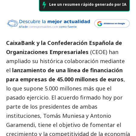
Lee un resumen rápido generado por IA
CaixaBank y la Confederación Española de
Organizaciones Empresariales
(CEOE) han
ampliado su histórica colaboración mediante
el
lanzamiento de una línea de financiación
para empresas de 45.000 millones de euros
,
lo que supone 5.000 millones más que el
pasado ejercicio. El acuerdo firmado hoy por
parte de los presidentes de ambas
instituciones, Tomás Muniesa y Antonio
Garamendi, tiene el objetivo de fomentar el
crecimiento y la competitividad de la economía