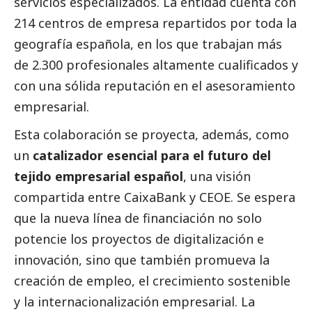
servicios especializados. La entidad cuenta con
214 centros de empresa repartidos por toda la
geografía española, en los que trabajan más
de 2.300 profesionales altamente cualificados y
con una sólida reputación en el asesoramiento
empresarial.
Esta colaboración se proyecta, además, como
un
catalizador esencial para el futuro del
tejido empresarial español
, una visión
compartida entre
CaixaBank
y CEOE. Se espera
que la nueva línea de financiación no solo
potencie los proyectos de digitalización e
innovación, sino que también promueva la
creación de empleo, el crecimiento sostenible
y la internacionalización empresarial. La