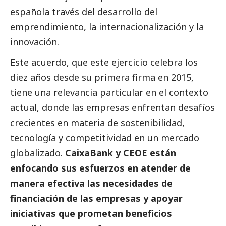
española través del desarrollo del
emprendimiento, la internacionalización y la
innovación.
Este acuerdo, que este ejercicio celebra los
diez años desde su primera firma en 2015,
tiene una relevancia particular en el contexto
actual, donde las empresas enfrentan desafíos
crecientes en materia de sostenibilidad,
tecnología y competitividad en un mercado
globalizado.
CaixaBank y CEOE están
enfocando sus esfuerzos en atender de
manera efectiva las necesidades de
financiación de las empresas y apoyar
iniciativas que prometan beneficios