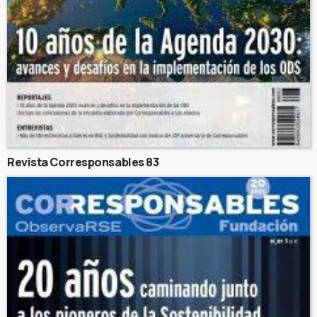
Revista Corresponsables 83