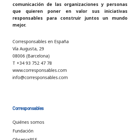
comunicación de las organizaciones y personas
que quieren poner en valor sus iniciativas
responsables para construir juntos un mundo
mejor.
Corresponsables en España
Vía Augusta, 29
08006 (Barcelona)
T +34 93 752 47 78
www.corresponsables.com
info@corresponsables.com
Corresponsables
Quiénes somos
Fundación
ObservaRSE