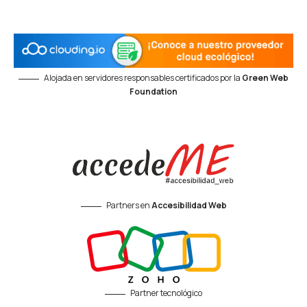
Alojada en servidores responsables certificados por la
Green Web
Foundation
Partners en
Accesibilidad Web
Partner tecnológico