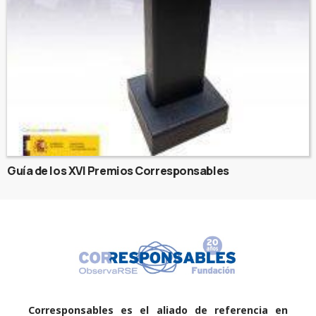
Guía de los XVI Premios Corresponsables
Corresponsables es el aliado de referencia en