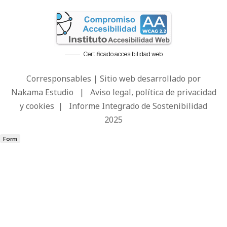
Certificado accesibilidad web
Corresponsables | Sitio web desarrollado por
Nakama Estudio
|
Aviso legal, política de privacidad
y cookies
|
Informe Integrado de Sostenibilidad
2025
Form