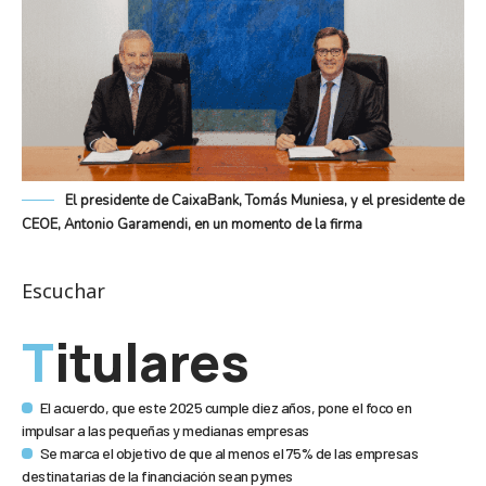
El presidente de CaixaBank, Tomás Muniesa, y el presidente de
CEOE, Antonio Garamendi, en un momento de la firma
Escuchar
Titulares
El acuerdo, que este 2025 cumple diez años, pone el foco en
impulsar a las pequeñas y medianas empresas
Se marca el objetivo de que al menos el 75% de las empresas
destinatarias de la financiación sean pymes