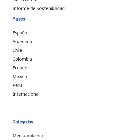
Informe de Sostenibilidad
Países
España
Argentina
Chile
Colombia
Ecuador
México
Perú
Internacional
Categorías
Medioambiente