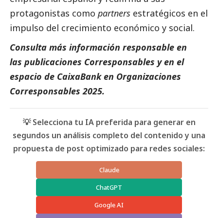
protagonistas como
partners
estratégicos en el
impulso del crecimiento económico y
social
.
Consulta más información responsable en
las
publicaciones
Corresponsables
y en el
espacio de
CaixaBank
en
Organizaciones
Corresponsables 2025
.
💡 Selecciona tu IA preferida para generar en
segundos un análisis completo del contenido y una
propuesta de post optimizado para redes sociales:
Claude
ChatGPT
Google AI