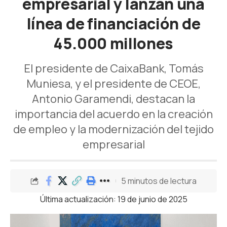
empresarial y lanzan una
línea de financiación de
45.000 millones
El presidente de CaixaBank, Tomás
Muniesa, y el presidente de CEOE,
Antonio Garamendi, destacan la
importancia del acuerdo en la creación
de empleo y la modernización del tejido
empresarial
5 minutos de lectura
Última actualización: 19 de junio de 2025