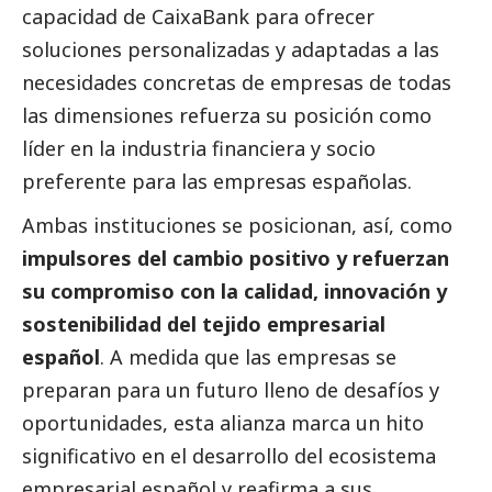
capacidad de
CaixaBank
para ofrecer
soluciones personalizadas y adaptadas a las
necesidades concretas de empresas de todas
las dimensiones refuerza su posición como
líder en la industria financiera y socio
preferente para las empresas españolas.
Ambas instituciones se posicionan, así, como
impulsores del cambio positivo y refuerzan
su compromiso con la calidad, innovación y
sostenibilidad del tejido empresarial
español
. A medida que las empresas se
preparan para un futuro lleno de desafíos y
oportunidades, esta alianza marca un hito
significativo en el desarrollo del ecosistema
empresarial español y reafirma a sus