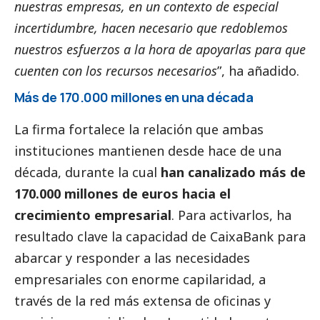
nuestras empresas, en un contexto de especial
incertidumbre, hacen necesario que redoblemos
nuestros esfuerzos a la hora de apoyarlas para que
cuenten con los recursos necesarios
”, ha añadido.
Más de 170.000 millones en una década
La firma fortalece la relación que ambas
instituciones mantienen desde hace de una
década, durante la cual
han canalizado más de
170.000 millones de euros hacia el
crecimiento empresarial
. Para activarlos, ha
resultado clave la capacidad de
CaixaBank
para
abarcar y responder a las necesidades
empresariales con enorme capilaridad, a
través de la red más extensa de oficinas y