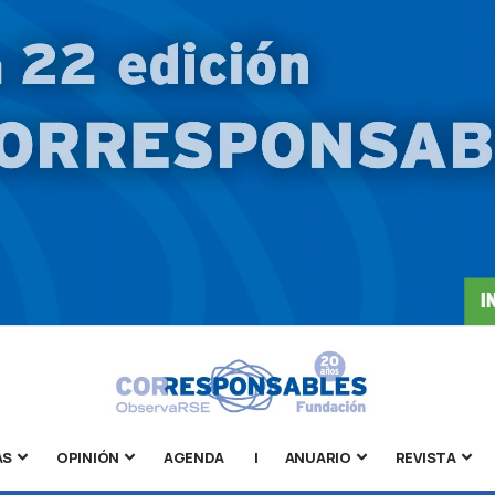
AS
OPINIÓN
AGENDA
|
ANUARIO
REVISTA