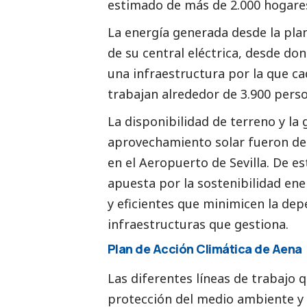
estimado de más de 2.000 hogare
La energía generada desde la plan
de su central eléctrica, desde do
una infraestructura por la que ca
trabajan alrededor de 3.900 pers
La disponibilidad de terreno y la 
aprovechamiento solar fueron det
en el Aeropuerto de Sevilla. De 
apuesta por la sostenibilidad ene
y eficientes que minimicen la dep
infraestructuras que gestiona.
Plan de Acción Climática de
Aena
Las diferentes líneas de trabajo 
protección del medio ambiente y 