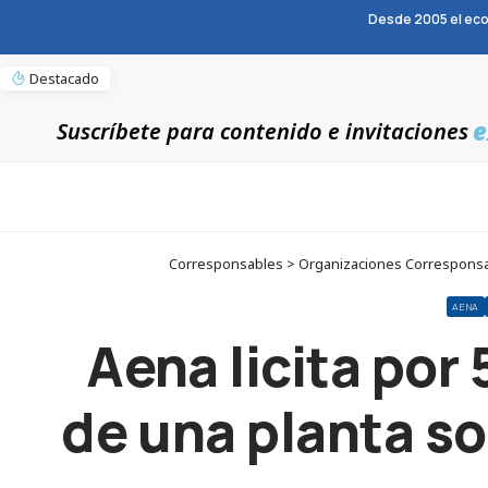
Desde 2005 el eco
Destacado
e
Suscríbete para contenido e invitaciones
Corresponsables > Organizaciones Corresponsables
AENA
Aena licita por 
de una planta so