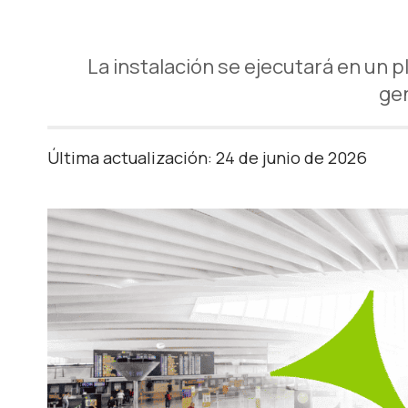
La instalación se ejecutará en un
gen
Última actualización: 24 de junio de 2026