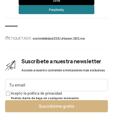
Grok
Perplexity
ETIQUETADO:
sostenibilidad
ESG
Urbaser
ODS
rse
Suscríbete a nuestra newsletter
Accede a nuestro contenido e invitaciones más exclusivas.
Acepto la política de privacidad.
Podrás darte de baja en cualquier momento.
Suscribirme gratis