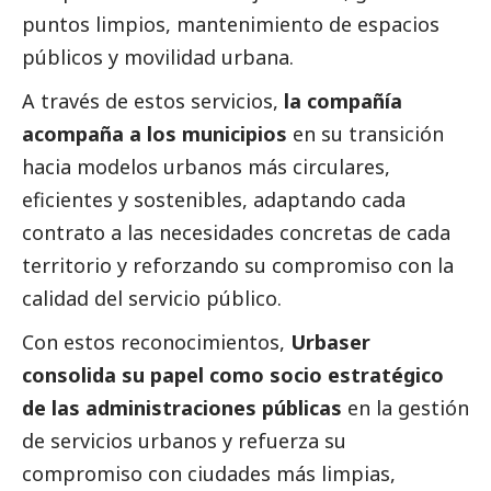
puntos limpios, mantenimiento de espacios
públicos y movilidad urbana.
A través de estos servicios,
la compañía
acompaña a los municipios
en su transición
hacia modelos urbanos más circulares,
eficientes y sostenibles, adaptando cada
contrato a las necesidades concretas de cada
territorio y reforzando su compromiso con la
calidad del servicio público.
Con estos reconocimientos,
Urbaser
consolida su papel como socio estratégico
de las administraciones públicas
en la gestión
de servicios urbanos y refuerza su
compromiso con ciudades más limpias,