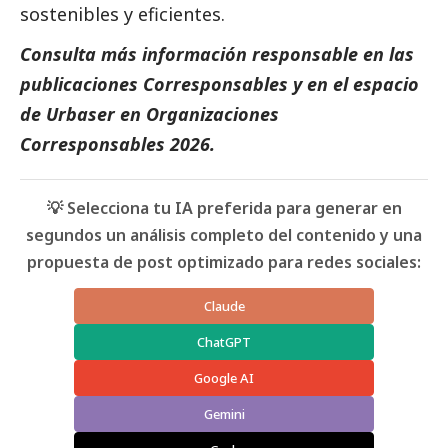
sostenibles y eficientes.
Consulta más información responsable en las
publicaciones
Corresponsables
y en el espacio
de
Urbaser
en
Organizaciones
Corresponsables 2026
.
💡 Selecciona tu IA preferida para generar en
segundos un análisis completo del contenido y una
propuesta de post optimizado para redes sociales:
Claude
ChatGPT
Google AI
Gemini