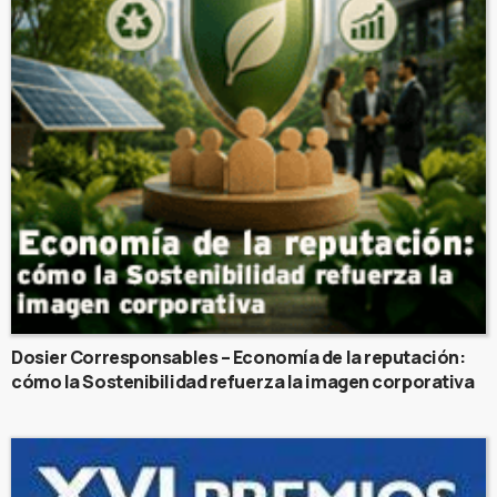
Dosier Corresponsables – Economía de la reputación:
cómo la Sostenibilidad refuerza la imagen corporativa