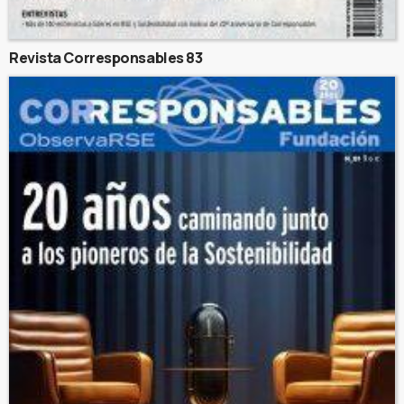
Revista Corresponsables 83