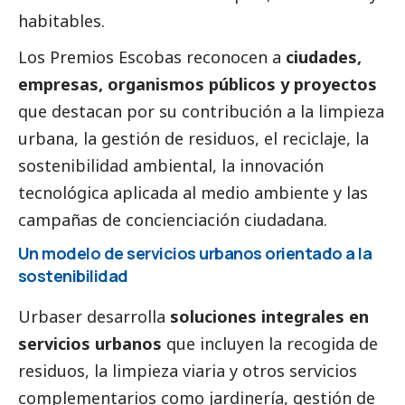
habitables.
Los Premios Escobas reconocen a
ciudades,
empresas, organismos públicos y proyectos
que destacan por su contribución a la limpieza
urbana, la gestión de residuos, el reciclaje, la
sostenibilidad ambiental, la innovación
tecnológica aplicada al medio ambiente y las
campañas de concienciación ciudadana.
Un modelo de servicios urbanos orientado a la
sostenibilidad
Urbaser desarrolla
soluciones integrales en
servicios urbanos
que incluyen la recogida de
residuos, la limpieza viaria y otros servicios
complementarios como jardinería, gestión de