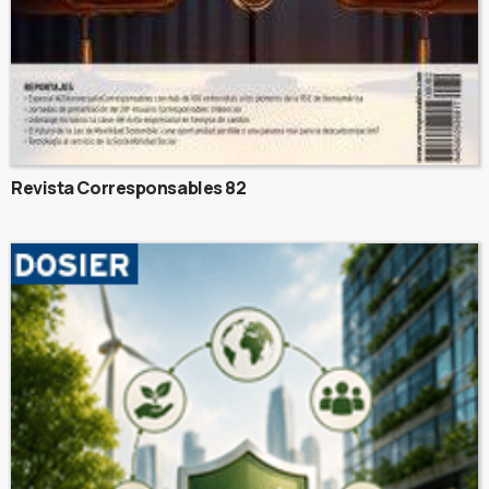
Revista Corresponsables 82