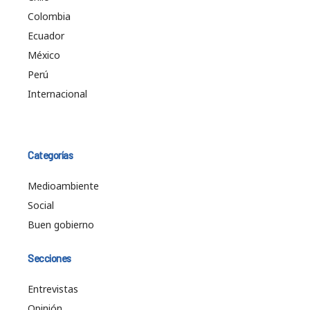
Colombia
Ecuador
México
Perú
Internacional
Categorías
Medioambiente
Social
Buen gobierno
Secciones
Entrevistas
Opinión