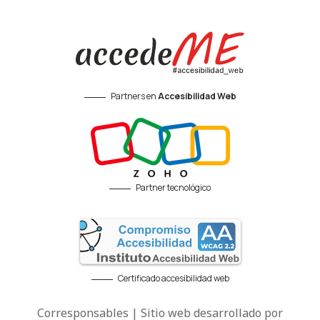
Partners en
Accesibilidad Web
Partner tecnológico
Certificado accesibilidad web
Corresponsables | Sitio web desarrollado por