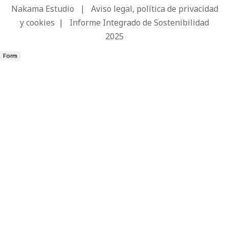
Nakama Estudio
|
Aviso legal, política de privacidad
y cookies
|
Informe Integrado de Sostenibilidad
2025
Form