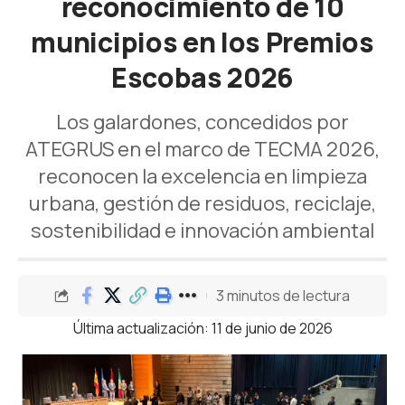
reconocimiento de 10
municipios en los Premios
Escobas 2026
Los galardones, concedidos por
ATEGRUS en el marco de TECMA 2026,
reconocen la excelencia en limpieza
urbana, gestión de residuos, reciclaje,
sostenibilidad e innovación ambiental
3 minutos de lectura
Última actualización: 11 de junio de 2026