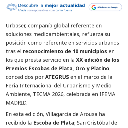
Urbaser, compañía global referente en
soluciones medioambientales, refuerza su
posición como referente en servicios urbanos
tras el
reconocimiento de 10 municipios
en
los que presta servicio en la
XX edición de los
Premios Escobas de Plata, Oro y Platino
,
concedidos por
ATEGRUS
en el marco de la
Feria Internacional del Urbanismo y Medio
Ambiente, TECMA 2026, celebrada en IFEMA
MADRID.
En esta edición, Villagarcía de Arousa ha
recibido la
Escoba de Plata
; San Cristóbal de