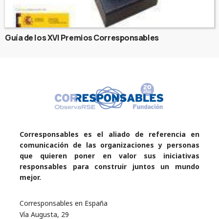
Guía de los XVI Premios Corresponsables
Corresponsables es el aliado de referencia en
comunicación de las organizaciones y personas
que quieren poner en valor sus iniciativas
responsables para construir juntos un mundo
mejor.
Corresponsables en España
Vía Augusta, 29