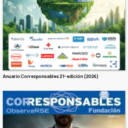
Anuario Corresponsables 21ª edición (2026)