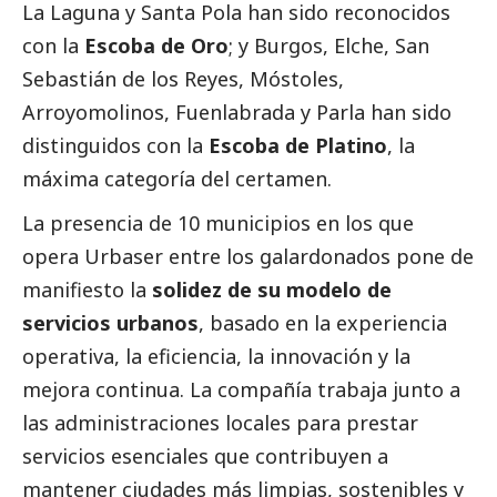
La Laguna y Santa Pola han sido reconocidos
con la
Escoba de Oro
; y Burgos, Elche, San
Sebastián de los Reyes, Móstoles,
Arroyomolinos, Fuenlabrada y Parla han sido
distinguidos con la
Escoba de Platino
, la
máxima categoría del certamen.
La presencia de 10 municipios en los que
opera
Urbaser
entre los galardonados pone de
manifiesto la
solidez de su modelo de
servicios urbanos
, basado en la experiencia
operativa, la eficiencia, la innovación y la
mejora continua. La compañía trabaja junto a
las administraciones locales para prestar
servicios esenciales que contribuyen a
mantener ciudades más limpias, sostenibles y