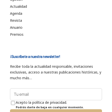
Actualidad
Agenda
Revista
Anuario
Premios
¡Suscríbete a nuestra newsletter!
Recibe toda la actualidad responsable, invitaciones
exclusivas, acceso a nuestras publicaciones históricas, y
mucho más…
Acepto la política de privacidad.
Podrás darte de baja en cualquier momento.