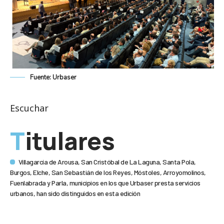
Fuente: Urbaser
Escuchar
Titulares
Villagarcía de Arousa, San Cristóbal de La Laguna, Santa Pola,
Burgos, Elche, San Sebastián de los Reyes, Móstoles, Arroyomolinos,
Fuenlabrada y Parla, municipios en los que Urbaser presta servicios
urbanos, han sido distinguidos en esta edición