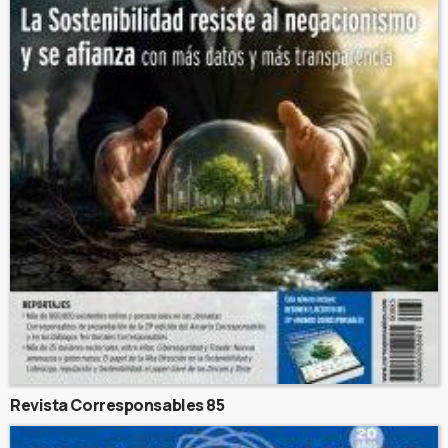
Revista Corresponsables 85