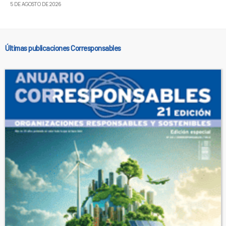
5 DE AGOSTO DE 2026
Últimas publicaciones Corresponsables