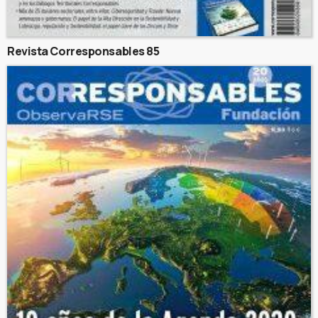
Revista Corresponsables 85