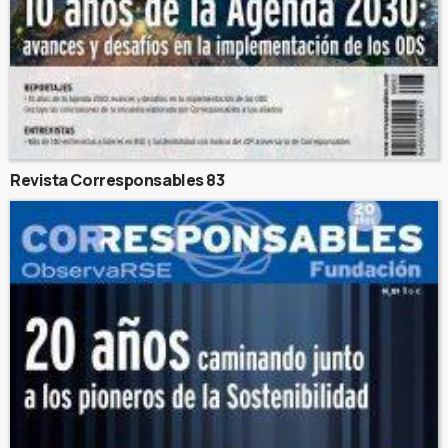
Revista Corresponsables 83