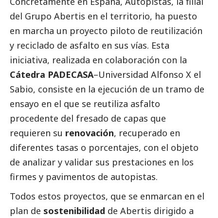
Concretamente en España, Autopistas, la filial
del
Grupo Abertis
en el territorio, ha puesto
en marcha un proyecto piloto de reutilización
y reciclado de asfalto en sus vías. Esta
iniciativa, realizada en colaboración con la
Cátedra PADECASA
–
Universidad Alfonso X el
Sabio
, consiste en la ejecución de un tramo de
ensayo en el que se reutiliza asfalto
procedente del fresado de capas que
requieren su
renovación
, recuperado en
diferentes tasas o porcentajes, con el objeto
de analizar y validar sus prestaciones en los
firmes y pavimentos de autopistas.
Todos estos proyectos, que se enmarcan en el
plan de
sostenibilidad
de
Abertis
dirigido a