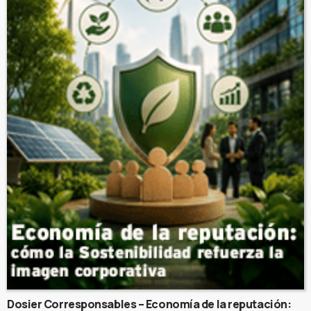
Dosier Corresponsables – Economía de la reputación: