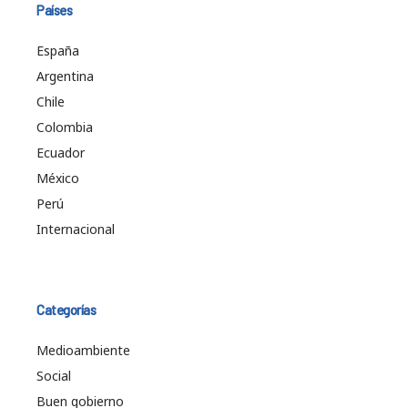
Países
España
Argentina
Chile
Colombia
Ecuador
México
Perú
Internacional
Categorías
Medioambiente
Social
Buen gobierno