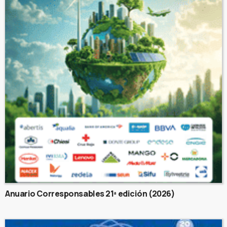
Anuario Corresponsables 21ª edición (2026)