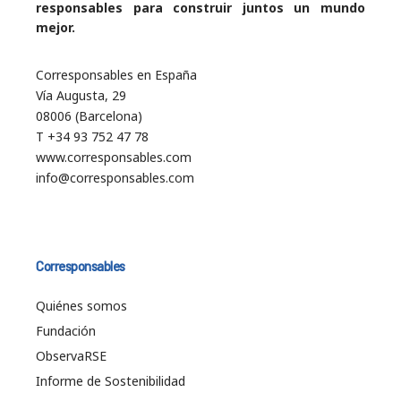
responsables para construir juntos un mundo
mejor.
Corresponsables en España
Vía Augusta, 29
08006 (Barcelona)
T +34 93 752 47 78
www.corresponsables.com
info@corresponsables.com
Corresponsables
Quiénes somos
Fundación
ObservaRSE
Informe de Sostenibilidad