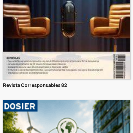
Revista Corresponsables 82