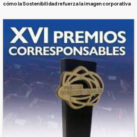
cómo la Sostenibilidad refuerza la imagen corporativa