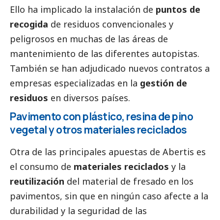
Ello ha implicado la instalación de
puntos de
recogida
de residuos convencionales y
peligrosos en muchas de las áreas de
mantenimiento de las diferentes autopistas.
También se han adjudicado nuevos contratos a
empresas especializadas en la
gestión de
residuos
en diversos países.
Pavimento con plástico, resina de pino
vegetal y otros materiales reciclados
Otra de las principales apuestas de
Abertis
es
el consumo de
materiales reciclados
y la
reutilización
del material de fresado en los
pavimentos, sin que en ningún caso afecte a la
durabilidad y la seguridad de las