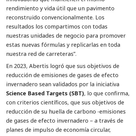
rendimiento y vida útil que un pavimento
reconstruido convencionalmente. Los
resultados los compartimos con todas
nuestras unidades de negocio para promover
estas nuevas fórmulas y replicarlas en toda
nuestra red de carreteras”.
En 2023, Abertis logró que sus objetivos de
reducción de emisiones de gases de efecto
invernadero sean validados por la iniciativa
Science Based Targets (SBT)
, lo que confirma,
con criterios científicos, que sus objetivos de
reducción de su huella de carbono -emisiones
de gases de efecto invernadero – a través de
planes de impulso de economía circular,