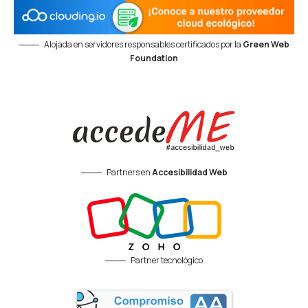
Alojada en servidores responsables certificados por la
Green Web
Foundation
Partners en
Accesibilidad Web
Partner tecnológico