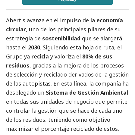
Abertis
avanza en el impulso de la
economía
circular
, uno de los principales pilares de su
estrategia de
sostenibilidad
que se alargará
hasta el
2030
. Siguiendo esta hoja de ruta, el
Grupo ya
recicla
y valoriza el
80% de sus
residuos
, gracias a la mejora de los procesos
de selección y reciclado derivados de la gestión
de las autopistas. En esta línea, la compañía ha
desplegado un
Sistema de Gestión Ambiental
en todas sus unidades de negocio que permite
controlar la gestión que se hace de cada uno
de los residuos, teniendo como objetivo
maximizar el porcentaje reciclado de estos.