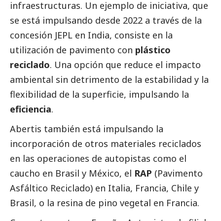
infraestructuras. Un ejemplo de iniciativa, que
se está impulsando desde 2022 a través de la
concesión JEPL en India, consiste en la
utilización de pavimento con
plástico
reciclado
. Una opción que reduce el impacto
ambiental sin detrimento de la estabilidad y la
flexibilidad de la superficie, impulsando la
eficiencia
.
Abertis también está impulsando la
incorporación de otros materiales reciclados
en las operaciones de autopistas como el
caucho en Brasil y México, el
RAP
(Pavimento
Asfáltico Reciclado) en Italia, Francia, Chile y
Brasil, o la resina de pino vegetal en Francia.