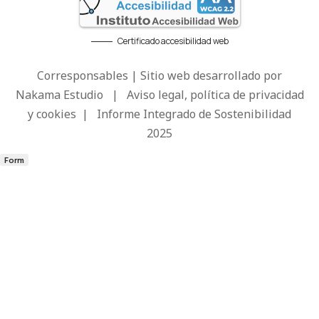
Certificado accesibilidad web
Corresponsables | Sitio web desarrollado por
Nakama Estudio
|
Aviso legal, política de privacidad
y cookies
|
Informe Integrado de Sostenibilidad
2025
Form