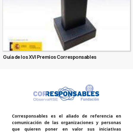
Guía de los XVI Premios Corresponsables
Corresponsables es el aliado de referencia en
comunicación de las organizaciones y personas
que quieren poner en valor sus iniciativas