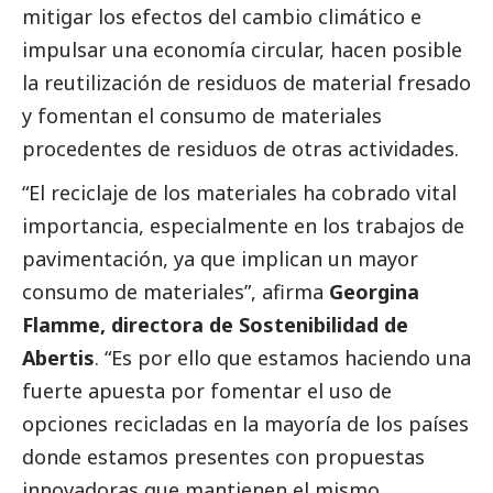
mitigar los efectos del cambio climático e
impulsar una economía circular, hacen posible
la reutilización de residuos de material fresado
y fomentan el consumo de materiales
procedentes de residuos de otras actividades.
“El reciclaje de los materiales ha cobrado vital
importancia, especialmente en los trabajos de
pavimentación, ya que implican un mayor
consumo de materiales”, afirma
Georgina
Flamme, directora de Sostenibilidad de
Abertis
. “Es por ello que estamos haciendo una
fuerte apuesta por fomentar el uso de
opciones recicladas en la mayoría de los países
donde estamos presentes con propuestas
innovadoras que mantienen el mismo