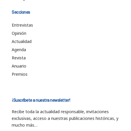
Secciones
Entrevistas
Opinión
Actualidad
Agenda
Revista
Anuario
Premios
¡Suscríbete a nuestra newsletter!
Recibe toda la actualidad responsable, invitaciones
exclusivas, acceso a nuestras publicaciones históricas, y
mucho más…