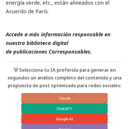
energía verde, etc., están alineados con el
Acuerdo de París.
Accede a más información responsable en
nuestra biblioteca digital
de
publicaciones
Corresponsables.
💡 Selecciona tu IA preferida para generar en
segundos un análisis completo del contenido y una
propuesta de post optimizado para redes sociales:
Claude
ChatGPT
Google AI