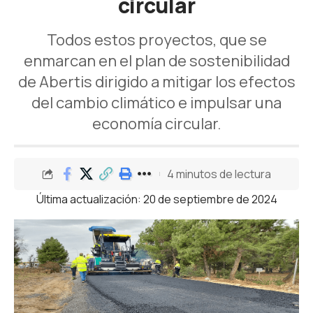
circular
Todos estos proyectos, que se
enmarcan en el plan de sostenibilidad
de Abertis dirigido a mitigar los efectos
del cambio climático e impulsar una
economía circular.
4 minutos de lectura
Última actualización: 20 de septiembre de 2024