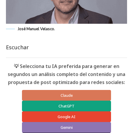
José Manuel Velasco.
Escuchar
💡 Selecciona tu IA preferida para generar en
segundos un análisis completo del contenido y una
propuesta de post optimizado para redes sociales:
Claude
ChatGPT
Google AI
Gemini