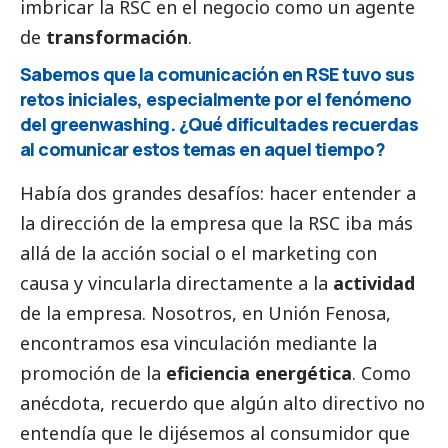
imbricar la RSC en el negocio como un agente
de
transformación
.
Sabemos que la comunicación en RSE tuvo sus
retos iniciales, especialmente por el fenómeno
del greenwashing. ¿Qué dificultades recuerdas
al comunicar estos temas en aquel tiempo?
Había dos grandes desafíos: hacer entender a
la dirección de la empresa que la RSC iba más
allá de la acción
social
o el marketing con
causa y vincularla directamente a la
actividad
de la empresa. Nosotros, en Unión Fenosa,
encontramos esa vinculación mediante la
promoción de la
eficiencia energética
. Como
anécdota, recuerdo que algún alto directivo no
entendía que le dijésemos al consumidor que