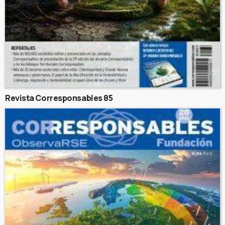
Revista Corresponsables 85