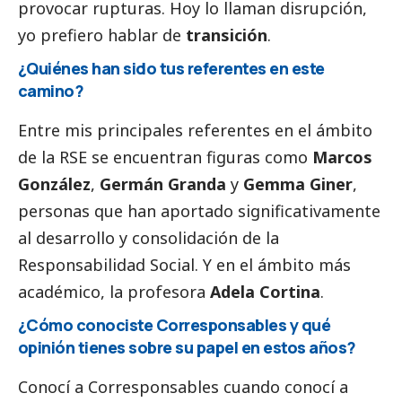
provocar rupturas. Hoy lo llaman disrupción,
yo prefiero hablar de
transición
.
¿Quiénes han sido tus referentes en este
camino?
Entre mis principales referentes en el ámbito
de la RSE se encuentran figuras como
Marcos
González
,
Germán Granda
y
Gemma Giner
,
personas que han aportado significativamente
al desarrollo y consolidación de la
Responsabilidad
Social
. Y en el ámbito más
académico, la profesora
Adela Cortina
.
¿Cómo conociste
Corresponsables
y qué
opinión
tienes sobre su papel en estos años?
Conocí a
Corresponsables
cuando conocí a