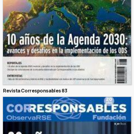
Revista Corresponsables 83