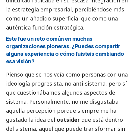
dificultad radicaba en su escasa integración en
la estrategia empresarial, percibiéndose más
como un añadido superficial que como una
auténtica función estratégica.
Este fue un reto común en muchas
organizaciones pioneras. ¿Puedes compartir
alguna experiencia o cómo fuisteis cambiando
esa visión?
Pienso que se nos veía como personas con una
ideología progresista, no anti-sistema, pero sí
que cuestionábamos algunos aspectos del
sistema. Personalmente, no me disgustaba
aquella percepción porque siempre me ha
gustado la idea del
outsider
que está dentro
del sistema, aquel que puede transformar sin