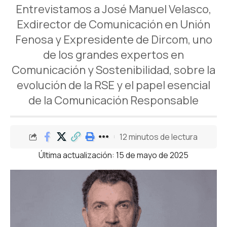
Entrevistamos a José Manuel Velasco,
Exdirector de Comunicación en Unión
Fenosa y Expresidente de Dircom, uno
de los grandes expertos en
Comunicación y Sostenibilidad, sobre la
evolución de la RSE y el papel esencial
de la Comunicación Responsable
12 minutos de lectura
Última actualización: 15 de mayo de 2025