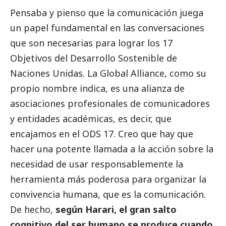
Pensaba y pienso que la comunicación juega
un papel fundamental en las conversaciones
que son necesarias para lograr los 17
Objetivos del Desarrollo Sostenible de
Naciones Unidas. La Global Alliance, como su
propio nombre indica, es una alianza de
asociaciones profesionales de comunicadores
y entidades académicas, es decir, que
encajamos en el ODS 17. Creo que hay que
hacer una potente llamada a la acción sobre la
necesidad de usar responsablemente la
herramienta más poderosa para organizar la
convivencia humana, que es la comunicación.
De hecho,
según Harari, el gran salto
cognitivo del ser humano se produce cuando