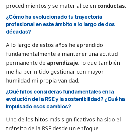
procedimientos y se materialice en
conductas
.
¿Cómo ha evolucionado tu trayectoria
profesional en este ámbito a lo largo de dos
décadas?
A lo largo de estos años he aprendido
fundamentalmente a mantener una actitud
permanente de
aprendizaje
, lo que también
me ha permitido gestionar con mayor
humildad mi propia vanidad.
¿Qué hitos consideras fundamentales en la
evolución de la RSE y la sostenibilidad? ¿Qué ha
impulsado esos cambios?
Uno de los hitos más significativos ha sido el
tránsito de la RSE desde un enfoque