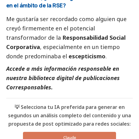
en el ámbito de la RSE?
Me gustaría ser recordado como alguien que
creyó firmemente en el potencial
transformador de la
Responsabilidad
Social
Corporativa
, especialmente en un tiempo
donde predominaba el
escepticismo
.
Accede a más información responsable en
nuestra biblioteca digital de
publicaciones
Corresponsables
.
💡 Selecciona tu IA preferida para generar en
segundos un análisis completo del contenido y una
propuesta de post optimizado para redes sociales:
Claude