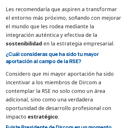
Les recomendaría que aspiren a transformar
el entorno más próximo, soñando con mejorar
el mundo que les rodea mediante la
integración auténtica y efectiva de la
sostenibilidad
en la estrategia empresarial.
¿Cuál consideras que ha sido tu mayor
aportación al campo de la RSE?
Considero que mi mayor aportación ha sido
incentivar a los miembros de Dircom a
contemplar la RSE no solo como un área
adicional, sino como una verdadera
oportunidad de desarrollo profesional con
impacto
estratégico
.
Fuiste Presidente de Dircom en un momento