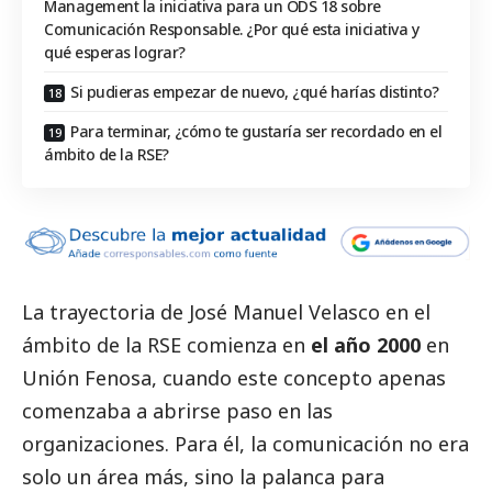
Management la iniciativa para un ODS 18 sobre
Comunicación Responsable. ¿Por qué esta iniciativa y
qué esperas lograr?
Si pudieras empezar de nuevo, ¿qué harías distinto?
Para terminar, ¿cómo te gustaría ser recordado en el
ámbito de la RSE?
La trayectoria de
José Manuel Velasco
en el
ámbito de la RSE comienza en
el año 2000
en
Unión Fenosa, cuando este concepto apenas
comenzaba a abrirse paso en las
organizaciones. Para él, la comunicación no era
solo un área más, sino la palanca para