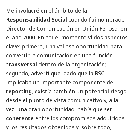
Me involucré en el ámbito de la
Responsabilidad
Social
cuando fui nombrado
Director de Comunicación en Unión Fenosa, en
el año 2000. En aquel momento vi dos aspectos
clave: primero, una valiosa oportunidad para
convertir la comunicación en una función
transversal
dentro de la organización;
segundo, advertí que, dado que la RSC
implicaba un importante componente de
reporting
, existía también un potencial riesgo
desde el punto de vista comunicativo y, a la
vez, una gran oportunidad: había que ser
coherente
entre los compromisos adquiridos
y los resultados obtenidos y, sobre todo,