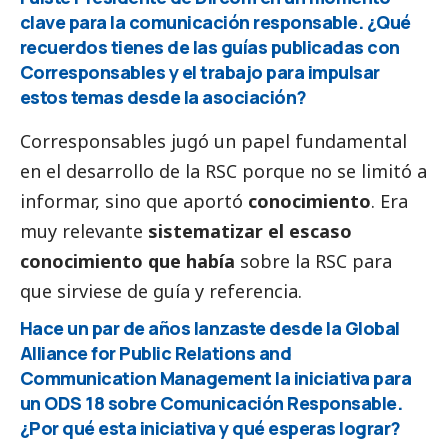
clave para la comunicación responsable. ¿Qué
recuerdos tienes de las guías publicadas con
Corresponsables
y el trabajo para impulsar
estos temas desde la asociación?
Corresponsables jugó un papel fundamental
en el desarrollo de la RSC porque no se limitó a
informar, sino que aportó
conocimiento
. Era
muy relevante
sistematizar el escaso
conocimiento que había
sobre la RSC para
que sirviese de guía y referencia.
Hace un par de años lanzaste desde la Global
Alliance for Public Relations and
Communication Management la iniciativa para
un ODS 18 sobre Comunicación Responsable.
¿Por qué esta iniciativa y qué esperas lograr?