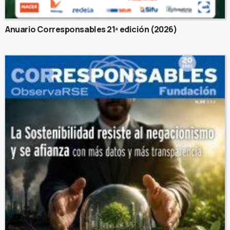
Anuario Corresponsables 21ª edición (2026)