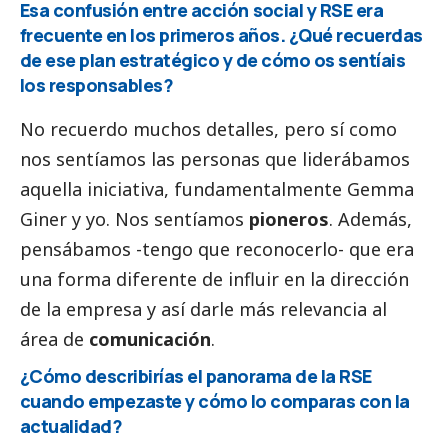
Esa confusión entre acción
social
y RSE era
frecuente en los primeros años. ¿Qué recuerdas
de ese plan estratégico y de cómo os sentíais
los responsables?
No recuerdo muchos detalles, pero sí como
nos sentíamos las personas que liderábamos
aquella iniciativa, fundamentalmente Gemma
Giner y yo. Nos sentíamos
pioneros
. Además,
pensábamos -tengo que reconocerlo- que era
una forma diferente de influir en la dirección
de la empresa y así darle más relevancia al
área de
comunicación
.
¿Cómo describirías el panorama de la RSE
cuando empezaste y cómo lo comparas con la
actualidad?