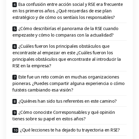
Esa confusión entre acción social y RSE era frecuente
en los primeros años. ¿Qué recuerdas de ese plan
estratégico y de cómo os sentíais los responsables?
¿Cómo describirías el panorama de la RSE cuando
empezaste y cómo lo comparas con la actualidad?
¿Cuáles fueron los principales obstáculos que
encontraste al empezar en este ¿Cuáles fueron los
principales obstáculos que encontraste al introducir la
RSE en la empresa?
Este fue un reto común en muchas organizaciones
pioneras. ¿Puedes compartir alguna experiencia o cómo
fuisteis cambiando esa visión?
¿Quiénes han sido tus referentes en este camino?
¿Cómo conociste Corresponsables y qué opinión
tienes sobre su papel en estos años?
¿Qué lecciones te ha dejado tu trayectoria en RSE?