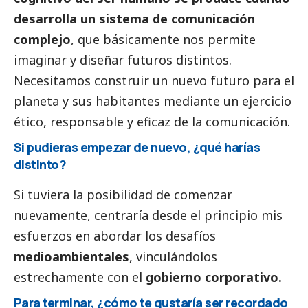
desarrolla un sistema de comunicación
complejo
, que básicamente nos permite
imaginar y diseñar futuros distintos.
Necesitamos construir un nuevo futuro para el
planeta y sus habitantes mediante un ejercicio
ético, responsable y eficaz de la comunicación.
Si pudieras empezar de nuevo, ¿qué harías
distinto?
Si tuviera la posibilidad de comenzar
nuevamente, centraría desde el principio mis
esfuerzos en abordar los desafíos
medioambientales
, vinculándolos
estrechamente con el
gobierno corporativo.
Para terminar, ¿cómo te gustaría ser recordado