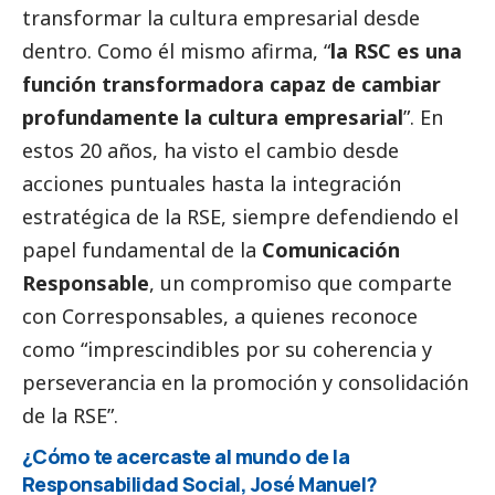
transformar la cultura empresarial desde
dentro. Como él mismo afirma, “
la RSC es una
función transformadora capaz de cambiar
profundamente la cultura empresarial
”. En
estos 20 años, ha visto el cambio desde
acciones puntuales hasta la integración
estratégica de la RSE, siempre defendiendo el
papel fundamental de la
Comunicación
Responsable
, un compromiso que comparte
con
Corresponsables
, a quienes reconoce
como “imprescindibles por su coherencia y
perseverancia en la promoción y consolidación
de la RSE”.
¿Cómo te acercaste al mundo de la
Responsabilidad
Social
, José Manuel?