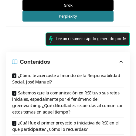
Grok
Perplexity
Lee un resumen rápido generado por IA
Contenidos
¿Cómo te acercaste al mundo de la Responsabilidad
Social, José Manuel?
Sabemos que la comunicación en RSE tuvo sus retos
iniciales, especialmente por el fenómeno del
greenwashing. ¿Qué dificultades recuerdas al comunicar
estos temas en aquel tiempo?
¿Cuál fue el primer proyecto o iniciativa de RSE en el
que participaste? ¿Cómo lo recuerdas?