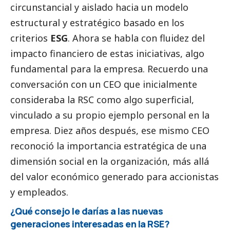
circunstancial y aislado hacia un modelo
estructural y estratégico basado en los
criterios
ESG
. Ahora se habla con fluidez del
impacto financiero de estas iniciativas, algo
fundamental para la empresa. Recuerdo una
conversación con un CEO que inicialmente
consideraba la RSC como algo superficial,
vinculado a su propio ejemplo personal en la
empresa. Diez años después, ese mismo CEO
reconoció la importancia estratégica de una
dimensión
social
en la organización, más allá
del valor económico generado para accionistas
y empleados.
¿Qué consejo le darías a las nuevas
generaciones interesadas en la RSE?