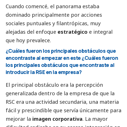
Cuando comencé, el panorama estaba
dominado principalmente por acciones
sociales puntuales y filantrópicas, muy
alejadas del enfoque
estratégico
e integral
que hoy prevalece.
¿Cuáles fueron los principales obstáculos que
encontraste al empezar en este ¿Cuáles fueron
los principales obstáculos que encontraste al
introducir la RSE en la empresa?
El principal obstáculo era la percepción
generalizada dentro de la empresa de que la
RSC era una actividad secundaria, una materia
fácil y prescindible que servía únicamente para
mejorar la
imagen corporativa
. La mayor