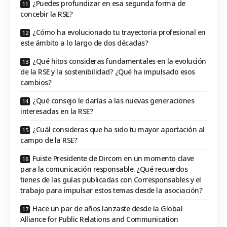
¿Puedes profundizar en esa segunda forma de
concebir la RSE?
¿Cómo ha evolucionado tu trayectoria profesional en
este ámbito a lo largo de dos décadas?
¿Qué hitos consideras fundamentales en la evolución
de la RSE y la sostenibilidad? ¿Qué ha impulsado esos
cambios?
¿Qué consejo le darías a las nuevas generaciones
interesadas en la RSE?
¿Cuál consideras que ha sido tu mayor aportación al
campo de la RSE?
Fuiste Presidente de Dircom en un momento clave
para la comunicación responsable. ¿Qué recuerdos
tienes de las guías publicadas con Corresponsables y el
trabajo para impulsar estos temas desde la asociación?
Hace un par de años lanzaste desde la Global
Alliance for Public Relations and Communication