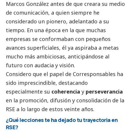
Marcos González antes de que creara su medio
de comunicación, a quien siempre he
considerado un pionero, adelantado a su
tiempo. En una época en la que muchas
empresas se conformaban con pequeños
avances superficiales, él ya aspiraba a metas
mucho más ambiciosas, anticipándose al
futuro con audacia y visión.
Considero que el papel de
Corresponsables
ha
sido imprescindible, destacando
especialmente su
coherencia
y
perseverancia
en la promoción, difusión y consolidación de la
RSE a lo largo de estos veinte años.
¿Qué lecciones te ha dejado tu trayectoria en
RSE?