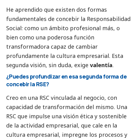
He aprendido que existen dos formas
fundamentales de concebir la Responsabilidad
Social
: como un ámbito profesional más, o
bien como una poderosa función
transformadora capaz de cambiar
profundamente la cultura empresarial. Esta
segunda visión, sin duda, exige
valentía
.
¿Puedes profundizar en esa segunda forma de
concebir la RSE?
Creo en una RSC vinculada al negocio, con
capacidad de transformación del mismo. Una
RSC que impulse una visión ética y sostenible
de la actividad empresarial, que cale en la
cultura empresarial, impregne los procesos y