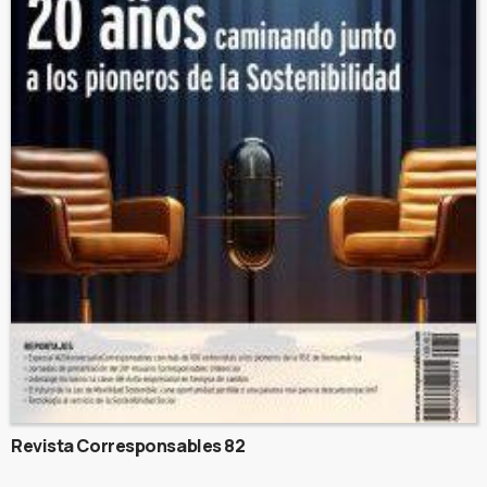
Revista Corresponsables 82