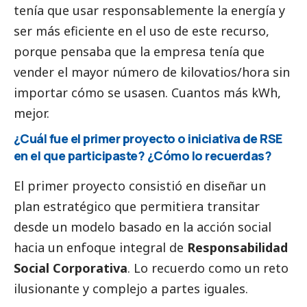
tenía que usar responsablemente la energía y
ser más eficiente en el uso de este recurso,
porque pensaba que la empresa tenía que
vender el mayor número de kilovatios/hora sin
importar cómo se usasen. Cuantos más kWh,
mejor.
¿Cuál fue el primer proyecto o iniciativa de RSE
en el que participaste? ¿Cómo lo recuerdas?
El primer proyecto consistió en diseñar un
plan estratégico que permitiera transitar
desde un modelo basado en la acción
social
hacia un enfoque integral de
Responsabilidad
Social
Corporativa
. Lo recuerdo como un reto
ilusionante y complejo a partes iguales.