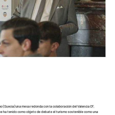
o (Suecia) una mesa redonda con la colaboración del Valencia CF,
 ha tenido como objeto de debate el turismo sostenible como una