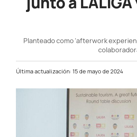
junto a LALIGA
Planteado como ‘afterwork experience
colaboradora
Última actualización: 15 de mayo de 2024