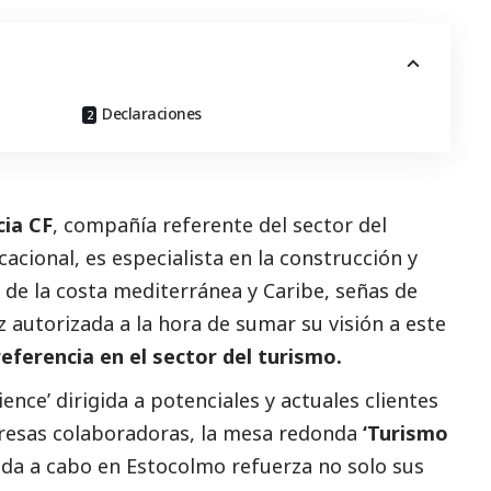
Declaraciones
cia CF
, compañía referente del sector del
cacional, es especialista en la construcción y
 de la costa mediterránea y Caribe, señas de
z autorizada a la hora de sumar su visión a este
eferencia en el sector del turismo.
nce’ dirigida a potenciales y actuales clientes
esas colaboradoras, la mesa redonda
‘Turismo
ada a cabo en Estocolmo refuerza no solo sus