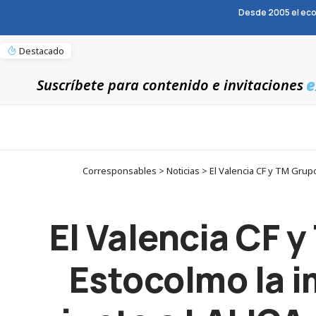
Desde 2005 el eco
Destacado
e
Suscríbete para contenido e invitaciones
Corresponsables > Noticias > El Valencia CF y TM Grup
El Valencia CF 
Estocolmo la i