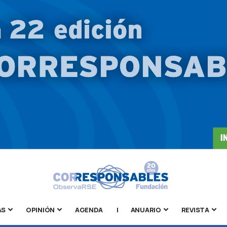
AS
OPINIÓN
AGENDA
|
ANUARIO
REVISTA