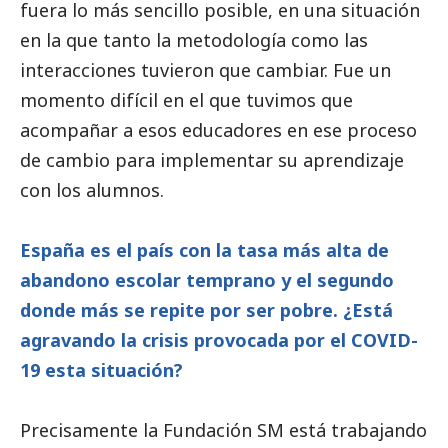
fuera lo más sencillo posible, en una situación
en la que tanto la metodología como las
interacciones tuvieron que cambiar. Fue un
momento difícil en el que tuvimos que
acompañar a esos educadores en ese proceso
de cambio para implementar su aprendizaje
con los alumnos.
España es el país con la tasa más alta de
abandono escolar temprano y el segundo
donde más se repite por ser pobre. ¿Está
agravando la crisis provocada por el COVID-
19 esta situación?
Precisamente la Fundación SM está trabajando