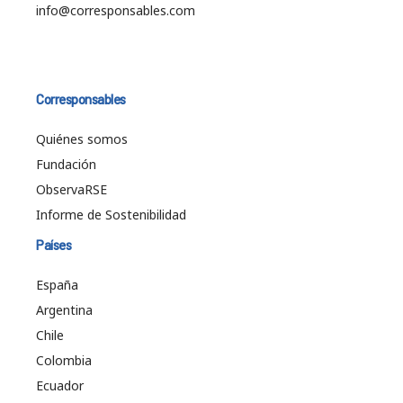
info@corresponsables.com
Corresponsables
Quiénes somos
Fundación
ObservaRSE
Informe de Sostenibilidad
Países
España
Argentina
Chile
Colombia
Ecuador