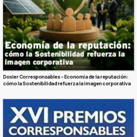
Dosier Corresponsables – Economía de la reputación:
cómo la Sostenibilidad refuerza la imagen corporativa