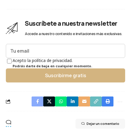
Suscríbete a nuestra newsletter
Accede a nuestro contenido e invitaciones más exclusivas.
Acepto la política de privacidad.
Podrás darte de baja en cualquier momento.
Suscribirme gratis
Dejar un comentario