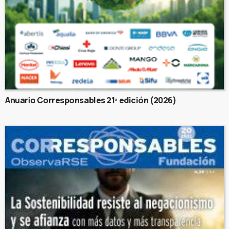
Anuario Corresponsables 21ª edición (2026)