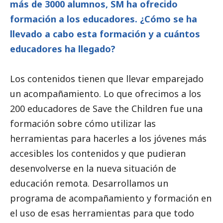
más de 3000 alumnos, SM ha ofrecido
formación a los educadores. ¿Cómo se ha
llevado a cabo esta formación y a cuántos
educadores ha llegado?
Los contenidos tienen que llevar emparejado
un acompañamiento. Lo que ofrecimos a los
200 educadores de Save the Children fue una
formación sobre cómo utilizar las
herramientas para hacerles a los jóvenes más
accesibles los contenidos y que pudieran
desenvolverse en la nueva situación de
educación remota. Desarrollamos un
programa de acompañamiento y formación en
el uso de esas herramientas para que todo