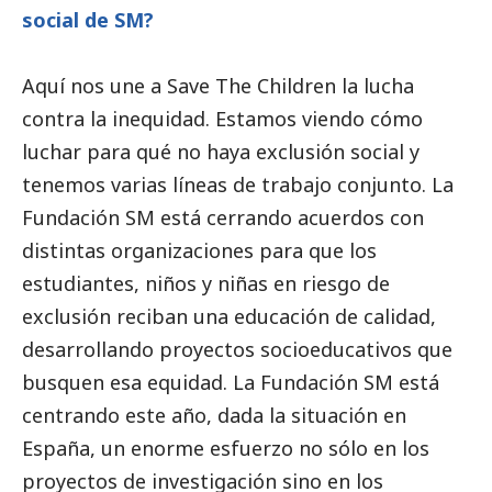
social
de SM?
Aquí nos une a Save The Children la lucha
contra la inequidad. Estamos viendo cómo
luchar para qué no haya exclusión
social
y
tenemos varias líneas de trabajo conjunto. La
Fundación SM está cerrando acuerdos con
distintas organizaciones para que los
estudiantes, niños y niñas en riesgo de
exclusión reciban una educación de calidad,
desarrollando proyectos socioeducativos que
busquen esa equidad. La Fundación SM está
centrando este año, dada la situación en
España, un enorme esfuerzo no sólo en los
proyectos de investigación sino en los