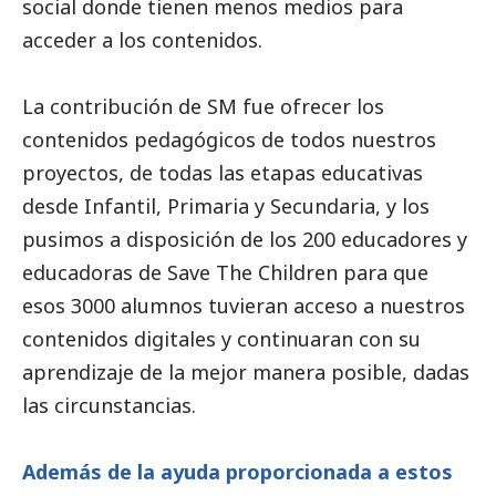
social
donde tienen menos medios para
acceder a los contenidos.
La contribución de SM fue ofrecer los
contenidos pedagógicos de todos nuestros
proyectos, de todas las etapas educativas
desde Infantil, Primaria y Secundaria, y los
pusimos a disposición de los 200 educadores y
educadoras de Save The Children para que
esos 3000 alumnos tuvieran acceso a nuestros
contenidos digitales y continuaran con su
aprendizaje de la mejor manera posible, dadas
las circunstancias.
Además de la ayuda proporcionada a estos