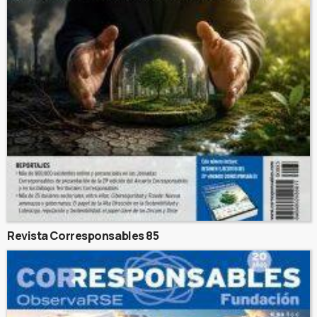
Revista Corresponsables 85