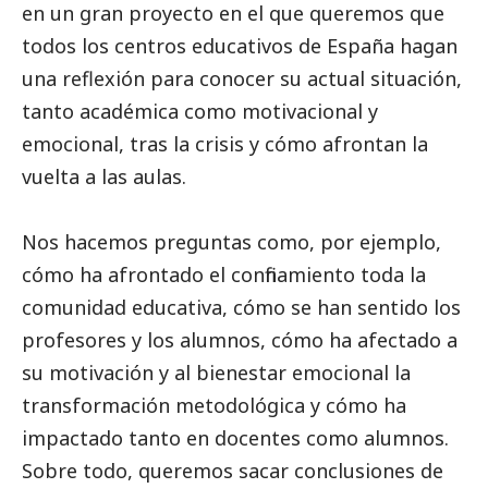
en un gran proyecto en el que queremos que
todos los centros educativos de España hagan
una reflexión para conocer su actual situación,
tanto académica como motivacional y
emocional, tras la crisis y cómo afrontan la
vuelta a las aulas.
Nos hacemos preguntas como, por ejemplo,
cómo ha afrontado el confinamiento toda la
comunidad educativa, cómo se han sentido los
profesores y los alumnos, cómo ha afectado a
su motivación y al bienestar emocional la
transformación metodológica y cómo ha
impactado tanto en docentes como alumnos.
Sobre todo, queremos sacar conclusiones de