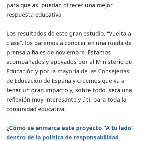
para que así puedan ofrecer una mejor
respuesta educativa.
Los resultados de este gran estudio, “Vuelta a
clase”, los daremos a conocer en una rueda de
prensa a finales de noviembre. Estamos
acompañados y apoyados por el Ministerio de
Educación y por la mayoría de las Consejerías
de Educación de España y creemos que va a
tener un gran impacto y, sobre todo, será una
reflexión muy interesante y útil para toda la
comunidad educativa.
¿Cómo se enmarca este proyecto “A tu lado”
dentro de la política de responsabilidad