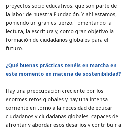
proyectos socio educativos, que son parte de
la labor de nuestra Fundación. Y ahí estamos,
poniendo un gran esfuerzo, fomentando la
lectura, la escritura y, como gran objetivo la
formación de ciudadanos globales para el
futuro.
¿Qué buenas prácticas tenéis en marcha en
este momento en materia de sostenibilidad?
Hay una preocupación creciente por los
enormes retos globales y hay una intensa
corriente en torno a la necesidad de educar
ciudadanos y ciudadanas globales, capaces de
afrontar y abordar esos desafíos y contribuir a