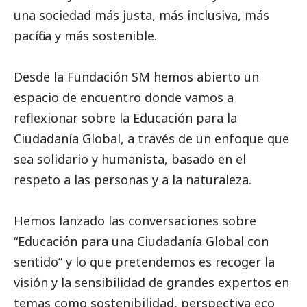
una sociedad más justa, más inclusiva, más
pacífica y más sostenible.
Desde la Fundación SM hemos abierto un
espacio de encuentro donde vamos a
reflexionar sobre la Educación para la
Ciudadanía Global, a través de un enfoque que
sea solidario y humanista, basado en el
respeto a las personas y a la naturaleza.
Hemos lanzado las conversaciones sobre
“Educación para una Ciudadanía Global con
sentido” y lo que pretendemos es recoger la
visión y la sensibilidad de grandes expertos en
temas como sostenibilidad, perspectiva eco