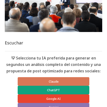
Escuchar
💡 Selecciona tu IA preferida para generar en
segundos un análisis completo del contenido y una
propuesta de post optimizado para redes sociales:
Claude
ChatGPT
Google AI