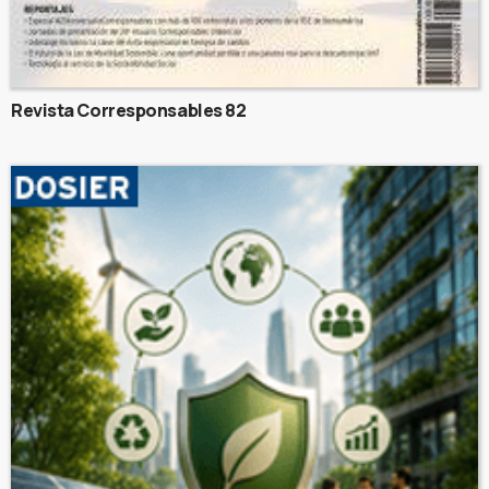
Revista Corresponsables 82