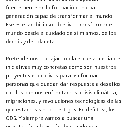
fuertemente en la formación de una
generación capaz de transformar el mundo.
Ese es el ambicioso objetivo: transformar el
mundo desde el cuidado de sí mismos, de los
demás y del planeta.
Pretendemos trabajar con la escuela mediante
iniciativas muy concretas como son nuestros
proyectos educativos para así formar
personas que puedan dar respuesta a desafíos
con los que nos enfrentamos: crisis climática,
migraciones, y revoluciones tecnológicas de las
que estamos siendo testigos. En definitiva, los
ODS. Y siempre vamos a buscar una
orientación a la acción, buscando esa