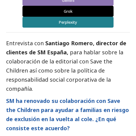
Gemini
Grok
Perplexity
Entrevista con
Santiago Romero, director de
clientes de
SM España
,
para hablar sobre la
colaboración de la editorial con Save the
Children así como sobre la política de
responsabilidad
social
corporativa de la
compañía.
SM ha renovado su colaboración con Save
the Children para ayudar a familias en riesgo
de exclusión en la vuelta al cole. ¿En qué
consiste este acuerdo?