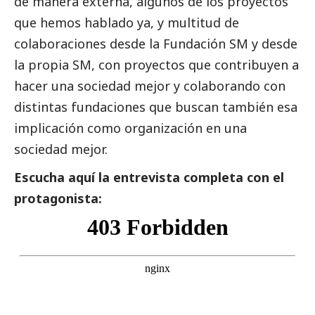
de manera externa, algunos de los proyectos
que hemos hablado ya, y multitud de
colaboraciones desde la Fundación SM y desde
la propia SM, con proyectos que contribuyen a
hacer una sociedad mejor y colaborando con
distintas fundaciones que buscan también esa
implicación como organización en una
sociedad mejor.
Escucha aquí la entrevista completa con el
protagonista: