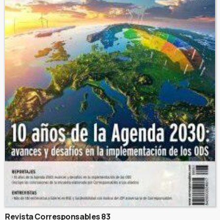
Revista Corresponsables 83