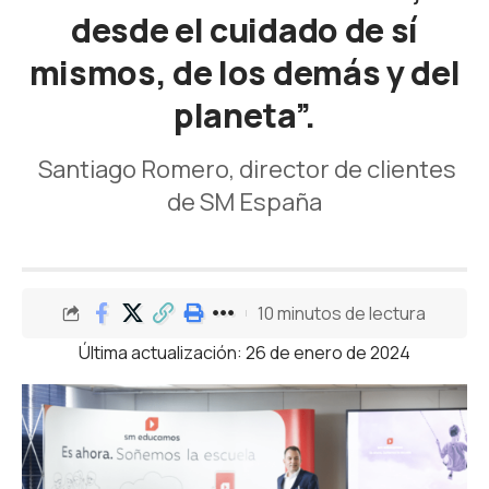
desde el cuidado de sí
mismos, de los demás y del
planeta”.
Santiago Romero, director de clientes
de SM España
10 minutos de lectura
Última actualización: 26 de enero de 2024