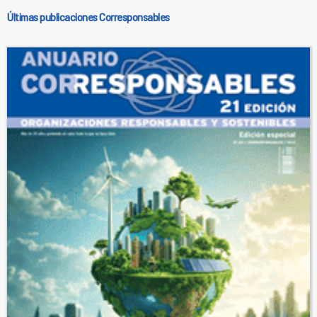
Últimas publicaciones Corresponsables