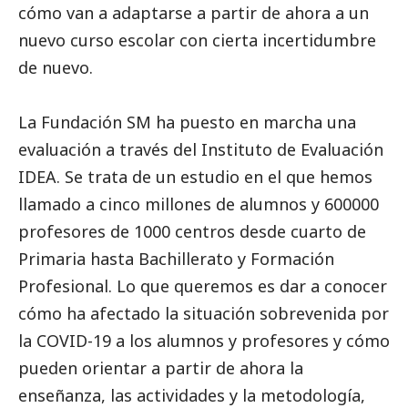
cómo van a adaptarse a partir de ahora a un
nuevo curso escolar con cierta incertidumbre
de nuevo.
La Fundación SM ha puesto en marcha una
evaluación a través del Instituto de Evaluación
IDEA. Se trata de un estudio en el que hemos
llamado a cinco millones de alumnos y 600000
profesores de 1000 centros desde cuarto de
Primaria hasta Bachillerato y Formación
Profesional. Lo que queremos es dar a conocer
cómo ha afectado la situación sobrevenida por
la COVID-19 a los alumnos y profesores y cómo
pueden orientar a partir de ahora la
enseñanza, las actividades y la metodología,