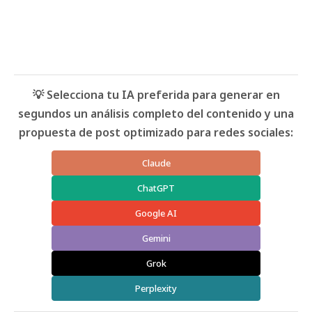
💡 Selecciona tu IA preferida para generar en
segundos un análisis completo del contenido y una
propuesta de post optimizado para redes sociales:
Claude
ChatGPT
Google AI
Gemini
Grok
Perplexity