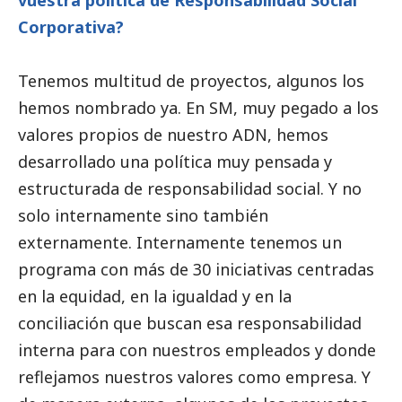
Corporativa?
Tenemos multitud de proyectos, algunos los
hemos nombrado ya. En SM, muy pegado a los
valores propios de nuestro ADN, hemos
desarrollado una política muy pensada y
estructurada de responsabilidad
social
. Y no
solo internamente sino también
externamente. Internamente tenemos un
programa con más de 30 iniciativas centradas
en la equidad, en la igualdad y en la
conciliación que buscan esa responsabilidad
interna para con nuestros empleados y donde
reflejamos nuestros valores como empresa. Y