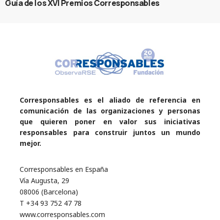
Guía de los XVI Premios Corresponsables
Corresponsables es el aliado de referencia en
comunicación de las organizaciones y personas
que quieren poner en valor sus iniciativas
responsables para construir juntos un mundo
mejor.
Corresponsables en España
Vía Augusta, 29
08006 (Barcelona)
T +34 93 752 47 78
www.corresponsables.com