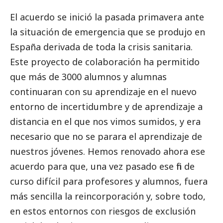
El acuerdo se inició la pasada primavera ante
la situación de emergencia que se produjo en
España derivada de toda la crisis sanitaria.
Este proyecto de colaboración ha permitido
que más de 3000 alumnos y alumnas
continuaran con su aprendizaje en el nuevo
entorno de incertidumbre y de aprendizaje a
distancia en el que nos vimos sumidos, y era
necesario que no se parara el aprendizaje de
nuestros jóvenes. Hemos renovado ahora ese
acuerdo para que, una vez pasado ese fin de
curso difícil para profesores y alumnos, fuera
más sencilla la reincorporación y, sobre todo,
en estos entornos con riesgos de exclusión