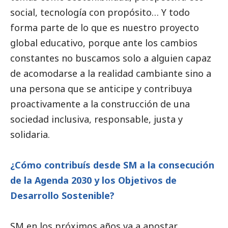
social
, tecnología con propósito… Y todo
forma parte de lo que es nuestro proyecto
global educativo, porque ante los cambios
constantes no buscamos solo a alguien capaz
de acomodarse a la realidad cambiante sino a
una persona que se anticipe y contribuya
proactivamente a la construcción de una
sociedad inclusiva, responsable, justa y
solidaria.
¿Cómo contribuís desde SM a la consecución
de la Agenda 2030 y los Objetivos de
Desarrollo Sostenible?
SM en los próximos años va a apostar