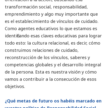
transformación
social
, responsabilidad,
emprendimiento y algo muy importante que
es el establecimiento de vínculos de cuidado.
Como agentes educativos lo que estamos es
identificando esas claves educativas para lograr
todo esto: la cultura relacional, es decir, cómo
construimos relaciones de cuidado,
reconstrucción de los vínculos, saberes y
competencias globales y el desarrollo integral
de la persona. Esta es nuestra visión y cómo
vamos a contribuir a la consecución de esos
objetivos.
¿Qué metas de futuro os habéis marcado en
vuestra política de Responsabilidad
Social