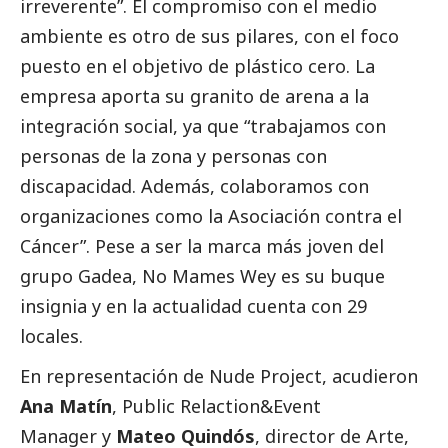
irreverente”. El compromiso con el medio
ambiente es otro de sus pilares, con el foco
puesto en el objetivo de plástico cero. La
empresa aporta su granito de arena a la
integración
social
, ya que “trabajamos con
personas de la zona y personas con
discapacidad. Además, colaboramos con
organizaciones como la Asociación contra el
Cáncer”. Pese a ser la marca más joven del
grupo Gadea, No Mames Wey es su buque
insignia y en la actualidad cuenta con 29
locales.
En representación de Nude Project, acudieron
Ana Matín
, Public Relaction&Event
Manager y
Mateo Quindós
, director de Arte,