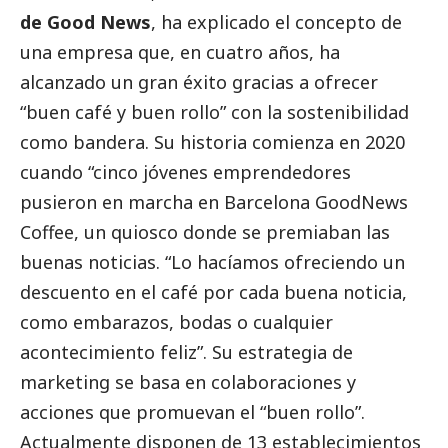
de
Good News
, ha explicado el concepto de
una empresa que, en cuatro años, ha
alcanzado un gran éxito gracias a ofrecer
“buen café y buen rollo” con la sostenibilidad
como bandera. Su historia comienza en 2020
cuando “cinco jóvenes emprendedores
pusieron en marcha en Barcelona GoodNews
Coffee, un quiosco donde se premiaban las
buenas
noticias
. “Lo hacíamos ofreciendo un
descuento en el café por cada buena noticia,
como embarazos, bodas o cualquier
acontecimiento feliz”. Su estrategia de
marketing se basa en colaboraciones y
acciones que promuevan el “buen rollo”.
Actualmente disponen de 13 establecimientos