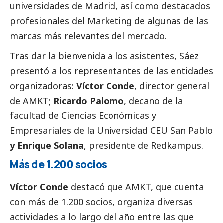
universidades de Madrid, así como
destacados
profesionales del Marketing de algunas de las
marcas más relevantes del mercado.
Tras dar la bienvenida a los asistentes, Sáez
presentó a los representantes de las entidades
organizadoras:
Víctor Conde
, director general
de AMKT;
Ricardo Palomo
, decano de la
facultad de Ciencias Económicas y
Empresariales de la Universidad CEU San Pablo
y Enrique Solana
, presidente de Redkampus.
Más de 1.200 socios
Víctor Conde
destacó que AMKT, que cuenta
con más de 1.200 socios, organiza diversas
actividades a lo largo del año entre las que