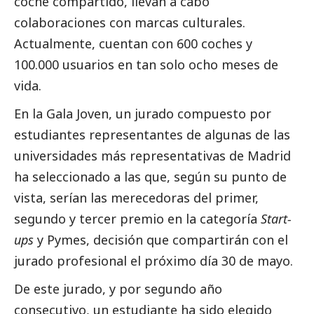
coche compartido, llevan a cabo
colaboraciones con marcas culturales.
Actualmente, cuentan con 600 coches y
100.000 usuarios en tan solo ocho meses de
vida.
En la Gala Joven, un jurado compuesto por
estudiantes representantes de algunas de las
universidades más representativas de Madrid
ha seleccionado a las que, según su punto de
vista, serían las merecedoras del primer,
segundo y tercer premio en la categoría
Start-
ups
y
Pymes
, decisión que compartirán con el
jurado profesional el próximo día 30 de mayo.
De este jurado, y por segundo año
consecutivo, un estudiante ha sido elegido