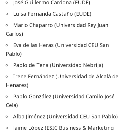
José Guillermo Cardona (EUDE)
Luisa Fernanda Castaño (EUDE)
Mario Chaparro (Universidad Rey Juan
Carlos)
Eva de las Heras (Universidad CEU San
Pablo)
Pablo de Tena (Universidad Nebrija)
Irene Fernández (Universidad de Alcalá de
Henares)
Pablo González (Universidad Camilo José
Cela)
Alba Jiménez (Universidad CEU San Pablo)
Jaime López (ESIC Business & Marketing