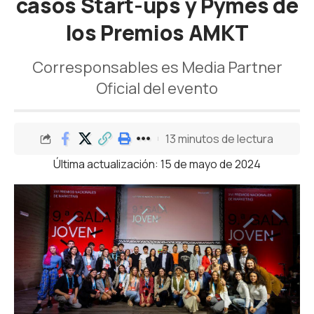
casos Start-ups y Pymes de
los Premios AMKT
Corresponsables es Media Partner
Oficial del evento
13 minutos de lectura
Última actualización: 15 de mayo de 2024