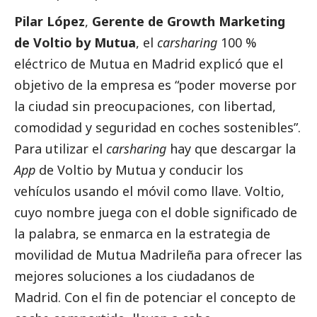
Pilar López
,
Gerente de Growth Marketing
de
Voltio by Mutua
, el
carsharing
100 %
eléctrico de Mutua en Madrid explicó que el
objetivo de la empresa es “poder moverse por
la ciudad sin preocupaciones, con libertad,
comodidad y seguridad en coches sostenibles”.
Para utilizar el
carsharing
hay que descargar la
App
de Voltio by Mutua y conducir los
vehículos usando el móvil como llave. Voltio,
cuyo nombre juega con el doble significado de
la palabra, se enmarca en la estrategia de
movilidad de Mutua Madrileña para ofrecer las
mejores soluciones a los ciudadanos de
Madrid. Con el fin de potenciar el concepto de