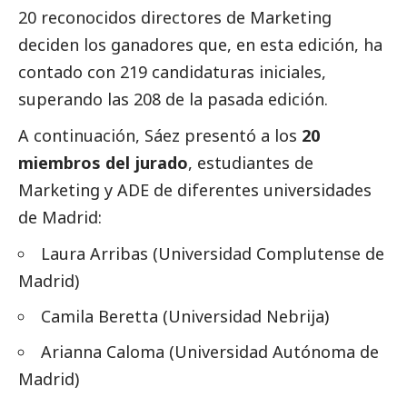
20 reconocidos directores de Marketing
deciden los ganadores que, en esta edición, ha
contado con 219 candidaturas iniciales,
superando las 208 de la pasada edición.
A continuación, Sáez presentó a los
20
miembros del jurado
, estudiantes de
Marketing y ADE de diferentes universidades
de Madrid:
Laura Arribas (Universidad Complutense de
Madrid)
Camila Beretta (Universidad Nebrija)
Arianna Caloma (Universidad Autónoma de
Madrid)