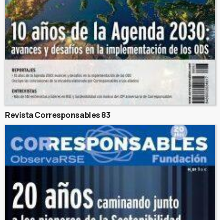
Revista Corresponsables 83