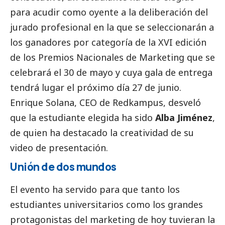
para acudir como oyente a la deliberación del
jurado profesional en la que se seleccionarán a
los ganadores por categoría de la XVI edición
de los Premios Nacionales de Marketing que se
celebrará el 30 de mayo y cuya gala de entrega
tendrá lugar el próximo día 27 de junio.
Enrique Solana, CEO de Redkampus, desveló
que la estudiante elegida ha sido
Alba Jiménez
,
de quien ha
destacado
la creatividad de su
video de presentación.
Unión de dos mundos
El evento ha servido para que tanto los
estudiantes universitarios como los grandes
protagonistas del marketing de hoy tuvieran la