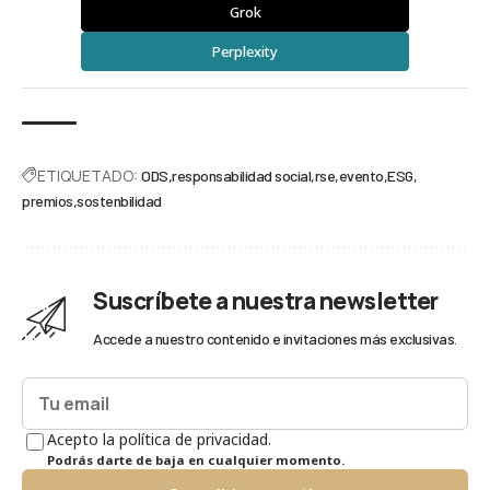
Grok
Perplexity
ETIQUETADO:
ODS
responsabilidad social
rse
evento
ESG
premios
sostenbilidad
Suscríbete a nuestra newsletter
Accede a nuestro contenido e invitaciones más exclusivas.
Acepto la política de privacidad.
Podrás darte de baja en cualquier momento.