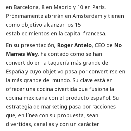
en Barcelona, 8 en Madrid y 10 en París.
Próximamente abrirán en Amsterdam y tienen
como objetivo alcanzar los 15
establecimientos en la capital francesa.
En su presentación,
Roger Antelo
, CEO de
No
Mames Wey,
ha contado como se han
convertido en la taquería más grande de
España y cuyo objetivo pasa por convertirse en
la más grande del mundo. Su clave está en
ofrecer una cocina divertida que fusiona la
cocina mexicana con el producto español. Su
estrategia de marketing pasa por “acciones
que, en línea con su propuesta, sean
divertidas, canallas y con un carácter