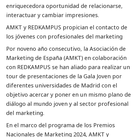
enriquecedora oportunidad de relacionarse,
interactuar y cambiar impresiones.
AMKT y REDKAMPUS propician el contacto de
los jóvenes con profesionales del marketing
Por noveno año consecutivo, la Asociación de
Marketing de España (AMKT) en colaboración
con REDKAMPUS se han aliado para realizar un
tour de presentaciones de la Gala Joven por
diferentes universidades de Madrid con el
objetivo acercar y poner en un mismo plano de
diálogo al mundo joven y al sector profesional
del marketing.
En el marco del programa de los Premios
Nacionales de Marketing 2024, AMKT y