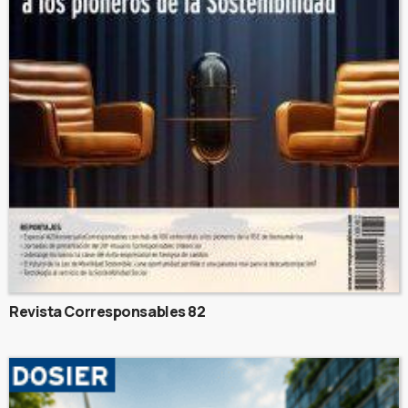
Revista Corresponsables 82