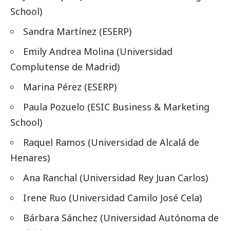
School)
Sandra Martínez (ESERP)
Emily Andrea Molina (Universidad
Complutense de Madrid)
Marina Pérez (ESERP)
Paula Pozuelo (ESIC Business & Marketing
School)
Raquel Ramos (Universidad de Alcalá de
Henares)
Ana Ranchal (Universidad Rey Juan Carlos)
Irene Ruo (Universidad Camilo José Cela)
Bárbara Sánchez (Universidad Autónoma de