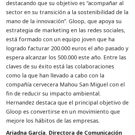
destacando que su objetivo es “acompañar al
sector en su transición a la sostenibilidad de la
mano de la innovación”. Gloop, que apoya su
estrategia de marketing en las redes sociales,
está formado con un equipo joven que ha
logrado facturar 200.000 euros el año pasado y
espera alcanzar los 500.000 este año. Entre las
claves de su éxito está las colaboraciones
como la que han llevado a cabo con la
compañía cervecera Mahou San Miguel con el
fin de reducir su impacto ambiental.
Hernandez destaca que el principal objetivo de
Gloop es convertirse en un movimiento que
mejore los hábitos de las empresas.
Ariadna García
,
Directora de Comunicación