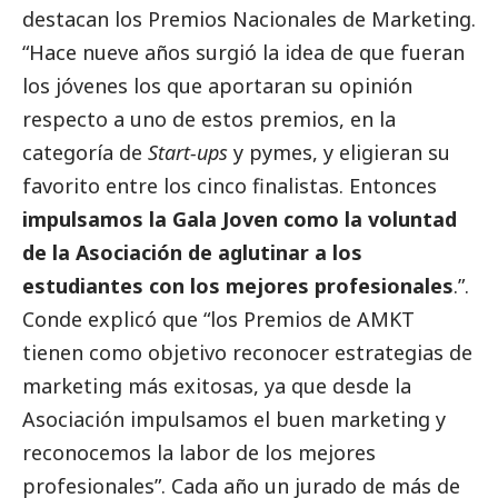
destacan los Premios Nacionales de Marketing.
“Hace nueve años surgió la idea de que fueran
los jóvenes los que aportaran su
opinión
respecto a uno de estos premios, en la
categoría de
Start-ups
y
pymes
, y eligieran su
favorito entre los cinco finalistas. Entonces
impulsamos la Gala Joven como la voluntad
de la Asociación de aglutinar a los
estudiantes con los mejores profesionales
.”.
Conde explicó que “los Premios de AMKT
tienen como objetivo reconocer estrategias de
marketing más exitosas, ya que desde la
Asociación impulsamos el buen marketing y
reconocemos la labor de los mejores
profesionales”. Cada año un jurado de más de