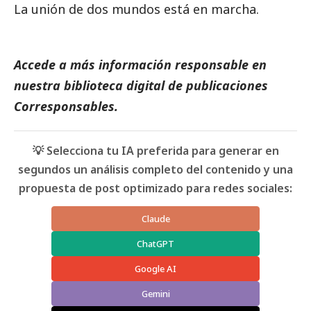
La unión de dos mundos está en marcha.
Accede a más información responsable en
nuestra biblioteca digital de
publicaciones
Corresponsables.
💡 Selecciona tu IA preferida para generar en
segundos un análisis completo del contenido y una
propuesta de post optimizado para redes sociales:
Claude
ChatGPT
Google AI
Gemini