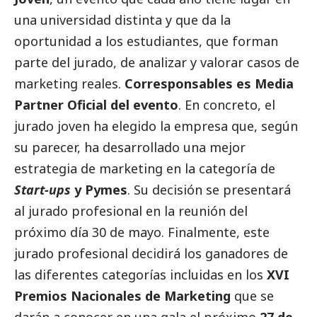
una universidad distinta y que da la
oportunidad a los estudiantes, que forman
parte del jurado, de analizar y valorar casos de
marketing reales.
Corresponsables es Media
Partner Oficial del evento
. En concreto, el
jurado joven ha elegido la empresa que, según
su parecer, ha desarrollado una mejor
estrategia de marketing en la categoría de
Start-ups
y
Pymes
. Su decisión se presentará
al jurado profesional en la reunión del
próximo día 30 de mayo. Finalmente, este
jurado profesional decidirá los ganadores de
las diferentes categorías incluidas en los
XVI
Premios Nacionales de Marketing
que se
darán a conocer en una gala el próximo
27 de