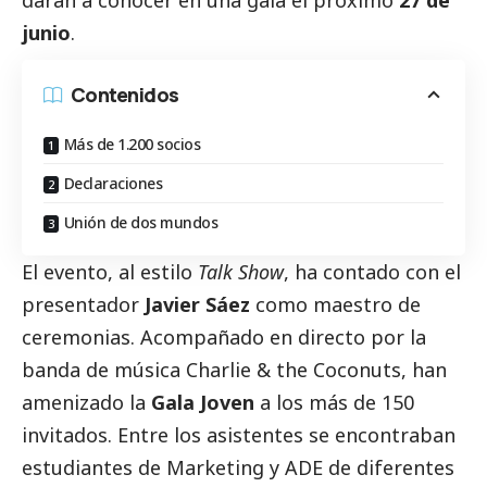
junio
.
Contenidos
Más de 1.200 socios
Declaraciones
Unión de dos mundos
El evento, al estilo
Talk Show
, ha contado con el
presentador
Javier Sáez
como maestro de
ceremonias. Acompañado en directo por la
banda de música Charlie & the Coconuts, han
amenizado la
Gala Joven
a los más de 150
invitados. Entre los asistentes se encontraban
estudiantes de Marketing y ADE de diferentes