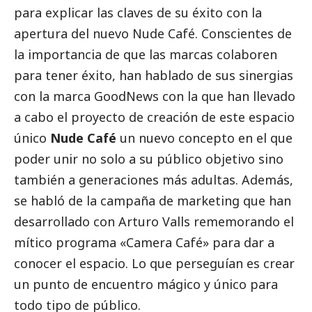
para explicar las claves de su éxito con la
apertura del nuevo Nude Café. Conscientes de
la importancia de que las marcas colaboren
para tener éxito, han hablado de sus sinergias
con la marca GoodNews con la que han llevado
a cabo el proyecto de creación de este espacio
único
Nude Café
un nuevo concepto en el que
poder unir no solo a su público objetivo sino
también a generaciones más adultas. Además,
se habló de la campaña de marketing que han
desarrollado con
Arturo Valls
rememorando el
mítico programa «Camera Café» para dar a
conocer el espacio. Lo que perseguían es crear
un punto de encuentro mágico y único para
todo tipo de público.