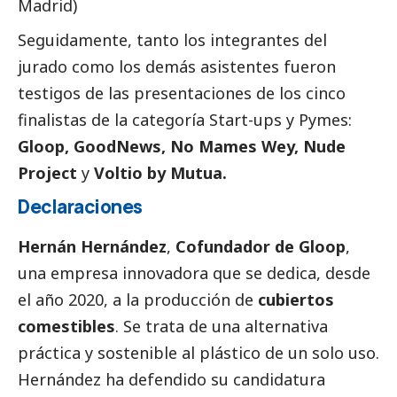
Madrid)
Seguidamente, tanto los integrantes del
jurado como los demás asistentes fueron
testigos de las presentaciones de los cinco
finalistas de la categoría Start-ups y
Pymes
:
Gloop, GoodNews, No Mames Wey, Nude
Project
y
Voltio by Mutua.
Declaraciones
Hernán Hernández
,
Cofundador de Gloop
,
una empresa innovadora que se dedica, desde
el año 2020, a la producción de
cubiertos
comestibles
. Se trata de una alternativa
práctica y sostenible al plástico de un solo uso.
Hernández ha defendido su candidatura