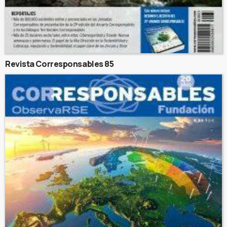
Revista Corresponsables 85