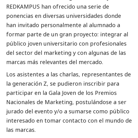
REDKAMPUS han ofrecido una serie de
ponencias en diversas universidades donde
han invitado personalmente al alumnado a
formar parte de un gran proyecto: integrar al
público joven universitario con profesionales
del sector del marketing y con algunas de las
marcas más relevantes del mercado.
Los asistentes a las charlas, representantes de
la generación Z, se pudieron inscribir para
participar en la Gala Joven de los Premios
Nacionales de Marketing, postulándose a ser
jurado del evento y/o a sumarse como público
interesado en tomar contacto con el mundo de
las marcas.