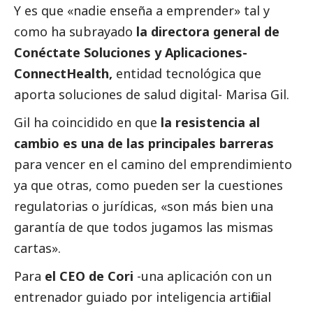
Y es que «nadie enseña a emprender» tal y
como ha subrayado
la directora general de
Conéctate Soluciones y Aplicaciones-
ConnectHealth,
entidad tecnológica que
aporta soluciones de salud digital- Marisa Gil.
Gil ha coincidido en que
la resistencia al
cambio es una de las principales barreras
para vencer en el camino del emprendimiento
ya que otras, como pueden ser la cuestiones
regulatorias o jurídicas, «son más bien una
garantía de que todos jugamos las mismas
cartas».
Para
el CEO de Cori
-una aplicación con un
entrenador guiado por inteligencia artificial