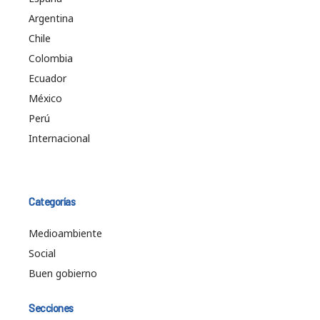
Argentina
Chile
Colombia
Ecuador
México
Perú
Internacional
Categorías
Medioambiente
Social
Buen gobierno
Secciones