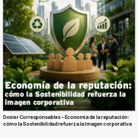
Dosier Corresponsables – Economía de la reputación:
cómo la Sostenibilidad refuerza la imagen corporativa