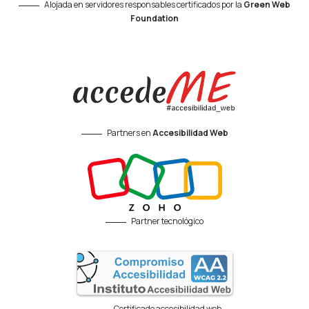
Alojada en servidores responsables certificados por la
Green Web
Foundation
Partners en
Accesibilidad Web
Partner tecnológico
Certificado accesibilidad web