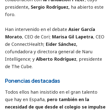
presidente
, Sergio Rodríguez,
ha abierto este
foro.
Han intervenido en el debate
Asier García
Morato
, CEO de Cori;
Marisa Gil Lapetra
, CEO
de ConnectHealth;
Eider Sánchez,
cofundadora y directora general de Naru
Intelligence; y
Alberto Rodríguez
, presidente
de The Cube.
Ponencias destacadas
Todos ellos han insistido en el gran talento
que hay en España,
pero también en la
necesidad de que desde el colegio se impulse