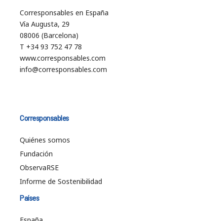
Corresponsables en España
Vía Augusta, 29
08006 (Barcelona)
T +34 93 752 47 78
www.corresponsables.com
info@corresponsables.com
Corresponsables
Quiénes somos
Fundación
ObservaRSE
Informe de Sostenibilidad
Países
España