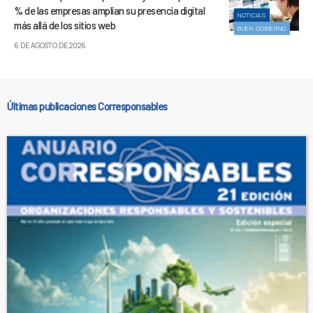
% de las empresas amplían su presencia digital
NOTICIAS
más allá de los sitios web
BUEN GOBIERNO
6 DE AGOSTO DE 2026
Últimas publicaciones Corresponsables