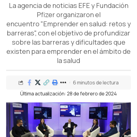
La agencia de noticias EFE y Fundación
Pfizer organizaron el
encuentro "Emprender en salud: retos y
barreras", con el objetivo de profundizar
sobre las barreras y dificultades que
existen para emprender en el ámbito de
la salud
6 minutos de lectura
Última actualización: 28 de febrero de 2024