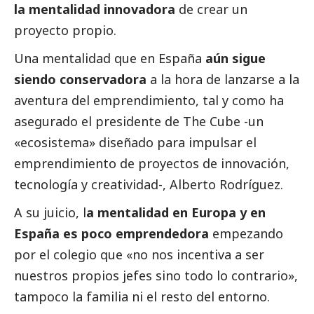
la mentalidad innovadora
de crear un
proyecto propio.
Una mentalidad que en España
aún sigue
siendo conservadora
a la hora de lanzarse a la
aventura del emprendimiento, tal y como ha
asegurado el presidente de The Cube -un
«ecosistema» diseñado para impulsar el
emprendimiento de proyectos de innovación,
tecnología y creatividad-, Alberto Rodríguez.
A su juicio, l
a mentalidad en Europa y en
España es poco emprendedora
empezando
por el colegio que «no nos incentiva a ser
nuestros propios jefes sino todo lo contrario»,
tampoco la familia ni el resto del entorno.