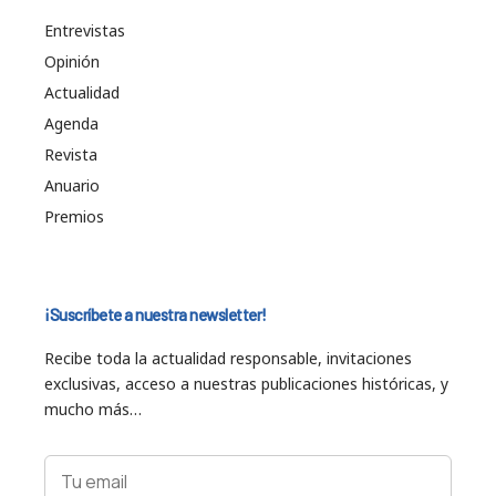
Entrevistas
Opinión
Actualidad
Agenda
Revista
Anuario
Premios
¡Suscríbete a nuestra newsletter!
Recibe toda la actualidad responsable, invitaciones
exclusivas, acceso a nuestras publicaciones históricas, y
mucho más…