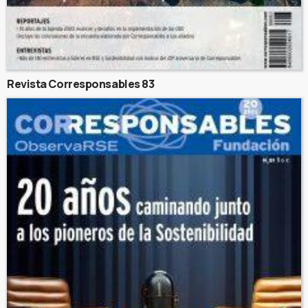
Revista Corresponsables 83