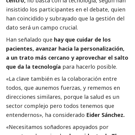
centro,
no basta con la tecnología, según han
insistido los participantes en el debate, quien
han coincidido y subrayado que la gestión del
dato será un campo crucial.
Han señalado que
hay que cuidar de los
pacientes, avanzar hacia la personalización,
a un trato más cercano y aprovechar el salto
que da la tecnología
para hacerlo posible.
«La clave también es la colaboración entre
todos, que aunemos fuerzas, y rememos en
direcciones similares, porque la salud es un
sector complejo pero todos tenemos que
entendernos», ha considerado
Eider Sánchez.
«Necesitamos soñadores apoyados por