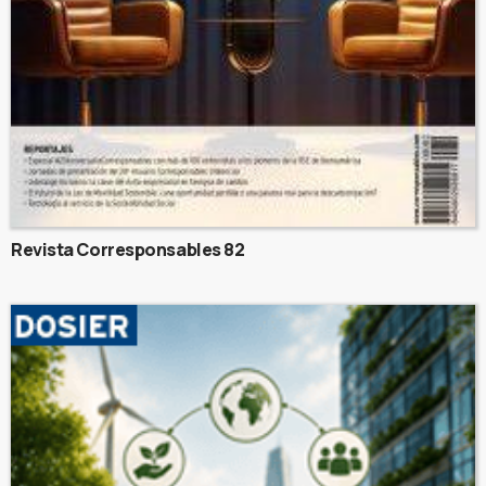
Revista Corresponsables 82