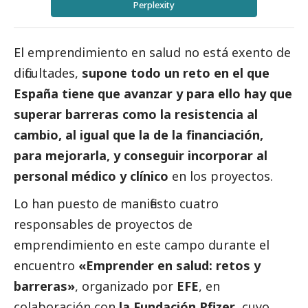
Perplexity
El emprendimiento en salud no está exento de
dificultades,
supone todo un reto en el que
España tiene que avanzar y para ello hay que
superar barreras como la resistencia al
cambio, al igual que la de la financiación,
para mejorarla, y conseguir incorporar al
personal médico y clínico
en los proyectos.
Lo han puesto de manifiesto cuatro
responsables de proyectos de
emprendimiento en este campo durante el
encuentro
«Emprender en salud: retos y
barreras»
, organizado por
EFE
, en
colaboración con
la Fundación
Pfizer
, cuyo