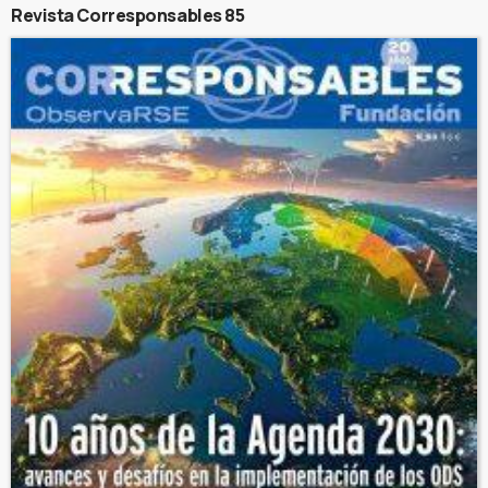
Revista Corresponsables 85