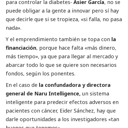
para controlar la diabetes-
Asier García
, no se
puede obligar a la gente a innovar pero sí hay
que decirle que si se tropieza, «si falla, no pasa
nada».
Y el emprendimiento también se topa con
la
financiación
, porque hace falta «más dinero,
más tiempo», ya que para llegar al mercado y
abarcar todo lo que se quiere son necesarios
fondos, según los ponentes.
En el caso de
la confundadora y directora
general de Naru Intelligence,
un sistema
inteligente para predecir efectos adversos en
pacientes con cáncer, Eider Sánchez, hay que
darle oportunidades a los investigadores «tan
buenos que tenemos».