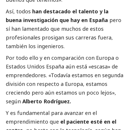
Así, todos
han
destacado
el talento y la
buena investigación que hay en España
pero
sí han lamentado que muchos de estos
profesionales prosigan sus carreras fuera,
también los ingenieros.
Por todo ello y en comparación con Europa o
Estados Unidos España aún está «escasa» de
emprendedores. «Todavía estamos en segunda
división con respecto a Europa, estamos
creciendo pero aún estamos un poco lejos»,
según
Alberto Rodríguez.
Y es fundamental para avanzar en el
emprendimiento que
el paciente esté en el