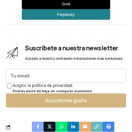
Grok
Perplexity
Suscríbete a nuestra newsletter
Accede a nuestro contenido e invitaciones más exclusivas.
Acepto la política de privacidad.
Podrás darte de baja en cualquier momento.
Suscribirme gratis