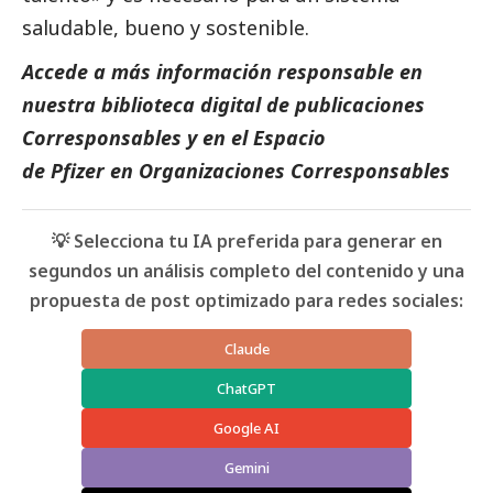
saludable, bueno y sostenible.
Accede a más información responsable en
nuestra biblioteca digital de
publicaciones
Corresponsables
y en el
Espacio
de
Pfizer
en
Organizaciones Corresponsables
💡 Selecciona tu IA preferida para generar en
segundos un análisis completo del contenido y una
propuesta de post optimizado para redes sociales:
Claude
ChatGPT
Google AI
Gemini