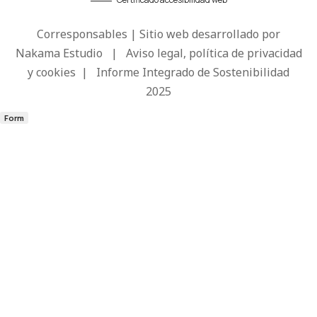
Corresponsables | Sitio web desarrollado por
Nakama Estudio
|
Aviso legal, política de privacidad
y cookies
|
Informe Integrado de Sostenibilidad
2025
Form