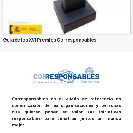
Guía de los XVI Premios Corresponsables
Corresponsables es el aliado de referencia en
comunicación de las organizaciones y personas
que quieren poner en valor sus iniciativas
responsables para construir juntos un mundo
mejor.