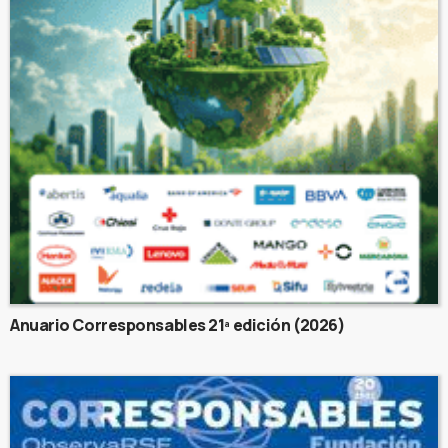
Anuario Corresponsables 21ª edición (2026)