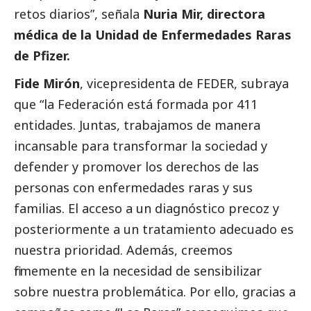
retos diarios”, señala
Nuria Mir, directora
médica de la Unidad de Enfermedades Raras
de
Pfizer
.
Fide Mirón
, vicepresidenta de FEDER, subraya
que “la Federación está formada por 411
entidades. Juntas, trabajamos de manera
incansable para transformar la sociedad y
defender y promover los derechos de las
personas con enfermedades raras y sus
familias. El acceso a un diagnóstico precoz y
posteriormente a un tratamiento adecuado es
nuestra prioridad. Además, creemos
firmemente en la necesidad de sensibilizar
sobre nuestra problemática. Por ello, gracias a