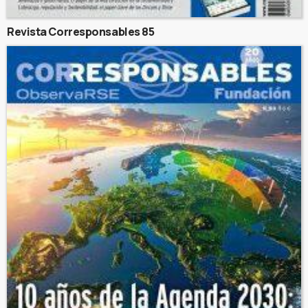
Revista Corresponsables 85