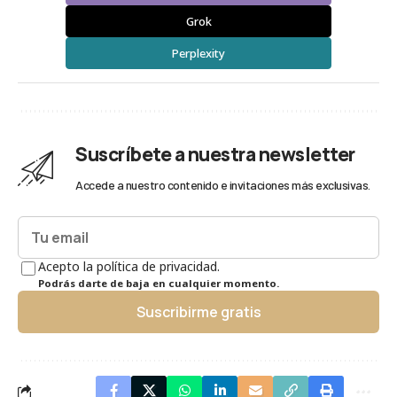
Grok
Perplexity
Suscríbete a nuestra newsletter
Accede a nuestro contenido e invitaciones más exclusivas.
Acepto la política de privacidad.
Podrás darte de baja en cualquier momento.
Suscribirme gratis