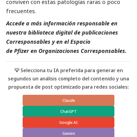
conviven con estas patologías raras o poco
frecuentes.
Accede a más información responsable en
nuestra biblioteca digital de
publicaciones
Corresponsables
y en el
Espacio
de
Pfizer
en
Organizaciones Corresponsables.
💡 Selecciona tu IA preferida para generar en
segundos un análisis completo del contenido y una
propuesta de post optimizado para redes sociales:
Claude
ChatGPT
Google AI
Gemini