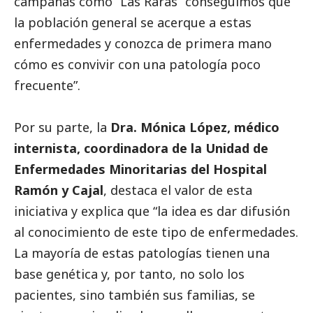
campañas como “Las Raras” conseguimos que
la población general se acerque a estas
enfermedades y conozca de primera mano
cómo es convivir con una patología poco
frecuente”.
Por su parte, la
Dra. Mónica López, médico
internista, coordinadora de la Unidad de
Enfermedades Minoritarias del Hospital
Ramón y Cajal
, destaca el valor de esta
iniciativa y explica que “la idea es dar difusión
al conocimiento de este tipo de enfermedades.
La mayoría de estas patologías tienen una
base genética y, por tanto, no solo los
pacientes, sino también sus familias, se