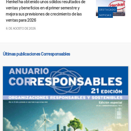
Henkel ha obtenido unos sólidos resultados de
ventas y beneficios en el primer semestre y
DESTACADO
mejora sus previsiones de crecimiento de las
NOTICIAS
ventas para 2026
6 DE AGOSTO DE 2026
Últimas publicaciones Corresponsables