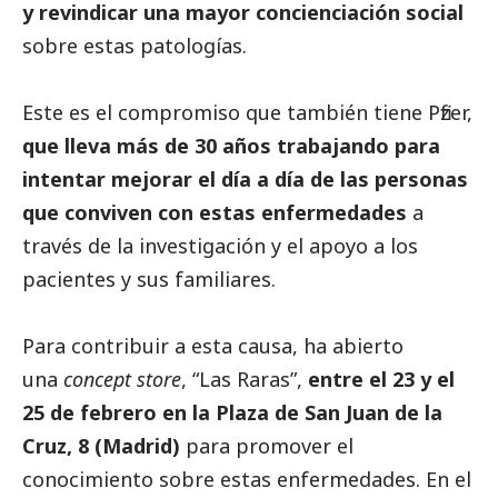
y revindicar una mayor concienciación
social
sobre estas patologías.
Este es el compromiso que también tiene
Pfizer
,
que lleva más de 30 años trabajando para
intentar mejorar el día a día de las personas
que conviven con estas enfermedades
a
través de la investigación y el apoyo a los
pacientes y sus familiares.
Para contribuir a esta causa, ha abierto
una
concept store
, “Las Raras”,
entre el 23 y el
25 de febrero en la
Plaza de San Juan de la
Cruz, 8 (Madrid
)
para promover el
conocimiento sobre estas enfermedades. En el