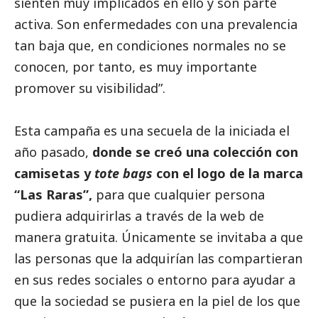
sienten muy implicados en ello y son parte
activa. Son enfermedades con una prevalencia
tan baja que, en condiciones normales no se
conocen, por tanto, es muy importante
promover su visibilidad”.
Esta campaña es una secuela de la iniciada el
año pasado,
donde se creó una colección con
camisetas y
tote bags
con el logo de la marca
“Las Raras”,
para que cualquier persona
pudiera adquirirlas a través de la web de
manera gratuita. Únicamente se invitaba a que
las personas que la adquirían las compartieran
en sus redes sociales o entorno para ayudar a
que la sociedad se pusiera en la piel de los que