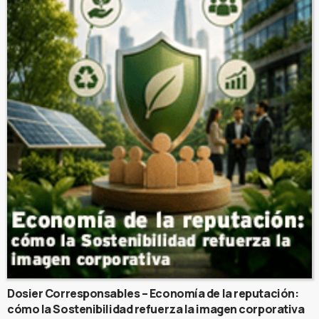
Dosier Corresponsables – Economía de la reputación:
cómo la Sostenibilidad refuerza la imagen corporativa