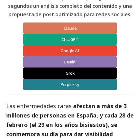
segundos un análisis completo del contenido y una
propuesta de post optimizado para redes sociales:
Claude
ChatGPT
Google AI
Gemini
Grok
Perplexity
Las enfermedades raras
afectan a más de 3
millones de personas en España, y cada 28 de
febrero (el 29 en los años bisiestos), se
conmemora su día para dar visibilidad