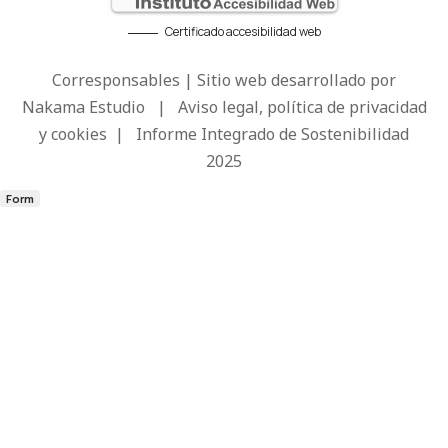
Certificado accesibilidad web
Corresponsables | Sitio web desarrollado por
Nakama Estudio
|
Aviso legal, política de privacidad
y cookies
|
Informe Integrado de Sostenibilidad
2025
Form