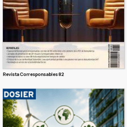
Revista Corresponsables 82