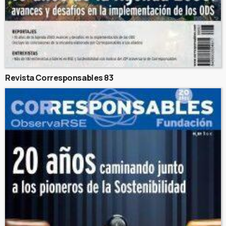
Revista Corresponsables 83