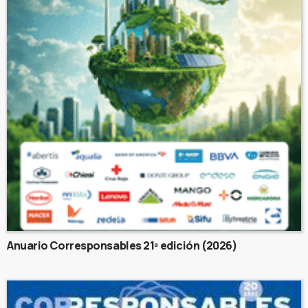
Anuario Corresponsables 21ª edición (2026)