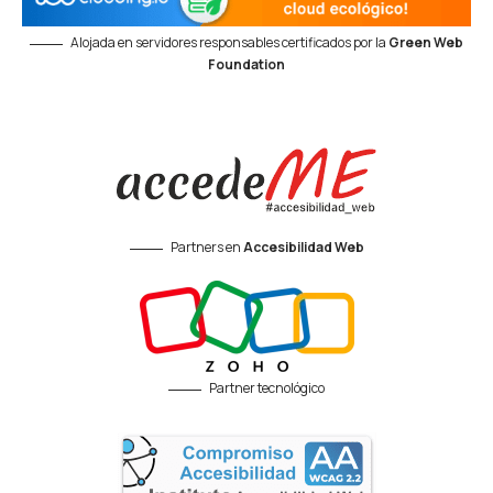
Alojada en servidores responsables certificados por la
Green Web
Foundation
Partners en
Accesibilidad Web
Partner tecnológico