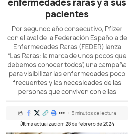
enfermedades raras y a sus
pacientes
Por segundo año consecutivo, Pfizer
con el aval de la Federación Española de
Enfermedades Raras (FEDER) lanza
“Las Raras: la marca de unos pocos que
debemos conocer todos”, una campaña
para visibilizar las enfermedades poco
frecuentes y las necesidades de las
personas que conviven con ellas
5 minutos de lectura
Última actualización: 28 de febrero de 2024