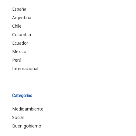
España
Argentina
Chile
Colombia
Ecuador
México
Perú
Internacional
Categorías
Medioambiente
Social
Buen gobierno