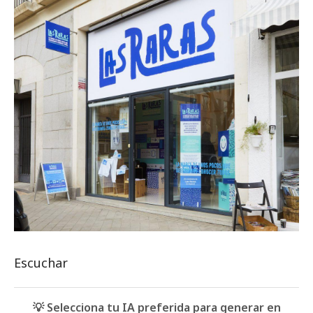
Escuchar
💡 Selecciona tu IA preferida para generar en