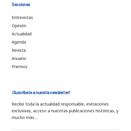
Secciones
Entrevistas
Opinión
Actualidad
Agenda
Revista
Anuario
Premios
¡Suscríbete a nuestra newsletter!
Recibe toda la actualidad responsable, invitaciones
exclusivas, acceso a nuestras publicaciones históricas, y
mucho más…