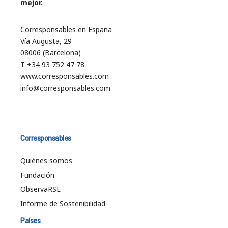
mejor.
Corresponsables en España
Vía Augusta, 29
08006 (Barcelona)
T +34 93 752 47 78
www.corresponsables.com
info@corresponsables.com
Corresponsables
Quiénes somos
Fundación
ObservaRSE
Informe de Sostenibilidad
Países