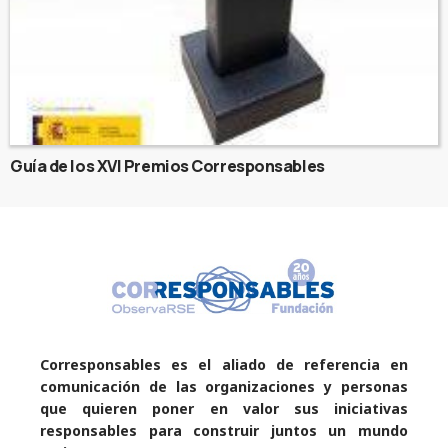
Guía de los XVI Premios Corresponsables
Corresponsables es el aliado de referencia en
comunicación de las organizaciones y personas
que quieren poner en valor sus iniciativas
responsables para construir juntos un mundo