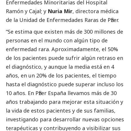
Enfermedades Minoritarias del Hospital
Ramón y Cajal; y
Nuria Mir
, directora médica
de la Unidad de Enfermedades Raras de
Pfizer
.
“Se estima que existen más de 300 millones de
personas en el mundo con algún tipo de
enfermedad rara. Aproximadamente, el 50%
de los pacientes puede sufrir algún retraso en
el diagnóstico, y aunque la media está en 4
años, en un 20% de los pacientes, el tiempo
hasta el diagnóstico puede superar incluso los
10 años. En
Pfizer
España llevamos más de 30
años trabajando para mejorar esta situación y
la vida de estos pacientes y de sus familias,
investigando para desarrollar nuevas opciones
terapéuticas y contribuyendo a visibilizar sus