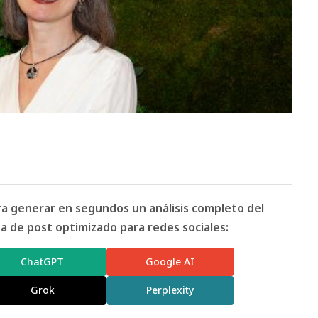
ara generar en segundos un análisis completo del
 de post optimizado para redes sociales:
ChatGPT
Google AI
Grok
Perplexity