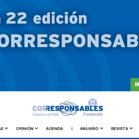
AS
OPINIÓN
AGENDA
|
ANUARIO
REVISTA