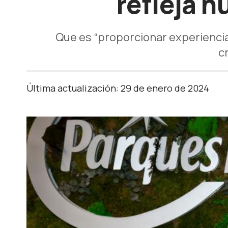
refleja n
Que es “proporcionar experiencias
c
Última actualización: 29 de enero de 2024