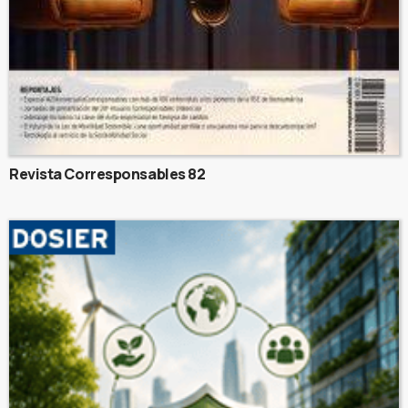
Revista Corresponsables 82