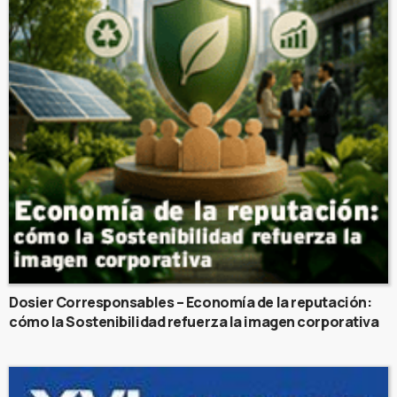
Dosier Corresponsables – Economía de la reputación:
cómo la Sostenibilidad refuerza la imagen corporativa