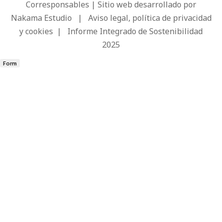
Corresponsables | Sitio web desarrollado por
Nakama Estudio
|
Aviso legal, política de privacidad
y cookies
|
Informe Integrado de Sostenibilidad
2025
Form