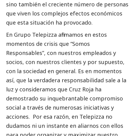
sino también el creciente número de personas
que viven los complejos efectos económicos
que esta situación ha provocado.
En Grupo Telepizza afirmamos en estos
momentos de crisis que “Somos
Responsables”, con nuestros empleados y
socios, con nuestros clientes y por supuesto,
con la sociedad en general. Es en momentos
así, que la verdadera responsabilidad sale a la
luz y consideramos que Cruz Roja ha
demostrado su inquebrantable compromiso
social
a través de numerosas iniciativas y
acciones. Por esa razón, en Telepizza no
dudamos ni un instante en aliarnos con ellos
para poder organizar y maximizar nuestro