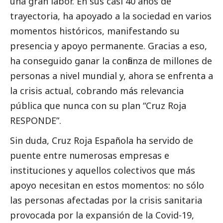
una gran labor. En sus casi 40 años de
trayectoria, ha apoyado a la sociedad en varios
momentos históricos, manifestando su
presencia y apoyo permanente. Gracias a eso,
ha conseguido ganar la confianza de millones de
personas a nivel mundial y, ahora se enfrenta a
la crisis actual, cobrando más relevancia
pública que nunca con su plan “Cruz Roja
RESPONDE”.
Sin duda, Cruz Roja Española ha servido de
puente entre numerosas empresas e
instituciones y aquellos colectivos que más
apoyo necesitan en estos momentos: no sólo
las personas afectadas por la crisis sanitaria
provocada por la expansión de la Covid-19,