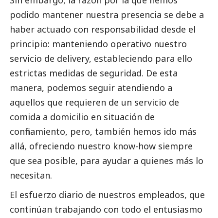
Sin embargo, la razón por la que hemos
podido mantener nuestra presencia se debe a
haber actuado con responsabilidad desde el
principio: manteniendo operativo nuestro
servicio de delivery, estableciendo para ello
estrictas medidas de seguridad. De esta
manera, podemos seguir atendiendo a
aquellos que requieren de un servicio de
comida a domicilio en situación de
confinamiento, pero, también hemos ido más
allá, ofreciendo nuestro know-how siempre
que sea posible, para ayudar a quienes más lo
necesitan.
El esfuerzo diario de nuestros empleados, que
continúan trabajando con todo el entusiasmo