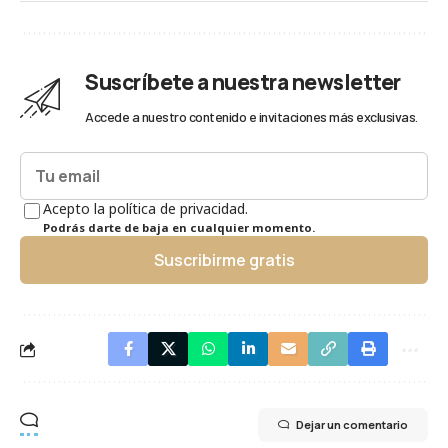
Suscríbete a nuestra newsletter
Accede a nuestro contenido e invitaciones más exclusivas.
Acepto la política de privacidad.
Podrás darte de baja en cualquier momento.
Suscribirme gratis
Dejar un comentario