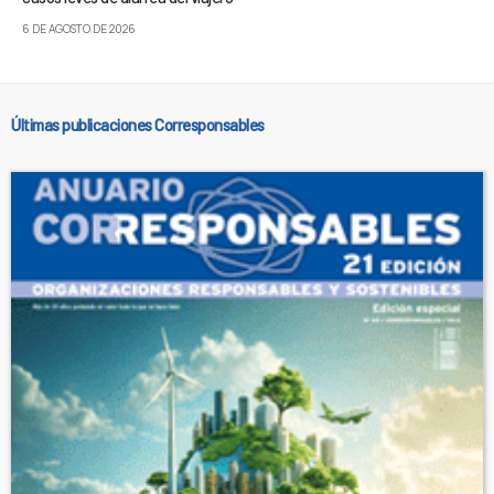
6 DE AGOSTO DE 2026
Últimas publicaciones Corresponsables