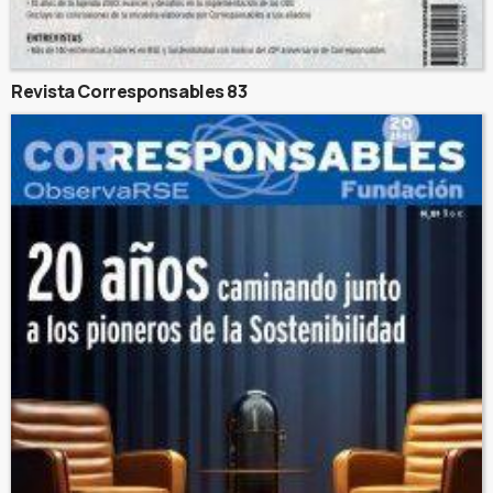
Revista Corresponsables 83