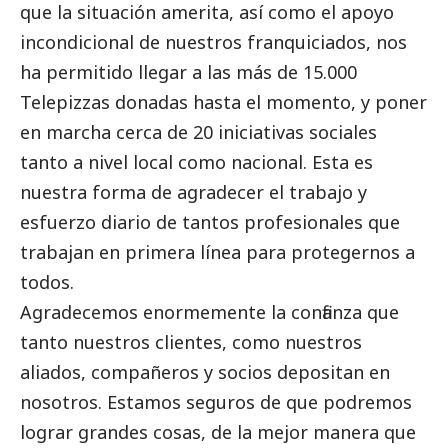
que la situación amerita, así como el apoyo
incondicional de nuestros franquiciados, nos
ha permitido llegar a las más de 15.000
Telepizzas donadas hasta el momento, y poner
en marcha cerca de 20 iniciativas sociales
tanto a nivel local como nacional. Esta es
nuestra forma de agradecer el trabajo y
esfuerzo diario de tantos profesionales que
trabajan en primera línea para protegernos a
todos.
Agradecemos enormemente la confianza que
tanto nuestros clientes, como nuestros
aliados, compañeros y socios depositan en
nosotros. Estamos seguros de que podremos
lograr grandes cosas, de la mejor manera que