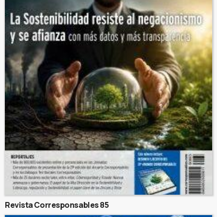
Revista Corresponsables 85