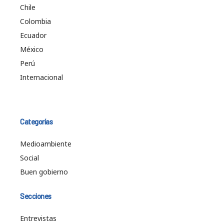
Chile
Colombia
Ecuador
México
Perú
Internacional
Categorías
Medioambiente
Social
Buen gobierno
Secciones
Entrevistas