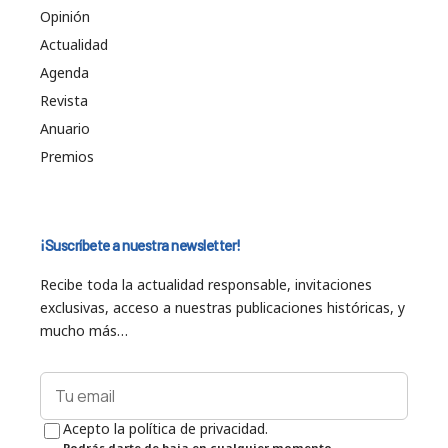
Opinión
Actualidad
Agenda
Revista
Anuario
Premios
¡Suscríbete a nuestra newsletter!
Recibe toda la actualidad responsable, invitaciones
exclusivas, acceso a nuestras publicaciones históricas, y
mucho más…
Acepto la política de privacidad.
Podrás darte de baja en cualquier momento.