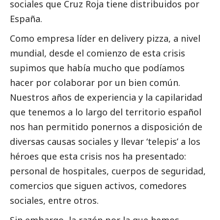
sociales que Cruz Roja tiene distribuidos por
España.
Como empresa líder en delivery pizza, a nivel
mundial, desde el comienzo de esta crisis
supimos que había mucho que podíamos
hacer por colaborar por un bien común.
Nuestros años de experiencia y la capilaridad
que tenemos a lo largo del territorio español
nos han permitido ponernos a disposición de
diversas causas sociales y llevar ‘telepis’ a los
héroes que esta crisis nos ha presentado:
personal de hospitales, cuerpos de seguridad,
comercios que siguen activos, comedores
sociales, entre otros.