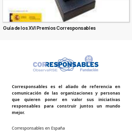
Guía de los XVI Premios Corresponsables
Corresponsables es el aliado de referencia en
comunicación de las organizaciones y personas
que quieren poner en valor sus iniciativas
responsables para construir juntos un mundo
mejor.
Corresponsables en España