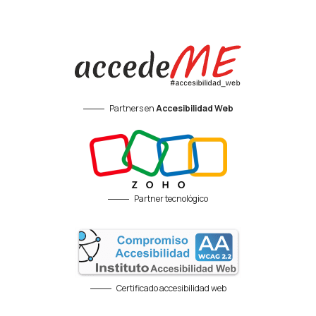
Partners en
Accesibilidad Web
Partner tecnológico
Certificado accesibilidad web