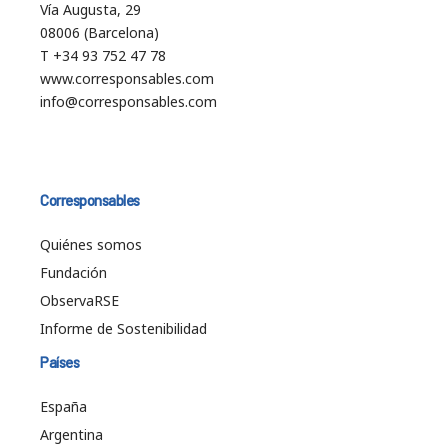
Vía Augusta, 29
08006 (Barcelona)
T +34 93 752 47 78
www.corresponsables.com
info@corresponsables.com
Corresponsables
Quiénes somos
Fundación
ObservaRSE
Informe de Sostenibilidad
Países
España
Argentina