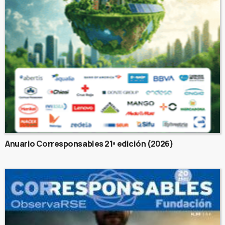
Anuario Corresponsables 21ª edición (2026)