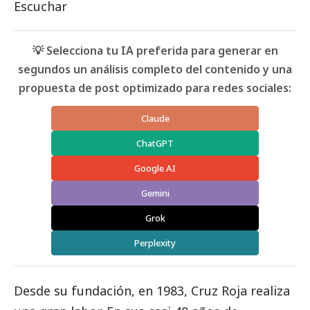
Escuchar
💡 Selecciona tu IA preferida para generar en
segundos un análisis completo del contenido y una
propuesta de post optimizado para redes sociales:
Claude
ChatGPT
Google AI
Gemini
Grok
Perplexity
Desde su fundación, en 1983, Cruz Roja realiza