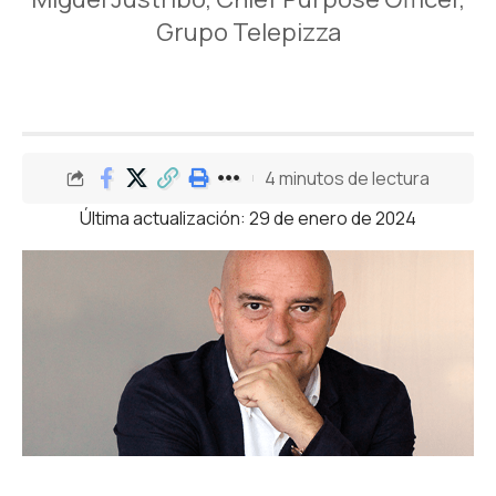
Grupo Telepizza
4 minutos de lectura
Última actualización: 29 de enero de 2024