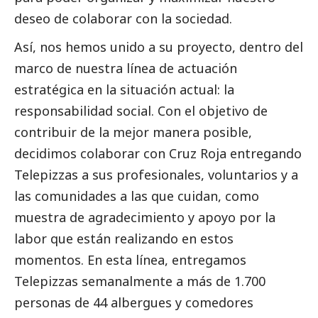
deseo de colaborar con la sociedad.
Así, nos hemos unido a su proyecto, dentro del
marco de nuestra línea de actuación
estratégica en la situación actual: la
responsabilidad
social
. Con el objetivo de
contribuir de la mejor manera posible,
decidimos colaborar con Cruz Roja entregando
Telepizzas a sus profesionales, voluntarios y a
las comunidades a las que cuidan, como
muestra de agradecimiento y apoyo por la
labor que están realizando en estos
momentos. En esta línea, entregamos
Telepizzas semanalmente a más de 1.700
personas de 44 albergues y comedores