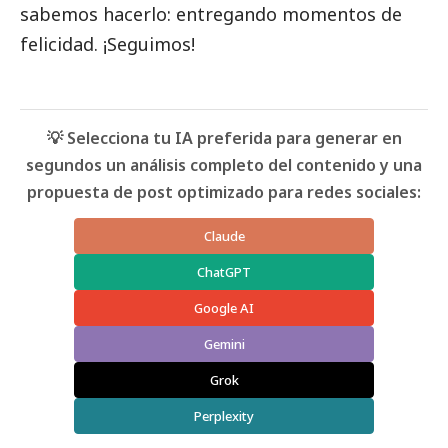
sabemos hacerlo: entregando momentos de
felicidad. ¡Seguimos!
💡 Selecciona tu IA preferida para generar en
segundos un análisis completo del contenido y una
propuesta de post optimizado para redes sociales:
Claude
ChatGPT
Google AI
Gemini
Grok
Perplexity