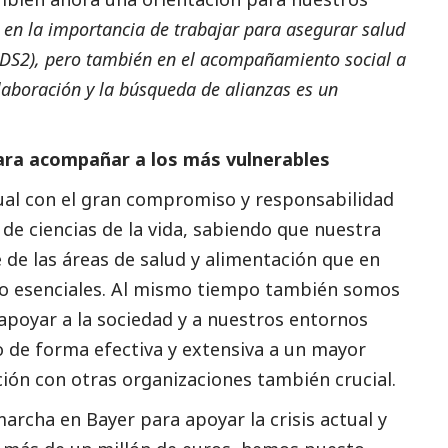
 en la importancia de trabajar para asegurar salud
ODS2), pero también en el acompañamiento
social
a
laboración y la búsqueda de alianzas es un
para acompañar a los más vulnerables
tual con el gran compromiso y responsabilidad
de ciencias de la vida, sabiendo que nuestra
e de las áreas de salud y alimentación que en
o esenciales. Al mismo tiempo también somos
poyar a la sociedad y a nuestros entornos
lo de forma efectiva y extensiva a un mayor
ión con otras organizaciones también crucial.
rcha en Bayer para apoyar la crisis actual y