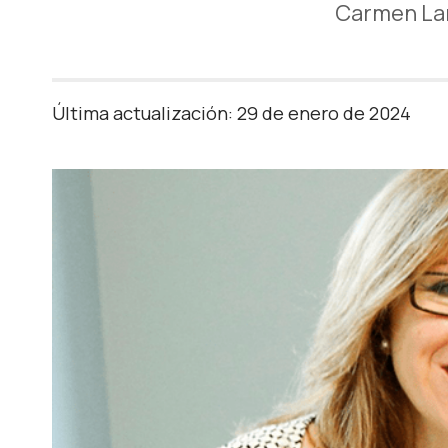
Carmen Lar
Última actualización: 29 de enero de 2024