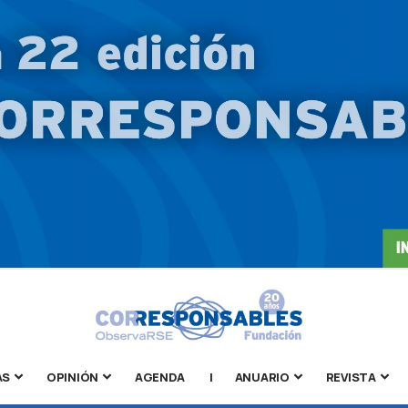
AS
OPINIÓN
AGENDA
|
ANUARIO
REVISTA