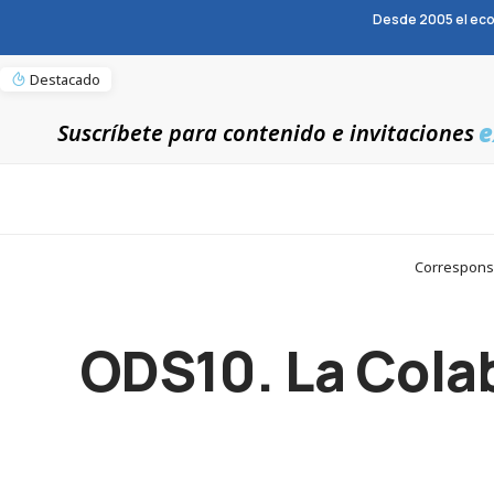
Desde 2005 el eco
Destacado
e
Suscríbete para contenido e invitaciones
Corresponsa
ODS10. La Colab