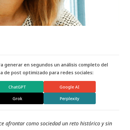
ara generar en segundos un análisis completo del
 de post optimizado para redes sociales:
ChatGPT
Google AI
Grok
Perplexity
e afrontar como sociedad un reto histórico y sin