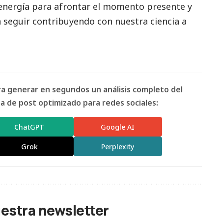
 energía para afrontar el momento presente y
a seguir contribuyendo con nuestra ciencia a
ara generar en segundos un análisis completo del
 de post optimizado para redes sociales:
ChatGPT
Google AI
Grok
Perplexity
uestra newsletter