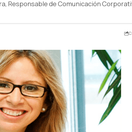
a, Responsable de Comunicación Corporati
C