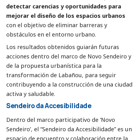
detectar carencias y oportunidades para
mejorar el diseño de los espacios urbanos
con el objetivo de eliminar barreras y
obstáculos en el entorno urbano.
Los resultados obtenidos guiarán futuras
acciones dentro del marco de Novo Sendeiro y
de la propuesta urbanística para la
transformación de Labañou, para seguir
contribuyendo a la construcción de una ciudad
activa y saludable.
Sendeiro da Accesibilidade
Dentro del marco participativo de ‘Novo
Sendeiro’, el “Sendeiro da Accesibilidade” es un
espacio de encuentro y colaboración entre la