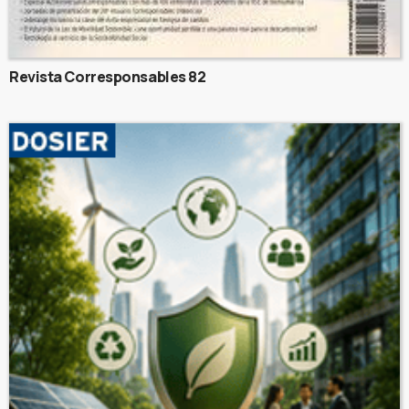
Revista Corresponsables 82