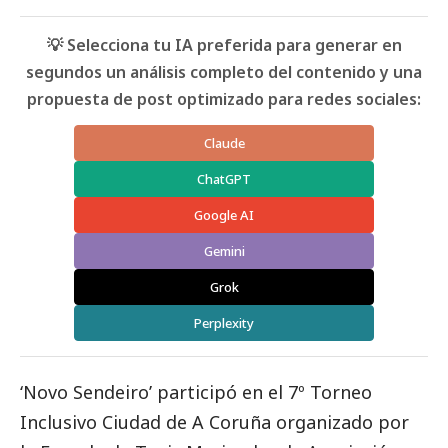
💡 Selecciona tu IA preferida para generar en
segundos un análisis completo del contenido y una
propuesta de post optimizado para redes sociales:
Claude
ChatGPT
Google AI
Gemini
Grok
Perplexity
‘Novo Sendeiro’ participó en el 7º Torneo
Inclusivo Ciudad de A Coruña organizado por