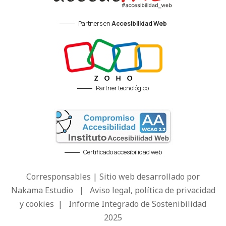
Partners en
Accesibilidad Web
Partner tecnológico
Certificado accesibilidad web
Corresponsables | Sitio web desarrollado por
Nakama Estudio
|
Aviso legal, política de privacidad
y cookies
|
Informe Integrado de Sostenibilidad
2025