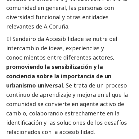
comunidad en general, las personas con
diversidad funcional y otras entidades
relevantes de A Coruña.
El Sendeiro da Accesibilidade se nutre del
intercambio de ideas, experiencias y
conocimientos entre diferentes actores,
promoviendo la sensibilización y la
conciencia sobre la importancia de un
urbanismo universal
. Se trata de un proceso
continuo de aprendizaje y mejora en el que la
comunidad se convierte en agente activo de
cambio, colaborando estrechamente en la
identificación y las soluciones de los desafíos
relacionados con la accesibilidad.