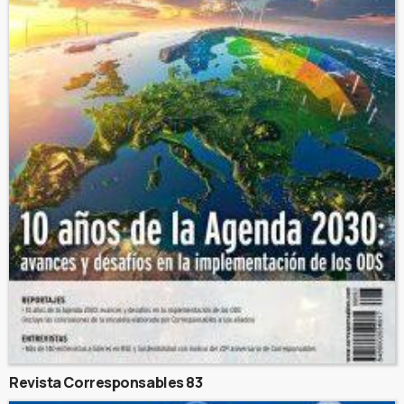
Revista Corresponsables 83