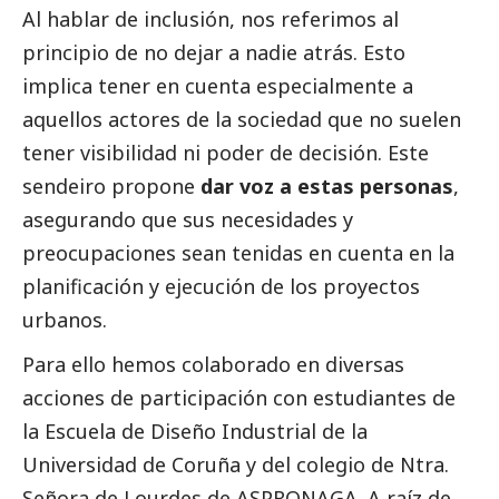
Al hablar de inclusión, nos referimos al
principio de no dejar a nadie atrás. Esto
implica tener en cuenta especialmente a
aquellos actores de la sociedad que no suelen
tener visibilidad ni poder de decisión. Este
sendeiro propone
dar voz a estas personas
,
asegurando que sus necesidades y
preocupaciones sean tenidas en cuenta en la
planificación y ejecución de los proyectos
urbanos.
Para ello hemos colaborado en diversas
acciones de participación con estudiantes de
la Escuela de Diseño Industrial de la
Universidad de Coruña y del colegio de Ntra.
Señora de Lourdes de ASPRONAGA. A raíz de