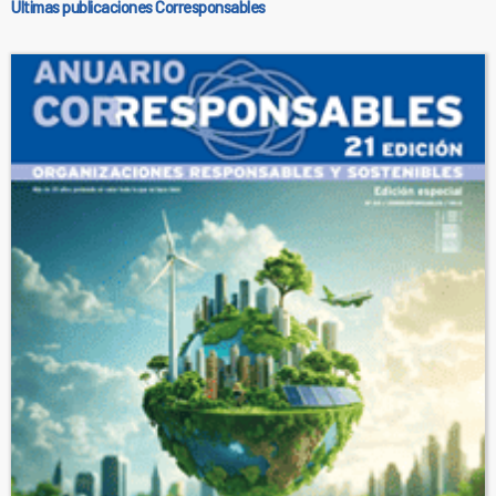
Últimas publicaciones Corresponsables