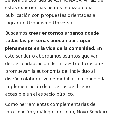
estas experiencias hemos realizado una
publicación con propuestas orientadas a
lograr un Urbanismo Universal.
Buscamos
crear entornos urbanos donde
todas las personas puedan participar
plenamente en la vida de la comunidad.
En
este sendeiro abordamos asuntos que van
desde la adaptación de infraestructuras que
promuevan la autonomía del individuo al
diseño colaborativo de mobiliario urbano o la
implementación de criterios de diseño
accesible en el espacio público.
Como herramientas complementarias de
información y diálogo continuo, Novo Sendeiro