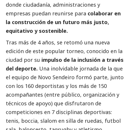
donde ciudadanía, administraciones y
empresas puedan reunirse para
colaborar en
la construcción de un futuro más justo,
equitativo y sostenible.
Tras más de 4 años, se retomó una nueva
edición de este popular torneo, conocido en la
ciudad por su
impulso de la inclusión a través
del deporte.
Una inolvidable jornada de la que
el equipo de Novo Sendeiro formó parte, junto
con los 160 deportistas y los más de 150
acompañantes (entre público, organización y
técnicos de apoyo) que disfrutaron de
competiciones en 7 disciplinas deportivas:
tenis, boccia, slalom en silla de ruedas, futbol
sala, baloncesto, tagrugby y atletismo.