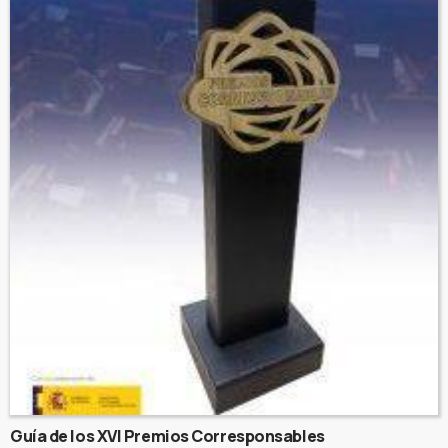
Guía de los XVI Premios Corresponsables