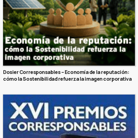
Dosier Corresponsables – Economía de la reputación:
cómo la Sostenibilidad refuerza la imagen corporativa