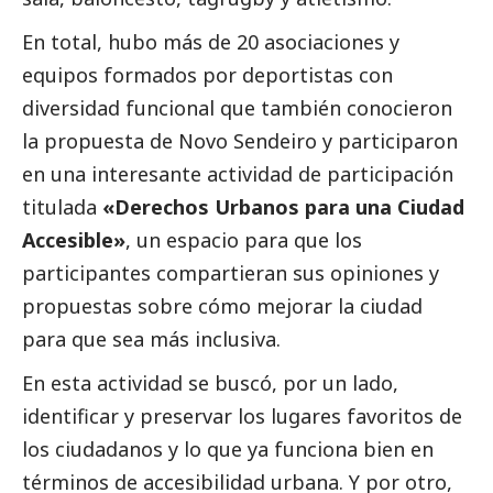
En total, hubo más de 20 asociaciones y
equipos formados por deportistas con
diversidad funcional que también conocieron
la propuesta de Novo Sendeiro y participaron
en una interesante actividad de participación
titulada
«Derechos Urbanos para una Ciudad
Accesible»
, un espacio para que los
participantes compartieran sus opiniones y
propuestas sobre cómo mejorar la ciudad
para que sea más inclusiva.
En esta actividad se buscó, por un lado,
identificar y preservar los lugares favoritos de
los ciudadanos y lo que ya funciona bien en
términos de accesibilidad urbana. Y por otro,