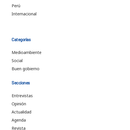
Perú
Internacional
Categorías
Medioambiente
Social
Buen gobierno
Secciones
Entrevistas
Opinión
Actualidad
Agenda
Revista