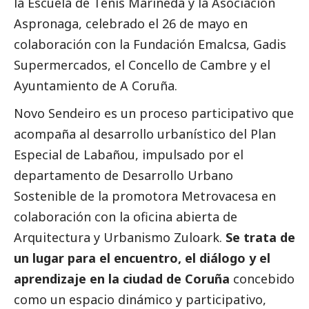
la Escuela de Tenis Marineda y la Asociación
Aspronaga, celebrado el 26 de mayo en
colaboración con la Fundación Emalcsa, Gadis
Supermercados, el Concello de Cambre y el
Ayuntamiento de A Coruña.
Novo Sendeiro es un proceso participativo que
acompaña al desarrollo urbanístico del Plan
Especial de Labañou, impulsado por el
departamento de Desarrollo Urbano
Sostenible de la promotora Metrovacesa en
colaboración con la oficina abierta de
Arquitectura y Urbanismo Zuloark.
Se trata de
un lugar para el encuentro, el diálogo y el
aprendizaje en la ciudad de Coruña
concebido
como un espacio dinámico y participativo,