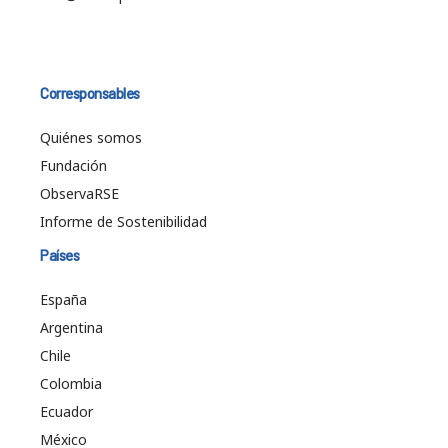
Corresponsables
Quiénes somos
Fundación
ObservaRSE
Informe de Sostenibilidad
Países
España
Argentina
Chile
Colombia
Ecuador
México