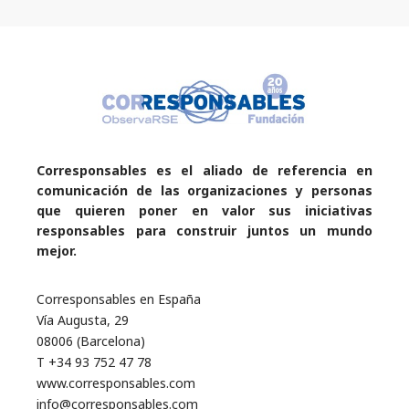
Corresponsables es el aliado de referencia en
comunicación de las organizaciones y personas
que quieren poner en valor sus iniciativas
responsables para construir juntos un mundo
mejor.
Corresponsables en España
Vía Augusta, 29
08006 (Barcelona)
T +34 93 752 47 78
www.corresponsables.com
info@corresponsables.com