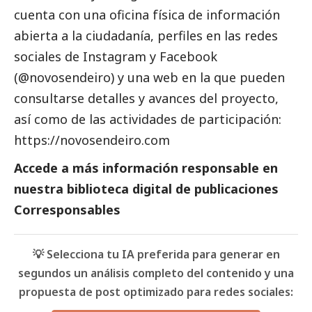
cuenta con una oficina física de información
abierta a la ciudadanía, perfiles en las redes
sociales de Instagram y Facebook
(@novosendeiro) y una web en la que pueden
consultarse detalles y avances del proyecto,
así como de las actividades de participación:
https://novosendeiro.com
Accede a más información responsable en
nuestra biblioteca digital de
publicaciones
Corresponsables
💡 Selecciona tu IA preferida para generar en
segundos un análisis completo del contenido y una
propuesta de post optimizado para redes sociales: