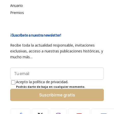
Anuario
Premios
¡Suscríbete a nuestra newsletter!
Recibe toda la actualidad responsable, invitaciones
exclusivas, acceso a nuestras publicaciones históricas, y
mucho más…
Acepto la política de privacidad.
Podrás darte de baja en cualquier momento.
Suscribirme gratis