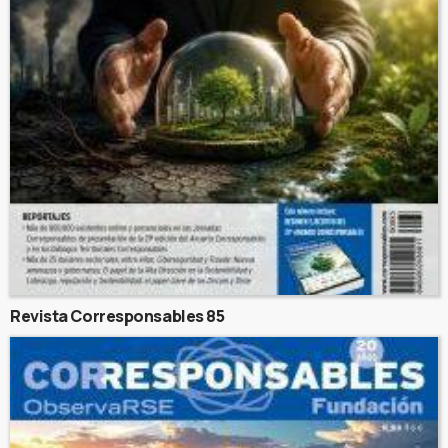
Revista Corresponsables 85