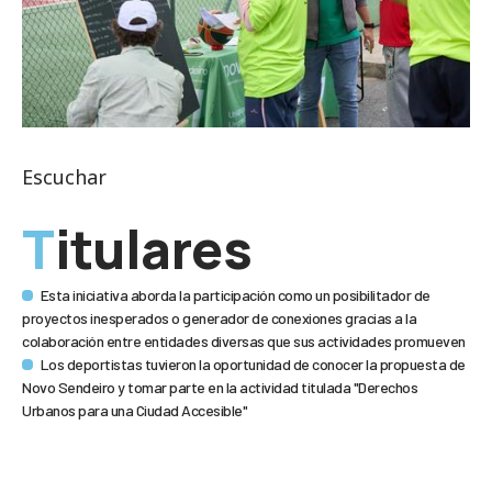
Escuchar
Titulares
Esta iniciativa aborda la participación como un posibilitador de
proyectos inesperados o generador de conexiones gracias a la
colaboración entre entidades diversas que sus actividades promueven
Los deportistas tuvieron la oportunidad de conocer la propuesta de
Novo Sendeiro y tomar parte en la actividad titulada "Derechos
Urbanos para una Ciudad Accesible"