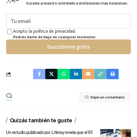
Accede a nuestro contenido e invitaciones más exclusivas.
Acepto la política de privacidad.
Podrás darte de baja en cualquier momento.
Suscribirme gratis
Dejar un comentario
Quizás también te guste
Un estudio publicado por Liferay revela que el 63