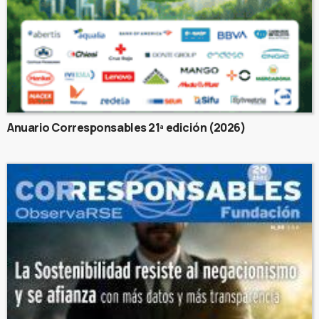
Anuario Corresponsables 21ª edición (2026)