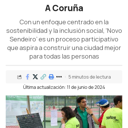
A Coruña
Con un enfoque centrado en la
sostenibilidad y la inclusión social, ‘Novo
Sendeiro’ es un proceso participativo
que aspira a construir una ciudad mejor
para todas las personas
5 minutos de lectura
Última actualización: 11 de junio de 2024