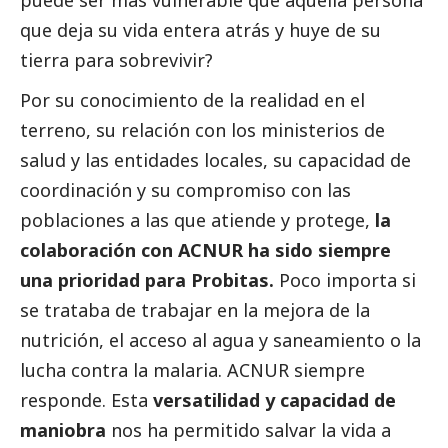
puede ser más vulnerable que aquella persona
que deja su vida entera atrás y huye de su
tierra para sobrevivir?
Por su conocimiento de la realidad en el
terreno, su relación con los ministerios de
salud y las entidades locales, su capacidad de
coordinación y su compromiso con las
poblaciones a las que atiende y protege,
la
colaboración con ACNUR ha sido siempre
una prioridad para Probitas.
Poco importa si
se trataba de trabajar en la mejora de la
nutrición, el acceso al agua y saneamiento o la
lucha contra la malaria. ACNUR siempre
responde. Esta
versatilidad y capacidad de
maniobra
nos ha permitido salvar la vida a