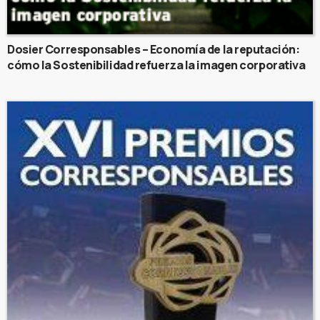
Dosier Corresponsables – Economía de la reputación:
cómo la Sostenibilidad refuerza la imagen corporativa