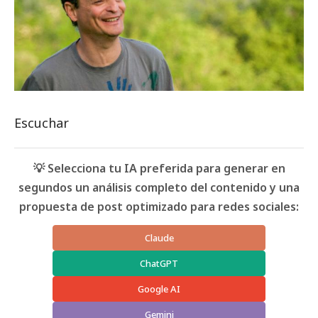
Escuchar
💡 Selecciona tu IA preferida para generar en
segundos un análisis completo del contenido y una
propuesta de post optimizado para redes sociales:
Claude
ChatGPT
Google AI
Gemini