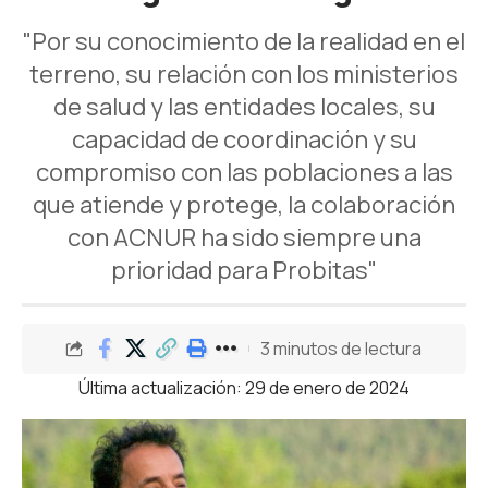
"Por su conocimiento de la realidad en el
terreno, su relación con los ministerios
de salud y las entidades locales, su
capacidad de coordinación y su
compromiso con las poblaciones a las
que atiende y protege, la colaboración
con ACNUR ha sido siempre una
prioridad para Probitas"
3 minutos de lectura
Última actualización: 29 de enero de 2024