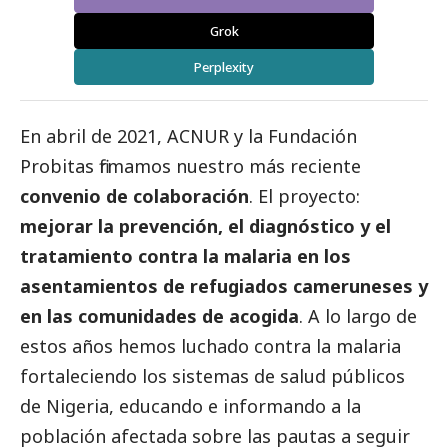
Grok
Perplexity
En abril de 2021, ACNUR y la Fundación
Probitas firmamos nuestro más reciente
convenio de colaboración
. El proyecto:
mejorar la prevención, el diagnóstico y el
tratamiento contra la malaria en los
asentamientos de refugiados cameruneses y
en las comunidades de acogida
. A lo largo de
estos años hemos luchado contra la malaria
fortaleciendo los sistemas de salud públicos
de Nigeria, educando e informando a la
población afectada sobre las pautas a seguir