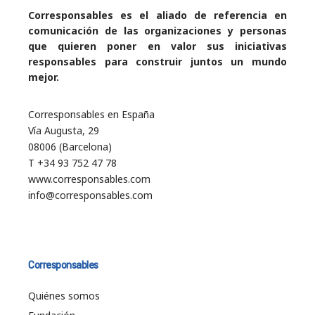
Corresponsables es el aliado de referencia en
comunicación de las organizaciones y personas
que quieren poner en valor sus iniciativas
responsables para construir juntos un mundo
mejor.
Corresponsables en España
Vía Augusta, 29
08006 (Barcelona)
T +34 93 752 47 78
www.corresponsables.com
info@corresponsables.com
Corresponsables
Quiénes somos