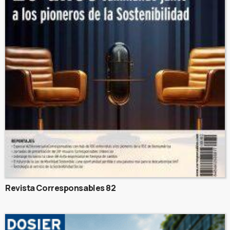
Revista Corresponsables 82