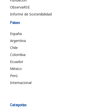
Fundación
ObservaRSE
Informe de Sostenibilidad
Países
España
Argentina
Chile
Colombia
Ecuador
México
Perú
Internacional
Categorías