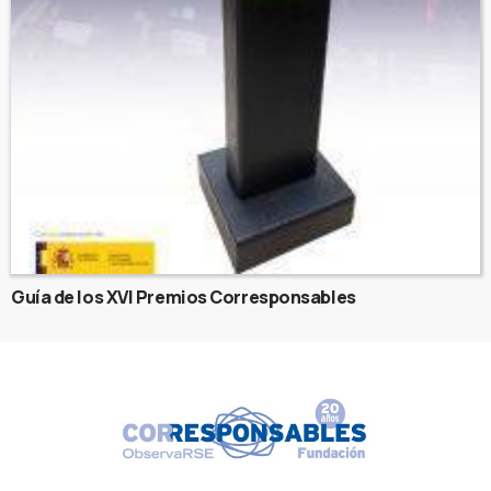
Guía de los XVI Premios Corresponsables