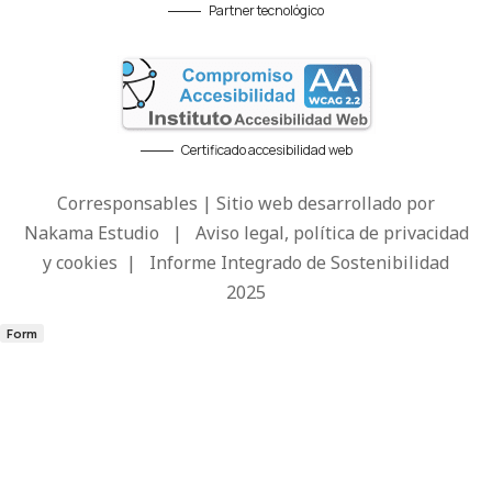
Partner tecnológico
Certificado accesibilidad web
Corresponsables | Sitio web desarrollado por
Nakama Estudio
|
Aviso legal, política de privacidad
y cookies
|
Informe Integrado de Sostenibilidad
2025
Form