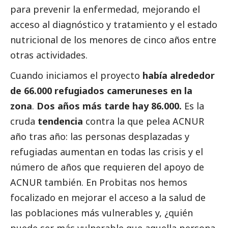
para prevenir la enfermedad, mejorando el
acceso al diagnóstico y tratamiento y el estado
nutricional de los menores de cinco años entre
otras actividades.
Cuando iniciamos el proyecto
había alrededor
de 66.000 refugiados cameruneses en la
zona
.
Dos años más tarde hay 86.000.
Es la
cruda
tendencia
contra la que pelea ACNUR
año tras año: las personas desplazadas y
refugiadas aumentan en todas las crisis y el
número de años que requieren del apoyo de
ACNUR también. En Probitas nos hemos
focalizado en mejorar el acceso a la salud de
las poblaciones más vulnerables y, ¿quién