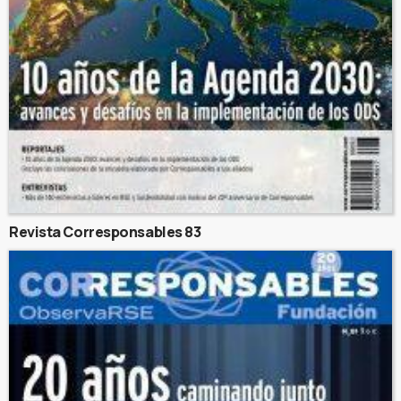
Revista Corresponsables 83