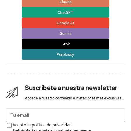
Claude
ChatGPT
Google AI
Gemini
Grok
Perplexity
Suscríbete a nuestra newsletter
Accede a nuestro contenido e invitaciones más exclusivas.
Acepto la política de privacidad.
Podrás darte de baja en cualquier momento.