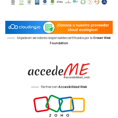
Alojada en servidores responsables certificados por la
Green Web
Foundation
Partners en
Accesibilidad Web