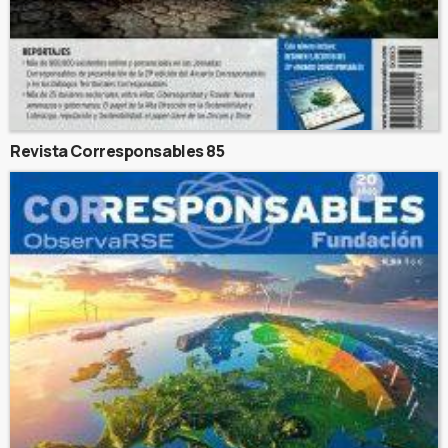
Revista Corresponsables 85