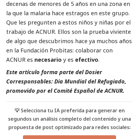
decenas de menores de 5 años en una zona en
la que la malaria hace estragos en este grupo.
Que les pregunten a estos niños y niñas por el
trabajo de ACNUR. Ellos son la prueba viviente
de algo que descubrimos hace ya muchos años
en la Fundación Probitas: colaborar con
ACNUR es
necesario
y es
efectivo
.
Este artículo forma parte del
D
osier
Corresponsables: Dia Mundial del Refugiado
,
promovido por el
Comité Español de ACNUR
.
💡 Selecciona tu IA preferida para generar en
segundos un análisis completo del contenido y una
propuesta de post optimizado para redes sociales: