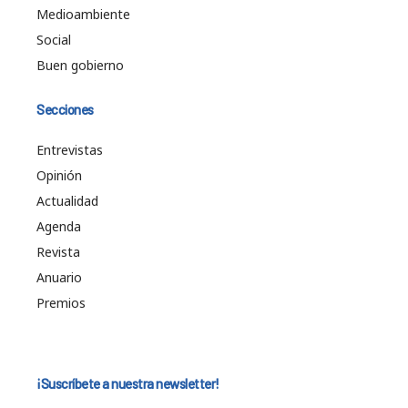
Medioambiente
Social
Buen gobierno
Secciones
Entrevistas
Opinión
Actualidad
Agenda
Revista
Anuario
Premios
¡Suscríbete a nuestra newsletter!