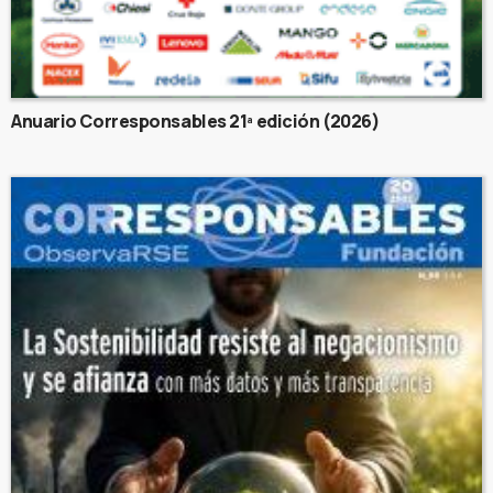
Anuario Corresponsables 21ª edición (2026)