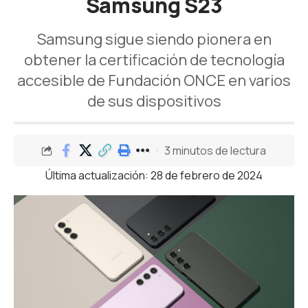
Samsung S23
Samsung sigue siendo pionera en
obtener la certificación de tecnología
accesible de Fundación ONCE en varios
de sus dispositivos
3 minutos de lectura
Última actualización: 28 de febrero de 2024