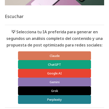
Escuchar
💡 Selecciona tu IA preferida para generar en
segundos un análisis completo del contenido y una
propuesta de post optimizado para redes sociales:
Claude
ChatGPT
Google AI
Gemini
Grok
Perplexity