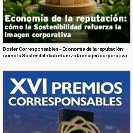
Dosier Corresponsables – Economía de la reputación:
cómo la Sostenibilidad refuerza la imagen corporativa