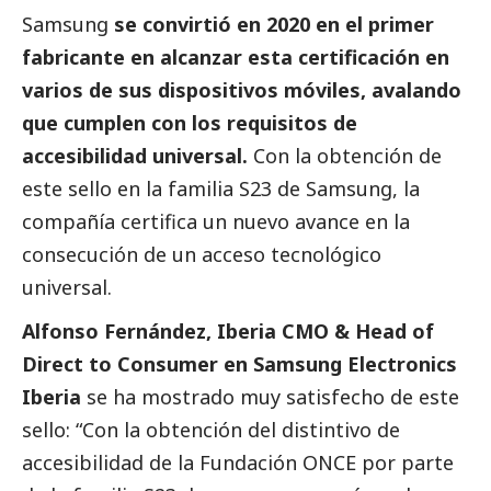
Samsung
se convirtió en 2020 en el primer
fabricante en alcanzar esta certificación en
varios de sus dispositivos móviles, avalando
que cumplen con los requisitos de
accesibilidad universal.
Con la obtención de
este sello en la familia S23 de
Samsung
, la
compañía certifica un nuevo avance en la
consecución de un acceso tecnológico
universal.
Alfonso Fernández, Iberia CMO & Head of
Direct to Consumer en
Samsung
Electronics
Iberia
se ha mostrado muy satisfecho de este
sello: “Con la obtención del distintivo de
accesibilidad de la Fundación ONCE por parte