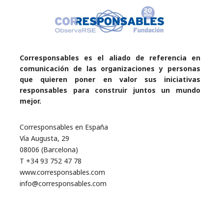
Corresponsables es el aliado de referencia en
comunicación de las organizaciones y personas
que quieren poner en valor sus iniciativas
responsables para construir juntos un mundo
mejor.
Corresponsables en España
Vía Augusta, 29
08006 (Barcelona)
T +34 93 752 47 78
www.corresponsables.com
info@corresponsables.com