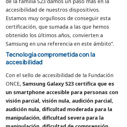
de la familia S23 damos un paso más en la
accesibilidad de nuestros dispositivos.
Estamos muy orgullosos de conseguir esta
certificación, que sumada a las que hemos
obtenido los últimos años, convierten a
Samsung
en una referencia en este ámbito”.
Tecnología comprometida con la
accesibilidad
Con el sello de accesibilidad de la Fundación
ONCE
,
Samsung
Galaxy S23 certifica que es
un smartphone accesible para personas con
visión parcial, visión nula, audición parcial,
audición nula, dificultad moderada para la
manipulación, dificultad severa para la
manipulación, dificultad de comprensión,