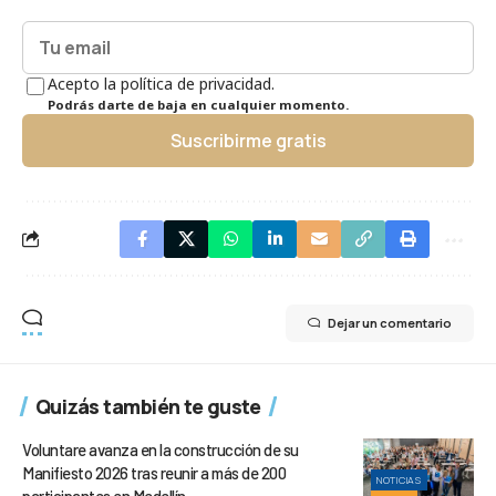
Acepto la política de privacidad.
Podrás darte de baja en cualquier momento.
Suscribirme gratis
Dejar un comentario
Quizás también te guste
Voluntare avanza en la construcción de su
Manifiesto 2026 tras reunir a más de 200
NOTICIAS
participantes en Medellín