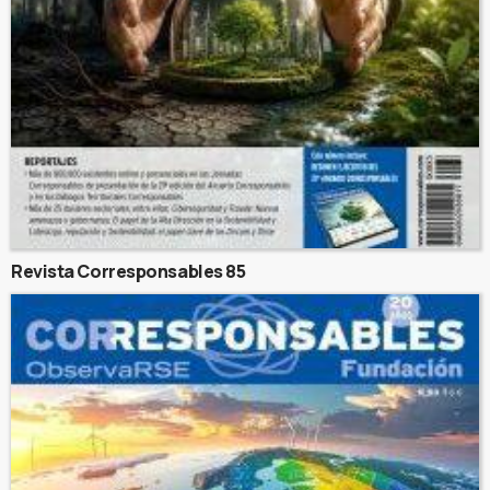
Revista Corresponsables 85