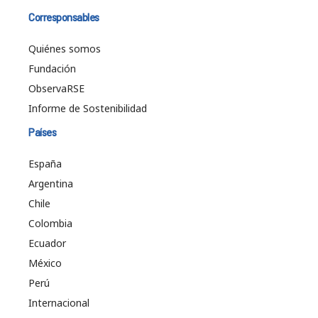
Corresponsables
Quiénes somos
Fundación
ObservaRSE
Informe de Sostenibilidad
Países
España
Argentina
Chile
Colombia
Ecuador
México
Perú
Internacional