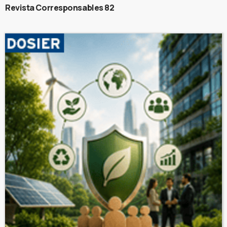
Revista Corresponsables 82