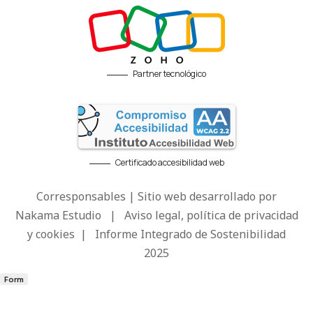
Partner tecnológico
Certificado accesibilidad web
Corresponsables | Sitio web desarrollado por
Nakama Estudio
|
Aviso legal, política de privacidad
y cookies
|
Informe Integrado de Sostenibilidad
2025
Form