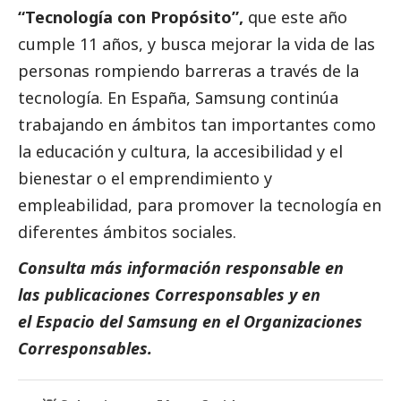
“Tecnología con Propósito”,
que este año
cumple 11 años, y busca mejorar la vida de las
personas rompiendo barreras a través de la
tecnología. En España,
Samsung
continúa
trabajando en ámbitos tan importantes como
la educación y cultura, la accesibilidad y el
bienestar o el emprendimiento y
empleabilidad, para promover la tecnología en
diferentes ámbitos sociales.
Consulta más información responsable en
las
publicaciones Corresponsables
y en
el
Espacio del
Samsung
en el
Organizaciones
Corresponsables.