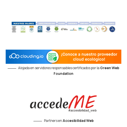
Alojada en servidores responsables certificados por la
Green Web
Foundation
Partners en
Accesibilidad Web