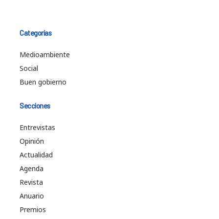
Categorías
Medioambiente
Social
Buen gobierno
Secciones
Entrevistas
Opinión
Actualidad
Agenda
Revista
Anuario
Premios