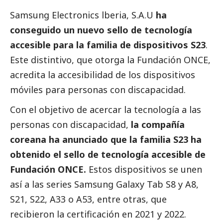
Samsung Electronics lberia, S.A.U
ha
conseguido un nuevo sello de tecnología
accesible para la familia de dispositivos S23
.
Este distintivo, que otorga la Fundación ONCE,
acredita la accesibilidad de los dispositivos
móviles para personas con discapacidad.
Con el objetivo de acercar la tecnología a las
personas con discapacidad,
la compañía
coreana ha anunciado que la familia S23 ha
obtenido el sello de tecnología accesible de
Fundación ONCE.
Estos dispositivos se unen
así a las series
Samsung
Galaxy Tab S8 y A8,
S21, S22, A33 o A53, entre otras, que
recibieron la certificación en 2021 y 2022.