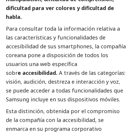
dificultad para ver colores y dificultad de
habla.
Para consultar toda la información relativa a
las características y funcionalidades de
accesibilidad de sus smartphones, la compañía
coreana pone a disposición de todos los
usuarios una web específica
sobr
e
accesibilidad
.
A través de las categorías:
visión, audición, destreza e interacción y voz,
se puede acceder a todas funcionalidades que
Samsung
incluye en sus dispositivos móviles.
Esta distinción, obtenida por el compromiso
de la compañía con la accesibilidad, se
enmarca en su programa corporativo