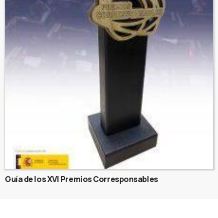
Guía de los XVI Premios Corresponsables