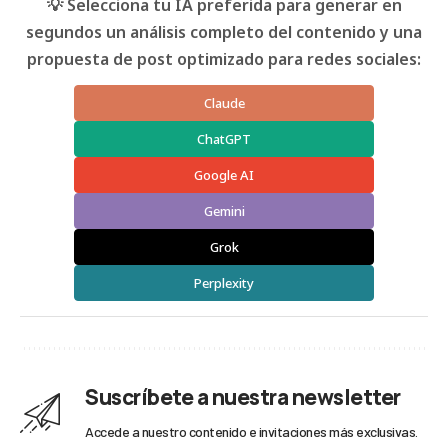
💡 Selecciona tu IA preferida para generar en
segundos un análisis completo del contenido y una
propuesta de post optimizado para redes sociales:
Claude
ChatGPT
Google AI
Gemini
Grok
Perplexity
Suscríbete a nuestra newsletter
Accede a nuestro contenido e invitaciones más exclusivas.